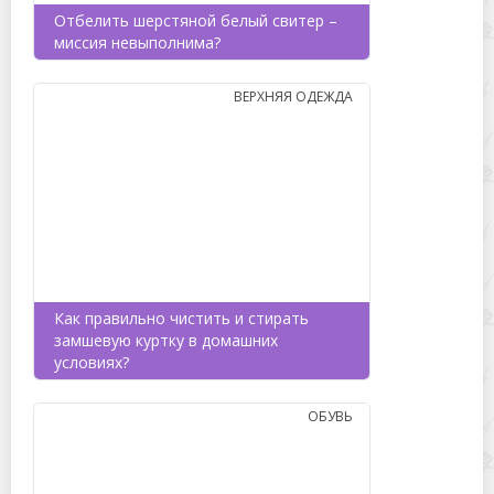
Отбелить шерстяной белый свитер –
миссия невыполнима?
ВЕРХНЯЯ ОДЕЖДА
Как правильно чистить и стирать
замшевую куртку в домашних
условиях?
ОБУВЬ