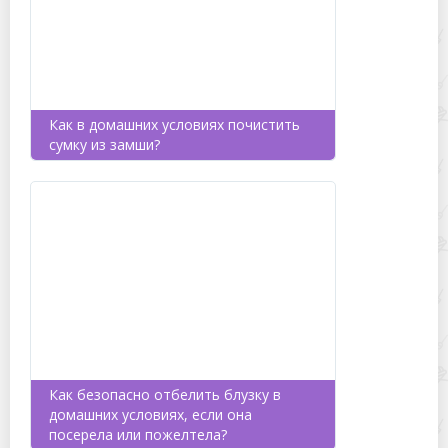
Как в домашних условиях почистить
сумку из замши?
Как безопасно отбелить блузку в
домашних условиях, если она
посерела или пожелтела?