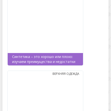
Синтетика – это хорошо или плохо:
изучаем преимущества и недостатки
ВЕРХНЯЯ ОДЕЖДА