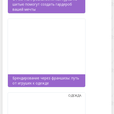
шитью помогут создать гардероб
вашей мечты
Брендирование через франшизы: путь
от игрушек к одежде
ОДЕЖДА