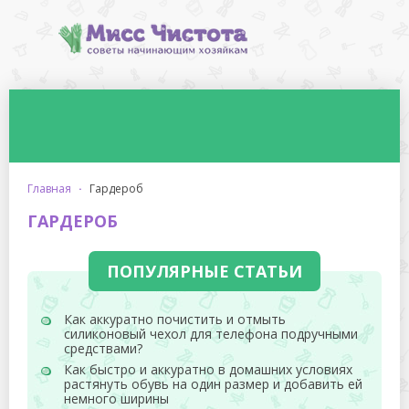
главная
·
гардероб
ГАРДЕРОБ
ПОПУЛЯРНЫЕ СТАТЬИ
Как аккуратно почистить и отмыть
силиконовый чехол для телефона подручными
средствами?
Как быстро и аккуратно в домашних условиях
растянуть обувь на один размер и добавить ей
немного ширины