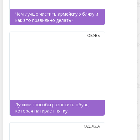
Чем лучше чистить армейскую бляху и
как это правильно делать?
ОБУВЬ
Лучшие способы разносить обувь,
которая натирает пятку
ОДЕЖДА