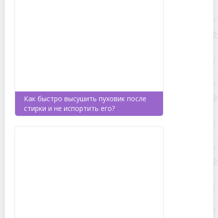
Как быстро высушить пуховик после
стирки и не испортить его?