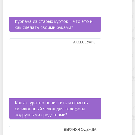
Курпача из старых курток – что это и
как сделать своими руками?
АКСЕССУАРЫ
Как аккуратно почистить и отмыть
силиконовый чехол для телефона
подручными средствами?
ВЕРХНЯЯ ОДЕЖДА