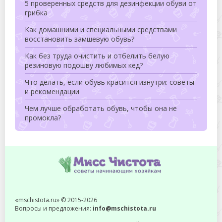
5 проверенных средств для дезинфекции обуви от
грибка
Как домашними и специальными средствами
восстановить замшевую обувь?
Как без труда очистить и отбелить белую
резиновую подошву любимых кед?
Что делать, если обувь красится изнутри: советы
и рекомендации
Чем лучше обработать обувь, чтобы она не
промокла?
«mschistota.ru» © 2015-2026
Вопросы и предложения:
info@mschistota.ru