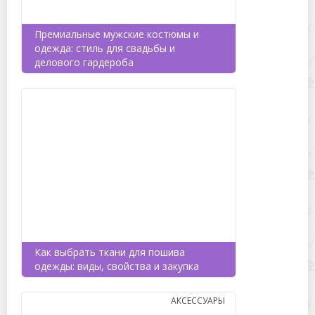
Премиальные мужские костюмы и
одежда: стиль для свадьбы и
делового гардероба
Как выбрать ткани для пошива
одежды: виды, свойства и закупка
АКСЕССУАРЫ