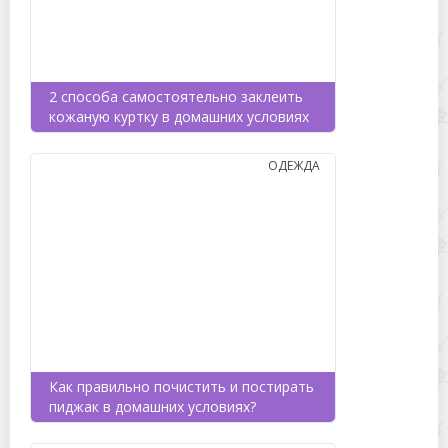
2 способа самостоятельно заклеить
кожаную куртку в домашних условиях
ОДЕЖДА
Как правильно почистить и постирать
пиджак в домашних условиях?