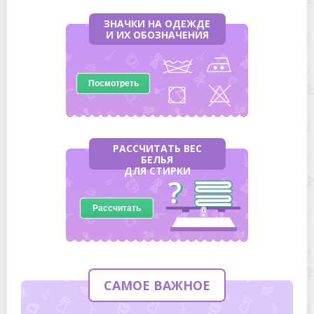
ЗНАЧКИ НА ОДЕЖДЕ
И ИХ ОБОЗНАЧЕНИЯ
Посмотреть
РАССЧИТАТЬ ВЕС
БЕЛЬЯ
ДЛЯ СТИРКИ
Рассчитать
САМОЕ ВАЖНОЕ