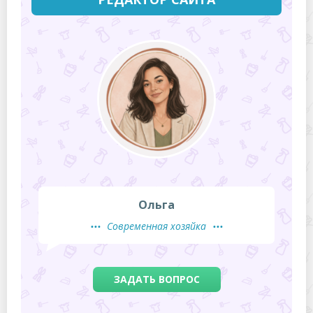
Ольга
Современная хозяйка
ЗАДАТЬ ВОПРОС