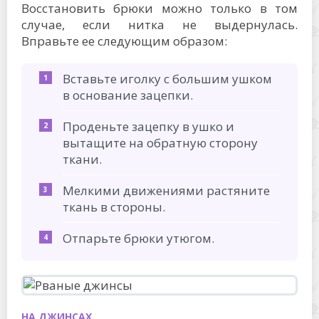
Восстановить брюки можно только в том
случае, если нитка не выдернулась.
Вправьте ее следующим образом:
Вставьте иголку с большим ушком
в основание зацепки.
Проденьте зацепку в ушко и
вытащите на обратную сторону
ткани.
Мелкими движениями растяните
ткань в стороны.
Отпарьте брюки утюгом.
НА ДЖИНСАХ