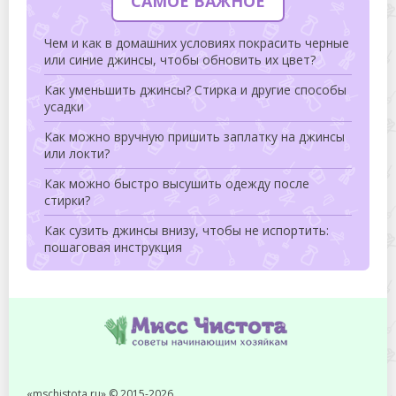
САМОЕ ВАЖНОЕ
Чем и как в домашних условиях покрасить черные
или синие джинсы, чтобы обновить их цвет?
Как уменьшить джинсы? Стирка и другие способы
усадки
Как можно вручную пришить заплатку на джинсы
или локти?
Как можно быстро высушить одежду после
стирки?
Как сузить джинсы внизу, чтобы не испортить:
пошаговая инструкция
«mschistota.ru» © 2015-2026