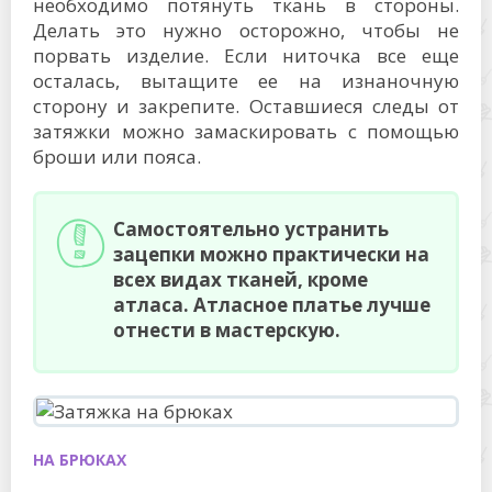
необходимо потянуть ткань в стороны.
Делать это нужно осторожно, чтобы не
порвать изделие. Если ниточка все еще
осталась, вытащите ее на изнаночную
сторону и закрепите. Оставшиеся следы от
затяжки можно замаскировать с помощью
броши или пояса.
Самостоятельно устранить
зацепки можно практически на
всех видах тканей, кроме
атласа. Атласное платье лучше
отнести в мастерскую.
НА БРЮКАХ