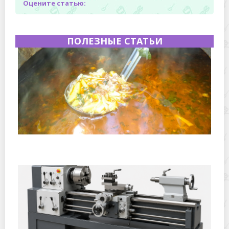
Оцените статью:
ПОЛЕЗНЫЕ СТАТЬИ
Полевая кухня на Новый год: идеи организации
зимнего праздника с выездным кейтерингом