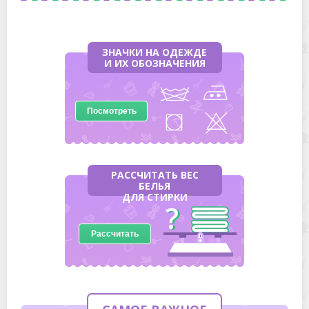
ЗНАЧКИ НА ОДЕЖДЕ
И ИХ ОБОЗНАЧЕНИЯ
Посмотреть
РАССЧИТАТЬ ВЕС
БЕЛЬЯ
ДЛЯ СТИРКИ
Рассчитать