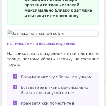
проткните ткань иголкой
максимально близко к затяжке
и вытяните ее наизнанку.
НА ТРИКОТАЖЕ И ВЯЗАНЫХ ИЗДЕЛИЯХ
На трикотажных изделиях нитки плотнее и
толще, поэтому убрать затяжку не составит
труда:
Возьмите иголку с большим ушком.
Вставьте ее в ткань максимально
близко к вытянутой нитке.
Край затяжки поместите в