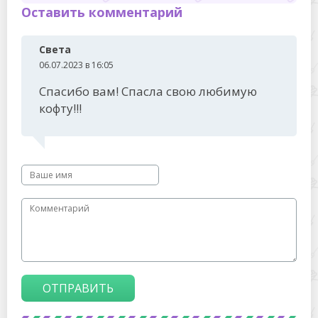
Оставить комментарий
Света
06.07.2023 в 16:05
Спасибо вам! Спасла свою любимую
кофту!!!
ОТПРАВИТЬ