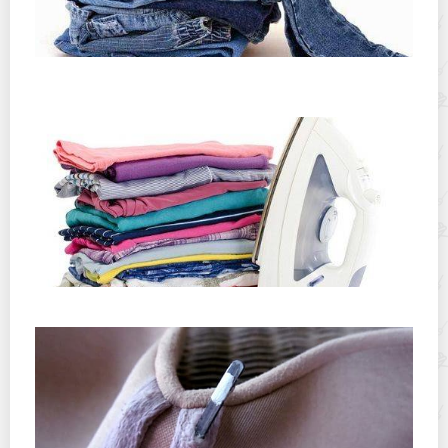
Чем и как в домашних условиях покрасить черные или
синие джинсы, чтобы обновить их цвет?
Как можно быстро высушить одежду после стирки?