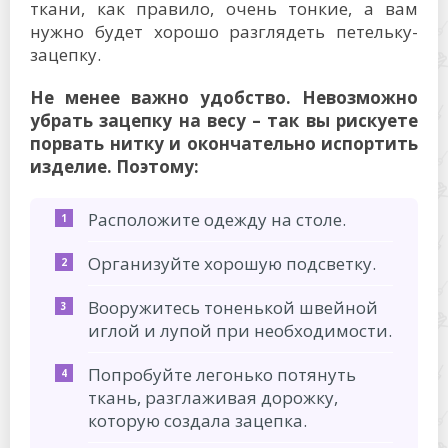
ткани, как правило, очень тонкие, а вам
нужно будет хорошо разглядеть петельку-
зацепку.
Не менее важно удобство. Невозможно
убрать зацепку на весу – так вы рискуете
порвать нитку и окончательно испортить
изделие. Поэтому:
Расположите одежду на столе.
Организуйте хорошую подсветку.
Вооружитесь тоненькой швейной
иглой и лупой при необходимости.
Попробуйте легонько потянуть
ткань, разглаживая дорожку,
которую создала зацепка.