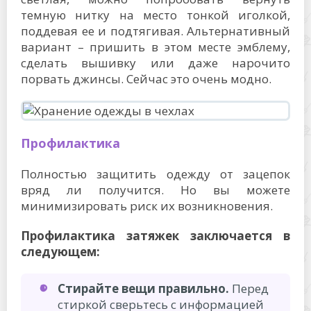
темную нитку на место тонкой иголкой,
поддевая ее и подтягивая. Альтернативный
вариант – пришить в этом месте эмблему,
сделать вышивку или даже нарочито
порвать джинсы. Сейчас это очень модно.
Профилактика
Полностью защитить одежду от зацепок
вряд ли получится. Но вы можете
минимизировать риск их возникновения.
Профилактика затяжек заключается в
следующем:
Стирайте вещи правильно.
Перед
стиркой сверьтесь с информацией