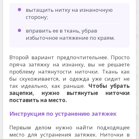
вытащить нитку на изнаночную
сторону;
вправить ее в ткань, убрав
избыточное натяжение по краям.
Второй вариант предпочтительнее. Просто
пряча затяжку на изнанку, вы не решаете
проблему натянутости ниточки. Ткань как
бы скукоживается, и одежда уже сидит не
так идеально, как раньше.
Чтобы убрать
зацепки, нужно вытянутые ниточки
поставить на место.
Инструкция по устранению затяжек
Первым делом нужно найти подходящее
место для устранения затяжек. Ниточки в