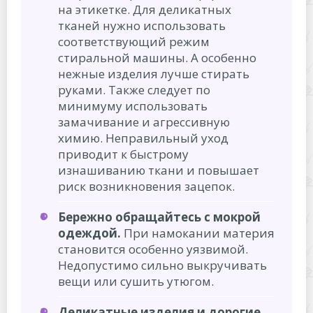
на этикетке. Для деликатных
тканей нужно использовать
соответствующий режим
стиральной машины. А особенно
нежные изделия лучше стирать
руками. Также следует по
минимуму использовать
замачивание и агрессивную
химию. Неправильный уход
приводит к быстрому
изнашиванию ткани и повышает
риск возникновения зацепок.
Бережно обращайтесь с мокрой
одеждой.
При намокании материя
становится особенно уязвимой.
Недопустимо сильно выкручивать
вещи или сушить утюгом.
Деликатные изделия и дорогие