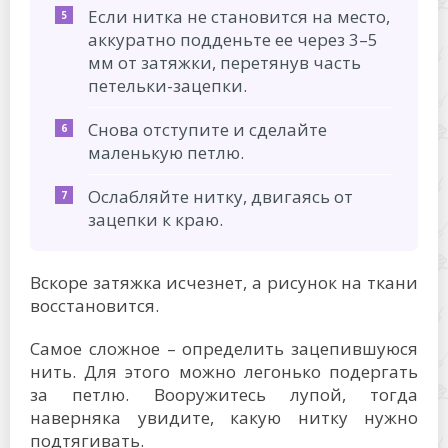
Если нитка не становится на место,
аккуратно подденьте ее через 3–5
мм от затяжки, перетянув часть
петельки-зацепки.
Снова отступите и сделайте
маленькую петлю.
Ослабляйте нитку, двигаясь от
зацепки к краю.
Вскоре затяжка исчезнет, а рисунок на ткани
восстановится.
Самое сложное – определить зацепившуюся
нить. Для этого можно легонько подергать
за петлю. Вооружитесь лупой, тогда
наверняка увидите, какую нитку нужно
подтягивать.