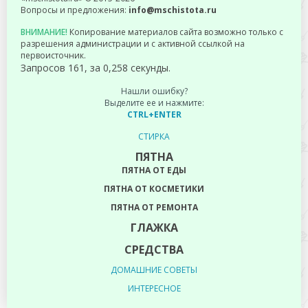
Вопросы и предложения:
info@mschistota.ru
ВНИМАНИЕ!
Копирование материалов сайта возможно только с
разрешения администрации и с активной ссылкой на
первоисточник.
Запросов 161, за 0,258 секунды.
Нашли ошибку?
Выделите ее и нажмите:
CTRL+ENTER
СТИРКА
ПЯТНА
ПЯТНА ОТ ЕДЫ
ПЯТНА ОТ КОСМЕТИКИ
ПЯТНА ОТ РЕМОНТА
ГЛАЖКА
СРЕДСТВА
ДОМАШНИЕ СОВЕТЫ
ИНТЕРЕСНОЕ