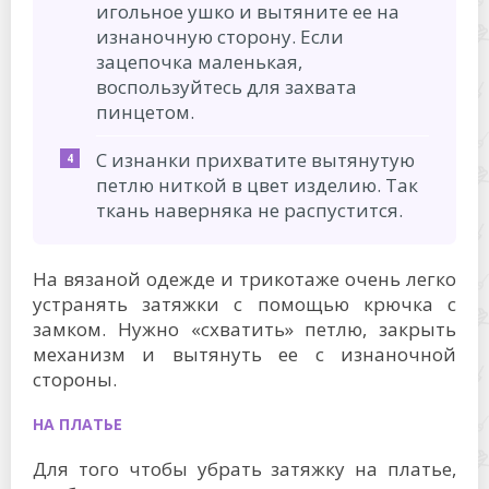
игольное ушко и вытяните ее на
изнаночную сторону. Если
зацепочка маленькая,
воспользуйтесь для захвата
пинцетом.
С изнанки прихватите вытянутую
петлю ниткой в цвет изделию. Так
ткань наверняка не распустится.
На вязаной одежде и трикотаже очень легко
устранять затяжки с помощью крючка с
замком. Нужно «схватить» петлю, закрыть
механизм и вытянуть ее с изнаночной
стороны.
НА ПЛАТЬЕ
Для того чтобы убрать затяжку на платье,