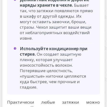
наряды храните в чехле.
Бывает
так, что затяжки появляются прямо
в шкафу от другой одежды. Их
могут оставить замочки, броши,
стразы. Чехол защитит ваши вещи
от неблагоприятных воздействий
извне.
Используйте кондиционер при
стирке.
Он создает защитную
пленку, которая улучшает
износостойкость волокон.
Потерявшие целостность,
«пушистые» ниточки цепляются
куда быстрее, чем прочные и
гладкие.
Практически любые затяжки можно