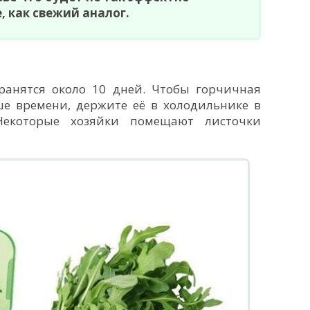
, как свежий аналог.
ранятся около 10 дней. Чтобы горчичная
ше времени, держите её в холодильнике в
 Некоторые хозяйки помещают листочки