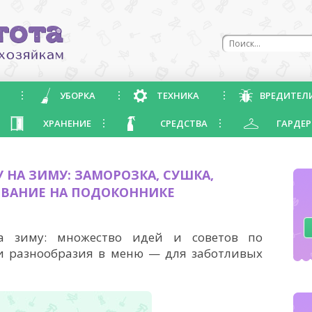
УБОРКА
ТЕХНИКА
ВРЕДИТЕЛ
ХРАНЕНИЕ
СРЕДСТВА
ГАРДЕР
 НА ЗИМУ: ЗАМОРОЗКА, СУШКА,
ВАНИЕ НА ПОДОКОННИКЕ
на зиму: множество идей и советов по
и разнообразия в меню — для заботливых