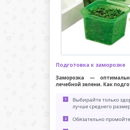
Подготовка к заморозке
Заморозка — оптимальн
лечебной зелени. Как подг
Выбирайте только здор
лучше среднего размер
Обязательно промойте 