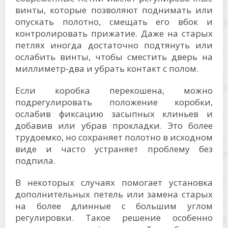
винты, которые позволяют поднимать или
опускать полотно, смещать его вбок и
контролировать прижатие. Даже на старых
петлях иногда достаточно подтянуть или
ослабить винты, чтобы сместить дверь на
миллиметр-два и убрать контакт с полом.
Если коробка перекошена, можно
подрегулировать положение коробки,
ослабив фиксацию засыпных клиньев и
добавив или убрав прокладки. Это более
трудоемко, но сохраняет полотно в исходном
виде и часто устраняет проблему без
подпила.
В некоторых случаях помогает установка
дополнительных петель или замена старых
на более длинные с большим углом
регулировки. Такое решение особенно