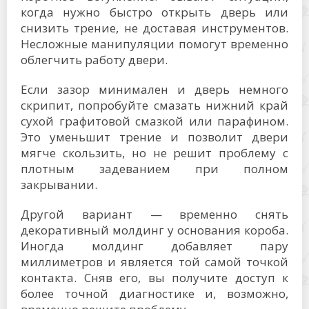
когда нужно быстро открыть дверь или
снизить трение, не доставая инструментов.
Несложные манипуляции помогут временно
облегчить работу двери.
Если зазор минимален и дверь немного
скрипит, попробуйте смазать нижний край
сухой графитовой смазкой или парафином.
Это уменьшит трение и позволит двери
мягче скользить, но не решит проблему с
плотным задеванием при полном
закрывании.
Другой вариант — временно снять
декоративный молдинг у основания короба.
Иногда молдинг добавляет пару
миллиметров и является той самой точкой
контакта. Сняв его, вы получите доступ к
более точной диагностике и, возможно,