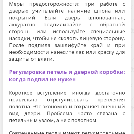
Меры предосторожности: при работе с
дверью учитывайте наличие шпона или
покрытий. Если дверь шпонованная,
аккуратно подпиливайте с обратной
стороны или используйте специальные
насадки, чтобы не сколоть лицевую сторону.
После подпила зашлифуйте край и при
необходимости нанесите лак или краску для
защиты от влаги.
Регулировка петель и дверной коробки:
когда подпил не нужен
Короткое вступление: иногда достаточно
правильно отрегулировать крепления
полотна. Это экономно и сохраняет внешний
вид двери. Проблема часто связана с
петельным узлом, а не с полотном.
Современные петли имеют регулировочные