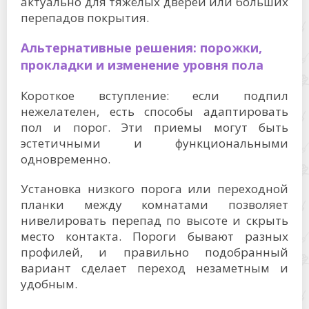
актуально для тяжёлых дверей или больших
перепадов покрытия.
Альтернативные решения: порожки,
прокладки и изменение уровня пола
Короткое вступление: если подпил
нежелателен, есть способы адаптировать
пол и порог. Эти приемы могут быть
эстетичными и функциональными
одновременно.
Установка низкого порога или переходной
планки между комнатами позволяет
нивелировать перепад по высоте и скрыть
место контакта. Пороги бывают разных
профилей, и правильно подобранный
вариант сделает переход незаметным и
удобным.