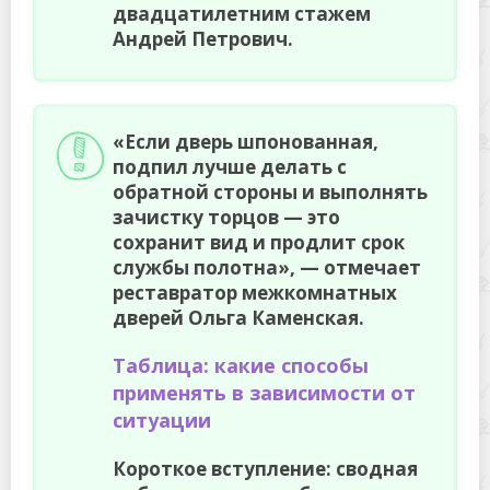
двадцатилетним стажем
Андрей Петрович.
«Если дверь шпонованная,
подпил лучше делать с
обратной стороны и выполнять
зачистку торцов — это
сохранит вид и продлит срок
службы полотна», — отмечает
реставратор межкомнатных
дверей Ольга Каменская.
Таблица: какие способы
применять в зависимости от
ситуации
Короткое вступление: сводная