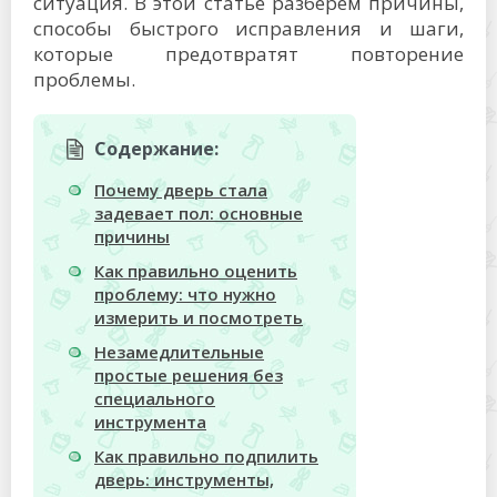
ситуация. В этой статье разберем причины,
способы быстрого исправления и шаги,
которые предотвратят повторение
проблемы.
Содержание:
Почему дверь стала
задевает пол: основные
причины
Как правильно оценить
проблему: что нужно
измерить и посмотреть
Незамедлительные
простые решения без
специального
инструмента
Как правильно подпилить
дверь: инструменты,