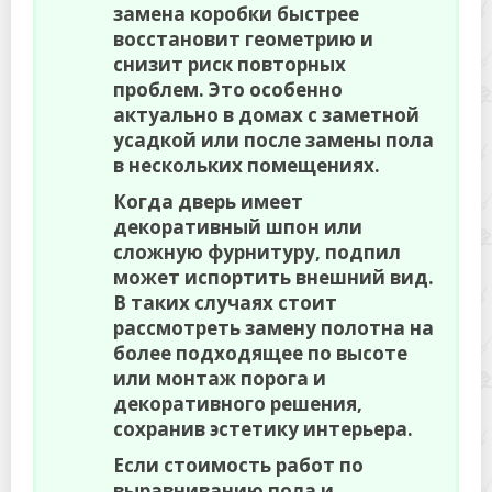
замена коробки быстрее
восстановит геометрию и
снизит риск повторных
проблем. Это особенно
актуально в домах с заметной
усадкой или после замены пола
в нескольких помещениях.
Когда дверь имеет
декоративный шпон или
сложную фурнитуру, подпил
может испортить внешний вид.
В таких случаях стоит
рассмотреть замену полотна на
более подходящее по высоте
или монтаж порога и
декоративного решения,
сохранив эстетику интерьера.
Если стоимость работ по
выравниванию пола и