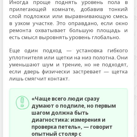
Иногда проще поднять уровень пола в
прилегающей комнате, добавив тонкий
слой подложки или выравнивающую смесь
в узком участке. Это оправдано, если окно
ремонта охватывает большую площадь и
есть смысл выровнять уровень глобально.
Еще один подход — установка гибкого
уплотнителя или щетки на низ полотна. Они
уменьшают шум и трение, но не подходят,
если дверь физически застревает — щетка
лишь смягчит контакт.
«Чаще всего люди сразу
думают о подпиле, но первым
шагом должна быть
диагностика: измерения и
проверка петель», — говорит
опытный столяр с