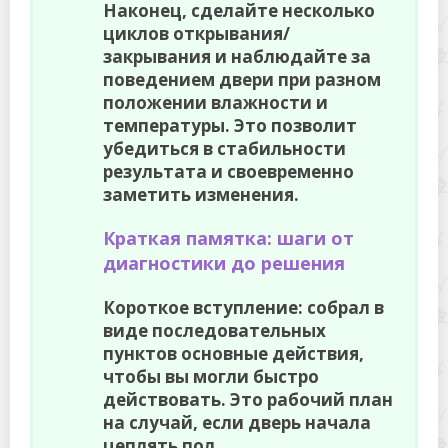
Наконец, сделайте несколько
циклов открывания/
закрывания и наблюдайте за
поведением двери при разном
положении влажности и
температуры. Это позволит
убедиться в стабильности
результата и своевременно
заметить изменения.
Краткая памятка: шаги от
диагностики до решения
Короткое вступление: собрал в
виде последовательных
пунктов основные действия,
чтобы вы могли быстро
действовать. Это рабочий план
на случай, если дверь начала
цеплять пол.