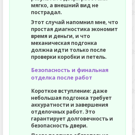
мягко, а внешний вид не
пострадал.
Этот случай напомнил мне, что
простая диагностика экономит
время и деньги, и что
механическая подгонка
должна идти только после
проверки коробки и петель.
Безопасность и финальная
отделка после работ
Короткое вступление: даже
небольшая подгонка требует
аккуратности и завершения
отделочных работ. Это
гарантирует долговечность и
безопасность двери.