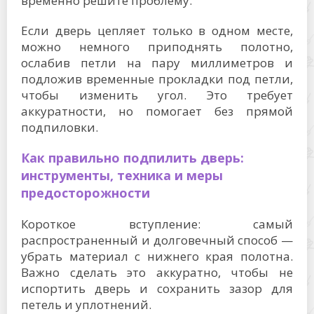
временно решите проблему.
Если дверь цепляет только в одном месте,
можно немного приподнять полотно,
ослабив петли на пару миллиметров и
подложив временные прокладки под петли,
чтобы изменить угол. Это требует
аккуратности, но помогает без прямой
подпиловки.
Как правильно подпилить дверь:
инструменты, техника и меры
предосторожности
Короткое вступление: самый
распространенный и долговечный способ —
убрать материал с нижнего края полотна.
Важно сделать это аккуратно, чтобы не
испортить дверь и сохранить зазор для
петель и уплотнений.