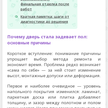
финальная отделка после
работ
Краткая памятка: шаги от
диагностики до решения
Почему дверь стала задевает пол:
основные причины
Короткое вступление: понимание причины
упрощает выбор метода ремонта и
экономит время. Проблема редко возникает
«сама по себе» — за ней стоит изменение
высот, монтажные допуски или деформация.
Первое и наиболее очевидное — уровень
напольного покрытия изменился: ламинат,
паркетная доска или плитка добавляют
толщину, и зазор между полотном и полом