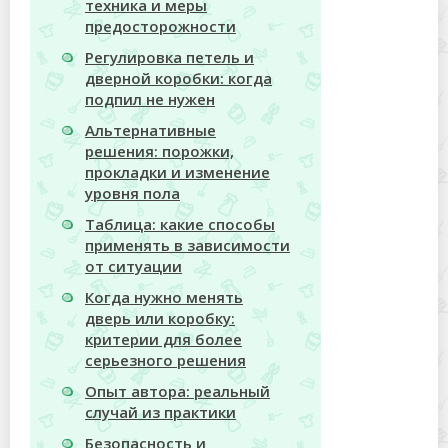
техника и меры
предосторожности
Регулировка петель и
дверной коробки: когда
подпил не нужен
Альтернативные
решения: порожки,
прокладки и изменение
уровня пола
Таблица: какие способы
применять в зависимости
от ситуации
Когда нужно менять
дверь или коробку:
критерии для более
серьезного решения
Опыт автора: реальный
случай из практики
Безопасность и