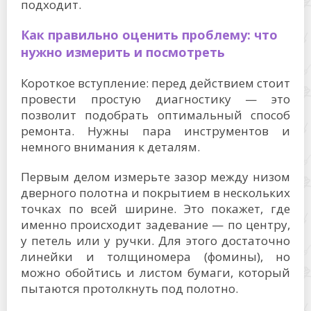
подходит.
Как правильно оценить проблему: что
нужно измерить и посмотреть
Короткое вступление: перед действием стоит
провести простую диагностику — это
позволит подобрать оптимальный способ
ремонта. Нужны пара инструментов и
немного внимания к деталям.
Первым делом измерьте зазор между низом
дверного полотна и покрытием в нескольких
точках по всей ширине. Это покажет, где
именно происходит задевание — по центру,
у петель или у ручки. Для этого достаточно
линейки и толщиномера (фомины), но
можно обойтись и листом бумаги, который
пытаются протолкнуть под полотно.