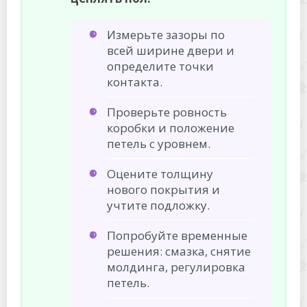
Измерьте зазоры по
всей ширине двери и
определите точки
контакта.
Проверьте ровность
коробки и положение
петель с уровнем.
Оцените толщину
нового покрытия и
учтите подложку.
Попробуйте временные
решения: смазка, снятие
молдинга, регулировка
петель.