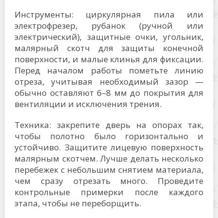
Инструменты: циркулярная пила или
электрофрезер, рубанок (ручной или
электрический), защитные очки, угольник,
малярный скотч для защиты конечной
поверхности, и малые клинья для фиксации.
Перед началом работы пометьте линию
отреза, учитывая необходимый зазор —
обычно оставляют 6–8 мм до покрытия для
вентиляции и исключения трения.
Техника: закрепите дверь на опорах так,
чтобы полотно было горизонтально и
устойчиво. Защитите лицевую поверхность
малярным скотчем. Лучше делать несколько
перебежек с небольшим снятием материала,
чем сразу отрезать много. Проведите
контрольные примерки после каждого
этапа, чтобы не переборщить.