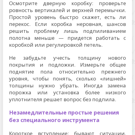
Осмотрите дверную коробку: проверьте
ровность вертикалей и верхней перемычки.
Простой уровень быстро скажет, есть ли
перекос. Если коробка неровная, шансов
решить проблему лишь подпиливанием
полотна меньше — придется работать с
коробкой или регулировкой петель.
Не забудьте учесть толщину нового
покрытия и подложки. Измерьте общее
поднятие пола относительно прежнего
уровня, чтобы понять, сколько «лишней»
толщины нужно убрать. Иногда замена
порожка или установка более низкого
уплотнителя решает вопрос без подпила.
Незамедлительные простые решения
без специального инструмента
Короткое вступление: бывают ситуации,