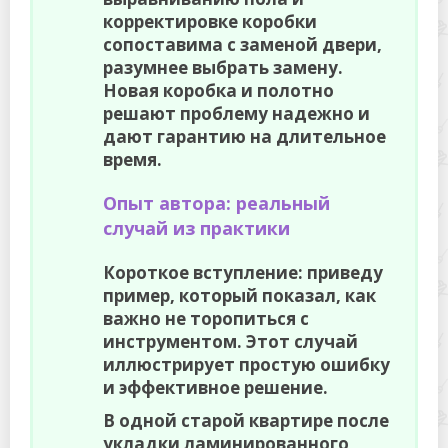
корректировке коробки
сопоставима с заменой двери,
разумнее выбрать замену.
Новая коробка и полотно
решают проблему надежно и
дают гарантию на длительное
время.
Опыт автора: реальный
случай из практики
Короткое вступление: приведу
пример, который показал, как
важно не торопиться с
инструментом. Этот случай
иллюстрирует простую ошибку
и эффективное решение.
В одной старой квартире после
укладки ламинированного