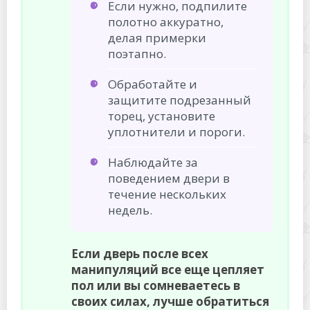
Если нужно, подпилите
полотно аккуратно,
делая примерки
поэтапно.
Обработайте и
защитите подрезанный
торец, установите
уплотнители и пороги.
Наблюдайте за
поведением двери в
течение нескольких
недель.
Если дверь после всех
манипуляций все еще цепляет
пол или вы сомневаетесь в
своих силах, лучше обратиться