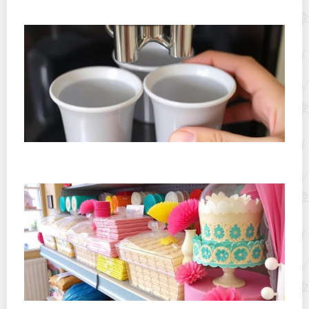
дома: как сохранить аромат и свежесть
Как правильно хранить капсулы для кофемашины:
советы, ошибки и рабочие схемы
Где хранить вафельную бумагу и сахарные картинки