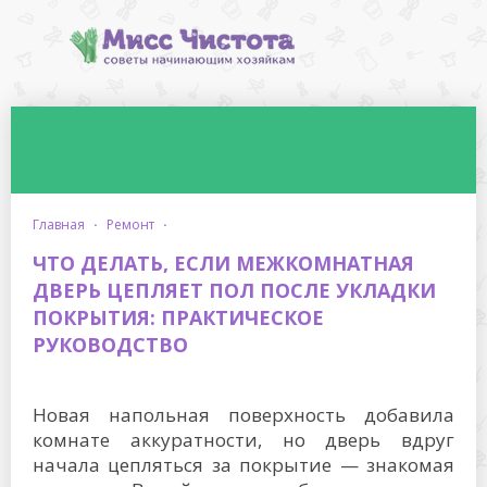
главная
·
ремонт
·
ЧТО ДЕЛАТЬ, ЕСЛИ МЕЖКОМНАТНАЯ
ДВЕРЬ ЦЕПЛЯЕТ ПОЛ ПОСЛЕ УКЛАДКИ
ПОКРЫТИЯ: ПРАКТИЧЕСКОЕ
РУКОВОДСТВО
Новая напольная поверхность добавила
комнате аккуратности, но дверь вдруг
начала цепляться за покрытие — знакомая