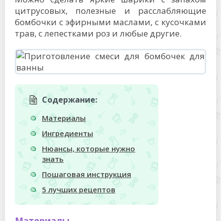
цитрусовых, полезные и расслабляющие
бомбочки с эфирными маслами, с кусочками
трав, с лепестками роз и любые другие.
Содержание:
Материалы
Ингредиенты
Нюансы, которые нужно
знать
Пошаговая инструкция
5 лучших рецептов
Материалы