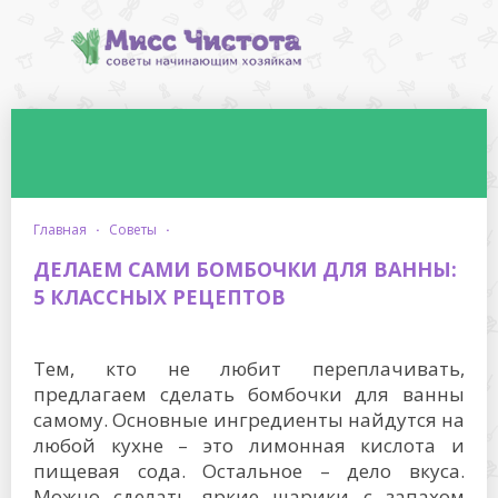
главная
·
советы
·
ДЕЛАЕМ САМИ БОМБОЧКИ ДЛЯ ВАННЫ:
5 КЛАССНЫХ РЕЦЕПТОВ
Тем, кто не любит переплачивать,
предлагаем сделать бомбочки для ванны
самому. Основные ингредиенты найдутся на
любой кухне – это лимонная кислота и
пищевая сода. Остальное – дело вкуса.
Можно сделать яркие шарики с запахом