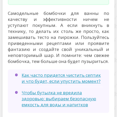
Самодельные бомбочки для ванны по
качеству и эффективности ничем не
уступают покупным. А если вникнуть в
технику, то делать их столь же просто, как
замешивать тесто на пирожки. Пользуйтесь
приведенными рецептами или проявите
фантазию и создайте свой уникальный и
неповторимый шар. И помните: чем свежее
бомбочка, тем больше она будет пузыриться.
Как часто придется чистить септик
и что будет, если упустить момент?
Чтобы бутылка не вредила
здоровью: выбираем безопасную
емкость для воды и напитков