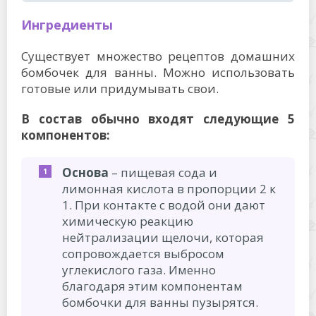
Ингредиенты
Существует множество рецептов домашних
бомбочек для ванны. Можно использовать
готовые или придумывать свои.
В состав обычно входят следующие 5
компонентов:
Основа
– пищевая сода и
лимонная кислота в пропорции 2 к
1. При контакте с водой они дают
химическую реакцию
нейтрализации щелочи, которая
сопровождается выбросом
углекислого газа. Именно
благодаря этим компонентам
бомбочки для ванны пузырятся.