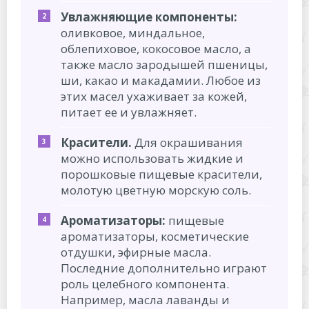
Увлажняющие компоненты:
оливковое, миндальное,
облепиховое, кокосовое масло, а
также масло зародышей пшеницы,
ши, какао и макадамии. Любое из
этих масел ухаживает за кожей,
питает ее и увлажняет.
Красители.
Для окрашивания
можно использовать жидкие и
порошковые пищевые красители,
молотую цветную морскую соль.
Ароматизаторы:
пищевые
ароматизаторы, косметические
отдушки, эфирные масла.
Последние дополнительно играют
роль целебного компонента.
Например, масла лаванды и