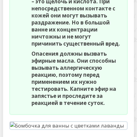
– это щелочь и кислота. При
непосредственном контакте с
кожей они могут вызывать
раздражение. Но в большой
ванне их концентрации
ничтожны и не могут
причинить существенный вред.
Опасения должны вызвать
эфирные масла. Они способны
вызывать аллергическую
реакцию, поэтому перед
применением их нужно
тестировать. Капните эфир на
запястье и проследите за
реакцией в течение суток.