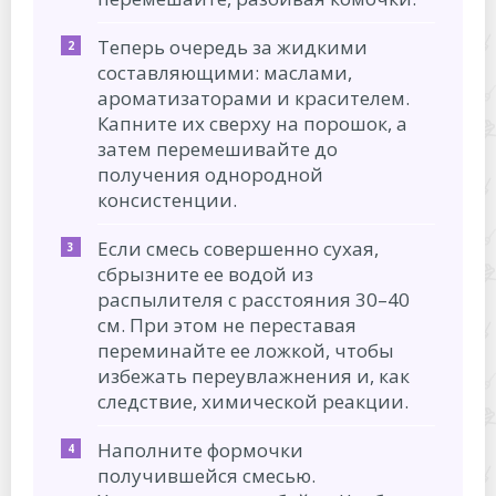
Теперь очередь за жидкими
составляющими: маслами,
ароматизаторами и красителем.
Капните их сверху на порошок, а
затем перемешивайте до
получения однородной
консистенции.
Если смесь совершенно сухая,
сбрызните ее водой из
распылителя с расстояния 30–40
см. При этом не переставая
переминайте ее ложкой, чтобы
избежать переувлажнения и, как
следствие, химической реакции.
Наполните формочки
получившейся смесью.