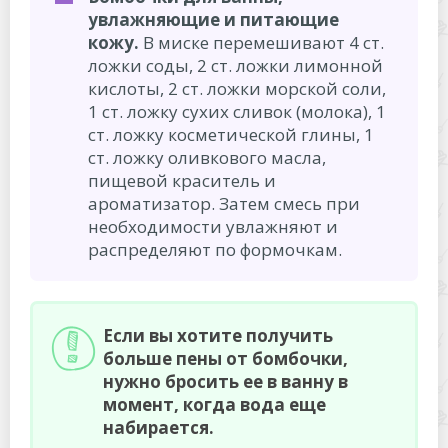
увлажняющие и питающие
кожу.
В миске перемешивают 4 ст.
ложки соды, 2 ст. ложки лимонной
кислоты, 2 ст. ложки морской соли,
1 ст. ложку сухих сливок (молока), 1
ст. ложку косметической глины, 1
ст. ложку оливкового масла,
пищевой краситель и
ароматизатор. Затем смесь при
необходимости увлажняют и
распределяют по формочкам.
Если вы хотите получить
больше пены от бомбочки,
нужно бросить ее в ванну в
момент, когда вода еще
набирается.