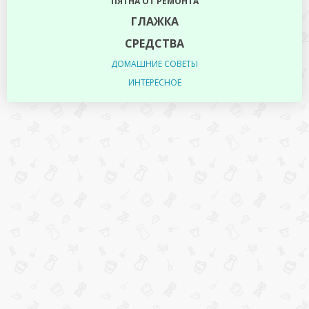
ПЯТНА ОТ РЕМОНТА
ГЛАЖКА
СРЕДСТВА
ДОМАШНИЕ СОВЕТЫ
ИНТЕРЕСНОЕ