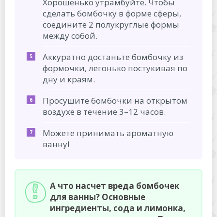
Хорошенько утрамбуйте. Чтобы
сделать бомбочку в форме сферы,
соедините 2 полукруглые формы
между собой.
Аккуратно достаньте бомбочку из
формочки, легонько постукивая по
дну и краям.
Просушите бомбочки на открытом
воздухе в течение 3–12 часов.
Можете принимать ароматную
ванну!
А что насчет вреда бомбочек
для ванны? Основные
ингредиенты, сода и лимонка,