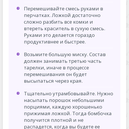
Перемешивайте смесь руками в
перчатках. Ложкой достаточно
сложно разбить все комки и
втереть краситель в сухую смесь.
Руками это делается гораздо
продуктивнее и быстрее.
Возьмите большую миску. Состав
должен занимать третью часть
тарелки, иначе в процессе
перемешивания он будет
высыпаться через края.
Тщательно утрамбовывайте. Нужно
насыпать порошок небольшими
порциями, каждую хорошенько
прижимая ложкой. Тогда бомбочка
получится плотной и не
распадется, когда вы будете ее