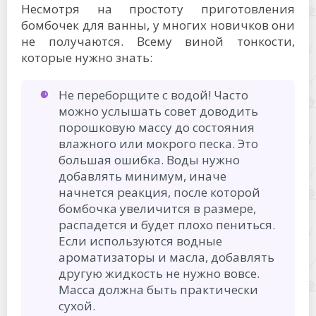
Несмотря на простоту приготовления
бомбочек для ванны, у многих новичков они
не получаются. Всему виной тонкости,
которые нужно знать:
Не переборщите с водой! Часто
можно услышать совет доводить
порошковую массу до состояния
влажного или мокрого песка. Это
большая ошибка. Воды нужно
добавлять минимум, иначе
начнется реакция, после которой
бомбочка увеличится в размере,
распадется и будет плохо пениться.
Если используются водные
ароматизаторы и масла, добавлять
другую жидкость не нужно вовсе.
Масса должна быть практически
сухой.