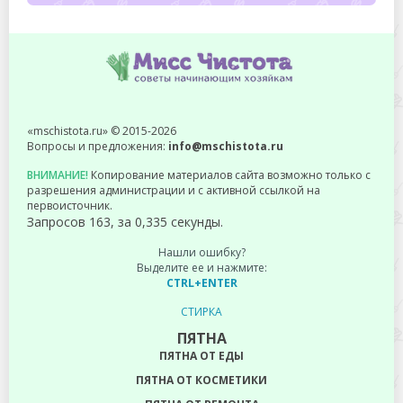
«mschistota.ru» © 2015-2026
Вопросы и предложения:
info@mschistota.ru
ВНИМАНИЕ!
Копирование материалов сайта возможно только с
разрешения администрации и с активной ссылкой на
первоисточник.
Запросов 163, за 0,335 секунды.
Нашли ошибку?
Выделите ее и нажмите:
CTRL+ENTER
СТИРКА
ПЯТНА
ПЯТНА ОТ ЕДЫ
ПЯТНА ОТ КОСМЕТИКИ