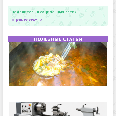
Поделитесь в социальных сетях!
Оцените статью:
ПОЛЕЗНЫЕ СТАТЬИ
Полевая кухня на Новый год: идеи организации
зимнего праздника с выездным кейтерингом