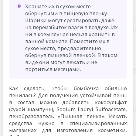
Храните их в сухом месте
обернутыми в пищевую пленку.
Шарики могут среагировать даже
на переизбыток влаги в воздухе. Их
ни в коем случае нельзя хранить в
ванной комнате. Поместите их в
сухое место, предварительно
обернув пищевой пленкой. В таком
виде они могут лежать и не
портиться месяцами.
Как сделать, чтобы бомбочка обильно
пенилась? Для получения устойчивой пены
в состав можно добавлять кокосульфат
(сухой шампунь), Sodium Lauryl Sulfoacetate,
пенобразователь «Пышная пенка». Искать
средства нужно в специализированных
магазинах для изготовления косметики.