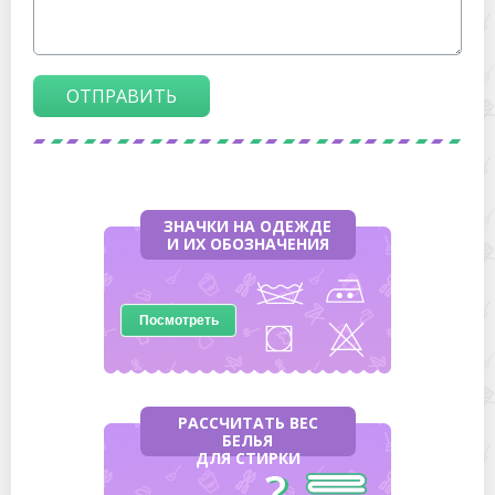
ОТПРАВИТЬ
ЗНАЧКИ НА ОДЕЖДЕ
И ИХ ОБОЗНАЧЕНИЯ
Посмотреть
РАССЧИТАТЬ ВЕС
БЕЛЬЯ
ДЛЯ СТИРКИ