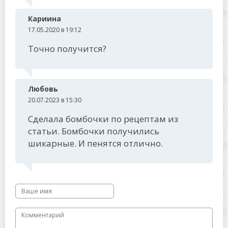
Кариина
17.05.2020 в 19:12
Точно получится?
Любовь
20.07.2023 в 15:30
Сделала бомбочки по рецептам из
статьи. Бомбочки получились
шикарные. И пенятся отлично.