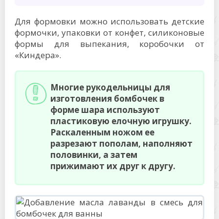
Для формовки можно использовать детские
формочки, упаковки от конфет, силиконовые
формы для выпекания, коробочки от
«Киндера».
Многие рукодельницы для
изготовления бомбочек в
форме шара используют
пластиковую елочную игрушку.
Раскаленным ножом ее
разрезают пополам, наполняют
половинки, а затем
прижимают их друг к другу.