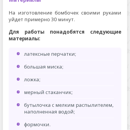
На изготовление бомбочек своими руками
уйдет примерно 30 минут.
Для работы понадобятся следующие
материалы:
латексные перчатки;
большая миска;
ложка;
мерный стаканчик;
бутылочка с мелким распылителем,
наполненная водой;
формочки.