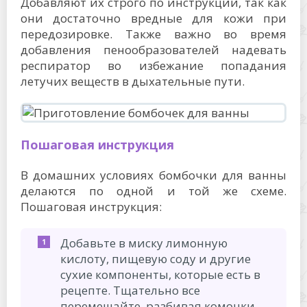
Добавляют их строго по инструкции, так как
они достаточно вредные для кожи при
передозировке. Также важно во время
добавления пенообразователей надевать
респиратор во избежание попадания
летучих веществ в дыхательные пути.
Пошаговая инструкция
В домашних условиях бомбочки для ванны
делаются по одной и той же схеме.
Пошаговая инструкция:
Добавьте в миску лимонную
кислоту, пищевую соду и другие
сухие компоненты, которые есть в
рецепте. Тщательно все
перемешайте, разбивая комочки.