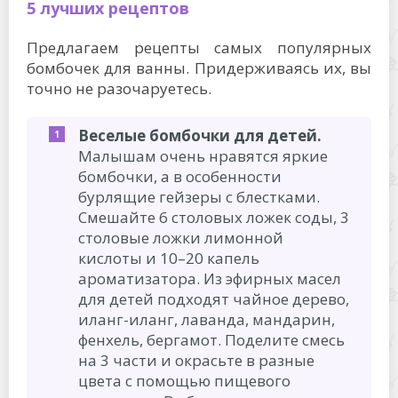
5 лучших рецептов
Предлагаем рецепты самых популярных
бомбочек для ванны. Придерживаясь их, вы
точно не разочаруетесь.
Веселые бомбочки для детей.
Малышам очень нравятся яркие
бомбочки, а в особенности
бурлящие гейзеры с блестками.
Смешайте 6 столовых ложек соды, 3
столовые ложки лимонной
кислоты и 10–20 капель
ароматизатора. Из эфирных масел
для детей подходят чайное дерево,
иланг-иланг, лаванда, мандарин,
фенхель, бергамот. Поделите смесь
на 3 части и окрасьте в разные
цвета с помощью пищевого