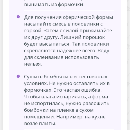
вынимать из формочки.
Для получения сферической формы
насыпайте смесь в половинки с
горкой. Затем с силой прижимайте
их друг другу. Лишний порошок
будет высыпаться. Так половинки
скрепляются надежнее всего. Воду
для склеивания использовать
нельзя.
Сушите бомбочки в естественных
условиях. Не нужно оставлять их в
формочках. Это частая ошибка.
Чтобы влага испарилась, а форма
не испортилась, нужно разложить
бомбочки на пленке в сухом
помещении. Например, на кухне
возле плиты.