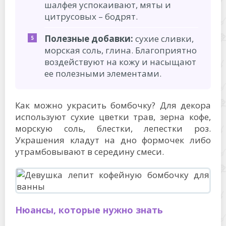
шалфея успокаивают, мяты и
цитрусовых – бодрят.
Полезные добавки:
сухие сливки,
морская соль, глина. Благоприятно
воздействуют на кожу и насыщают
ее полезными элементами.
Как можно украсить бомбочку? Для декора
используют сухие цветки трав, зерна кофе,
морскую соль, блестки, лепестки роз.
Украшения кладут на дно формочек либо
утрамбовывают в середину смеси.
Нюансы, которые нужно знать