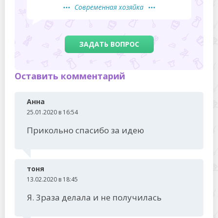
Современная хозяйка
ЗАДАТЬ ВОПРОС
Оставить комментарий
Анна
25.01.2020 в 16:54
Прикольно спасибо за идею
тоня
13.02.2020 в 18:45
Я. 3раза делала и не получилась