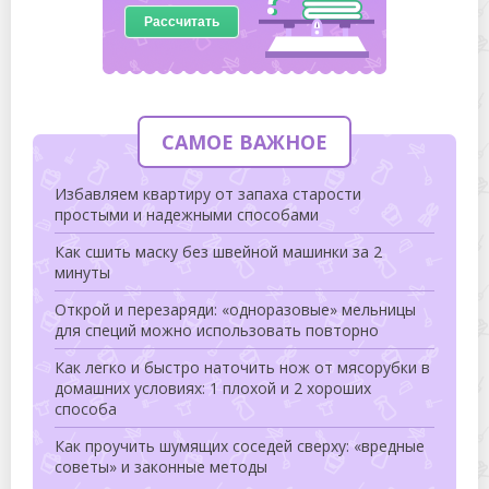
Рассчитать
САМОЕ ВАЖНОЕ
Избавляем квартиру от запаха старости
простыми и надежными способами
Как сшить маску без швейной машинки за 2
минуты
Открой и перезаряди: «одноразовые» мельницы
для специй можно использовать повторно
Как легко и быстро наточить нож от мясорубки в
домашних условиях: 1 плохой и 2 хороших
способа
Как проучить шумящих соседей сверху: «вредные
советы» и законные методы