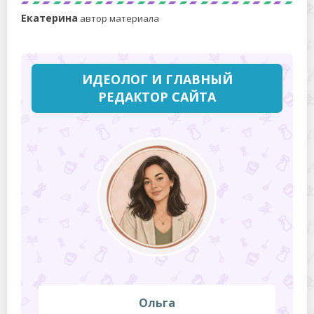
Екатерина
автор материала
ИДЕОЛОГ И ГЛАВНЫЙ
РЕДАКТОР САЙТА
Ольга