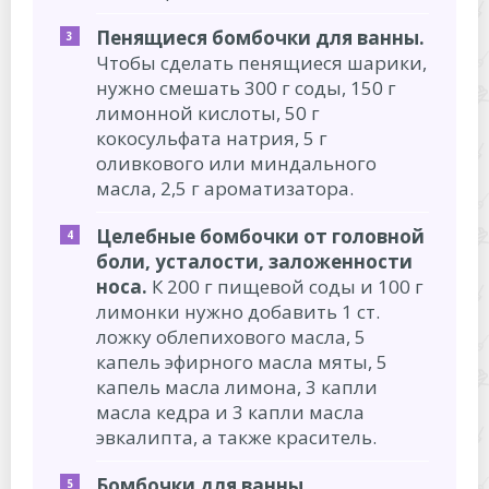
Пенящиеся бомбочки для ванны.
Чтобы сделать пенящиеся шарики,
нужно смешать 300 г соды, 150 г
лимонной кислоты, 50 г
кокосульфата натрия, 5 г
оливкового или миндального
масла, 2,5 г ароматизатора.
Целебные бомбочки от головной
боли, усталости, заложенности
носа.
К 200 г пищевой соды и 100 г
лимонки нужно добавить 1 ст.
ложку облепихового масла, 5
капель эфирного масла мяты, 5
капель масла лимона, 3 капли
масла кедра и 3 капли масла
эвкалипта, а также краситель.
Бомбочки для ванны,