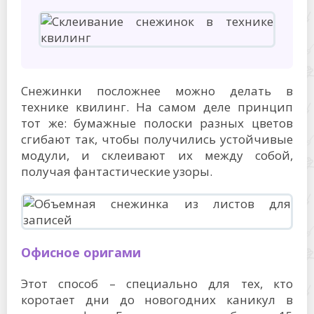
Снежинки посложнее можно делать в
технике квилинг. На самом деле принцип
тот же: бумажные полоски разных цветов
сгибают так, чтобы получились устойчивые
модули, и склеивают их между собой,
получая фантастические узоры.
Офисное оригами
Этот способ – специально для тех, кто
коротает дни до новогодних каникул в