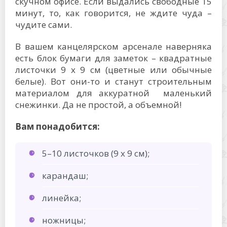
скучном офисе. Если выдались свободные 15
минут, то, как говорится, не ждите чуда –
чудите сами.
В вашем канцелярском арсенале наверняка
есть блок бумаги для заметок – квадратные
листочки 9 х 9 см (цветные или обычные
белые). Вот они-то и станут строительным
материалом для аккуратной маленький
снежинки. Да не простой, а объемной!
Вам понадобится:
5–10 листочков (9 х 9 см);
карандаш;
линейка;
ножницы;