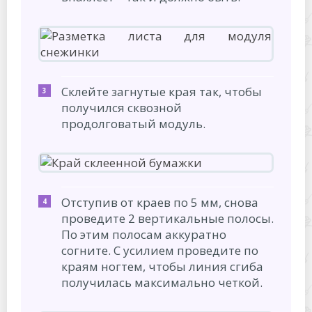
Склейте загнутые края так, чтобы
получился сквозной
продолговатый модуль.
Отступив от краев по 5 мм, снова
проведите 2 вертикальные полосы.
По этим полосам аккуратно
согните. С усилием проведите по
краям ногтем, чтобы линия сгиба
получилась максимально четкой.