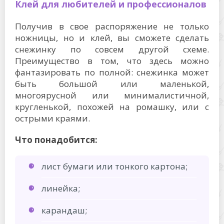
Клей для любителей и профессионалов
Получив в свое распоряжение не только
ножницы, но и клей, вы сможете сделать
снежинку по совсем другой схеме.
Преимущество в том, что здесь можно
фантазировать по полной: снежинка может
быть большой или маленькой,
многоярусной или минималистичной,
кругленькой, похожей на ромашку, или с
острыми краями.
Что понадобится:
лист бумаги или тонкого картона;
линейка;
карандаш;