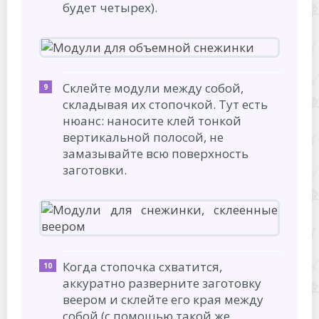
будет четырех).
Склейте модули между собой,
складывая их стопочкой. Тут есть
нюанс: наносите клей тонкой
вертикальной полосой, не
замазывайте всю поверхность
заготовки.
Когда стопочка схватится,
аккуратно разверните заготовку
веером и склейте его края между
собой (с помощью такой же