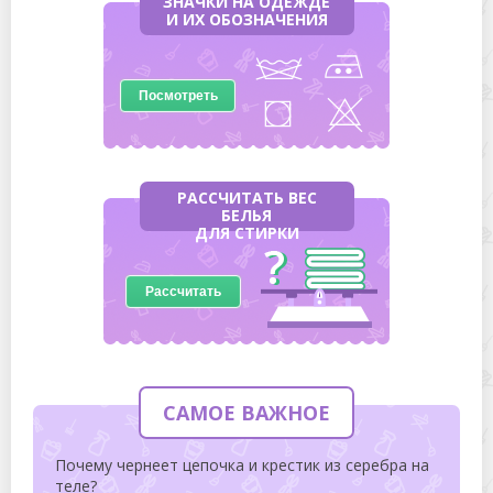
ЗНАЧКИ НА ОДЕЖДЕ
И ИХ ОБОЗНАЧЕНИЯ
Посмотреть
РАССЧИТАТЬ ВЕС
БЕЛЬЯ
ДЛЯ СТИРКИ
Рассчитать
САМОЕ ВАЖНОЕ
Почему чернеет цепочка и крестик из серебра на
теле?