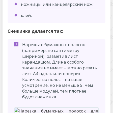
ножницы или канцелярский нож;
клей.
Снежинка делается так:
Нарежьте бумажных полосок
(например, по сантиметру
шириной), разметив лист
карандашом. Длина особого
значения не имеет – можно резать
лист А4 вдоль или поперек.
Количество полос – на ваше
усмотрение, но не меньше 5. Чем
больше модулей, тем плотнее
будет снежинка.