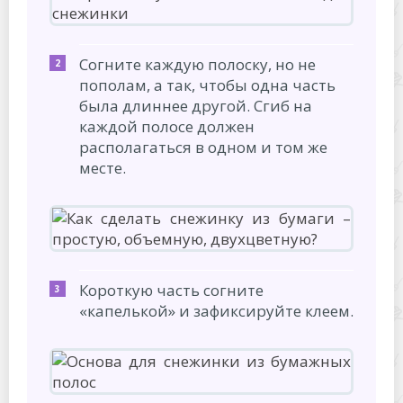
Согните каждую полоску, но не
пополам, а так, чтобы одна часть
была длиннее другой. Сгиб на
каждой полосе должен
располагаться в одном и том же
месте.
Короткую часть согните
«капелькой» и зафиксируйте клеем.