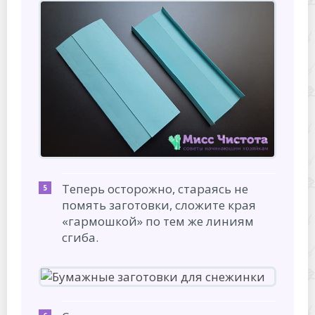
Теперь осторожно, стараясь не
помять заготовки, сложите края
«гармошкой» по тем же линиям
сгиба.