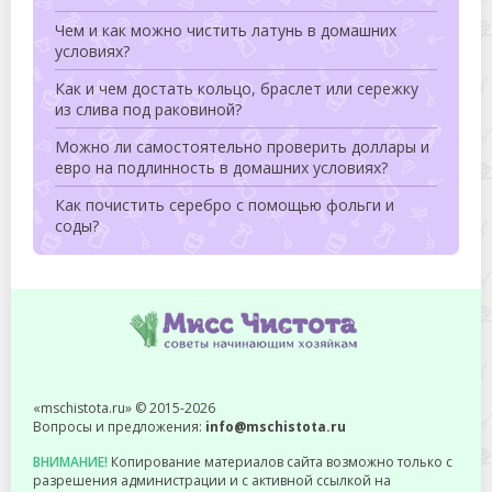
Чем и как можно чистить латунь в домашних
условиях?
Как и чем достать кольцо, браслет или сережку
из слива под раковиной?
Можно ли самостоятельно проверить доллары и
евро на подлинность в домашних условиях?
Как почистить серебро с помощью фольги и
соды?
«mschistota.ru» © 2015-2026
Вопросы и предложения:
info@mschistota.ru
ВНИМАНИЕ!
Копирование материалов сайта возможно только с
разрешения администрации и с активной ссылкой на