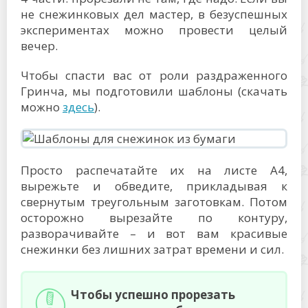
не снежинковых дел мастер, в безуспешных
экспериментах можно провести целый
вечер.
Чтобы спасти вас от роли раздраженного
Гринча, мы подготовили шаблоны (скачать
можно
здесь
).
Просто распечатайте их на листе А4,
вырежьте и обведите, прикладывая к
свернутым треугольным заготовкам. Потом
осторожно вырезайте по контуру,
разворачивайте – и вот вам красивые
снежинки без лишних затрат времени и сил.
Чтобы успешно прорезать