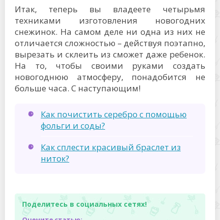
Итак, теперь вы владеете четырьмя
техниками изготовления новогодних
снежинок. На самом деле ни одна из них не
отличается сложностью – действуя поэтапно,
вырезать и склеить из сможет даже ребенок.
На то, чтобы своими руками создать
новогоднюю атмосферу, понадобится не
больше часа. С наступающим!
Как почистить серебро с помощью
фольги и соды?
Как сплести красивый браслет из
ниток?
Поделитесь в социальных сетях!
Оцените статью: