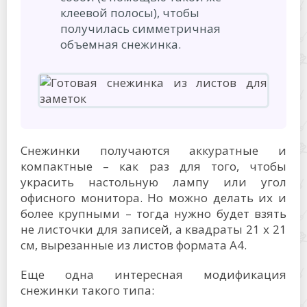
клеевой полосы), чтобы
получилась симметричная
объемная снежинка.
Снежинки получаются аккуратные и
компактные – как раз для того, чтобы
украсить настольную лампу или угол
офисного монитора. Но можно делать их и
более крупными – тогда нужно будет взять
не листочки для записей, а квадраты 21 х 21
см, вырезанные из листов формата А4.
Еще одна интересная модификация
снежинки такого типа: