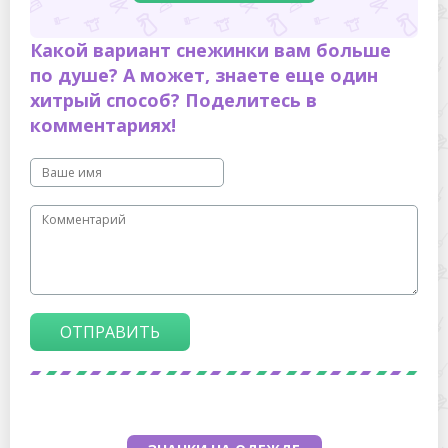
Какой вариант снежинки вам больше
по душе? А может, знаете еще один
хитрый способ? Поделитесь в
комментариях!
ОТПРАВИТЬ