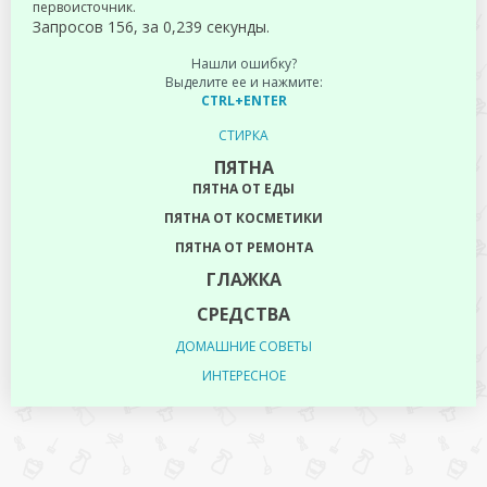
первоисточник.
Запросов 156, за 0,239 секунды.
Нашли ошибку?
Выделите ее и нажмите:
CTRL+ENTER
СТИРКА
ПЯТНА
ПЯТНА ОТ ЕДЫ
ПЯТНА ОТ КОСМЕТИКИ
ПЯТНА ОТ РЕМОНТА
ГЛАЖКА
СРЕДСТВА
ДОМАШНИЕ СОВЕТЫ
ИНТЕРЕСНОЕ