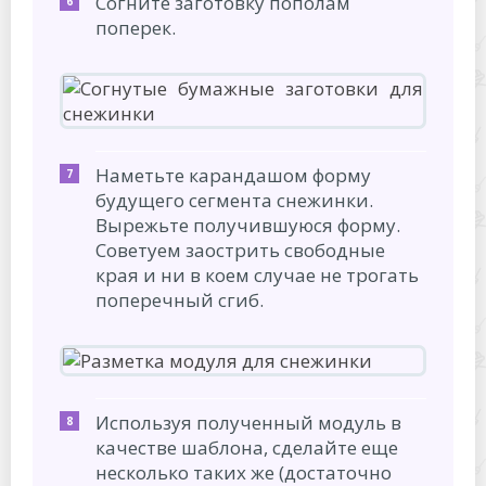
Согните заготовку пополам
поперек.
Наметьте карандашом форму
будущего сегмента снежинки.
Вырежьте получившуюся форму.
Советуем заострить свободные
края и ни в коем случае не трогать
поперечный сгиб.
Используя полученный модуль в
качестве шаблона, сделайте еще
несколько таких же (достаточно