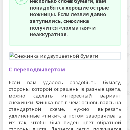
несколько слоев бумаги, вам
понадобятся хорошие острые
ножницы. Если лезвия давно
затупились, снежинка
получится «лохматая» и
неаккуратная.
С переподвывертом
Если вам удалось раздобыть бумагу,
стороны которой окрашены в разные цвета,
можно сделать интересный вариант
снежинки. Фишка вот в чем: основываясь на
стандартной схеме, нужно вырезать
удлиненные «пики», а потом заворачивать
их так, чтобы был виден цвет обратной
стороны листа. Делается легко, получается