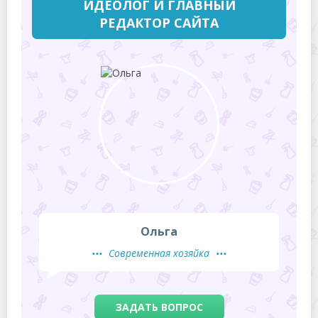
ИДЕОЛОГ И ГЛАВНЫЙ
РЕДАКТОР САЙТА
Ольга
Современная хозяйка
ЗАДАТЬ ВОПРОС