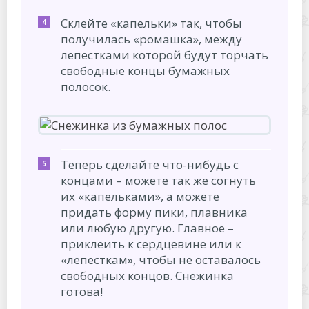
Склейте «капельки» так, чтобы
получилась «ромашка», между
лепестками которой будут торчать
свободные концы бумажных
полосок.
Теперь сделайте что-нибудь с
концами – можете так же согнуть
их «капельками», а можете
придать форму пики, плавника
или любую другую. Главное –
приклеить к сердцевине или к
«лепесткам», чтобы не оставалось
свободных концов. Снежинка
готова!