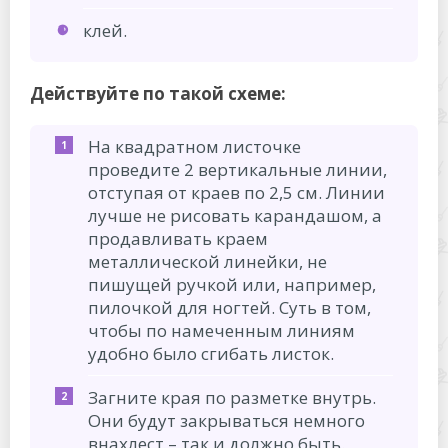
клей.
Действуйте по такой схеме:
На квадратном листочке
проведите 2 вертикальные линии,
отступая от краев по 2,5 см. Линии
лучше не рисовать карандашом, а
продавливать краем
металлической линейки, не
пишущей ручкой или, например,
пилочкой для ногтей. Суть в том,
чтобы по намеченным линиям
удобно было сгибать листок.
Загните края по разметке внутрь.
Они будут закрываться немного
внахлест – так и должно быть.