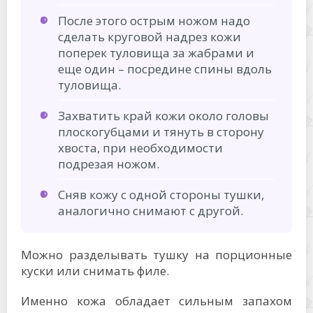
После этого острым ножом надо
сделать круговой надрез кожи
поперек туловища за жабрами и
еще один – посредине спины вдоль
туловища.
Захватить край кожи около головы
плоскогубцами и тянуть в сторону
хвоста, при необходимости
подрезая ножом.
Сняв кожу с одной стороны тушки,
аналогично снимают с другой.
Можно разделывать тушку на порционные
куски или снимать филе.
Именно кожа обладает сильным запахом