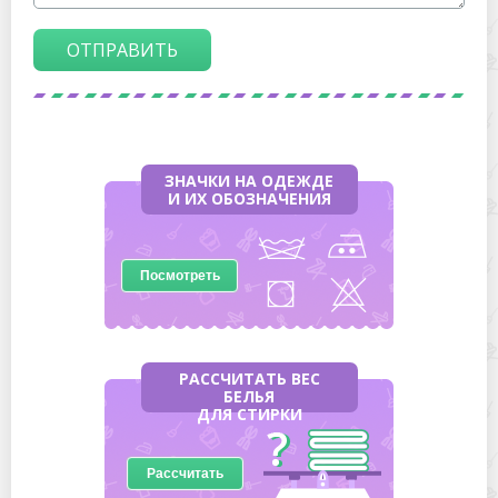
ОТПРАВИТЬ
ЗНАЧКИ НА ОДЕЖДЕ
И ИХ ОБОЗНАЧЕНИЯ
Посмотреть
РАССЧИТАТЬ ВЕС
БЕЛЬЯ
ДЛЯ СТИРКИ
Рассчитать