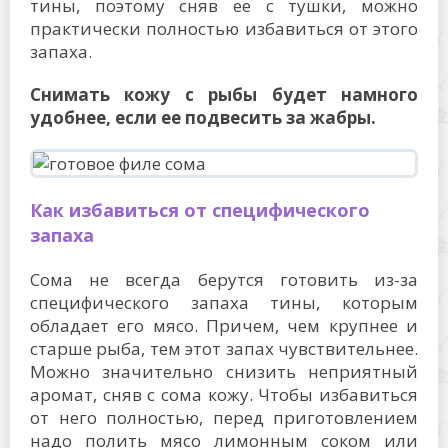
тины, поэтому сняв ее с тушки, можно
практически полностью избавиться от этого
запаха.
Снимать кожу с рыбы будет намного
удобнее, если ее подвесить за жабры.
Как избавиться от специфического
запаха
Сома не всегда берутся готовить из-за
специфического запаха тины, которым
обладает его мясо. Причем, чем крупнее и
старше рыба, тем этот запах чувствительнее.
Можно значительно снизить неприятный
аромат, сняв с сома кожу. Чтобы избавиться
от него полностью, перед приготовлением
надо полить мясо лимонным соком или