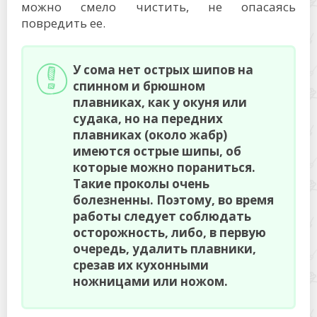
можно смело чистить, не опасаясь
повредить ее.
У сома нет острых шипов на
спинном и брюшном
плавниках, как у окуня или
судака, но на передних
плавниках (около жабр)
имеются острые шипы, об
которые можно пораниться.
Такие проколы очень
болезненны. Поэтому, во время
работы следует соблюдать
осторожность, либо, в первую
очередь, удалить плавники,
срезав их кухонными
ножницами или ножом.