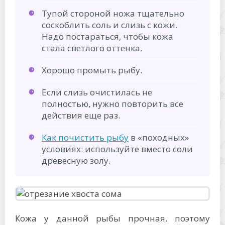
Тупой стороной ножа тщательно
соскоблить соль и слизь с кожи.
Надо постараться, чтобы кожа
стала светлого оттенка.
Хорошо промыть рыбу.
Если слизь очистилась не
полностью, нужно повторить все
действия еще раз.
Как почистить рыбу
в «походных»
условиях: используйте вместо соли
древесную золу.
Кожа у данной рыбы прочная, поэтому