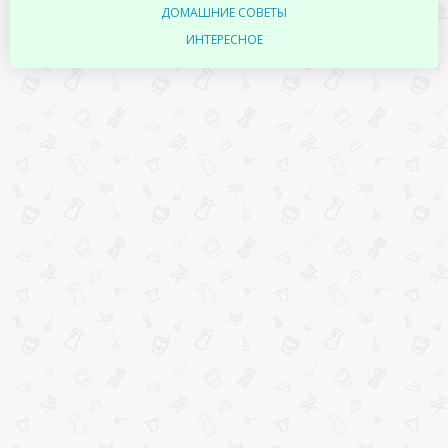
ДОМАШНИЕ СОВЕТЫ
ИНТЕРЕСНОЕ