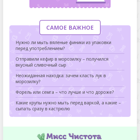
САМОЕ ВАЖНОЕ
Нужно ли мыть вяленые финики из упаковки
перед употреблением?
Отправили кефир в морозилку – получился
вкусный сливочный сыр
Неожиданная находка: зачем класть лук в
морозилку?
Форель или семга – что лучше и что дороже?
Какие крупы нужно мыть перед варкой, а какие –
сыпать сразу в кастрюлю