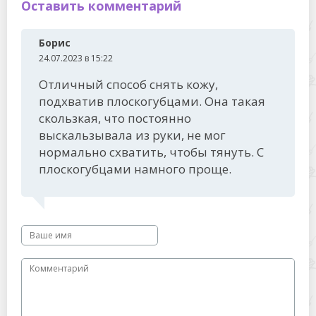
Оставить комментарий
Борис
24.07.2023 в 15:22
Отличный способ снять кожу,
подхватив плоскогубцами. Она такая
скользкая, что постоянно
выскальзывала из руки, не мог
нормально схватить, чтобы тянуть. С
плоскогубцами намного проще.