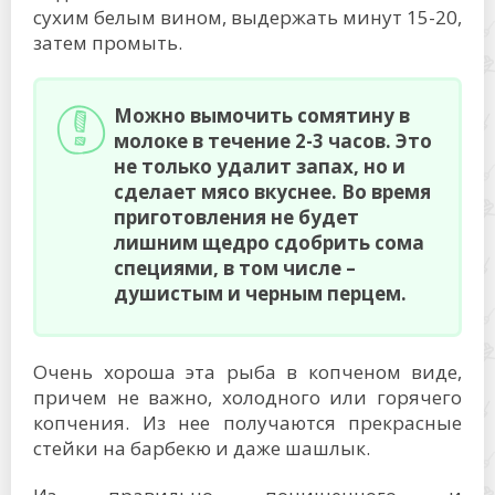
сухим белым вином, выдержать минут 15-20,
затем промыть.
Можно вымочить сомятину в
молоке в течение 2-3 часов. Это
не только удалит запах, но и
сделает мясо вкуснее. Во время
приготовления не будет
лишним щедро сдобрить сома
специями, в том числе –
душистым и черным перцем.
Очень хороша эта рыба в копченом виде,
причем не важно, холодного или горячего
копчения. Из нее получаются прекрасные
стейки на барбекю и даже шашлык.