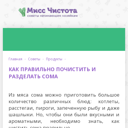
главная
·
советы
·
продукты
·
КАК ПРАВИЛЬНО ПОЧИСТИТЬ И
РАЗДЕЛАТЬ СОМА
Из мяса сома можно приготовить большое
количество различных блюд: котлеты,
расстегаи, пироги, запеченную рыбу и даже
шашлыки. Но, чтобы они были вкусными и
ароматными, необходимо знать, как
чистить сома правильно.