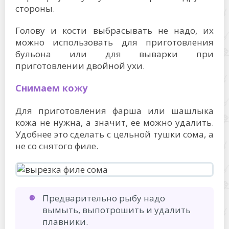
стороны.
Голову и кости выбрасывать не надо, их
можно использовать для приготовления
бульона или для выварки при
приготовлении двойной ухи.
Снимаем кожу
Для приготовления фарша или шашлыка
кожа не нужна, а значит, ее можно удалить.
Удобнее это сделать с цельной тушки сома, а
не со снятого филе.
Предварительно рыбу надо
вымыть, выпотрошить и удалить
плавники.