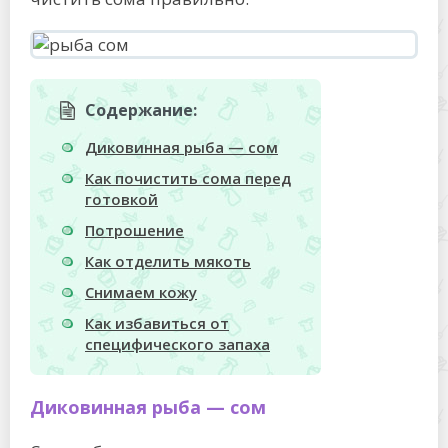
Содержание:
Диковинная рыба — сом
Как почистить сома перед
готовкой
Потрошение
Как отделить мякоть
Снимаем кожу
Как избавиться от
специфического запаха
Диковинная рыба — сом