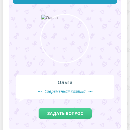
Ольга
Современная хозяйка
ЗАДАТЬ ВОПРОС