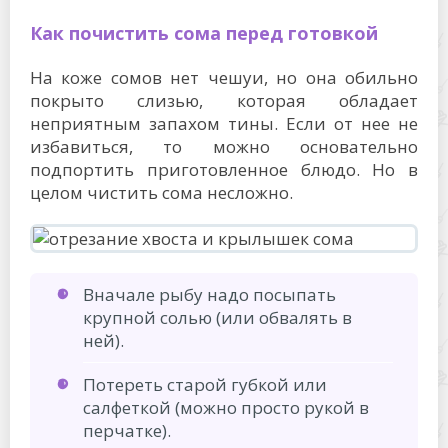
Как почистить сома перед готовкой
На коже сомов нет чешуи, но она обильно
покрыто слизью, которая обладает
неприятным запахом тины. Если от нее не
избавиться, то можно основательно
подпортить приготовленное блюдо. Но в
целом чистить сома несложно.
Вначале рыбу надо посыпать
крупной солью (или обвалять в
ней).
Потереть старой губкой или
салфеткой (можно просто рукой в
перчатке).