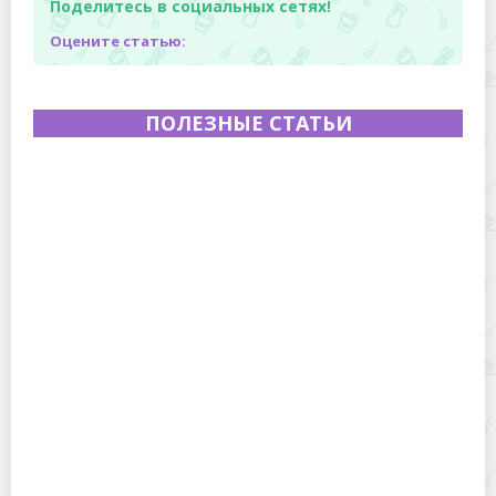
Поделитесь в социальных сетях!
Оцените статью:
ПОЛЕЗНЫЕ СТАТЬИ
Полевая кухня на Новый год: идеи организации
зимнего праздника с выездным кейтерингом