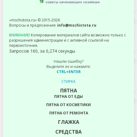
«mschistota.ru» © 2015-2026
Вопросы и предложения:
info@mschistota.ru
ВНИМАНИЕ!
Копирование материалов сайта возможно только с
разрешения администрации и с активной ссылкой на
первоисточник.
Запросов 160, за 0,274 секунды.
Нашли ошибку?
Выделите ее и нажмите:
CTRL+ENTER
СТИРКА
ПЯТНА
ПЯТНА ОТ ЕДЫ
ПЯТНА ОТ КОСМЕТИКИ
ПЯТНА ОТ РЕМОНТА
ГЛАЖКА
СРЕДСТВА