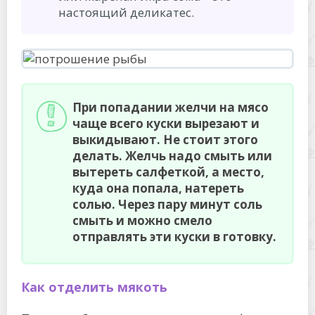
настоящий деликатес.
При попадании желчи на мясо
чаще всего куски вырезают и
выкидывают. Не стоит этого
делать. Желчь надо смыть или
вытереть салфеткой, а место,
куда она попала, натереть
солью. Через пару минут соль
смыть и можно смело
отправлять эти куски в готовку.
Как отделить мякоть