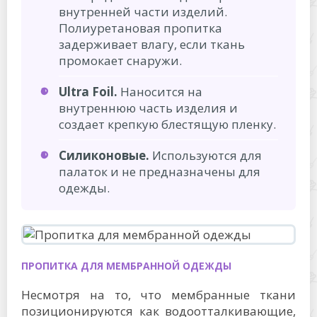
внутренней части изделий.
Полиуретановая пропитка
задерживает влагу, если ткань
промокает снаружи.
Ultra Foil.
Наносится на
внутреннюю часть изделия и
создает крепкую блестящую пленку.
Силиконовые.
Используются для
палаток и не предназначены для
одежды.
ПРОПИТКА ДЛЯ МЕМБРАННОЙ ОДЕЖДЫ
Несмотря на то, что мембранные ткани
позиционируются как водоотталкивающие,