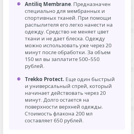
Antiliq Membrane
. Предназначен
специально для мембранных и
спортивных тканей. При помощи
распылителя его легко нанести на
одежду. Средство не меняет цвет
ткани и не дает блеска. Одежду
можно использовать уже через 20
минут после обработки. За объем
150 мл вы заплатите 500–550
рублей.
Trekko Protect.
Еще один быстрый
и универсальный спрей, который
начинает действовать через 20
минут. Долго остается на
поверхности верхней одежды.
Стоимость флакона 200 мл
составляет 650 рублей.