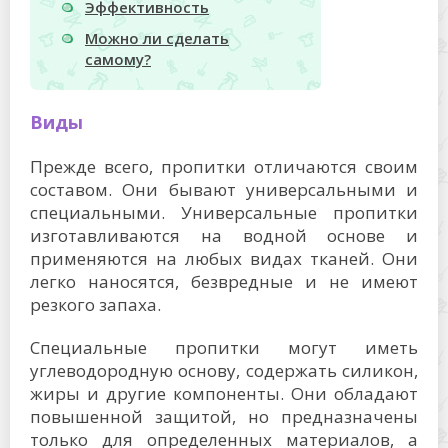
Эффективность
Можно ли сделать
самому?
Виды
Прежде всего, пропитки отличаются своим
составом. Они бывают универсальными и
специальными. Универсальные пропитки
изготавливаются на водной основе и
применяются на любых видах тканей. Они
легко наносятся, безвредные и не имеют
резкого запаха.
Специальные пропитки могут иметь
углеводородную основу, содержать силикон,
жиры и другие компоненты. Они обладают
повышенной защитой, но предназначены
только для определенных материалов, а