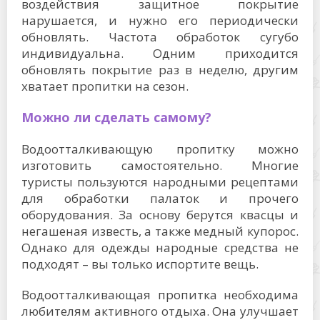
воздействия защитное покрытие
нарушается, и нужно его периодически
обновлять. Частота обработок сугубо
индивидуальна. Одним приходится
обновлять покрытие раз в неделю, другим
хватает пропитки на сезон.
Можно ли сделать самому?
Водоотталкивающую пропитку можно
изготовить самостоятельно. Многие
туристы пользуются народными рецептами
для обработки палаток и прочего
оборудования. За основу берутся квасцы и
негашеная известь, а также медный купорос.
Однако для одежды народные средства не
подходят – вы только испортите вещь.
Водоотталкивающая пропитка необходима
любителям активного отдыха. Она улучшает