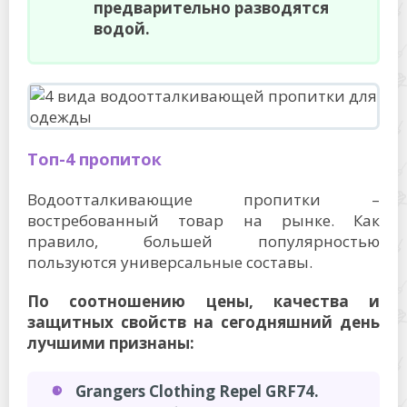
предварительно разводятся
водой.
Топ-4 пропиток
Водоотталкивающие пропитки –
востребованный товар на рынке. Как
правило, большей популярностью
пользуются универсальные составы.
По соотношению цены, качества и
защитных свойств на сегодняшний день
лучшими признаны:
Grangers Clothing Repel GRF74.