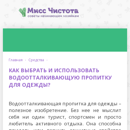
главная
·
средства
·
КАК ВЫБРАТЬ И ИСПОЛЬЗОВАТЬ
ВОДООТТАЛКИВАЮЩУЮ ПРОПИТКУ
ДЛЯ ОДЕЖДЫ?
Водоотталкивающая пропитка для одежды –
полезное изобретение. Без нее не мыслит
себя ни один турист, спортсмен и просто
любитель активного отдыха. Она способна