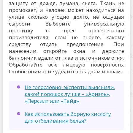
защиту от дождя, тумана, снега. Ткань не
промокает, и человек может находиться на
улице сколько угодно долго, не ощущая
сырости. Выберите универсальную
пропитку в спрее проверенного
производителя, если не знаете, какому
средству отдать предпочтение. При
нанесении откройте окна и держите
баллончик вдали от глаз и источников огня.
Обработайте всю лицевую поверхность.
Особое внимание уделите складкам и швам.
Не голословно: эксперты выяснили,
какой порошок лучше – «Ариэль»,
«Персил» или «Тайд»
Как использовать борную кислоту
для отбеливания белья?