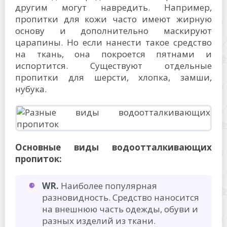
другим могут навредить. Например,
пропитки для кожи часто имеют жирную
основу и дополнительно маскируют
царапины. Но если нанести такое средство
на ткань, она покроется пятнами и
испортится. Существуют отдельные
пропитки для шерсти, хлопка, замши,
нубука.
Основные виды водоотталкивающих
пропиток:
WR.
Наиболее популярная
разновидность. Средство наносится
на внешнюю часть одежды, обуви и
разных изделий из ткани.