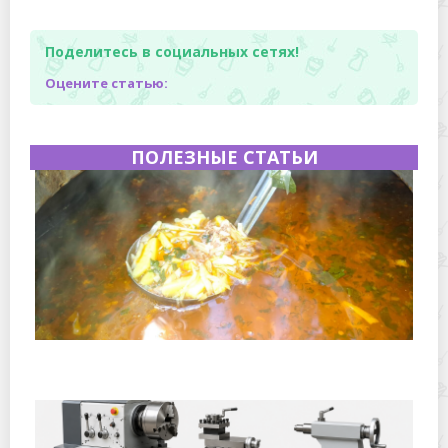
Поделитесь в социальных сетях!
Оцените статью:
ПОЛЕЗНЫЕ СТАТЬИ
Полевая кухня на Новый год: идеи организации
зимнего праздника с выездным кейтерингом