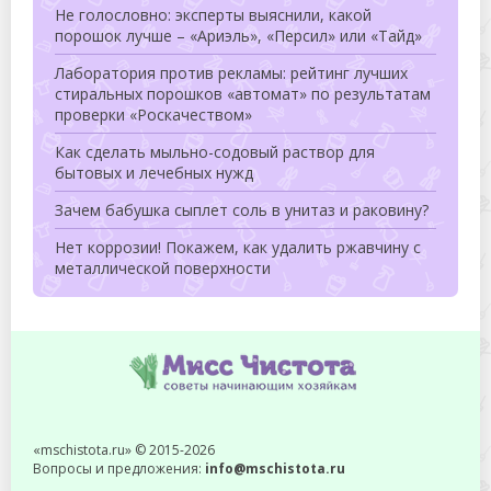
Не голословно: эксперты выяснили, какой
порошок лучше – «Ариэль», «Персил» или «Тайд»
Лаборатория против рекламы: рейтинг лучших
стиральных порошков «автомат» по результатам
проверки «Роскачеством»
Как сделать мыльно-содовый раствор для
бытовых и лечебных нужд
Зачем бабушка сыплет соль в унитаз и раковину?
Нет коррозии! Покажем, как удалить ржавчину с
металлической поверхности
«mschistota.ru» © 2015-2026
Вопросы и предложения:
info@mschistota.ru