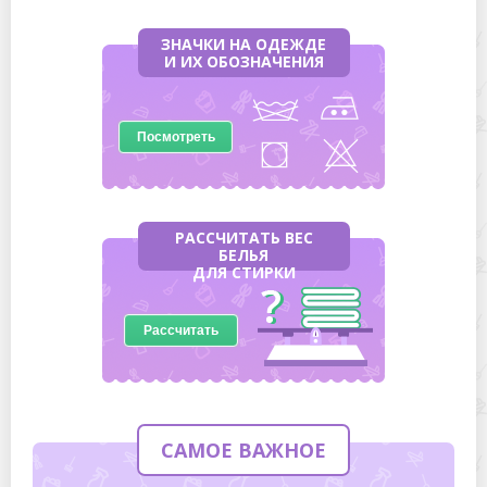
ЗНАЧКИ НА ОДЕЖДЕ
И ИХ ОБОЗНАЧЕНИЯ
Посмотреть
РАССЧИТАТЬ ВЕС
БЕЛЬЯ
ДЛЯ СТИРКИ
Рассчитать
САМОЕ ВАЖНОЕ