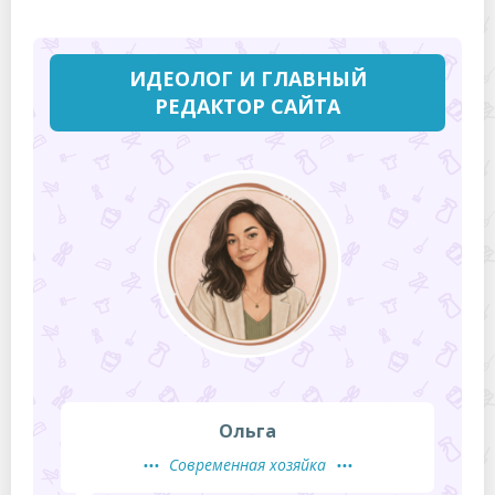
ИДЕОЛОГ И ГЛАВНЫЙ
РЕДАКТОР САЙТА
Ольга
Современная хозяйка