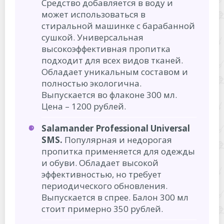
Средство добавляется в воду и
может использоваться в
стиральной машинке с барабанной
сушкой. Универсальная
высокоэффективная пропитка
подходит для всех видов тканей.
Обладает уникальным составом и
полностью экологична.
Выпускается во флаконе 300 мл.
Цена – 1200 рублей.
Salamander Professional Universal
SMS.
Популярная и недорогая
пропитка применяется для одежды
и обуви. Обладает высокой
эффективностью, но требует
периодического обновления.
Выпускается в спрее. Балон 300 мл
стоит примерно 350 рублей.