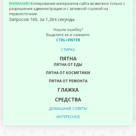
ВНИМАНИЕ!
Копирование материалов сайта возможно только с
разрешения администрации и с активной ссылкой на
первоисточник.
Запросов 160, за 1,264 секунды.
Нашли ошибку?
Выделите ее и нажмите:
CTRL+ENTER
СТИРКА
ПЯТНА
ПЯТНА ОТ ЕДЫ
ПЯТНА ОТ КОСМЕТИКИ
ПЯТНА ОТ РЕМОНТА
ГЛАЖКА
СРЕДСТВА
ДОМАШНИЕ СОВЕТЫ
ИНТЕРЕСНОЕ