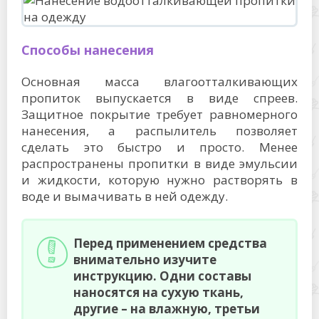
Способы нанесения
Основная масса влагоотталкивающих
пропиток выпускается в виде спреев.
Защитное покрытие требует равномерного
нанесения, а распылитель позволяет
сделать это быстро и просто. Менее
распространены пропитки в виде эмульсии
и жидкости, которую нужно растворять в
воде и вымачивать в ней одежду.
Перед применением средства
внимательно изучите
инструкцию. Одни составы
наносятся на сухую ткань,
другие – на влажную, третьи