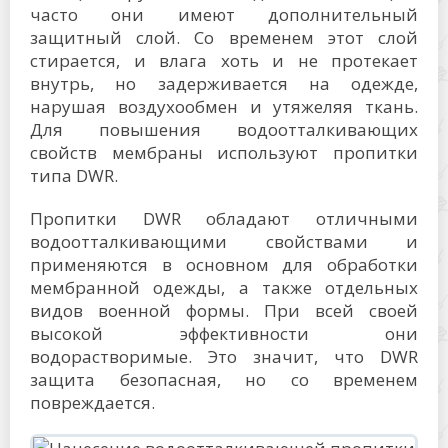
часто они имеют дополнительный
защитный слой. Со временем этот слой
стирается, и влага хоть и не протекает
внутрь, но задерживается на одежде,
нарушая воздухообмен и утяжеляя ткань.
Для повышения водоотталкивающих
свойств мембраны используют пропитки
типа DWR.
Пропитки DWR обладают отличными
водоотталкивающими свойствами и
применяются в основном для обработки
мембранной одежды, а также отдельных
видов военной формы. При всей своей
высокой эффективности они
водорастворимые. Это значит, что DWR
защита безопасная, но со временем
повреждается.