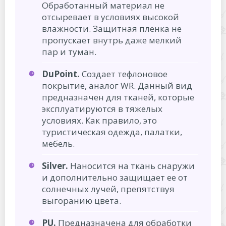
Обработанный материал не
отсыревает в условиях высокой
влажности. Защитная пленка не
пропускает внутрь даже мелкий
пар и туман.
DuPoint.
Создает тефлоновое
покрытие, аналог WR. Данный вид
предназначен для тканей, которые
эксплуатируются в тяжелых
условиях. Как правило, это
туристическая одежда, палатки,
мебель.
Silver.
Наносится на ткань снаружи
и дополнительно защищает ее от
солнечных лучей, препятствуя
выгоранию цвета.
PU.
Предназначена для обработки