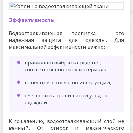
Эффективность
Водоотталкивающая пропитка – это
надежная защита для одежды. Для
максимальной эффективности важно:
правильно выбрать средство,
соответственно типу материала;
нанести его согласно инструкции;
обеспечить правильный уход за
одеждой.
К сожалению, водоотталкивающий слой не
вечный. От стирок и механического