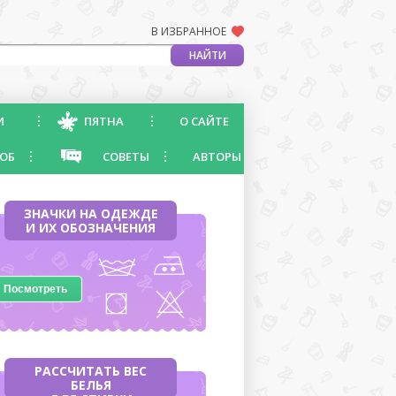
В ИЗБРАННОЕ
И
ПЯТНА
О САЙТЕ
ОБ
СОВЕТЫ
АВТОРЫ
ЗНАЧКИ НА ОДЕЖДЕ
И ИХ ОБОЗНАЧЕНИЯ
Посмотреть
РАССЧИТАТЬ ВЕС
БЕЛЬЯ