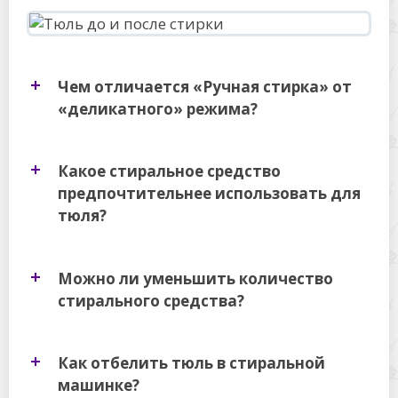
Чем отличается «Ручная стирка» от
«деликатного» режима?
Какое стиральное средство
предпочтительнее использовать для
тюля?
Можно ли уменьшить количество
стирального средства?
Как отбелить тюль в стиральной
машинке?