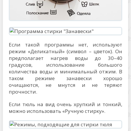
Если такой программы нет, используют
режим «Деликатный» (символ – цветок). Он
предполагает нагрев воды до 30–40
градусов, использование большого
количества воды и минимальный отжим. В
таком режиме занавески хорошо
очищаются, не мнутся и не теряют
прочности.
Если тюль на вид очень хрупкий и тонкий,
можно использовать «Ручную стирку».