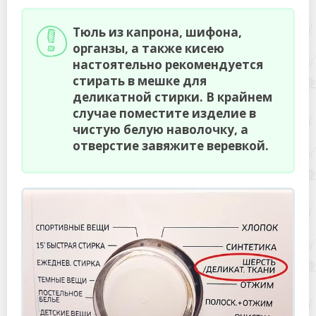
Тюль из капрона, шифона,
органзы, а также кисею
настоятельно рекомендуется
стирать в мешке для
деликатной стирки. В крайнем
случае поместите изделие в
чистую белую наволочку, а
отверстие завяжите веревкой.