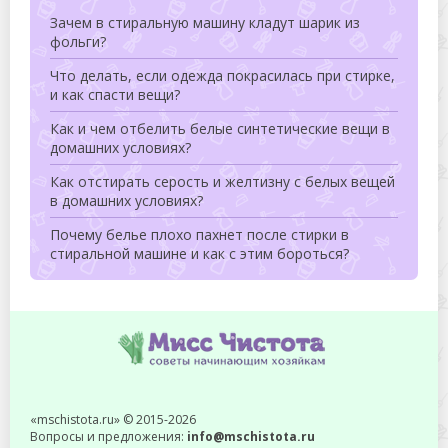
Зачем в стиральную машину кладут шарик из
фольги?
Что делать, если одежда покрасилась при стирке,
и как спасти вещи?
Как и чем отбелить белые синтетические вещи в
домашних условиях?
Как отстирать серость и желтизну с белых вещей
в домашних условиях?
Почему белье плохо пахнет после стирки в
стиральной машине и как с этим бороться?
«mschistota.ru» © 2015-2026
Вопросы и предложения:
info@mschistota.ru