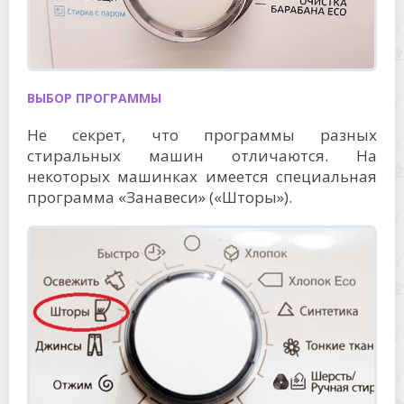
ВЫБОР ПРОГРАММЫ
Не секрет, что программы разных
стиральных машин отличаются. На
некоторых машинках имеется специальная
программа «Занавеси» («Шторы»).