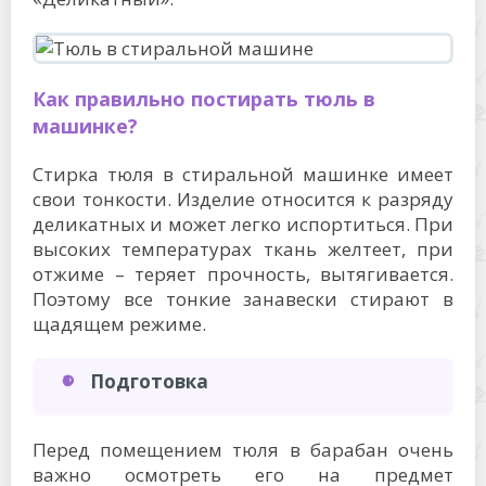
Как правильно постирать тюль в
машинке?
Стирка тюля в стиральной машинке имеет
свои тонкости. Изделие относится к разряду
деликатных и может легко испортиться. При
высоких температурах ткань желтеет, при
отжиме – теряет прочность, вытягивается.
Поэтому все тонкие занавески стирают в
щадящем режиме.
Подготовка
Перед помещением тюля в барабан очень
важно осмотреть его на предмет