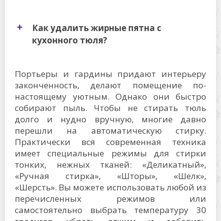
Как удалить жирные пятна с
кухонного тюля?
Портьеры и гардины придают интерьеру
законченность, делают помещение по-
настоящему уютным. Однако они быстро
собирают пыль. Чтобы не стирать тюль
долго и нудно вручную, многие давно
перешли на автоматическую стирку.
Практически вся современная техника
имеет специальные режимы для стирки
тонких, нежных тканей: «Деликатный»,
«Ручная стирка», «Шторы», «Шелк»,
«Шерсть». Вы можете использовать любой из
перечисленных режимов или
самостоятельно выбрать температуру 30