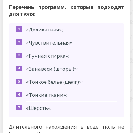
Перечень программ, которые подходят
для тюля:
«Деликатная»;
«Чувствительная»;
«Ручная стирка»;
«Занавеси (шторы)»;
«Тонкое белье (шелк)»;
«Тонкие ткани»;
«Шерсть».
Длительного нахождения в воде тюль не