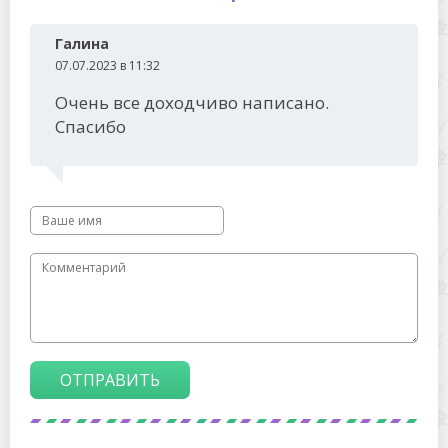
Галина
07.07.2023 в 11:32
Очень все доходчиво написано.
Спасибо
ОТПРАВИТЬ