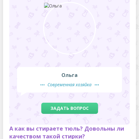
Ольга
Современная хозяйка
ЗАДАТЬ ВОПРОС
А как вы стираете тюль? Довольны ли
качеством такой стирки?