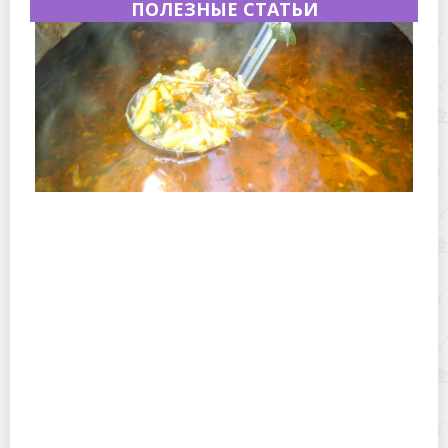
ПОЛЕЗНЫЕ СТАТЬИ
Полевая кухня на Новый год: идеи организации
зимнего праздника с выездным кейтерингом
Горячекатаный лист: характеристики, производство и