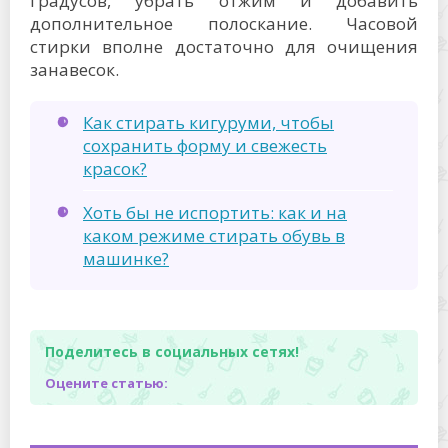
градусов, убрать отжим и добавить
дополнительное полоскание. Часовой
стирки вполне достаточно для очищения
занавесок.
Как стирать кигуруми, чтобы
сохранить форму и свежесть
красок?
Хоть бы не испортить: как и на
каком режиме стирать обувь в
машинке?
Поделитесь в социальных сетях!
Оцените статью: