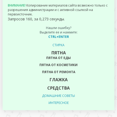
ВНИМАНИЕ!
Копирование материалов сайта возможно только с
разрешения администрации и с активной ссылкой на
первоисточник.
Запросов 160, за 0,273 секунды.
Нашли ошибку?
Выделите ее и нажмите:
CTRL+ENTER
СТИРКА
ПЯТНА
ПЯТНА ОТ ЕДЫ
ПЯТНА ОТ КОСМЕТИКИ
ПЯТНА ОТ РЕМОНТА
ГЛАЖКА
СРЕДСТВА
ДОМАШНИЕ СОВЕТЫ
ИНТЕРЕСНОЕ