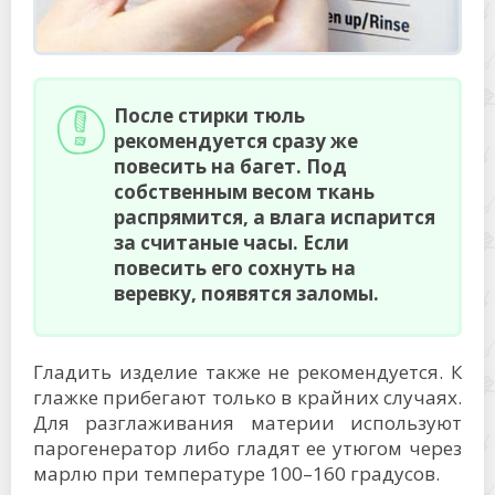
После стирки тюль
рекомендуется сразу же
повесить на багет. Под
собственным весом ткань
распрямится, а влага испарится
за считаные часы. Если
повесить его сохнуть на
веревку, появятся заломы.
Гладить изделие также не рекомендуется. К
глажке прибегают только в крайних случаях.
Для разглаживания материи используют
парогенератор либо гладят ее утюгом через
марлю при температуре 100–160 градусов.