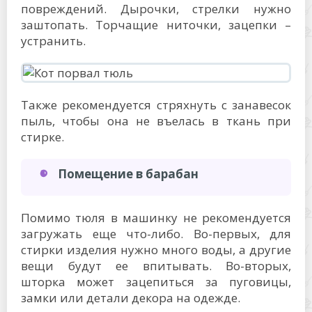
повреждений. Дырочки, стрелки нужно
заштопать. Торчащие ниточки, зацепки –
устранить.
Также рекомендуется стряхнуть с занавесок
пыль, чтобы она не въелась в ткань при
стирке.
Помещение в барабан
Помимо тюля в машинку не рекомендуется
загружать еще что-либо. Во-первых, для
стирки изделия нужно много воды, а другие
вещи будут ее впитывать. Во-вторых,
шторка может зацепиться за пуговицы,
замки или детали декора на одежде.