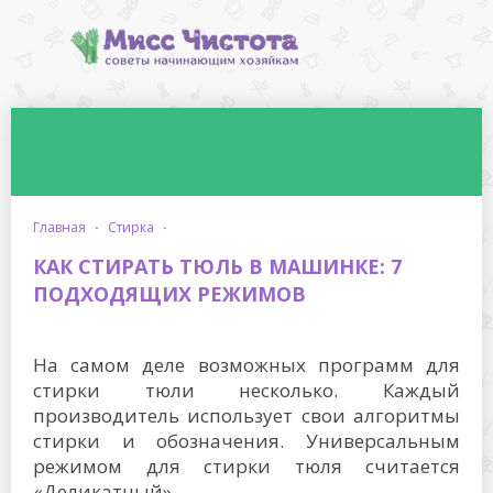
главная
·
стирка
·
КАК СТИРАТЬ ТЮЛЬ В МАШИНКЕ: 7
ПОДХОДЯЩИХ РЕЖИМОВ
На самом деле возможных программ для
стирки тюли несколько. Каждый
производитель использует свои алгоритмы
стирки и обозначения. Универсальным
режимом для стирки тюля считается
«Деликатный».