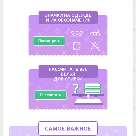
ЗНАЧКИ НА ОДЕЖДЕ
И ИХ ОБОЗНАЧЕНИЯ
Посмотреть
РАССЧИТАТЬ ВЕС
БЕЛЬЯ
ДЛЯ СТИРКИ
Рассчитать
САМОЕ ВАЖНОЕ