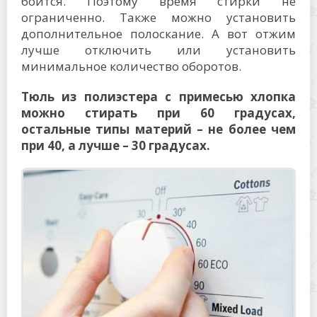
боится. Поэтому время стирки не
ограниченно. Также можно установить
дополнительное полоскание. А вот отжим
лучше отключить или установить
минимальное количество оборотов.
Тюль из полиэстера с примесью хлопка
можно стирать при 60 градусах,
остальные типы материй – не более чем
при 40, а лучше – 30 градусах.