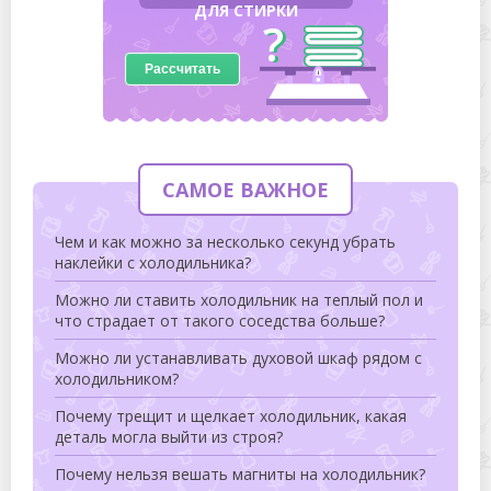
ДЛЯ СТИРКИ
Рассчитать
САМОЕ ВАЖНОЕ
Чем и как можно за несколько секунд убрать
наклейки с холодильника?
Можно ли ставить холодильник на теплый пол и
что страдает от такого соседства больше?
Можно ли устанавливать духовой шкаф рядом с
холодильником?
Почему трещит и щелкает холодильник, какая
деталь могла выйти из строя?
Почему нельзя вешать магниты на холодильник?