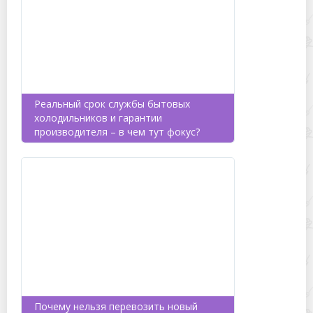
Реальный срок службы бытовых
холодильников и гарантии
производителя – в чем тут фокус?
Почему нельзя перевозить новый