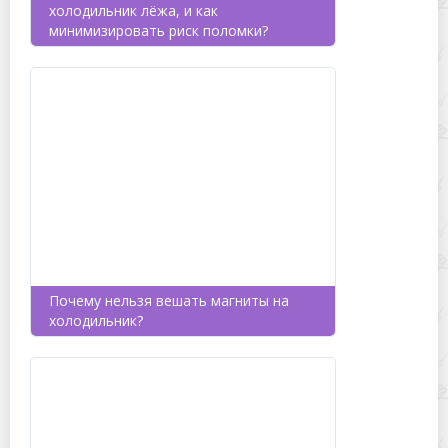
холодильник лёжа, и как
минимизировать риск поломки?
Почему нельзя вешать магниты на
холодильник?