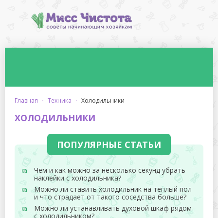
главная
·
техника
·
холодильники
ХОЛОДИЛЬНИКИ
ПОПУЛЯРНЫЕ СТАТЬИ
Чем и как можно за несколько секунд убрать
наклейки с холодильника?
Можно ли ставить холодильник на теплый пол
и что страдает от такого соседства больше?
Можно ли устанавливать духовой шкаф рядом
с холодильником?