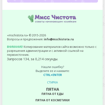
«mschistota.ru» © 2015-2026
Вопросы и предложения:
info@mschistota.ru
ВНИМАНИЕ!
Копирование материалов сайта возможно только с
разрешения администрации и с активной ссылкой на
первоисточник.
Запросов 134, за 0,214 секунды.
Нашли ошибку?
Выделите ее и нажмите:
CTRL+ENTER
СТИРКА
ПЯТНА
ПЯТНА ОТ ЕДЫ
ПЯТНА ОТ КОСМЕТИКИ