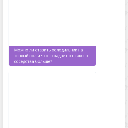
Можно ли ставить холодильник на
теплый пол и что страдает от такого
соседства больше?