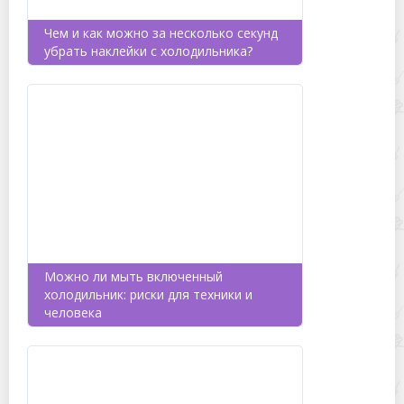
Чем и как можно за несколько секунд
убрать наклейки с холодильника?
Можно ли мыть включенный
холодильник: риски для техники и
человека