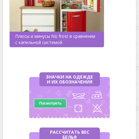
Плюсы и минусы No frost в сравнении
с капельной системой
ЗНАЧКИ НА ОДЕЖДЕ
И ИХ ОБОЗНАЧЕНИЯ
Посмотреть
РАССЧИТАТЬ ВЕС
БЕЛЬЯ