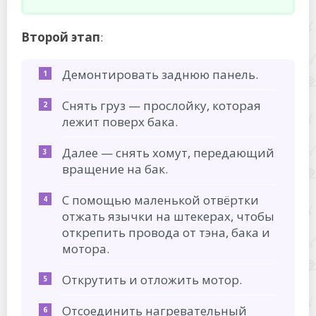
Второй этап
:
Демонтировать заднюю панель.
Снять груз — прослойку, которая
лежит поверх бака.
Далее — снять хомут, передающий
вращение на бак.
С помощью маленькой отвёртки
отжать язычки на штекерах, чтобы
открепить провода от тэна, бака и
мотора.
Открутить и отложить мотор.
Отсоединить нагревательный