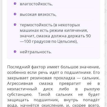
влагостойкость,
высокая вязкость,
термостойкость (в некоторых
машинах есть режим кипячения,
значит, смазка должна держать 90
—100 градусов по Цельсию),
нейтральность.
Последний фактор имеет большое значение,
особенно если речь идёт о подшипнике. Его
закрывает резиновая прокладка — сальник.
Агрессивная смазка превратит её в
неэластичный диск либо в рыхлую
субстанцию. Такой сальник не будет
защищать подшипник, внутрь попадёт
вода, начнётся окисление, и, скорее всего,