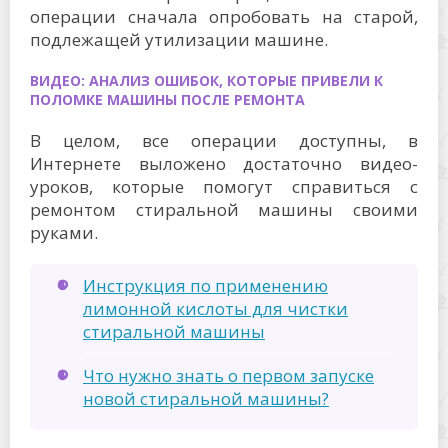
операции сначала опробовать на старой,
подлежащей утилизации машине.
ВИДЕО: АНАЛИЗ ОШИБОК, КОТОРЫЕ ПРИВЕЛИ К
ПОЛОМКЕ МАШИНЫ ПОСЛЕ РЕМОНТА
В целом, все операции доступны, в
Интернете выложено достаточно видео-
уроков, которые помогут справиться с
ремонтом стиральной машины своими
руками.
Инструкция по применению
лимонной кислоты для чистки
стиральной машины
Что нужно знать о первом запуске
новой стиральной машины?