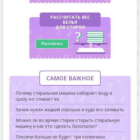
РАССЧИТАТЬ ВЕС
БЕЛЬЯ
ДЛЯ СТИРКИ
Рассчитать
САМОЕ ВАЖНОЕ
Почему стиральная машина набирает воду и
сразу же сливает ее
Зачем нужен жидкий порошок и куда его заливать
Можно ли во время стирки открыть стиральную
машину и как это сделать безопасно?
Плесени больше не будет: три копеечных