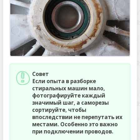
Совет
Если опыта в разборке
стиральных машин мало,
фотографируйте каждый
значимый шаг, а саморезы
сортируйте, чтобы
впоследствии не перепутать их
местами. Особенно это важно
при подключении проводов.