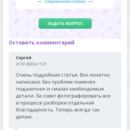
Современная хозяйка
ЗАДАТЬ ВОПРОС
Оставить комментарий
Сергей
27.07.2023 в 11:27
Очень подробная статья. Все понятно
написано. Без проблем поменял
подшипник и смазал необходимые
детали. За совет фотографировать все
в процессе разборки отдельная
благодарность. Теперь всегда так
делаю.