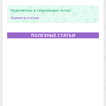
Поделитесь в социальных сетях!
Оцените статью:
ПОЛЕЗНЫЕ СТАТЬИ
Полевая кухня на Новый год: идеи организации
зимнего праздника с выездным кейтерингом