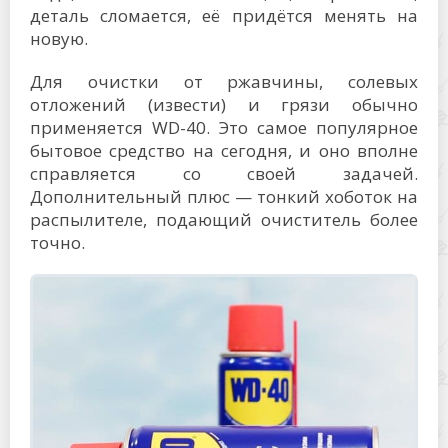
деталь сломается, её придётся менять на
новую.
Для очистки от ржавчины, солевых
отложений (извести) и грязи обычно
применяется WD-40. Это самое популярное
бытовое средство на сегодня, и оно вполне
справляется со своей задачей.
Дополнительный плюс — тонкий хоботок на
распылителе, подающий очиститель более
точно.