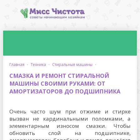
главная
·
техника
·
стиральные машины
·
СМАЗКА И РЕМОНТ СТИРАЛЬНОЙ
МАШИНЫ СВОИМИ РУКАМИ: ОТ
АМОРТИЗАТОРОВ ДО ПОДШИПНИКА
Очень часто шум при отжиме и стирке
вызван не кардинальными поломками, а
элементарным износом смазки. Чтобы
обновить слой на подшипнике,