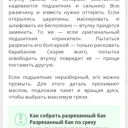
надеваются подшипник и сальник). Всю
ржавчину и известь нужно оттереть. Если
открылись царапины, маскировать и
шлифовать их бесполезно — втулку придётся
заменить. То же — если оригинальный
подшипник «прикипел». Пытаться
разрезать его болгаркой — только рисковать
барабаном. Скорее всего, попытка
освободить втулку повредит её — проще
поставить другую.
Если подшипник неразборный, его можно
промыть. Для этого деталь проливают
маслом, подложив пакет и вращая диск,
чтобы выбрать максимум грязи.
Как собрать разрезанный бак
Разрезанный бак по срезу