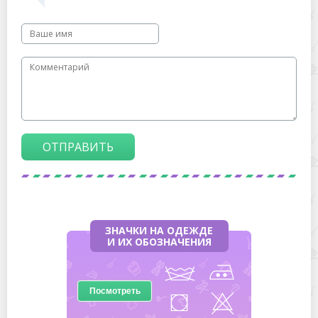
ОТПРАВИТЬ
ЗНАЧКИ НА ОДЕЖДЕ
И ИХ ОБОЗНАЧЕНИЯ
Посмотреть