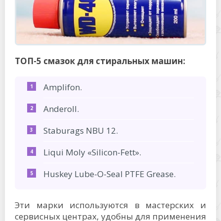
ТОП-5 смазок для стиральных машин:
Amplifon.
Anderoll.
Staburags NBU 12.
Liqui Moly «Silicon-Fett».
Huskey Lube-O-Seal PTFE Grease.
Эти марки используются в мастерских и
сервисных центрах, удобны для применения