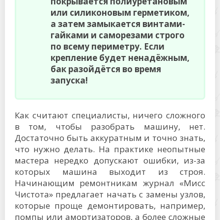
покрывается полиуретановым
или силиконовым герметиком,
а затем замыкается винтами-
гайками и саморезами строго
по всему периметру. Если
крепление будет ненадёжным,
бак разойдётся во время
запуска!
Как считают специалисты, ничего сложного
в том, чтобы разобрать машину, нет.
Достаточно быть аккуратным и точно знать,
что нужно делать. На практике неопытные
мастера нередко допускают ошибки, из-за
которых машина выходит из строя.
Начинающим ремонтникам журнал «Мисс
Чистота» предлагает начать с замены узлов,
которые проще демонтировать, например,
помпы или амортизаторов, а более сложные