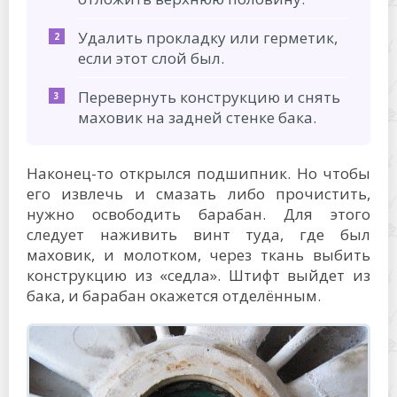
Удалить прокладку или герметик,
если этот слой был.
Перевернуть конструкцию и снять
маховик на задней стенке бака.
Наконец-то открылся подшипник. Но чтобы
его извлечь и смазать либо прочистить,
нужно освободить барабан. Для этого
следует наживить винт туда, где был
маховик, и молотком, через ткань выбить
конструкцию из «седла». Штифт выйдет из
бака, и барабан окажется отделённым.