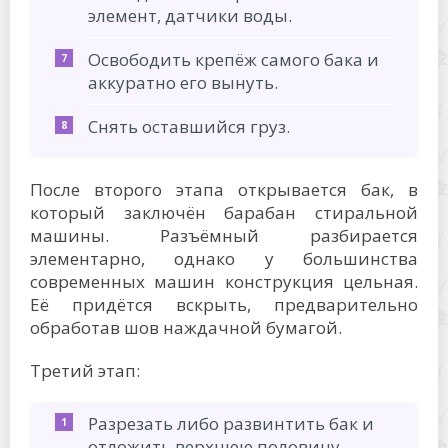
элемент, датчики воды.
Освободить крепёж самого бака и
аккуратно его вынуть.
Снять оставшийся груз.
После второго этапа открывается бак, в
который заключён барабан стиральной
машины. Разъёмный разбирается
элементарно, однако у большинства
современных машин конструкция цельная.
Её придётся вскрыть, предварительно
обработав шов наждачной бумагой.
Третий этап:
Разрезать либо развинтить бак и
отложить верхнюю половину.