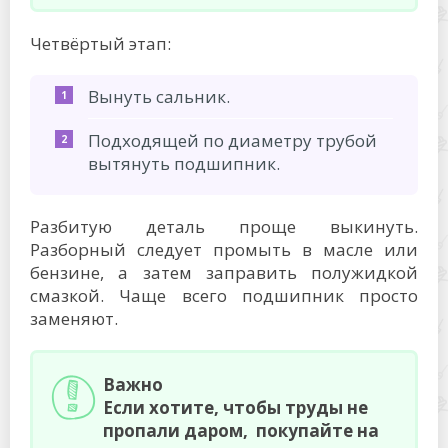
Четвёртый этап:
Вынуть сальник.
Подходящей по диаметру трубой
вытянуть подшипник.
Разбитую деталь проще выкинуть.
Разборный следует промыть в масле или
бензине, а затем заправить полужидкой
смазкой. Чаще всего подшипник просто
заменяют.
Важно
Если хотите, чтобы труды не
пропали даром, покупайте на