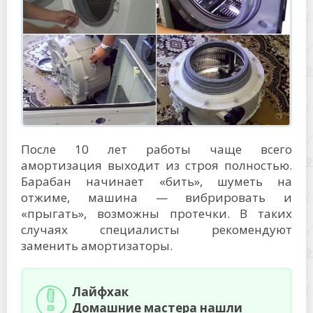
После 10 лет работы чаще всего
амортизация выходит из строя полностью.
Барабан начинает «бить», шуметь на
отжиме, машина — вибрировать и
«прыгать», возможны протечки. В таких
случаях специалисты рекомендуют
заменить амортизаторы.
Лайфхак
Домашние мастера нашли