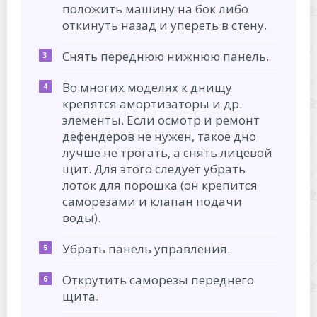
положить машину на бок либо
откинуть назад и упереть в стену.
Снять переднюю нижнюю панель.
Во многих моделях к днищу
крепятся амортизаторы и др.
элементы. Если осмотр и ремонт
дефендеров не нужен, такое дно
лучше не трогать, а снять лицевой
щит. Для этого следует убрать
лоток для порошка (он крепится
саморезами и клапан подачи
воды).
Убрать панель управления.
Открутить саморезы переднего
щита.