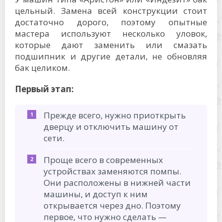
цельный. Замена всей конструкции стоит
достаточно дорого, поэтому опытные
мастера используют несколько уловок,
которые дают заменить или смазать
подшипник и другие детали, не обновляя
бак целиком.
Первый этап:
Прежде всего, нужно приоткрыть
дверцу и отключить машину от
сети.
Проще всего в современных
устройствах заменяются помпы.
Они расположены в нижней части
машины, и доступ к ним
открывается через дно. Поэтому
первое, что нужно сделать —