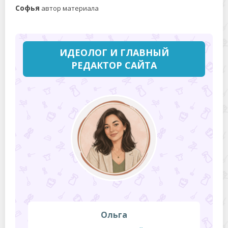
Софья
автор материала
ИДЕОЛОГ И ГЛАВНЫЙ
РЕДАКТОР САЙТА
Ольга