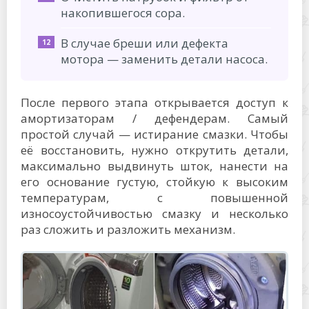
накопившегося сора.
В случае бреши или дефекта
мотора — заменить детали насоса.
После первого этапа открывается доступ к
амортизаторам / дефендерам. Самый
простой случай — истирание смазки. Чтобы
её восстановить, нужно открутить детали,
максимально выдвинуть шток, нанести на
его основание густую, стойкую к высоким
температурам, с повышенной
износоустойчивостью смазку и несколько
раз сложить и разложить механизм.