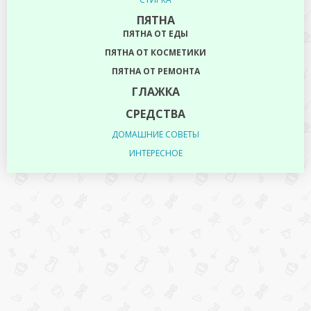
ПЯТНА
ПЯТНА ОТ ЕДЫ
ПЯТНА ОТ КОСМЕТИКИ
ПЯТНА ОТ РЕМОНТА
ГЛАЖКА
СРЕДСТВА
ДОМАШНИЕ СОВЕТЫ
ИНТЕРЕСНОЕ