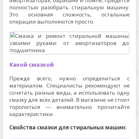
амортизаторах, барабане и помпе, придётся
полностью разобрать стиральную машину.
Это основная сложность, остальные
операции выполняются просто.
Какой смазкой
Прежде всего, нужно определиться с
материалом. Специалисты рекомендуют не
сочетать разные виды, а использовать одну
смазку для всех деталей. В магазине не стоит
торопиться — внимательно прочитайте
характеристики.
Свойства смазки для стиральных машин: