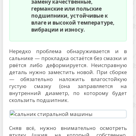
замену качественные,
германские или польские
подшипники, устойчивые к
влаге и высокой температуре,
вибрации и износу.
Нередко проблема обнаруживается и в
сальнике — прокладка остаётся без смазки и
рвётся либо деформируется. Неисправную
деталь нужно заместить новой. При сборке
— обязательно наложить влагостойкую
густую смазку (она заправляется на
внутренний диаметр, по которому будет
скользить подшипник.
Сняв всё, нужно внимательно осмотреть
втулку (шкив, на который, собственно,