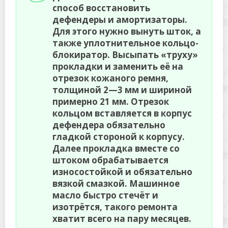
способ восстановить
дефендеры и амортизаторы.
Для этого нужно вынуть шток, а
также уплотнительное кольцо-
блокиратор. Высыпать «труху»
прокладки и заменить её на
отрезок кожаного ремня,
толщиной 2—3 мм и шириной
примерно 21 мм. Отрезок
кольцом вставляется в корпус
дефендера обязательно
гладкой стороной к корпусу.
Далее прокладка вместе со
штоком обрабатывается
износостойкой и обязательно
вязкой смазкой. Машинное
масло быстро стечёт и
изотрётся, такого ремонта
хватит всего на пару месяцев.