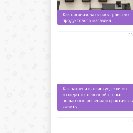
Как организовать пространство
продуктового магазина
Р
Как закрепить плинтус, если он
отходит от неровной стены:
пошаговые решения и практическ
советы
Р