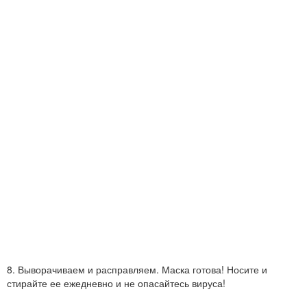
8. Выворачиваем и расправляем. Маска готова! Носите и
стирайте ее ежедневно и не опасайтесь вируса!