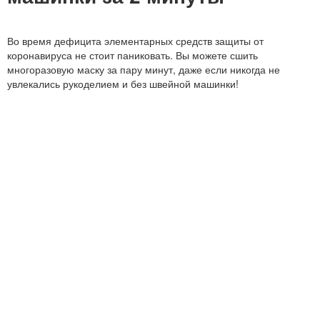
Во время дефицита элементарных средств защиты от
коронавируса не стоит паниковать. Вы можете сшить
многоразовую маску за пару минут, даже если никогда не
увлекались рукоделием и без швейной машинки!