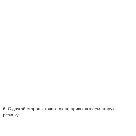
6. С другой стороны точно так же прикладываем вторую
резинку.