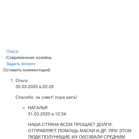
Ольга
Современная хозяйка
Задать вопрос
Оставить комментарий
Ольга
30.03.2020 в 22:26
Спасибо. за совет! пора шить!
НАТАЛЬЯ
31.03.2020 в 12:34
НАША СТРАНА ВСЕМ ПРОЩАЕТ ДОЛГИ,
ОТПРАВЛЯЕТ ПОМОЩЬ МАСКИ И ДР. ПРИ ЭТОМ
ЛЮДИ ПОЛУНИЩИЕ-ИХ ОБОЗВАЛИ СРЕДНИМ