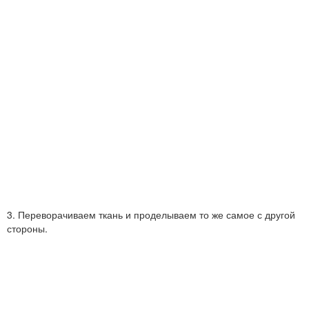
3. Переворачиваем ткань и проделываем то же самое с другой
стороны.