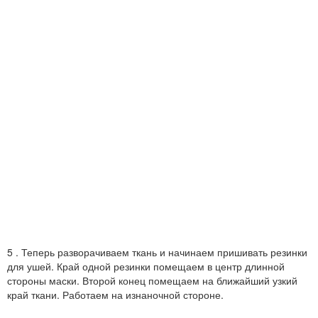
5 . Теперь разворачиваем ткань и начинаем пришивать резинки
для ушей. Край одной резинки помещаем в центр длинной
стороны маски. Второй конец помещаем на ближайший узкий
край ткани. Работаем на изнаночной стороне.