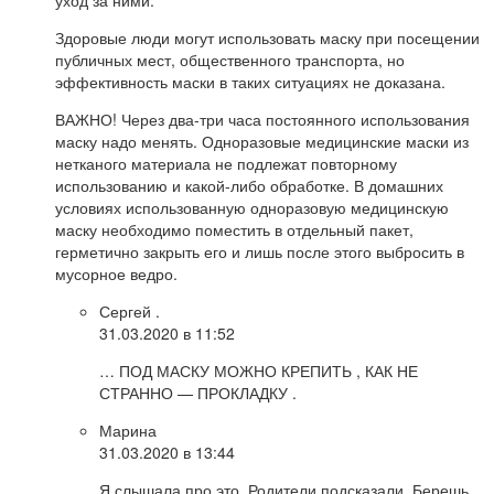
Здоровые люди могут использовать маску при посещении
публичных мест, общественного транспорта, но
эффективность маски в таких ситуациях не доказана.
ВАЖНО! Через два-три часа постоянного использования
маску надо менять. Одноразовые медицинские маски из
нетканого материала не подлежат повторному
использованию и какой-либо обработке. В домашних
условиях использованную одноразовую медицинскую
маску необходимо поместить в отдельный пакет,
герметично закрыть его и лишь после этого выбросить в
мусорное ведро.
Сергей .
31.03.2020 в 11:52
… ПОД МАСКУ МОЖНО КРЕПИТЬ , КАК НЕ
СТРАННО — ПРОКЛАДКУ .
Марина
31.03.2020 в 13:44
Я слышала про это. Родители подсказали. Берешь