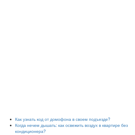
Как узнать код от домофона в своем подъезде?
Когда нечем дышать: как освежить воздух в квартире без
кондиционера?