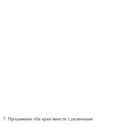
7. Прошиваем оба края вместе с резинками.