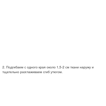
2. Подгибаем с одного края около 1,5-2 см ткани наружу и
тщательно разглаживаем сгиб утюгом.