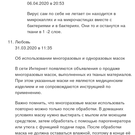
06.04.2020 в 20:53
Вирус сам по себе не летает он находится в
микрокаплях и на микрочастицах вместе с
бактериями и в бактериях. Они то и останутся на
ткани в 1 -2 слое.
Любовь
31.03.2020 в 11:35
Об использовании многоразовых и одноразовых масок
В сети Интернет появляются объявления о продаже
многоразовых масок, выполненных из тканых материалов.
При этом указанные маски не являются медицинским
изделием и не сопровождаются инструкцией по
применению.
Важно помнить, что многоразовые маски использовать
повторно можно только после обработки. В домашних
условиях маску нужно выстирать с мылом или моющим
средством, затем обработать с помощью парогенератора
или утюга с функцией подачи пара. После обработки
маска не должна оставаться влажной, поэтому в конце её