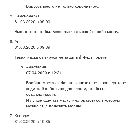
Вирусов много не только коронавирус
Пенсионерка
31.03.2020 в 09:00
Вместо того,чтобы. Бездельничать сшейте себе маску.
Аня
31.03.2020 в 09:39
Такая маска от вируса не защитит! Чушь порете
Анастасия
07.04.2020 в 12:31
Вообще маска любая не защитит, не в расператоре
ходите. Это больше для власти, что бы не
останавливали.
И лучше сделать маску многоразовую, в которую
можно ещё положить марлю.
Клавдия
31.03.2020 в 10:35