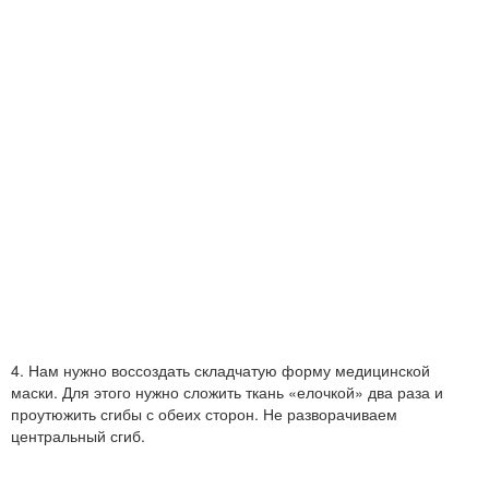
4. Нам нужно воссоздать складчатую форму медицинской
маски. Для этого нужно сложить ткань «елочкой» два раза и
проутюжить сгибы с обеих сторон. Не разворачиваем
центральный сгиб.