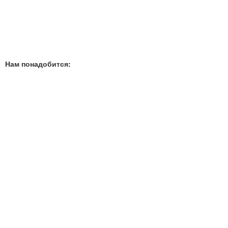
Нам понадобится: