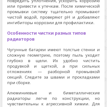
повредить уплотнения, ускорить коррозию
или привести к утечкам. После химической
промывки систему тщательно промывают
чистой водой, проверяют pH и добавляют
ингибиторы коррозии для профилактики.
Особенности чистки разных типов
радиаторов
Чугунные батареи имеют толстые стенки и
сложную геометрию, поэтому пыль уходит
глубоко в щели. Их удобно чистить
продувкой и щеткой, а при сильных
отложениях — разборной промывкой
секций. Следите за швами и прокладками
при сборке.
Алюминиевые и биметаллические
радиаторы легче по конструкции, но
чувствительны к агрессивной химии. Для