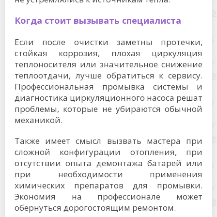
Когда стоит вызывать специалиста
Если после очистки заметны протечки,
стойкая коррозия, плохая циркуляция
теплоносителя или значительное снижение
теплоотдачи, лучше обратиться к сервису.
Профессиональная промывка системы и
диагностика циркуляционного насоса решат
проблемы, которые не убираются обычной
механикой.
Также имеет смысл вызвать мастера при
сложной конфигурации отопления, при
отсутствии опыта демонтажа батарей или
при необходимости применения
химических препаратов для промывки.
Экономия на профессионале может
обернуться дорогостоящим ремонтом.