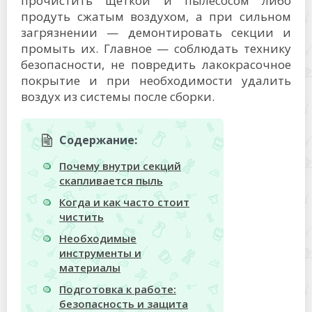
прочистить щеткой и пылесосом либо
продуть сжатым воздухом, а при сильном
загрязнении — демонтировать секции и
промыть их. Главное — соблюдать технику
безопасности, не повредить лакокрасочное
покрытие и при необходимости удалить
воздух из системы после сборки.
Содержание:
Почему внутри секций
скапливается пыль
Когда и как часто стоит
чистить
Необходимые
инструменты и
материалы
Подготовка к работе:
безопасность и защита