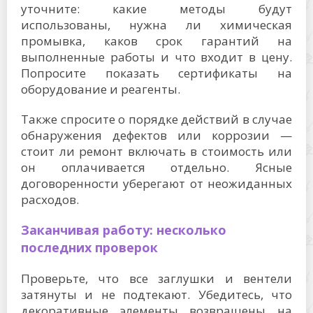
уточните: какие методы будут
использованы, нужна ли химическая
промывка, каков срок гарантий на
выполненные работы и что входит в цену.
Попросите показать сертификаты на
оборудование и реагенты.
Также спросите о порядке действий в случае
обнаружения дефектов или коррозии —
стоит ли ремонт включать в стоимость или
он оплачивается отдельно. Ясные
договоренности уберегают от неожиданных
расходов.
Заканчивая работу: несколько
последних проверок
Проверьте, что все заглушки и вентели
затянуты и не подтекают. Убедитесь, что
декоративные элементы возвращены на