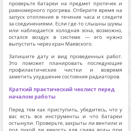
проверьте батареи на предмет протечек и
равномерного прогрева. Отберите время на
запуск отопления в течение часа и следите
за соединениями. Если где-то слышны шумы
или наблюдается холодная зона, возможно,
остался воздух в системе — его нужно
выпустить через кран Маевского.
Запишите дату и вид проведенных работ.
Это поможет планировать последующие
профилактические чистки и вовремя
заметить ухудшение состояния радиаторов.
Краткий практический чеклист перед
началом работы
Перед тем как приступить, убедитесь, что у
вас есть все инструменты и что батареи
остынули. Проверьте, закрыты ли вентили и
под рукой ли емкость для слива воды при