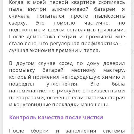
Когда в моей первой квартире скопилась
пыль внутри алюминиевой батареи, я
сначала попытался просто пылесосить
сверху. Это помогло частично, но
подоконник и щелки оставались грязными.
После демонтажа секции и промывки мне
стало ясно, что регулярная профилактика —
лучшая экономия времени и тепла.
В другом случае сосед по дому доверил
промывку батарей местному мастеру,
который применил неподходящую химию и
повредил уплотнения. Это была
напоминание: не рискуйте с неизвестными
препаратами, особенно если система старая
и конусовидные прокладки изношены.
Контроль качества после чистки
После сборки и заполнения системы