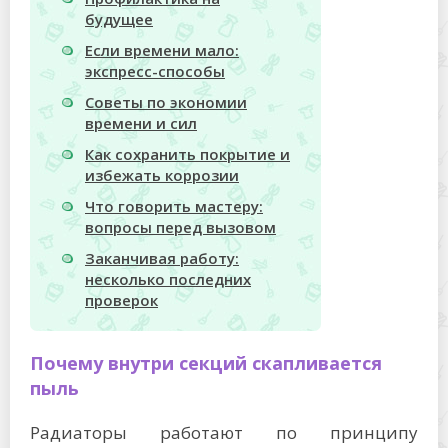
будущее
Если времени мало:
экспресс-способы
Советы по экономии
времени и сил
Как сохранить покрытие и
избежать коррозии
Что говорить мастеру:
вопросы перед вызовом
Заканчивая работу:
несколько последних
проверок
Почему внутри секций скапливается
пыль
Радиаторы работают по принципу