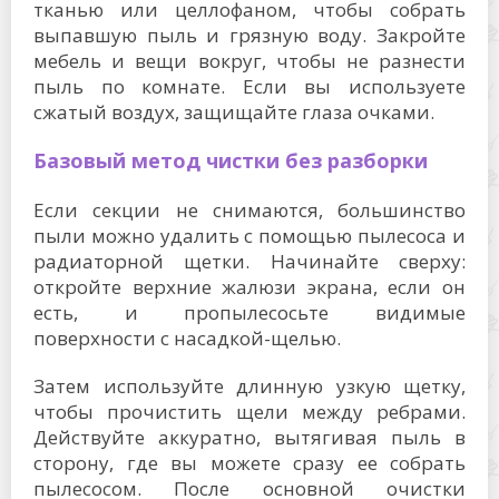
тканью или целлофаном, чтобы собрать
выпавшую пыль и грязную воду. Закройте
мебель и вещи вокруг, чтобы не разнести
пыль по комнате. Если вы используете
сжатый воздух, защищайте глаза очками.
Базовый метод чистки без разборки
Если секции не снимаются, большинство
пыли можно удалить с помощью пылесоса и
радиаторной щетки. Начинайте сверху:
откройте верхние жалюзи экрана, если он
есть, и пропылесосьте видимые
поверхности с насадкой-щелью.
Затем используйте длинную узкую щетку,
чтобы прочистить щели между ребрами.
Действуйте аккуратно, вытягивая пыль в
сторону, где вы можете сразу ее собрать
пылесосом. После основной очистки