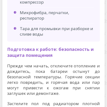
компрессор
Микрофибра, перчатки,
респиратор
Тара для промывки при разборке и
сливе воды
Подготовка к работе: безопасность и
защита помещения
Прежде чем начать, отключите отопление и
дождитесь, пока батареи остынут до
безопасной температуры. Горячие секции
легко повредить, и горячая вода или пар
могут привести к ожогам при снятии
заглушек или демонтаже.
Застелите пол под радиатором плотной