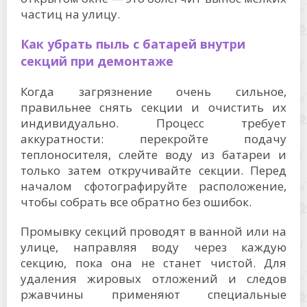
частиц на улицу.
Как убрать пыль с батарей внутри
секций при демонтаже
Когда загрязнение очень сильное,
правильнее снять секции и очистить их
индивидуально. Процесс требует
аккуратности: перекройте подачу
теплоносителя, слейте воду из батареи и
только затем откручивайте секции. Перед
началом сфотографируйте расположение,
чтобы собрать все обратно без ошибок.
Промывку секций проводят в ванной или на
улице, направляя воду через каждую
секцию, пока она не станет чистой. Для
удаления жировых отложений и следов
ржавчины применяют специальные