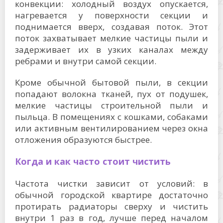
конвекции: холодный воздух опускается,
нагревается у поверхности секции и
поднимается вверх, создавая поток. Этот
поток захватывает мелкие частицы пыли и
задерживает их в узких каналах между
ребрами и внутри самой секции.
Кроме обычной бытовой пыли, в секции
попадают волокна тканей, пух от подушек,
мелкие частицы строительной пыли и
пыльца. В помещениях с кошками, собаками
или активным вентилированием через окна
отложения образуются быстрее.
Когда и как часто стоит чистить
Частота чистки зависит от условий: в
обычной городской квартире достаточно
протирать радиаторы сверху и чистить
внутри 1 раз в год, лучше перед началом