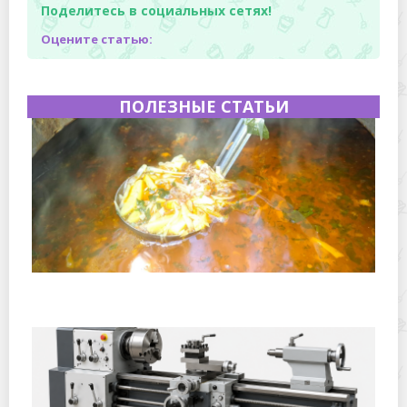
Поделитесь в социальных сетях!
Оцените статью:
ПОЛЕЗНЫЕ СТАТЬИ
Полевая кухня на Новый год: идеи организации
зимнего праздника с выездным кейтерингом