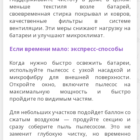
меньше текстиля возле батарей,
своевременная стирка покрывал и ковров,
качественные фильтры в системе
вентиляции. Эти меры снижают нагрузку на
батареи и улучшают микроклимат.
Если времени мало: экспресс-способы
Когда нужно быстро освежить батареи,
используйте пылесос с узкой насадкой и
микрофибру для внешней поверхности.
Откройте окно, включите пылесос на
максимальную мощность и быстро
пройдите по видимым частям.
Для небольших участков подойдет баллон со
сжатым воздухом — продуйте секцию и
сразу соберите пыль пылесосом. Это не
заменит глубокую чистку, но временно