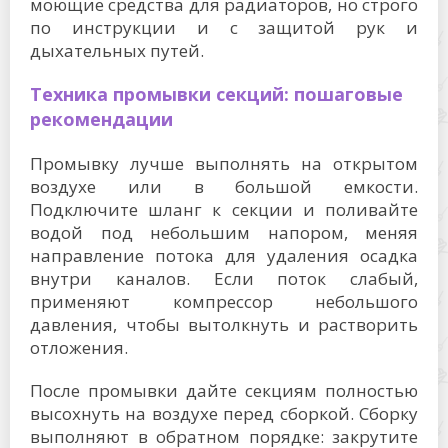
моющие средства для радиаторов, но строго
по инструкции и с защитой рук и
дыхательных путей.
Техника промывки секций: пошаговые
рекомендации
Промывку лучше выполнять на открытом
воздухе или в большой емкости.
Подключите шланг к секции и поливайте
водой под небольшим напором, меняя
направление потока для удаления осадка
внутри каналов. Если поток слабый,
применяют компрессор небольшого
давления, чтобы вытолкнуть и растворить
отложения.
После промывки дайте секциям полностью
высохнуть на воздухе перед сборкой. Сборку
выполняют в обратном порядке: закрутите