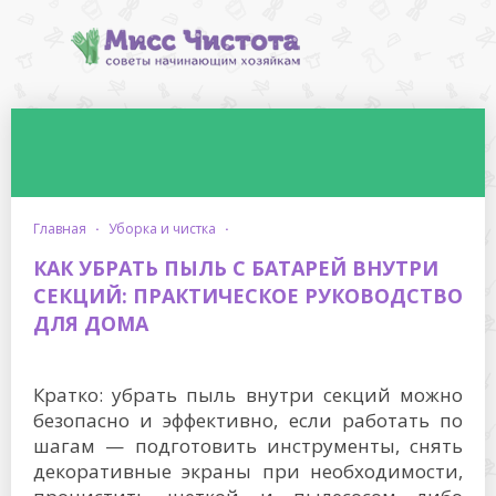
главная
·
уборка и чистка
·
КАК УБРАТЬ ПЫЛЬ С БАТАРЕЙ ВНУТРИ
СЕКЦИЙ: ПРАКТИЧЕСКОЕ РУКОВОДСТВО
ДЛЯ ДОМА
Кратко: убрать пыль внутри секций можно
безопасно и эффективно, если работать по
шагам — подготовить инструменты, снять
декоративные экраны при необходимости,