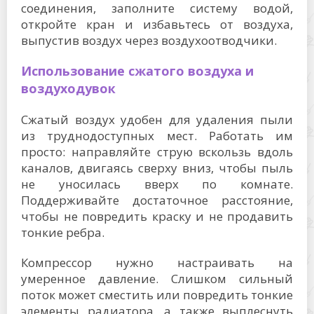
соединения, заполните систему водой,
откройте кран и избавьтесь от воздуха,
выпустив воздух через воздухоотводчики.
Использование сжатого воздуха и
воздуходувок
Сжатый воздух удобен для удаления пыли
из труднодоступных мест. Работать им
просто: направляйте струю вскользь вдоль
каналов, двигаясь сверху вниз, чтобы пыль
не уносилась вверх по комнате.
Поддерживайте достаточное расстояние,
чтобы не повредить краску и не продавить
тонкие ребра.
Компрессор нужно настраивать на
умеренное давление. Слишком сильный
поток может сместить или повредить тонкие
элементы радиатора, а также выплеснуть