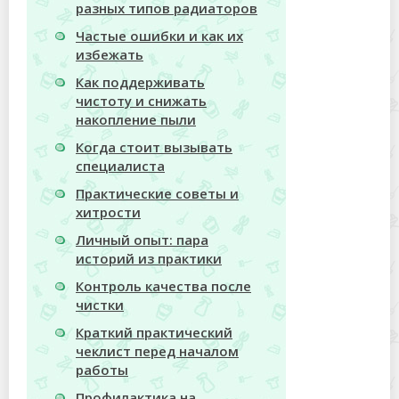
разных типов радиаторов
Частые ошибки и как их
избежать
Как поддерживать
чистоту и снижать
накопление пыли
Когда стоит вызывать
специалиста
Практические советы и
хитрости
Личный опыт: пара
историй из практики
Контроль качества после
чистки
Краткий практический
чеклист перед началом
работы
Профилактика на