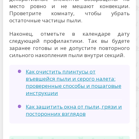
место ровно и не мешают конвекции.
Проветрите комнату, чтобы убрать
остаточные частицы пыли.
Наконец, отметьте в календаре дату
следующей профилактики. Так вы будете
заранее готовы и не допустите повторного
сильного накопления пыли внутри секций.
Как очистить плинтусы от
въевшейся пыли и серого налета:
проверенные способы и пошаговые
инструкции
Как защитить окна от пыли, грязи и
посторонних взглядов