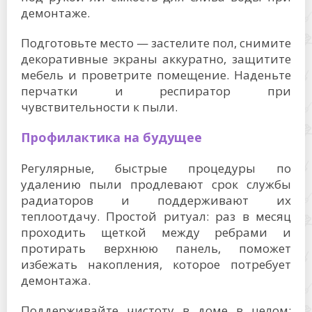
демонтаже.
Подготовьте место — застелите пол, снимите
декоративные экраны аккуратно, защитите
мебель и проветрите помещение. Наденьте
перчатки и респиратор при
чувствительности к пыли.
Профилактика на будущее
Регулярные, быстрые процедуры по
удалению пыли продлевают срок службы
радиаторов и поддерживают их
теплоотдачу. Простой ритуал: раз в месяц
проходить щеткой между ребрами и
протирать верхнюю панель, поможет
избежать накопления, которое потребует
демонтажа.
Поддерживайте чистоту в доме в целом: