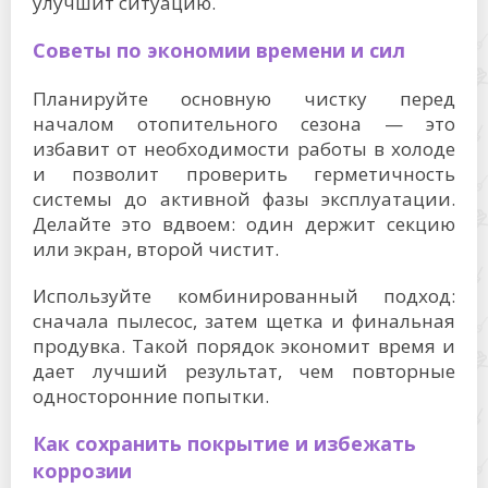
улучшит ситуацию.
Советы по экономии времени и сил
Планируйте основную чистку перед
началом отопительного сезона — это
избавит от необходимости работы в холоде
и позволит проверить герметичность
системы до активной фазы эксплуатации.
Делайте это вдвоем: один держит секцию
или экран, второй чистит.
Используйте комбинированный подход:
сначала пылесос, затем щетка и финальная
продувка. Такой порядок экономит время и
дает лучший результат, чем повторные
односторонние попытки.
Как сохранить покрытие и избежать
коррозии