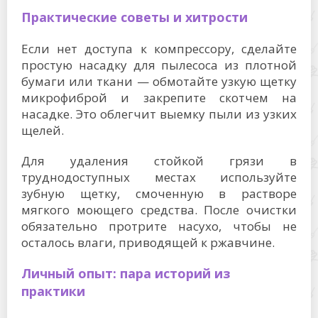
Практические советы и хитрости
Если нет доступа к компрессору, сделайте
простую насадку для пылесоса из плотной
бумаги или ткани — обмотайте узкую щетку
микрофиброй и закрепите скотчем на
насадке. Это облегчит выемку пыли из узких
щелей.
Для удаления стойкой грязи в
труднодоступных местах используйте
зубную щетку, смоченную в растворе
мягкого моющего средства. После очистки
обязательно протрите насухо, чтобы не
осталось влаги, приводящей к ржавчине.
Личный опыт: пара историй из
практики