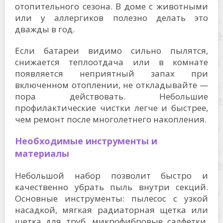
отопительного сезона. В доме с животными
или у аллергиков полезно делать это
дважды в год.
Если батареи видимо сильно пылятся,
снижается теплоотдача или в комнате
появляется неприятный запах при
включенном отоплении, не откладывайте —
пора действовать. Небольшие
профилактические чистки легче и быстрее,
чем ремонт после многолетнего накопления.
Необходимые инструменты и
материалы
Небольшой набор позволит быстро и
качественно убрать пыль внутри секций.
Основные инструменты: пылесос с узкой
насадкой, мягкая радиаторная щетка или
щетка для труб, микрофибровые салфетки,