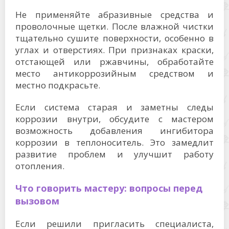
Не применяйте абразивные средства и
проволочные щетки. После влажной чистки
тщательно сушите поверхности, особенно в
углах и отверстиях. При признаках краски,
отстающей или ржавчины, обработайте
место антикоррозийным средством и
местно подкрасьте.
Если система старая и заметны следы
коррозии внутри, обсудите с мастером
возможность добавления ингибитора
коррозии в теплоноситель. Это замедлит
развитие проблем и улучшит работу
отопления.
Что говорить мастеру: вопросы перед
вызовом
Если решили пригласить специалиста,