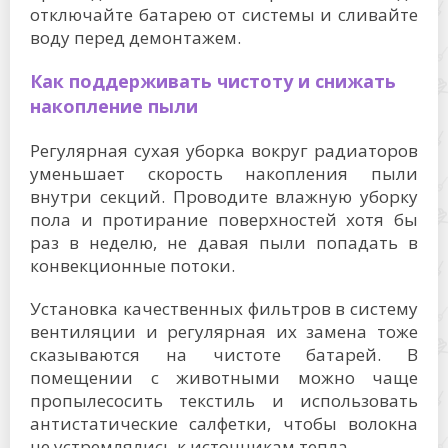
отключайте батарею от системы и сливайте
воду перед демонтажем.
Как поддерживать чистоту и снижать
накопление пыли
Регулярная сухая уборка вокруг радиаторов
уменьшает скорость накопления пыли
внутри секций. Проводите влажную уборку
пола и протирание поверхностей хотя бы
раз в неделю, не давая пыли попадать в
конвекционные потоки.
Установка качественных фильтров в систему
вентиляции и регулярная их замена тоже
сказываются на чистоте батарей. В
помещении с животными можно чаще
пропылесосить текстиль и использовать
антистатические салфетки, чтобы волокна
не устремлялись к источникам тепла.