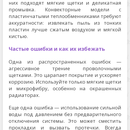
них подходят мягкие щетки и деликатная
промывка. Конвекторные модели с
пластинчатыми теплообменниками требуют
аккуратности: извлекать пыль из тонких
пластин лучше сжатым воздухом и мягкой
кистью.
Частые ошибки и как их избежать
Одна из распространенных ошибок —
агрессивное трение проволочными
щетками. Это царапает покрытие и ускоряет
коррозию. Используйте только мягкие щетки
и микрофибру, особенно на окрашенных
радиаторах.
Еще одна ошибка — использование сильной
воды под давлением без предварительного
отключения системы. Это может сместить
прокладки и вызвать протечки. Всегда