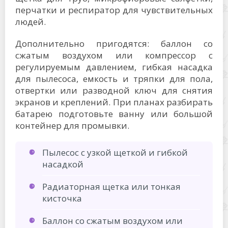
перчатки и респиратор для чувствительных
людей.
Дополнительно пригодятся: баллон со
сжатым воздухом или компрессор с
регулируемым давлением, гибкая насадка
для пылесоса, емкость и тряпки для пола,
отвертки или разводной ключ для снятия
экранов и креплений. При планах разбирать
батарею подготовьте ванну или большой
контейнер для промывки.
Пылесос с узкой щеткой и гибкой
насадкой
Радиаторная щетка или тонкая
кисточка
Баллон со сжатым воздухом или