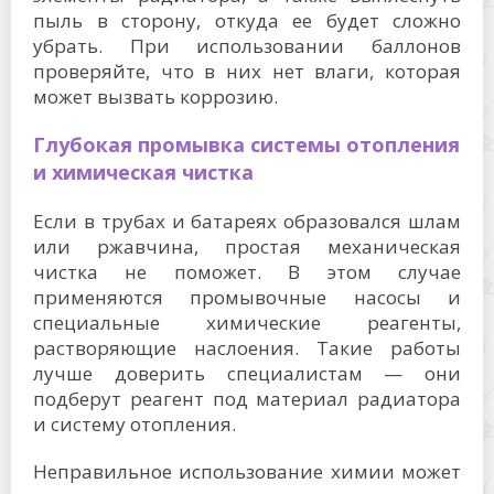
пыль в сторону, откуда ее будет сложно
убрать. При использовании баллонов
проверяйте, что в них нет влаги, которая
может вызвать коррозию.
Глубокая промывка системы отопления
и химическая чистка
Если в трубах и батареях образовался шлам
или ржавчина, простая механическая
чистка не поможет. В этом случае
применяются промывочные насосы и
специальные химические реагенты,
растворяющие наслоения. Такие работы
лучше доверить специалистам — они
подберут реагент под материал радиатора
и систему отопления.
Неправильное использование химии может