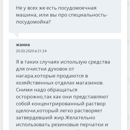
Не у всех же есть посудомоечная
машина, или вы про специальность-
посудомойка?
жанна
20.03.2020 в 21:24
Я в таких случаях использую средства
для очистки духовок от
нагара,которые продаются в
хозяйственных отделах магазинов.
Сними надо обращаться
осторожно,так как они представляют
собой концентрированный раствор
щелочи,который легко растворяет
затвердевший жир.Желательно
использовать резиновые перчатки и