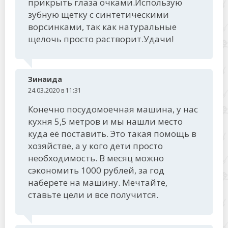
прикрыть глаза очками.Использую
зубную щетку с синтетическими
ворсинками, так как натуральные
щелочь просто растворит.Удачи!
Зинаида
24.03.2020 в 11:31
Конечно посудомоечная машина, у нас
кухня 5,5 метров и мы нашли место
куда её поставить. Это такая помощь в
хозяйстве, а у кого дети просто
необходимость. В месяц можно
сэкономить 1000 рублей, за год
наберете на машину. Мечтайте,
ставьте цели и все получится.