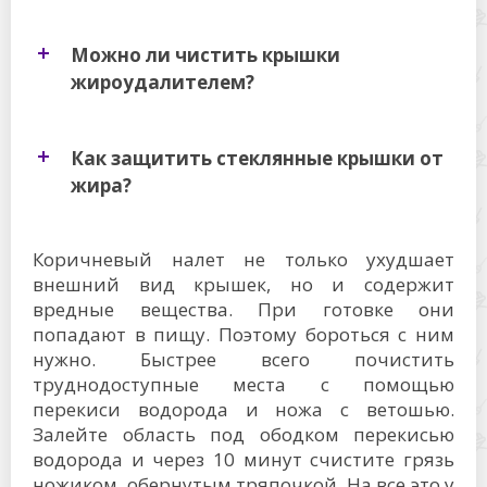
Можно ли чистить крышки
жироудалителем?
Как защитить стеклянные крышки от
жира?
Коричневый налет не только ухудшает
внешний вид крышек, но и содержит
вредные вещества. При готовке они
попадают в пищу. Поэтому бороться с ним
нужно. Быстрее всего почистить
труднодоступные места с помощью
перекиси водорода и ножа с ветошью.
Залейте область под ободком перекисью
водорода и через 10 минут счистите грязь
ножиком, обернутым тряпочкой. На все это у