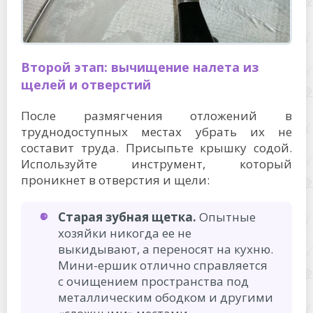
Второй этап: вычищение налета из
щелей и отверстий
После размягчения отложений в
труднодоступных местах убрать их не
составит труда. Присыпьте крышку содой.
Используйте инструмент, который
проникнет в отверстия и щели:
Старая зубная щетка.
Опытные
хозяйки никогда ее не
выкидывают, а переносят на кухню.
Мини-ершик отлично справляется
с очищением пространства под
металлическим ободком и другими