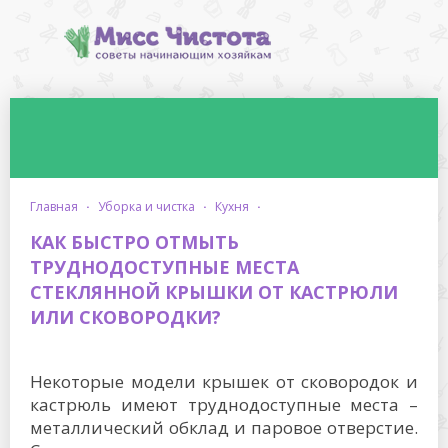
главная
·
уборка и чистка
·
кухня
·
КАК БЫСТРО ОТМЫТЬ
ТРУДНОДОСТУПНЫЕ МЕСТА
СТЕКЛЯННОЙ КРЫШКИ ОТ КАСТРЮЛИ
ИЛИ СКОВОРОДКИ?
Некоторые модели крышек от сковородок и
кастрюль имеют труднодоступные места –
металлический обклад и паровое отверстие.