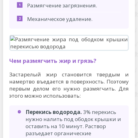
Размягчение загрязнения.
Механическое удаление.
Чем размягчить жир и грязь?
Застарелый жир становится твердым и
намертво въедается в поверхность. Поэтому
первым делом его нужно размягчить. Для
этого можно использовать:
Перекись водорода.
3% перекись
нужно налить под ободок крышки и
оставить на 10 минут. Раствор
разъедает органические