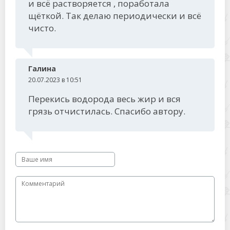
и всё растворяется , поработала
щёткой. Так делаю периодически и всё
чисто.
Галина
20.07.2023 в 10:51
Перекись водорода весь жир и вся
грязь отчистилась. Спасибо автору.