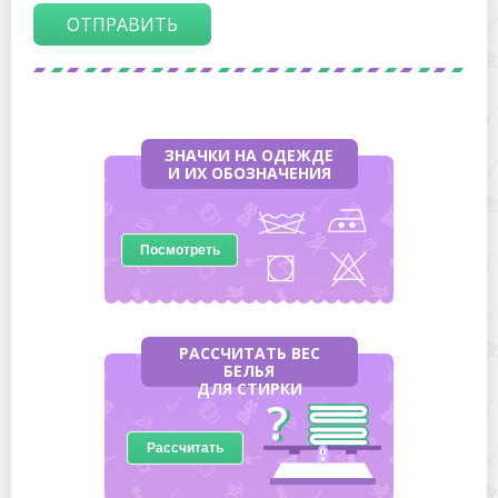
ОТПРАВИТЬ
ЗНАЧКИ НА ОДЕЖДЕ
И ИХ ОБОЗНАЧЕНИЯ
Посмотреть
РАССЧИТАТЬ ВЕС
БЕЛЬЯ
ДЛЯ СТИРКИ
Рассчитать