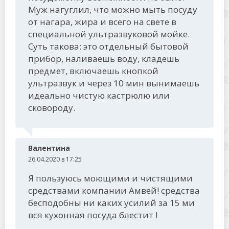
Муж нагуглил, что можно мыть посуду
от нагара, жира и всего на свете в
специальной ультразвуковой мойке.
Суть такова: это отдельный бытовой
прибор, наливаешь воду, кладешь
предмет, включаешь кнопкой
ультразвук и через 10 мин вынимаешь
идеально чистую кастрюлю или
сковороду.
Валентина
26.04.2020 в 17:25
Я пользуюсь моющими и чистящими
средствами компании Амвей! средства
бесподобны ни каких усилий за 15 ми
вся кухонная посуда блестит !