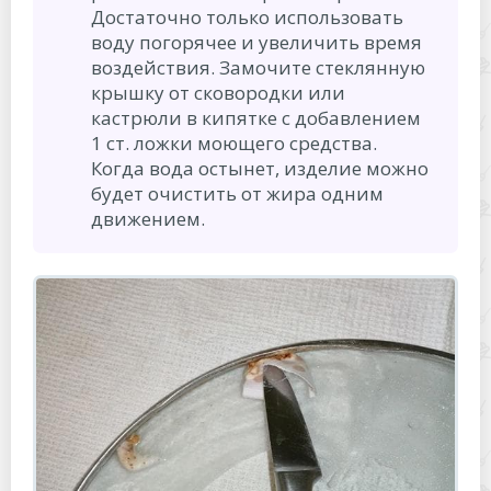
Достаточно только использовать
воду погорячее и увеличить время
воздействия. Замочите стеклянную
крышку от сковородки или
кастрюли в кипятке с добавлением
1 ст. ложки моющего средства.
Когда вода остынет, изделие можно
будет очистить от жира одним
движением.