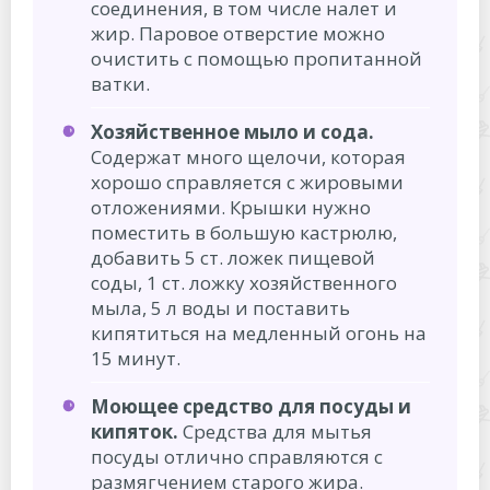
соединения, в том числе налет и
жир. Паровое отверстие можно
очистить с помощью пропитанной
ватки.
Хозяйственное мыло и сода.
Содержат много щелочи, которая
хорошо справляется с жировыми
отложениями. Крышки нужно
поместить в большую кастрюлю,
добавить 5 ст. ложек пищевой
соды, 1 ст. ложку хозяйственного
мыла, 5 л воды и поставить
кипятиться на медленный огонь на
15 минут.
Моющее средство для посуды и
кипяток.
Средства для мытья
посуды отлично справляются с
размягчением старого жира.