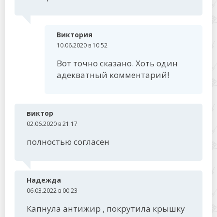
Виктория
10.06.2020 в 10:52
Вот точно сказано. Хоть один
адекватный комментарий!
виктор
02.06.2020 в 21:17
полностью согласен
Надежда
06.03.2022 в 00:23
Капнула антижир , покрутила крышку