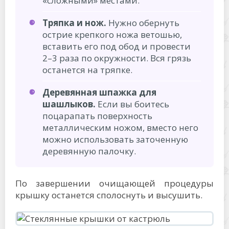
«сложными» местами.
Тряпка и нож.
Нужно обернуть
острие крепкого ножа ветошью,
вставить его под обод и провести
2–3 раза по окружности. Вся грязь
останется на тряпке.
Деревянная шпажка для
шашлыков.
Если вы боитесь
поцарапать поверхность
металлическим ножом, вместо него
можно использовать заточенную
деревянную палочку.
По завершении очищающей процедуры
крышку останется сполоснуть и высушить.