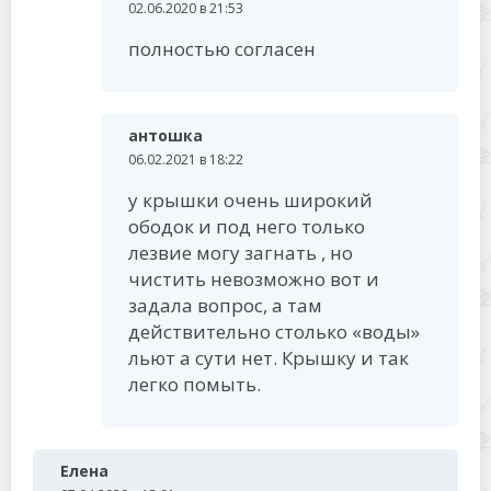
02.06.2020 в 21:53
полностью согласен
антошка
06.02.2021 в 18:22
у крышки очень широкий
ободок и под него только
лезвие могу загнать , но
чистить невозможно вот и
задала вопрос, а там
действительно столько «воды»
льют а сути нет. Крышку и так
легко помыть.
Елена