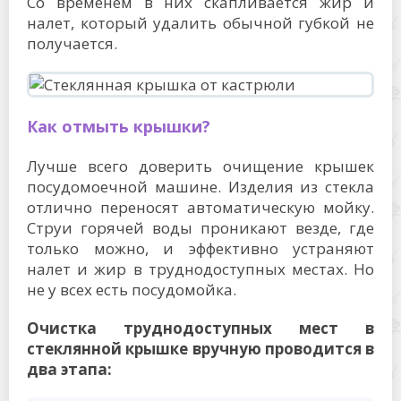
Со временем в них скапливается жир и
налет, который удалить обычной губкой не
получается.
Как отмыть крышки?
Лучше всего доверить очищение крышек
посудомоечной машине. Изделия из стекла
отлично переносят автоматическую мойку.
Струи горячей воды проникают везде, где
только можно, и эффективно устраняют
налет и жир в труднодоступных местах. Но
не у всех есть посудомойка.
Очистка труднодоступных мест в
стеклянной крышке вручную проводится в
два этапа: