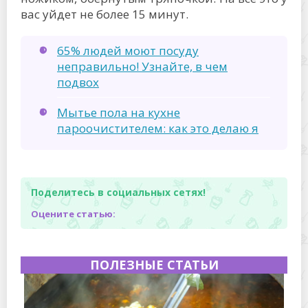
вас уйдет не более 15 минут.
65% людей моют посуду
неправильно! Узнайте, в чем
подвох
Мытье пола на кухне
пароочистителем: как это делаю я
Поделитесь в социальных сетях!
Оцените статью:
ПОЛЕЗНЫЕ СТАТЬИ