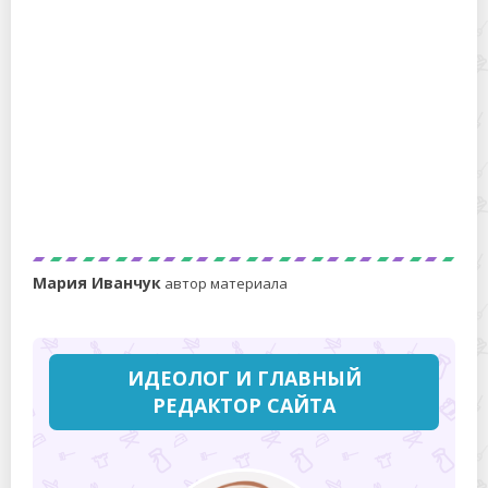
Какими средствами можно чистить
индукционную панель?
Мария Иванчук
автор материала
ИДЕОЛОГ И ГЛАВНЫЙ
РЕДАКТОР САЙТА