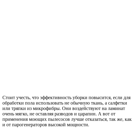
Стоит учесть, что эффективность уборки повысится, если для
обработки пола использовать не обычную ткань, а салфетки
или тряпки из микрофибры. Они воздействуют на ламинат
очень мягко, не оставляя разводов и царапин. А вот от
применения моющих пылесосов лучше отказаться, так же, как
и от парогенераторов высокой мощности.