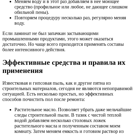
Меняем воду и в этот раз добавляем в нее моющее
средство (профильное или любое, не дающее слишком
обильной пены).
Повторяем процедуру несколько раз, регулярно меняя
воду.
Если ламинат не был запачкан застывающими
промышленными продуктами, этого может оказаться
достаточно. Но чаще всего приходится применять составы
более интенсивного действия.
Эффективные средства и правила их
применения
Известковая и гипсовая пыль, как и другие пятна из
строительных материалов, сегодня не являются непоправимой
ситуацией. Есть несколько простых, но эффективных
способов почистить пол после ремонта:
Растительное масло.
Позволяет убрать даже мельчайшие
следы строительной пыли. В тазик с чистой теплой
водой добавляем несколько столовых ложек
растительного масла и полученным составом моем
комнату. Затем меняем емкость и готовим раствор из