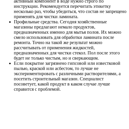
активный компонент в воде нужно строго по
инструкции. Рекомендуется перечитать этикетку
несколько раз, чтобы убедиться, что состав не запрещено
применять для чистки ламината.
Профильные средства.
Сегодня хозяйственные
магазины предлагают немало продуктов,
предназначенных именно для мытья полов. Их можно
смело использовать для обработки ламината после
ремонта. Точно на такой же результат можно
рассчитывать от применения жидкостей,
предназначенных для чистки стекол. Пол после этого
будет не только чистым, но и сверкающим.
Если покрытие загрязнено гипсовой или известковой
пылью, краской или асбестом, то лучше не
экспериментировать с различными растворителями, а
посетить строительный магазин. Специалист
посоветует, какой продукт в каком случае лучше
справится с проблемой.