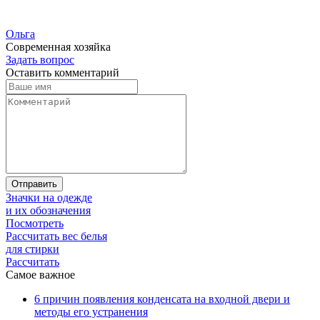
Ольга
Современная хозяйка
Задать вопрос
Оставить комментарий
Отправить
Значки на одежде
и их обозначения
Посмотреть
Рассчитать вес белья
для стирки
Рассчитать
Самое важное
6 причин появления конденсата на входной двери и
методы его устранения