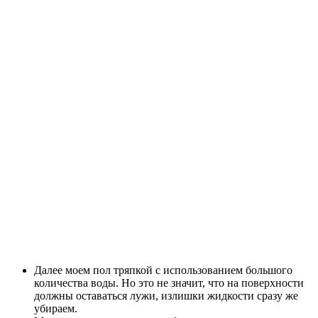
Далее моем пол тряпкой с использованием большого
количества воды. Но это не значит, что на поверхности
должны оставаться лужи, излишки жидкости сразу же
убираем.