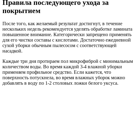
Правила последующего ухода за
покрытием
После того, как желаемый результат достигнут, в течение
нескольких недель рекомендуется уделять обработке ламината
повышенное внимание. Категорически запрещено применять
для его чистки составы с кислотами. Достаточно ежедневной
сухой уборки обычным пылесосом с соответствующей
насадкой.
Каждые три дня протираем пол микрофиброй с минимальным
количеством воды. Во время каждой 3-4 влажной уборки
применяем профильное средство. Если кажется, что
поверхность потускнела, во время влажных уборок можно
добавлять в воду по 1-2 столовых ложки белого уксуса.