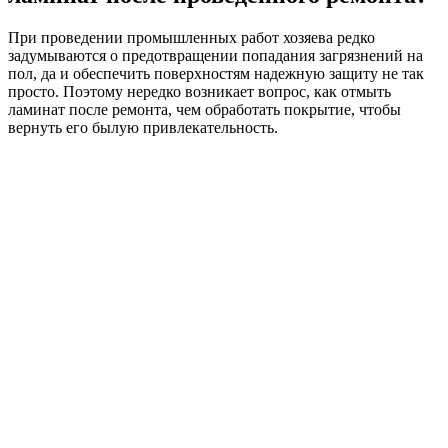
При проведении промышленных работ хозяева редко
задумываются о предотвращении попадания загрязнений на
пол, да и обеспечить поверхностям надежную защиту не так
просто. Поэтому нередко возникает вопрос, как отмыть
ламинат после ремонта, чем обработать покрытие, чтобы
вернуть его былую привлекательность.