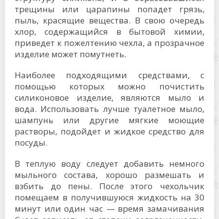
трещины или царапины попадет грязь,
пыль, красящие вещества. В свою очередь
хлор, содержащийся в бытовой химии,
приведет к пожелтению чехла, а прозрачное
изделие может помутнеть.
Наиболее подходящими средствами, с
помощью которых можно почистить
силиконовое изделие, являются мыло и
вода. Использовать лучше туалетное мыло,
шампунь или другие мягкие моющие
растворы, подойдет и жидкое средство для
посуды.
В теплую воду следует добавить немного
мыльного состава, хорошо размешать и
взбить до пены. После этого чехольчик
помещаем в получившуюся жидкость на 30
минут или один час — время замачивания