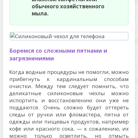
обычного хозяйственного
мыла.
Боремся со сложными пятнами и
загрязнениями
Когда водные процедуры не помогли, можно
прибегнуть к кардинальным способам
очистки. Между тем следует помнить, что
деликатные силиконовые чехлы можно
испортить и восстановлению они уже не
поддаются. Очень сложно будет оттереть
следы от ручки или фломастера, пятна от
одежды или пищевых продуктов, например
кофе или красного сока, — к сожалению, их
можно только осветлить, но отмыть