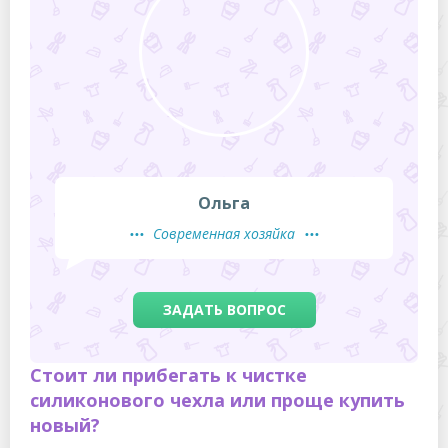
Ольга
Современная хозяйка
ЗАДАТЬ ВОПРОС
Стоит ли прибегать к чистке
силиконового чехла или проще купить
новый?