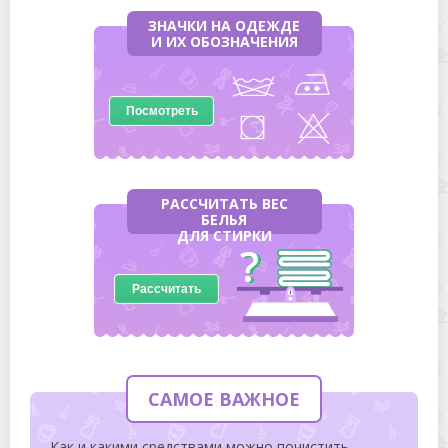
ЗНАЧКИ НА ОДЕЖДЕ
И ИХ ОБОЗНАЧЕНИЯ
Посмотреть
РАССЧИТАТЬ ВЕС
БЕЛЬЯ
ДЛЯ СТИРКИ
Рассчитать
САМОЕ ВАЖНОЕ
Как и какими средствами можно почистить