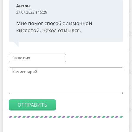
Антон
27.07.2023 в 15:29
Мне помог способ с лимонной
кислотой. Чехол отмылся.
ОТПРАВИТЬ