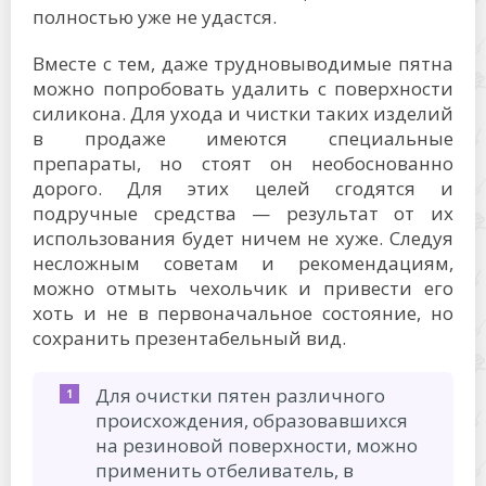
полностью уже не удастся.
Вместе с тем, даже трудновыводимые пятна
можно попробовать удалить с поверхности
силикона. Для ухода и чистки таких изделий
в продаже имеются специальные
препараты, но стоят он необоснованно
дорого. Для этих целей сгодятся и
подручные средства — результат от их
использования будет ничем не хуже. Следуя
несложным советам и рекомендациям,
можно отмыть чехольчик и привести его
хоть и не в первоначальное состояние, но
сохранить презентабельный вид.
Для очистки пятен различного
происхождения, образовавшихся
на резиновой поверхности, можно
применить отбеливатель, в