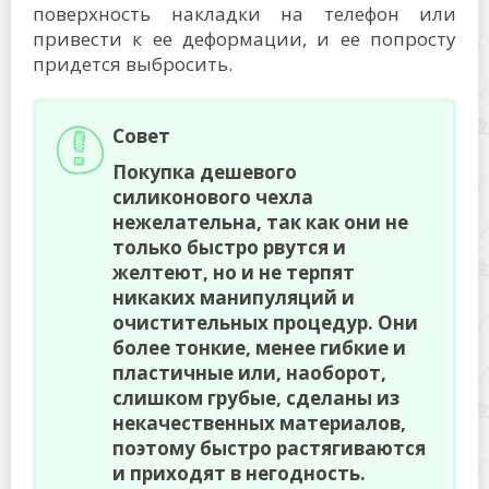
поверхность накладки на телефон или
привести к ее деформации, и ее попросту
придется выбросить.
Совет
Покупка дешевого
силиконового чехла
нежелательна, так как они не
только быстро рвутся и
желтеют, но и не терпят
никаких манипуляций и
очистительных процедур. Они
более тонкие, менее гибкие и
пластичные или, наоборот,
слишком грубые, сделаны из
некачественных материалов,
поэтому быстро растягиваются
и приходят в негодность.