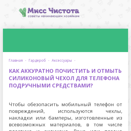
главная
·
гардероб
·
аксессуары
·
КАК АККУРАТНО ПОЧИСТИТЬ И ОТМЫТЬ
СИЛИКОНОВЫЙ ЧЕХОЛ ДЛЯ ТЕЛЕФОНА
ПОДРУЧНЫМИ СРЕДСТВАМИ?
Чтобы обезопасить мобильный телефон от
повреждений, используются чехлы,
накладки или бамперы, изготовленные из
всевозможных материалов, в том числе