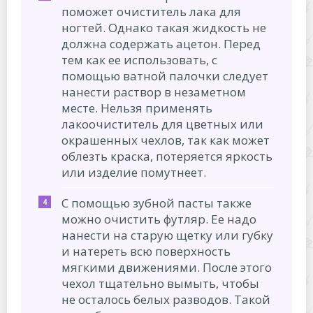
поможет очиститель лака для
ногтей. Однако такая жидкость не
должна содержать ацетон. Перед
тем как ее использовать, с
помощью ватной палочки следует
нанести раствор в незаметном
месте. Нельзя применять
лакоочиститель для цветных или
окрашенных чехлов, так как может
облезть краска, потеряется яркость
или изделие помутнеет.
С помощью зубной пасты также
можно очистить футляр. Ее надо
нанести на старую щетку или губку
и натереть всю поверхность
мягкими движениями. После этого
чехол тщательно вымыть, чтобы
не осталось белых разводов. Такой