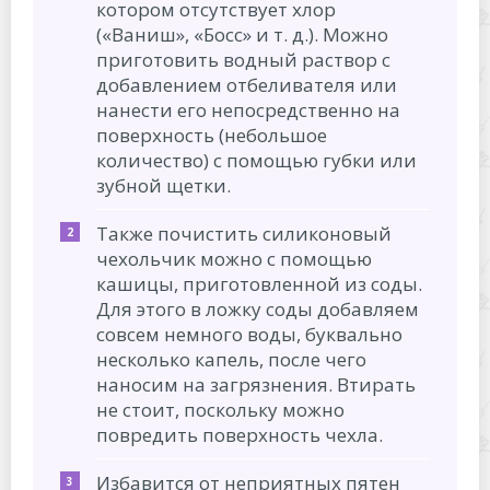
котором отсутствует хлор
(«Ваниш», «Босс» и т. д.). Можно
приготовить водный раствор с
добавлением отбеливателя или
нанести его непосредственно на
поверхность (небольшое
количество) с помощью губки или
зубной щетки.
Также почистить силиконовый
чехольчик можно с помощью
кашицы, приготовленной из соды.
Для этого в ложку соды добавляем
совсем немного воды, буквально
несколько капель, после чего
наносим на загрязнения. Втирать
не стоит, поскольку можно
повредить поверхность чехла.
Избавится от неприятных пятен