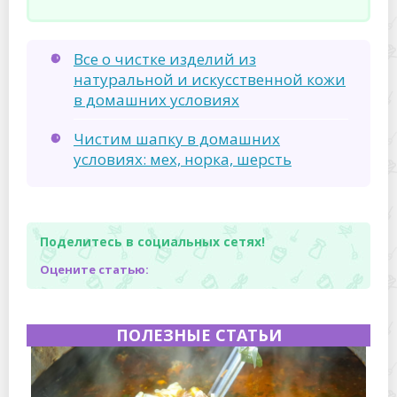
Все о чистке изделий из
натуральной и искусственной кожи
в домашних условиях
Чистим шапку в домашних
условиях: мех, норка, шерсть
Поделитесь в социальных сетях!
Оцените статью:
ПОЛЕЗНЫЕ СТАТЬИ