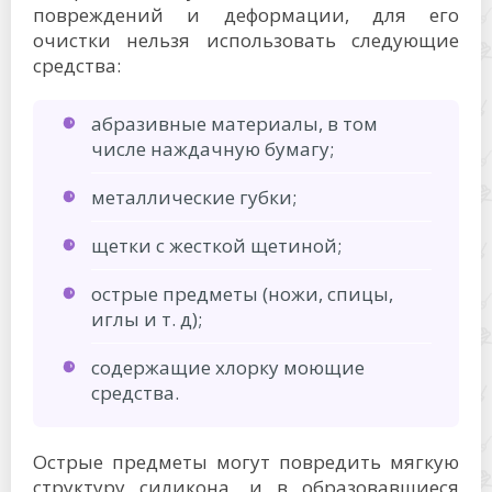
повреждений и деформации, для его
очистки нельзя использовать следующие
средства:
абразивные материалы, в том
числе наждачную бумагу;
металлические губки;
щетки с жесткой щетиной;
острые предметы (ножи, спицы,
иглы и т. д);
содержащие хлорку моющие
средства.
Острые предметы могут повредить мягкую
структуру силикона, и в образовавшиеся