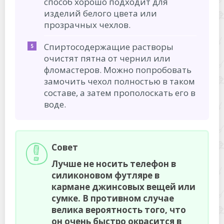
способ хорошо подходит для
изделий белого цвета или
прозрачных чехлов.
Спиртосодержащие растворы
очистят пятна от чернил или
фломастеров. Можно попробовать
замочить чехол полностью в таком
составе, а затем прополоскать его в
воде.
Совет
Лучше не носить телефон в
силиконовом футляре в
кармане джинсовых вещей или
сумке. В противном случае
велика вероятность того, что
он очень быстро окрасится в