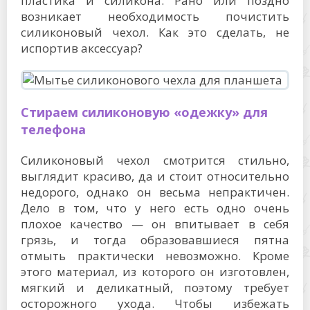
пластика и силикона. Рано или поздно
возникает необходимость почистить
силиконовый чехол. Как это сделать, не
испортив аксессуар?
Стираем силиконовую «одежку» для
телефона
Силиконовый чехол смотрится стильно,
выглядит красиво, да и стоит относительно
недорого, однако он весьма непрактичен.
Дело в том, что у него есть одно очень
плохое качество — он впитывает в себя
грязь, и тогда образовавшиеся пятна
отмыть практически невозможно. Кроме
этого материал, из которого он изготовлен,
мягкий и деликатный, поэтому требует
осторожного ухода. Чтобы избежать