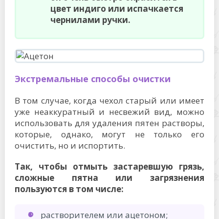
цвет индиго или испачкается
чернилами ручки.
Экстремальные способы очистки
В том случае, когда чехол старый или имеет
уже неаккуратный и несвежий вид, можно
использовать для удаления пятен растворы,
которые, однако, могут не только его
очистить, но и испортить.
Так, чтобы отмыть застаревшую грязь,
сложные пятна или загрязнения
пользуются в том числе:
растворителем или ацетоном;