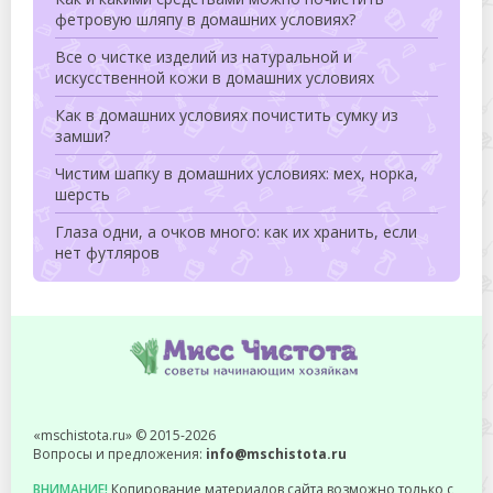
фетровую шляпу в домашних условиях?
Все о чистке изделий из натуральной и
искусственной кожи в домашних условиях
Как в домашних условиях почистить сумку из
замши?
Чистим шапку в домашних условиях: мех, норка,
шерсть
Глаза одни, а очков много: как их хранить, если
нет футляров
«mschistota.ru» © 2015-2026
Вопросы и предложения:
info@mschistota.ru
ВНИМАНИЕ!
Копирование материалов сайта возможно только с