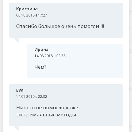
Кристина
06.10.2016 в 17:27
Спасибо большое очень помогли!!!!
Ирина
14.08.2018 в 02:38
Чем?
Eva
14.01.2019 в 22:32
Ничего не помогло даже
экстримальные методы