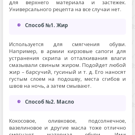
для верхнего материала и застежек.
Универсального рецепта на все случаи нет.
Способ №1. Жир
Используется для смягчения обуви.
Например, в армии кирзовые сапоги для
устранения скрипа и отталкивания влаги
смазывали свиным жиром. Подойдет любой
жир – барсучий, гусиный и т. д. Его наносят
густым слоем на подошву, места сгибов и
швов на ночь, а затем смывают.
Способ №2. Масло
Кокосовое, оливковое, подсолнечное,
вазелиновое и другие масла тоже отлично
смягчают материал обуви. Ими