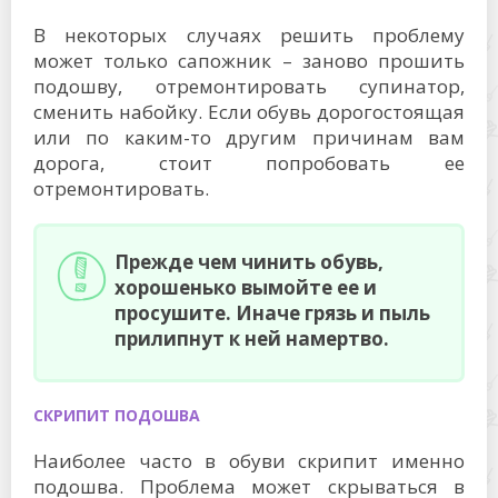
В некоторых случаях решить проблему
может только сапожник – заново прошить
подошву, отремонтировать супинатор,
сменить набойку. Если обувь дорогостоящая
или по каким-то другим причинам вам
дорога, стоит попробовать ее
отремонтировать.
Прежде чем чинить обувь,
хорошенько вымойте ее и
просушите. Иначе грязь и пыль
прилипнут к ней намертво.
СКРИПИТ ПОДОШВА
Наиболее часто в обуви скрипит именно
подошва. Проблема может скрываться в