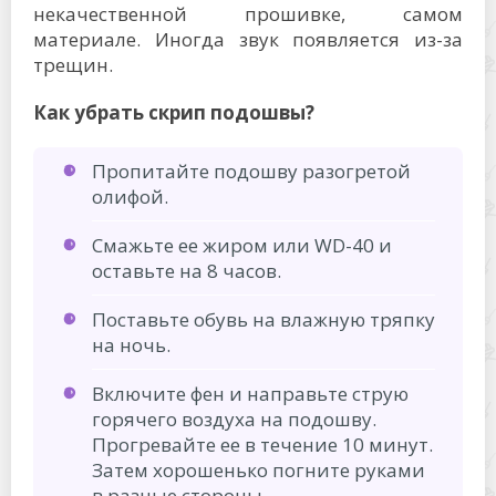
некачественной прошивке, самом
материале. Иногда звук появляется из-за
трещин.
Как убрать скрип подошвы?
Пропитайте подошву разогретой
олифой.
Смажьте ее жиром или WD-40 и
оставьте на 8 часов.
Поставьте обувь на влажную тряпку
на ночь.
Включите фен и направьте струю
горячего воздуха на подошву.
Прогревайте ее в течение 10 минут.
Затем хорошенько погните руками
в разные стороны.