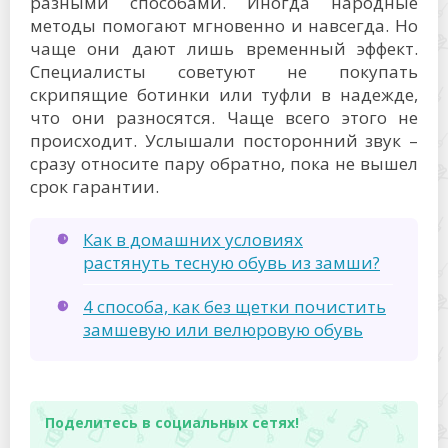
разными способами. Иногда народные
методы помогают мгновенно и навсегда. Но
чаще они дают лишь временный эффект.
Специалисты советуют не покупать
скрипящие ботинки или туфли в надежде,
что они разносятся. Чаще всего этого не
происходит. Услышали посторонний звук –
сразу относите пару обратно, пока не вышел
срок гарантии.
Как в домашних условиях
растянуть тесную обувь из замши?
4 способа, как без щетки почистить
замшевую или велюровую обувь
Поделитесь в социальных сетях!