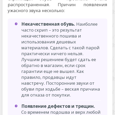
распространенная. Причин появления
ужасного звука несколько:
Некачественная обувь.
Наиболее
часто скрип – это результат
некачественного пошива и
использования дешевых
материалов. Сделать с такой парой
практически ничего нельзя.
Лучшим решением будет сдать ее
обратно в магазин, если срок
гарантии еще не вышел. Как
правило, продавцы идут
навстречу. Посторонние звуки от
обуви при ходьбе – веская причина
для отказа от покупки.
Появление дефектов и трещин.
Со временем подошва и верх любой