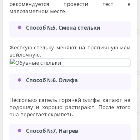
рекомендуется провести тест в
малозаметном месте.
Способ №5. Смена стельки
Жесткую стельку меняют на тряпичную или
войлочную.
Способ №6. Олифа
Несколько капель горячей олифы капают на
подошву и хорошо растирают. После этого
она перестает скрипеть.
Способ №7. Нагрев