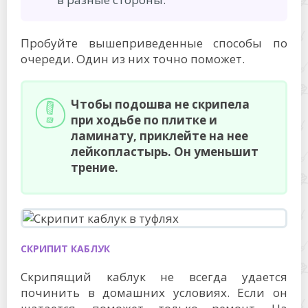
Пробуйте вышеприведенные способы по
очереди. Один из них точно поможет.
Чтобы подошва не скрипела
при ходьбе по плитке и
ламинату, приклейте на нее
лейкопластырь. Он уменьшит
трение.
СКРИПИТ КАБЛУК
Скрипящий каблук не всегда удается
починить в домашних условиях. Если он