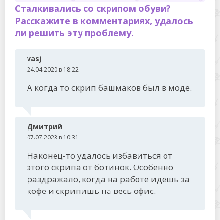
Сталкивались со скрипом обуви?
Расскажите в комментариях, удалось
ли решить эту проблему.
vasj
24.04.2020 в 18:22
А когда то скрип башмаков был в моде.
Дмитрий
07.07.2023 в 10:31
Наконец-то удалось избавиться от
этого скрипа от ботинок. Особенно
раздражало, когда на работе идешь за
кофе и скрипишь на весь офис.