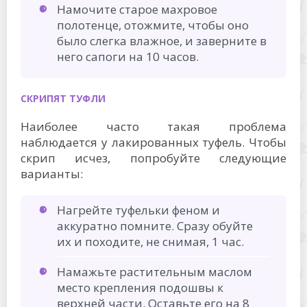
Намочите старое махровое
полотенце, отожмите, чтобы оно
было слегка влажное, и заверните в
него сапоги на 10 часов.
СКРИПЯТ ТУФЛИ
Наиболее часто такая проблема
наблюдается у лакированных туфель. Чтобы
скрип исчез, попробуйте следующие
варианты:
Нагрейте туфельки феном и
аккуратно помните. Сразу обуйте
их и походите, не снимая, 1 час.
Намажьте растительным маслом
место крепления подошвы к
верхней части. Оставьте его на 8