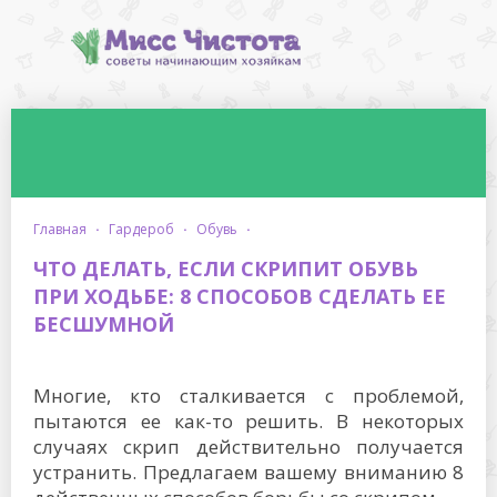
главная
·
гардероб
·
обувь
·
ЧТО ДЕЛАТЬ, ЕСЛИ СКРИПИТ ОБУВЬ
ПРИ ХОДЬБЕ: 8 СПОСОБОВ СДЕЛАТЬ ЕЕ
БЕСШУМНОЙ
Многие, кто сталкивается с проблемой,
пытаются ее как-то решить. В некоторых
случаях скрип действительно получается
устранить. Предлагаем вашему вниманию 8