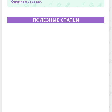
Оцените статью:
ПОЛЕЗНЫЕ СТАТЬИ
Полевая кухня на Новый год: идеи организации
зимнего праздника с выездным кейтерингом