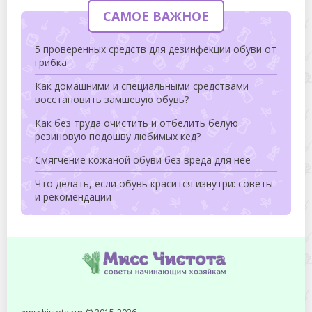
САМОЕ ВАЖНОЕ
5 проверенных средств для дезинфекции обуви от
грибка
Как домашними и специальными средствами
восстановить замшевую обувь?
Как без труда очистить и отбелить белую
резиновую подошву любимых кед?
Смягчение кожаной обуви без вреда для нее
Что делать, если обувь красится изнутри: советы
и рекомендации