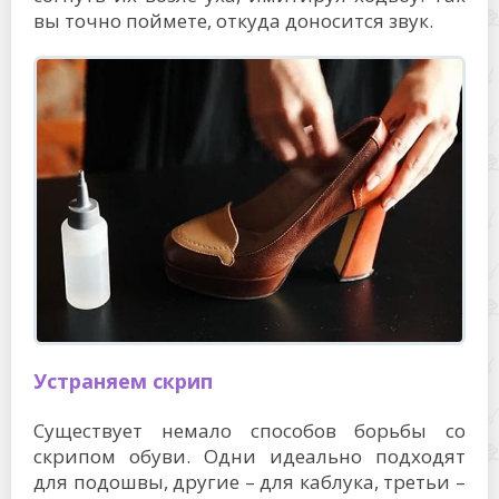
вы точно поймете, откуда доносится звук.
Устраняем скрип
Существует немало способов борьбы со
скрипом обуви. Одни идеально подходят
для подошвы, другие – для каблука, третьи –