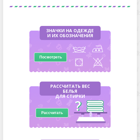
ЗНАЧКИ НА ОДЕЖДЕ
И ИХ ОБОЗНАЧЕНИЯ
Посмотреть
РАССЧИТАТЬ ВЕС
БЕЛЬЯ
ДЛЯ СТИРКИ
Рассчитать