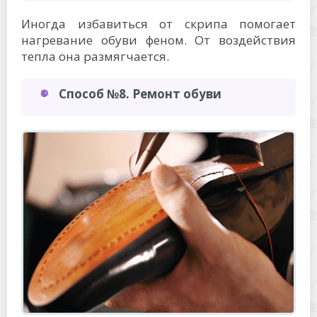
Иногда избавиться от скрипа помогает
нагревание обуви феном. От воздействия
тепла она размягчается.
Способ №8. Ремонт обуви