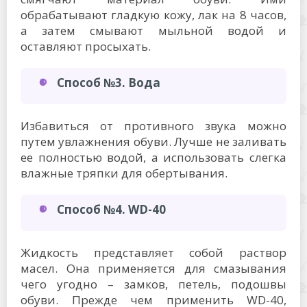
обрабатывают гладкую кожу, лак на 8 часов,
а затем смывают мыльной водой и
оставляют просыхать.
Способ №3. Вода
Избавиться от противного звука можно
путем увлажнения обуви. Лучше не заливать
ее полностью водой, а использовать слегка
влажные тряпки для обертывания.
Способ №4. WD-40
Жидкость представляет собой раствор
масел. Она применяется для смазывания
чего угодно – замков, петель, подошвы
обуви. Прежде чем применить WD-40,