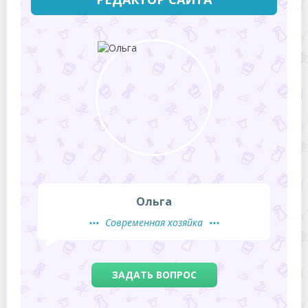
Ольга
Современная хозяйка
ЗАДАТЬ ВОПРОС