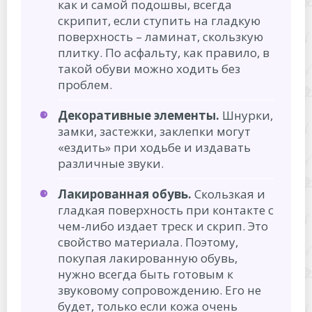
как и самой подошвы, всегда
скрипит, если ступить на гладкую
поверхность – ламинат, скользкую
плитку. По асфальту, как правило, в
такой обуви можно ходить без
проблем.
Декоративные элементы.
Шнурки,
замки, застежки, заклепки могут
«ездить» при ходьбе и издавать
различные звуки.
Лакированная обувь.
Скользкая и
гладкая поверхность при контакте с
чем-либо издает треск и скрип. Это
свойство материала. Поэтому,
покупая лакированную обувь,
нужно всегда быть готовым к
звуковому сопровождению. Его не
будет, только если кожа очень