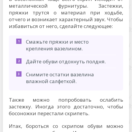
металлической фурнитуры. Застежки,
пряжки трутся о материал при ходьбе,
отчего и возникает характерный звук. Чтобы
избавиться от него, сделайте следующее:
Смажьте пряжки и место
крепления вазелином.
Дайте обуви отдохнуть полдня.
Снимите остатки вазелина
влажной салфеткой.
Также можно попробовать ослабить
застежку. Иногда этого достаточно, чтобы
босоножки перестали скрипеть.
Итак, бороться со скрипом обуви можно