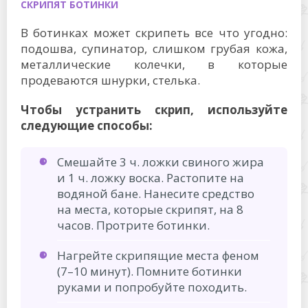
СКРИПЯТ БОТИНКИ
В ботинках может скрипеть все что угодно:
подошва, супинатор, слишком грубая кожа,
металлические колечки, в которые
продеваются шнурки, стелька.
Чтобы устранить скрип, используйте
следующие способы:
Смешайте 3 ч. ложки свиного жира
и 1 ч. ложку воска. Растопите на
водяной бане. Нанесите средство
на места, которые скрипят, на 8
часов. Протрите ботинки.
Нагрейте скрипящие места феном
(7–10 минут). Помните ботинки
руками и попробуйте походить.