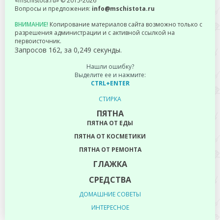
«mschistota.ru» © 2015-2026
Вопросы и предложения:
info@mschistota.ru
ВНИМАНИЕ!
Копирование материалов сайта возможно только с
разрешения администрации и с активной ссылкой на
первоисточник.
Запросов 162, за 0,249 секунды.
Нашли ошибку?
Выделите ее и нажмите:
CTRL+ENTER
СТИРКА
ПЯТНА
ПЯТНА ОТ ЕДЫ
ПЯТНА ОТ КОСМЕТИКИ
ПЯТНА ОТ РЕМОНТА
ГЛАЖКА
СРЕДСТВА
ДОМАШНИЕ СОВЕТЫ
ИНТЕРЕСНОЕ