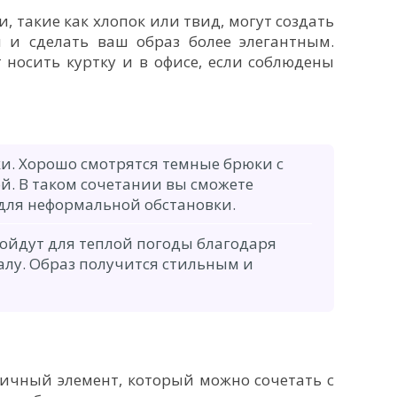
, такие как хлопок или твид, могут создать
й и сделать ваш образ более элегантным.
носить куртку и в офисе, если соблюдены
и. Хорошо смотрятся темные брюки с
й. В таком сочетании вы сможете
 для неформальной обстановки.
ойдут для теплой погоды благодаря
алу. Образ получится стильным и
ичный элемент, который можно сочетать с