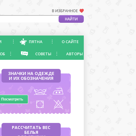
В ИЗБРАННОЕ
И
ПЯТНА
О САЙТЕ
ОБ
СОВЕТЫ
АВТОРЫ
ЗНАЧКИ НА ОДЕЖДЕ
И ИХ ОБОЗНАЧЕНИЯ
Посмотреть
РАССЧИТАТЬ ВЕС
БЕЛЬЯ