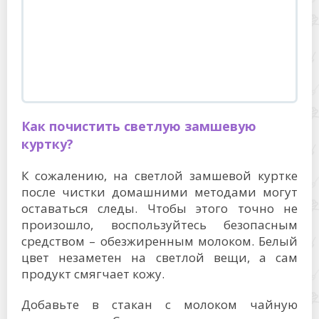
Как почистить светлую замшевую
куртку?
К сожалению, на светлой замшевой куртке
после чистки домашними методами могут
оставаться следы. Чтобы этого точно не
произошло, воспользуйтесь безопасным
средством – обезжиренным молоком. Белый
цвет незаметен на светлой вещи, а сам
продукт смягчает кожу.
Добавьте в стакан с молоком чайную