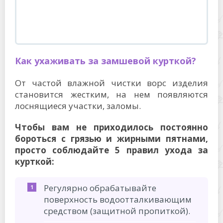
Как ухаживать за замшевой курткой?
От частой влажной чистки ворс изделия
становится жестким, на нем появляются
лоснящиеся участки, заломы.
Чтобы вам не приходилось постоянно
бороться с грязью и жирными пятнами,
просто соблюдайте 5 правил ухода за
курткой:
Регулярно обрабатывайте
поверхность водоотталкивающим
средством (защитной пропиткой).