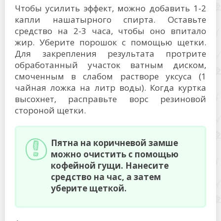
Чтобы усилить эффект, можно добавить 1-2
капли нашатырного спирта. Оставьте
средство на 2-3 часа, чтобы оно впитало
жир. Уберите порошок с помощью щетки.
Для закрепления результата протрите
обработанный участок ватным диском,
смоченным в слабом растворе уксуса (1
чайная ложка на литр воды). Когда куртка
высохнет, расправьте ворс резиновой
стороной щетки.
Пятна на коричневой замше
можно очистить с помощью
кофейной гущи. Нанесите
средство на час, а затем
уберите щеткой.