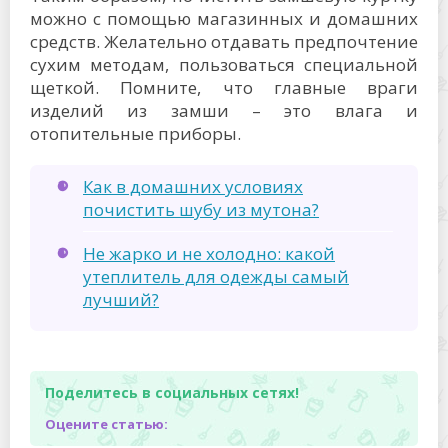
можно с помощью магазинных и домашних
средств. Желательно отдавать предпочтение
сухим методам, пользоваться специальной
щеткой. Помните, что главные враги
изделий из замши – это влага и
отопительные приборы.
Как в домашних условиях
почистить шубу из мутона?
Не жарко и не холодно: какой
утеплитель для одежды самый
лучший?
Поделитесь в социальных сетях!
Оцените статью: