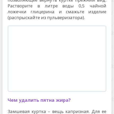
Растворите в литре воды 0,5 чайной
ложечки глицерина и смажьте изделие
(распрыскайте из пульверизатора).
Чем удалить пятна жира?
Замшевая куртка – вещь капризная. Для ее