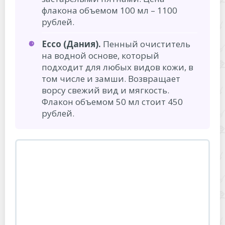
флакона объемом 100 мл – 1100
рублей.
Ecco (Дания).
Пенный очиститель
на водной основе, который
подходит для любых видов кожи, в
том числе и замши. Возвращает
ворсу свежий вид и мягкость.
Флакон объемом 50 мл стоит 450
рублей.