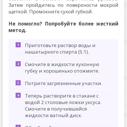
Затем пройдитесь по поверхности мокрой
щеткой. Промокните сухой губкой.
Не помогло? Попробуйте более жесткий
метод.
Приготовьте раствор воды и
нашатырного спирта (5:1).
Смочите в жидкости кухонную
губку и хорошенько отожмите.
Потрите загрязненные участки.
Теперь растворите в стакане с
водой 2 столовые ложки уксуса.
Смочите в получившейся
жидкости ватный диск.