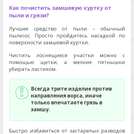
Как почистить замшевую куртку от
пыли и грязи?
Лучшее средство от пыли – обычный
пылесос. Просто пройдитесь насадкой по
поверхности замшевой куртки.
Чистить лоснящиеся участки можно с
помощью щетки, а мелкие пятнышки
убирать ластиком.
Всегда трите изделие против
направления ворса, иначе
только впечатаете грязь в
замшу.
Быстро избавиться от застарелых разводов