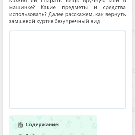
Можно ли стирать вещь вручную или в
машинке? Какие предметы и средства
использовать? Далее расскажем, как вернуть
замшевой куртке безупречный вид.
Содержание: