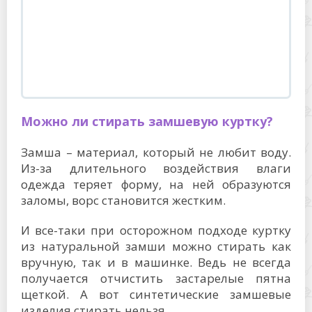
Можно ли стирать замшевую куртку?
Замша – материал, который не любит воду.
Из-за длительного воздействия влаги
одежда теряет форму, на ней образуются
заломы, ворс становится жестким.
И все-таки при осторожном подходе куртку
из натуральной замши можно стирать как
вручную, так и в машинке. Ведь не всегда
получается отчистить застарелые пятна
щеткой. А вот синтетические замшевые
изделия стирать нельзя.