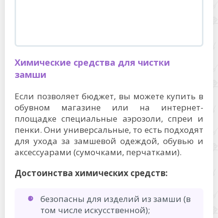
Химические средства для чистки
замши
Если позволяет бюджет, вы можете купить в
обувном магазине или на интернет-
площадке специальные аэрозоли, спреи и
пенки. Они универсальные, то есть подходят
для ухода за замшевой одеждой, обувью и
аксессуарами (сумочками, перчатками).
Достоинства химических средств:
безопасны для изделий из замши (в
том числе искусственной);