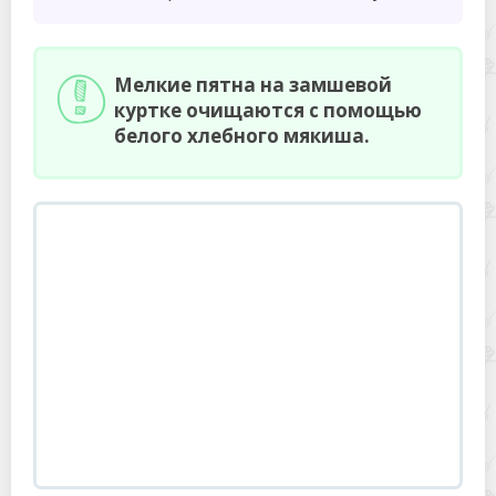
Мелкие пятна на замшевой
куртке очищаются с помощью
белого хлебного мякиша.