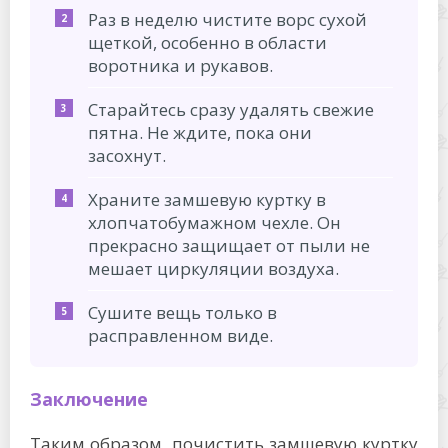
Раз в неделю чистите ворс сухой
щеткой, особенно в области
воротника и рукавов.
Старайтесь сразу удалять свежие
пятна. Не ждите, пока они
засохнут.
Храните замшевую куртку в
хлопчатобумажном чехле. Он
прекрасно защищает от пыли не
мешает циркуляции воздуха.
Сушите вещь только в
расправленном виде.
Заключение
Таким образом, почистить замшевую куртку