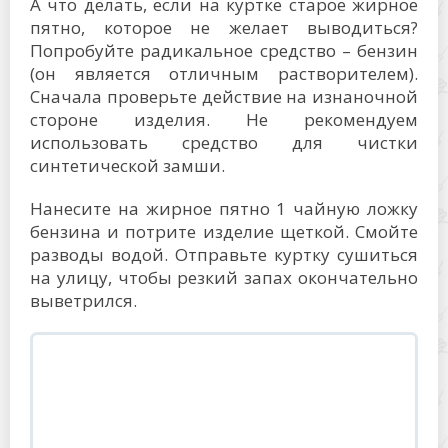
А что делать, если на куртке старое жирное
пятно, которое не желает выводиться?
Попробуйте радикальное средство – бензин
(он является отличным растворителем).
Сначала проверьте действие на изнаночной
стороне изделия. Не рекомендуем
использовать средство для чистки
синтетической замши.
Нанесите на жирное пятно 1 чайную ложку
бензина и потрите изделие щеткой. Смойте
разводы водой. Отправьте куртку сушиться
на улицу, чтобы резкий запах окончательно
выветрился.