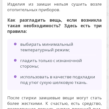
Изделия из замши нельзя сушить возле
отопительных приборов.
Как разгладить вещь, если возникла
такая необходимость? Здесь есть три
правила:
выбирать минимальный
температурный режим;
гладить только с изнаночной
стороны;
использовать в качестве подкладки
под утюг сухую шелковую ткань.
После стирки замшевые вещи могут стать
более жесткими. К счастью, есть средство,
позволяющее вернуть куртке прежний вид.