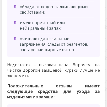
обладают водоотталкивающими
свойствами;
имеют приятный или
нейтральный запах;
очищают даже сильные
загрязнения: следы от реагентов,
застарелые жирные пятна.
Недостаток – высокая цена. Впрочем, на
чистке дорогой замшевой куртки лучше не
экономить.
Положительные отзывы имеют
следующие средства для ухода за
изделиями из замши: