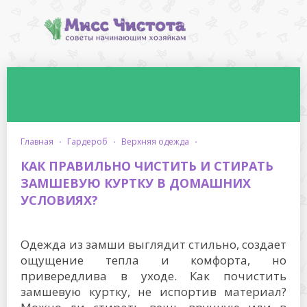
главная
·
гардероб
·
верхняя одежда
·
КАК ПРАВИЛЬНО ЧИСТИТЬ И СТИРАТЬ
ЗАМШЕВУЮ КУРТКУ В ДОМАШНИХ
УСЛОВИЯХ?
Одежда из замши выглядит стильно, создает
ощущение тепла и комфорта, но
привередлива в уходе. Как почистить
замшевую куртку, не испортив материал?