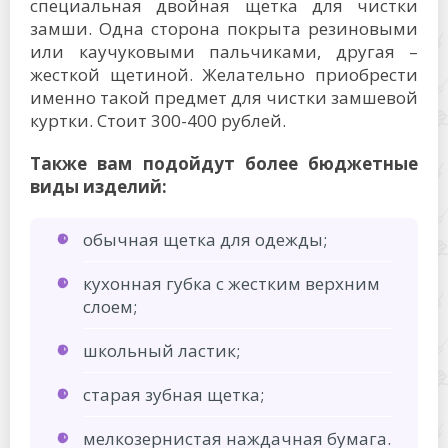
специальная двойная щетка для чистки
замши. Одна сторона покрыта резиновыми
или каучуковыми пальчиками, другая –
жесткой щетиной. Желательно приобрести
именно такой предмет для чистки замшевой
куртки. Стоит 300-400 рублей.
Также вам подойдут более бюджетные
виды изделий:
обычная щетка для одежды;
кухонная губка с жестким верхним
слоем;
школьный ластик;
старая зубная щетка;
мелкозернистая наждачная бумага.