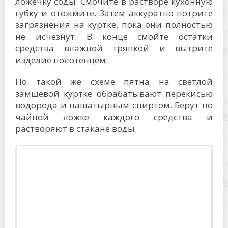
ложечку соды. Смочите в растворе кухонную
губку и отожмите. Затем аккуратно потрите
загрязнения на куртке, пока они полностью
не исчезнут. В конце смойте остатки
средства влажной тряпкой и вытрите
изделие полотенцем.
По такой же схеме пятна на светлой
замшевой куртке обрабатывают перекисью
водорода и нашатырным спиртом. Берут по
чайной ложке каждого средства и
растворяют в стакане воды.