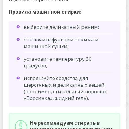
Правила машинной стирки:
выберите деликатный режим;
отключите функции отжима и
машинной сушки;
установите температуру 30
градусов;
используйте средства для
шерстяных и деликатных вещей
(например, стиральный порошок
«Ворсинка», жидкий гель).
Не рекомендуем стирать в