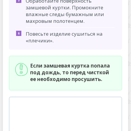
Обработайте поверхность
замшевой куртки. Промокните
влажные следы бумажным или
махровым полотенцем.
Повесьте изделие сушиться на
«плечики».
Если замшевая куртка попала
под дождь, то перед чисткой
ее необходимо просушить.