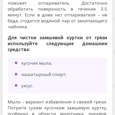
поможет отпариватель. Достаточно
обработать поверхность в течение 3-5
минут. Если в доме нет отпаривателя – не
беда, сгодится водяной пар от закипающего
чайника.
Для чистки замшевой куртки от грязи
используйте следующие домашние
средства:
кусочек мыла;
нашатырный спирт;
уксус.
Мыло – вариант избавления о свежей грязи.
Потрите сухим кусочком замшевую куртку,
особенно в области воротника, рукавов.