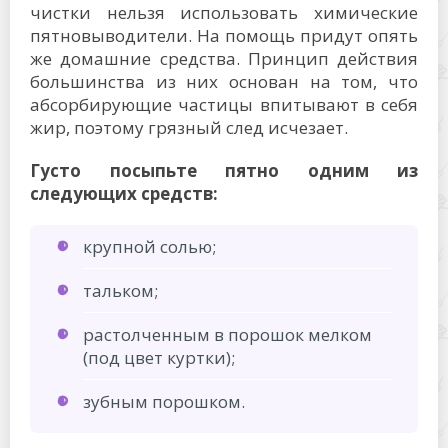
чистки нельзя использовать химические
пятновыводители. На помощь придут опять
же домашние средства. Принцип действия
большинства из них основан на том, что
абсорбирующие частицы впитывают в себя
жир, поэтому грязный след исчезает.
Густо посыпьте пятно одним из
следующих средств:
крупной солью;
тальком;
растолченным в порошок мелком
(под цвет куртки);
зубным порошком.