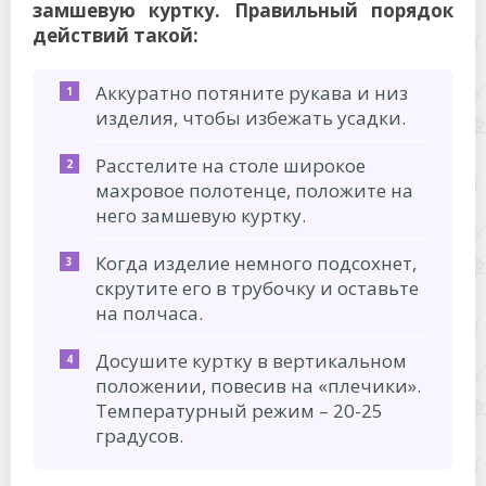
замшевую куртку. Правильный порядок
действий такой:
Аккуратно потяните рукава и низ
изделия, чтобы избежать усадки.
Расстелите на столе широкое
махровое полотенце, положите на
него замшевую куртку.
Когда изделие немного подсохнет,
скрутите его в трубочку и оставьте
на полчаса.
Досушите куртку в вертикальном
положении, повесив на «плечики».
Температурный режим – 20-25
градусов.