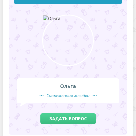
Ольга
Современная хозяйка
ЗАДАТЬ ВОПРОС