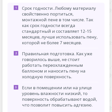
Срок годности. Любому материалу
свойственно портиться,
монтажной пене в том числе. Так
как срок годности всегда
стандартный и составляет 12-15
месяцев, лучше использовать пену,
которой не более 7 месяцев.
Правильная подготовка. Как уже
говорилось выше, не стоит
работать переохлажденным
баллоном и наносить пену на
холодную поверхность.
Если в помещении или на улице
уровень влажности низкий, то
поверхность обрабатывают водой,
что позволит повысить адгезию.