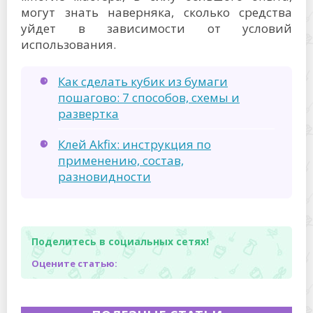
могут знать наверняка, сколько средства
уйдет в зависимости от условий
использования.
Как сделать кубик из бумаги
пошагово: 7 способов, схемы и
развертка
Клей Akfix: инструкция по
применению, состав,
разновидности
Поделитесь в социальных сетях!
Оцените статью: