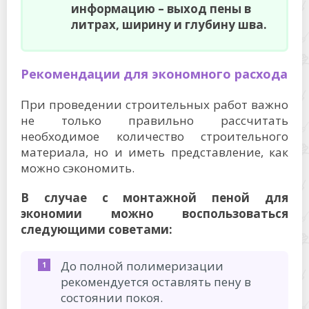
информацию – выход пены в
литрах, ширину и глубину шва.
Рекомендации для экономного расхода
При проведении строительных работ важно
не только правильно рассчитать
необходимое количество строительного
материала, но и иметь представление, как
можно сэкономить.
В случае с монтажной пеной для
экономии можно воспользоваться
следующими советами:
До полной полимеризации
рекомендуется оставлять пену в
состоянии покоя.