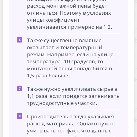
расход монтажной пены будет
отличаться. Поэтому в условиях
улицы коэффициент
увеличивается примерно на 1,2.
Также существенно влияние
оказывает и температурный
режим. Например, если на улице
температура -10 градусов, то
монтажной пены понадобится в
1,5 раза больше.
Также нужно увеличивать сырье в
1,1 раза, если придется запенивать
труднодоступные участки.
Производитель всегда указывает
расход материала. Однако нужно
учитывать тот факт, что данные