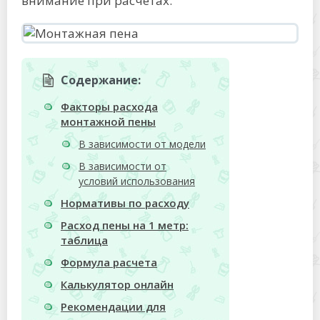
внимание при расчетах.
Содержание:
Факторы расхода
монтажной пены
В зависимости от модели
В зависимости от
условий использования
Нормативы по расходу
Расход пены на 1 метр:
таблица
Формула расчета
Калькулятор онлайн
Рекомендации для