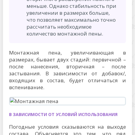
меньше. Однако стабильность при
увеличении в размерах больше,
что позволяет максимально точно
рассчитать необходимое
количество монтажной пены.
Монтажная пена, увеличивающая в
размерах, бывает двух стадий: первичной –
после нанесения, вторичная – после
застывания. В зависимости от добавок/,
входящих в состав, будет отличаться и
вспенивание.
В ЗАВИСИМОСТИ ОТ УСЛОВИЙ ИСПОЛЬЗОВАНИЯ
Погодные условия сказываются на выходе
состава. Объясняется это тем, что ряд