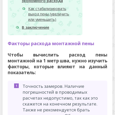
экономного расхода
Как стабилизировать
выход пены (увеличить
или уменьшить)
В заключение
Факторы расхода монтажной пены
Чтобы вычислить расход пены
монтажной на 1 метр шва, нужно изучить
факторы, которые влияют на данный
показатель:
Точность замеров. Наличие
погрешностей в проводимых
расчетах недопустимо, так как это
скажется на конечном результате.
Также не рекомендуется брать