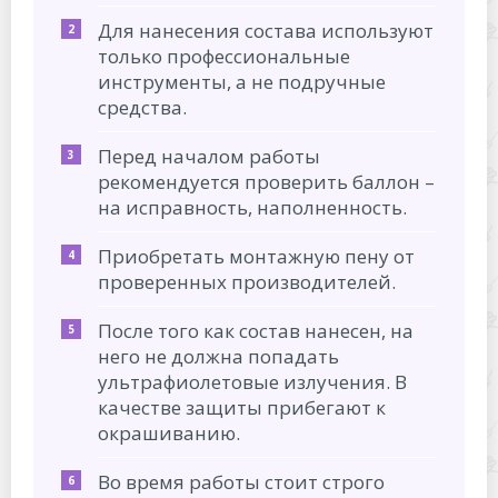
Для нанесения состава используют
только профессиональные
инструменты, а не подручные
средства.
Перед началом работы
рекомендуется проверить баллон –
на исправность, наполненность.
Приобретать монтажную пену от
проверенных производителей.
После того как состав нанесен, на
него не должна попадать
ультрафиолетовые излучения. В
качестве защиты прибегают к
окрашиванию.
Во время работы стоит строго