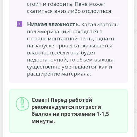
стоит и говорить. Пена может
скатиться вниз либо отслоиться.
Низкая влажность.
Катализаторы
полимеризации находятся в
составе монтажной пены, однако
на запуске процесса сказывается
влажность, если она будет
недостаточной, то объем выхода
существенно уменьшается, как и
расширение материала.
Совет! Перед работой
рекомендуется потрясти
баллон на протяжении 1-1,5
минуты.