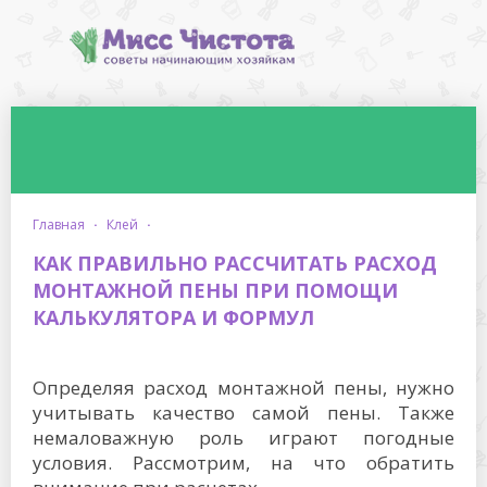
главная
·
клей
·
КАК ПРАВИЛЬНО РАССЧИТАТЬ РАСХОД
МОНТАЖНОЙ ПЕНЫ ПРИ ПОМОЩИ
КАЛЬКУЛЯТОРА И ФОРМУЛ
Определяя расход монтажной пены, нужно
учитывать качество самой пены. Также
немаловажную роль играют погодные
условия. Рассмотрим, на что обратить