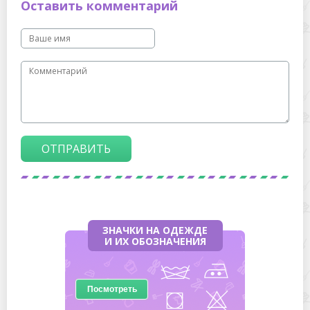
Оставить комментарий
ОТПРАВИТЬ
ЗНАЧКИ НА ОДЕЖДЕ
И ИХ ОБОЗНАЧЕНИЯ
Посмотреть