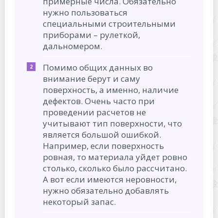
примерные числа. Обязательно
нужно пользоваться
специальными строительными
приборами – рулеткой,
дальномером.
Помимо общих данных во
внимание берут и саму
поверхность, а именно, наличие
дефектов. Очень часто при
проведении расчетов не
учитывают тип поверхности, что
является большой ошибкой.
Например, если поверхность
ровная, то материала уйдет ровно
столько, сколько было рассчитано.
А вот если имеются неровности,
нужно обязательно добавлять
некоторый запас.