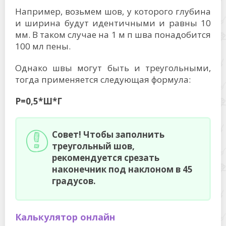
Например, возьмем шов, у которого глубина
и ширина будут идентичными и равны 10
мм. В таком случае на 1 м п шва понадобится
100 мл пены.
Однако швы могут быть и треугольными,
тогда применяется следующая формула:
Р=0,5*Ш*Г
Совет! Чтобы заполнить
треугольный шов,
рекомендуется срезать
наконечник под наклоном в 45
градусов.
Калькулятор онлайн