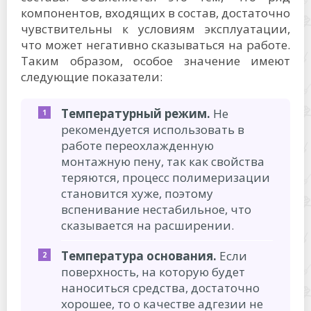
компонентов, входящих в состав, достаточно
чувствительны к условиям эксплуатации,
что может негативно сказываться на работе.
Таким образом, особое значение имеют
следующие показатели:
Температурный режим.
Не
рекомендуется использовать в
работе переохлажденную
монтажную пену, так как свойства
теряются, процесс полимеризации
становится хуже, поэтому
вспенивание нестабильное, что
сказывается на расширении.
Температура основания.
Если
поверхность, на которую будет
наноситься средства, достаточно
хорошее, то о качестве адгезии не