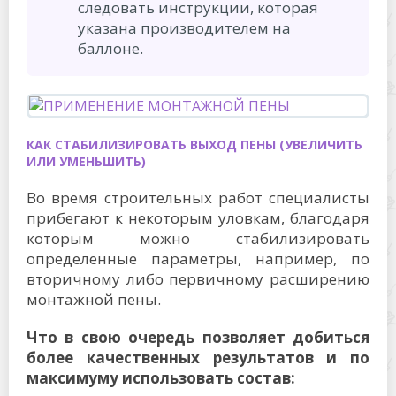
следовать инструкции, которая
указана производителем на
баллоне.
КАК СТАБИЛИЗИРОВАТЬ ВЫХОД ПЕНЫ (УВЕЛИЧИТЬ
ИЛИ УМЕНЬШИТЬ)
Во время строительных работ специалисты
прибегают к некоторым уловкам, благодаря
которым можно стабилизировать
определенные параметры, например, по
вторичному либо первичному расширению
монтажной пены.
Что в свою очередь позволяет добиться
более качественных результатов и по
максимуму использовать состав: