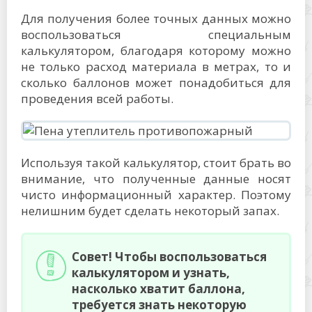
Для получения более точных данных можно
воспользоваться специальным
калькулятором, благодаря которому можно
не только расход материала в метрах, то и
сколько баллонов может понадобиться для
проведения всей работы.
Используя такой калькулятор, стоит брать во
внимание, что полученные данные носят
чисто информационный характер. Поэтому
нелишним будет сделать некоторый запах.
Совет! Чтобы воспользоваться
калькулятором и узнать,
насколько хватит баллона,
требуется знать некоторую