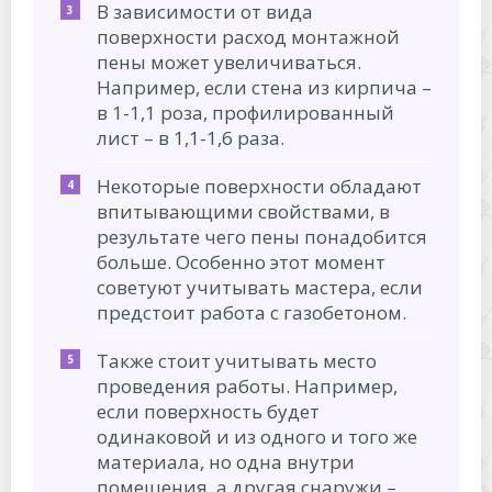
В зависимости от вида
поверхности расход монтажной
пены может увеличиваться.
Например, если стена из кирпича –
в 1-1,1 роза, профилированный
лист – в 1,1-1,6 раза.
Некоторые поверхности обладают
впитывающими свойствами, в
результате чего пены понадобится
больше. Особенно этот момент
советуют учитывать мастера, если
предстоит работа с газобетоном.
Также стоит учитывать место
проведения работы. Например,
если поверхность будет
одинаковой и из одного и того же
материала, но одна внутри
помещения, а другая снаружи –