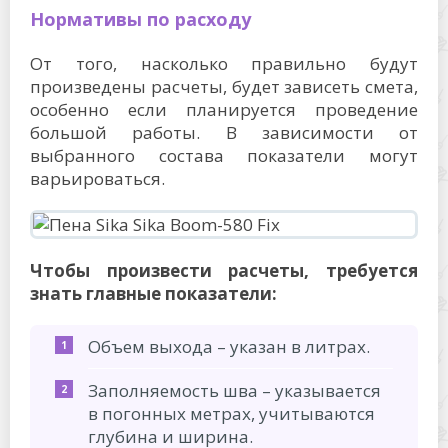
Нормативы по расходу
От того, насколько правильно будут
произведены расчеты, будет зависеть смета,
особенно если планируется проведение
большой работы. В зависимости от
выбранного состава показатели могут
варьироваться.
Чтобы произвести расчеты, требуется
знать главные показатели:
Объем выхода – указан в литрах.
Заполняемость шва – указывается
в погонных метрах, учитываются
глубина и ширина.