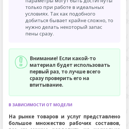
параметры могут быть достигнуты
только при работе в идеальных
условиях. Так как подобного
добиться бывает крайне сложно, то
нужно делать некоторый запас
пены сразу.
Внимание! Если какой-то
материал будет использовать
первый раз, то лучше всего
сразу проверить его на
впитывание.
В ЗАВИСИМОСТИ ОТ МОДЕЛИ
На рынке товаров и услуг представлено
большое множество рабочих составов,