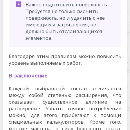
Важно подготовить поверхность.
Требуется не только смочить
поверхность, но и удалить с нее
имеющиеся загрязнения, не
должно быть отслаивающихся
элементов.
Благодаря этим правилам можно повысить
уровень выполняемых работ.
В заключение
Каждый выбранный состав отличается
между собой степенью расширения, что
оказывает существенное влияние на
расширение. Узнать точное потребление
можно, для этого прибегают к помощи
специальных калькуляторов. Кроме того,
многие мастера, в силу большого опыта,