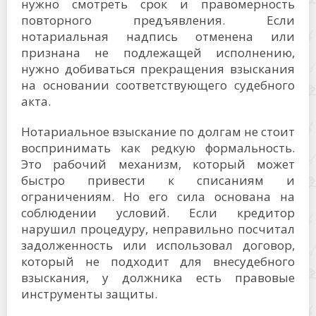
нужно смотреть срок и правомерность
повторного предъявления. Если
нотариальная надпись отменена или
признана не подлежащей исполнению,
нужно добиваться прекращения взыскания
на основании соответствующего судебного
акта.
Нотариальное взыскание по долгам не стоит
воспринимать как редкую формальность.
Это рабочий механизм, который может
быстро привести к списаниям и
ограничениям. Но его сила основана на
соблюдении условий. Если кредитор
нарушил процедуру, неправильно посчитал
задолженность или использовал договор,
который не подходит для внесудебного
взыскания, у должника есть правовые
инструменты защиты.