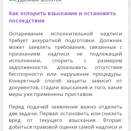
Как оспорить взыскание и остановить
последствия
Оспаривание исполнительной надписи
требует аккуратной подготовки. Должник
может заявлять требования, связанные с
признанием надписи не подлежащей
исполнению, спорить с размером
задолженности, доказывать отсутствие
бесспорности или нарушение процедуры.
Конкретный способ защиты зависит от
документов, стадии взыскания и того, какие
меры уже применены приставом.
Перед подачей заявления важно отделить
две задачи. Первая: остановить или снизить
вред от текущего взыскания. Вторая:
добиться правовой оценки самой надписи и