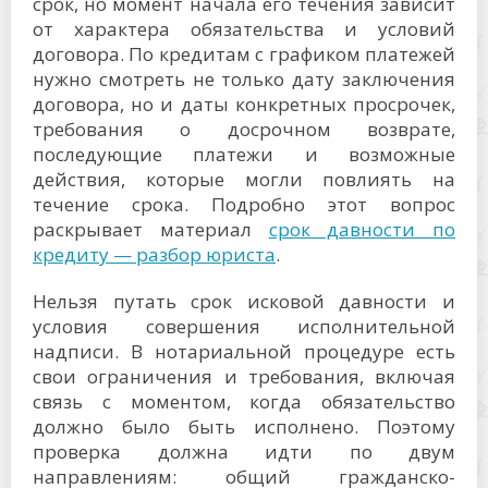
срок, но момент начала его течения зависит
от характера обязательства и условий
договора. По кредитам с графиком платежей
нужно смотреть не только дату заключения
договора, но и даты конкретных просрочек,
требования о досрочном возврате,
последующие платежи и возможные
действия, которые могли повлиять на
течение срока. Подробно этот вопрос
раскрывает материал
срок давности по
кредиту — разбор юриста
.
Нельзя путать срок исковой давности и
условия совершения исполнительной
надписи. В нотариальной процедуре есть
свои ограничения и требования, включая
связь с моментом, когда обязательство
должно было быть исполнено. Поэтому
проверка должна идти по двум
направлениям: общий гражданско-