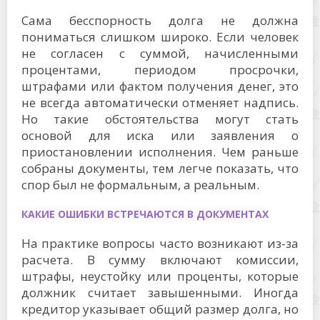
Сама бесспорность долга не должна
пониматься слишком широко. Если человек
не согласен с суммой, начисленными
процентами, периодом просрочки,
штрафами или фактом получения денег, это
не всегда автоматически отменяет надпись.
Но такие обстоятельства могут стать
основой для иска или заявления о
приостановлении исполнения. Чем раньше
собраны документы, тем легче показать, что
спор был не формальным, а реальным.
КАКИЕ ОШИБКИ ВСТРЕЧАЮТСЯ В ДОКУМЕНТАХ
На практике вопросы часто возникают из-за
расчета. В сумму включают комиссии,
штрафы, неустойку или проценты, которые
должник считает завышенными. Иногда
кредитор указывает общий размер долга, но