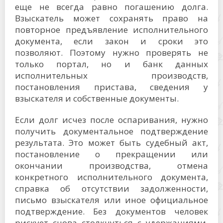
еще не всегда равно погашению долга.
Взыскатель может сохранять право на
повторное предъявление исполнительного
документа, если закон и сроки это
позволяют. Поэтому нужно проверять не
только портал, но и банк данных
исполнительных производств,
постановления пристава, сведения у
взыскателя и собственные документы.
Если долг исчез после оспаривания, нужно
получить документальное подтверждение
результата. Это может быть судебный акт,
постановление о прекращении или
окончании производства, отмена
конкретного исполнительного документа,
справка об отсутствии задолженности,
письмо взыскателя или иное официальное
подтверждение. Без документов человек
рискует снова столкнуться с удержаниями,