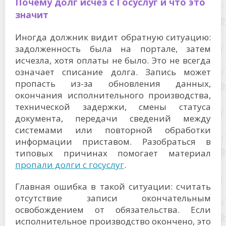
Почему долг исчез с Госуслуг и что это
значит
Иногда должник видит обратную ситуацию:
задолженность была на портале, затем
исчезла, хотя оплаты не было. Это не всегда
означает списание долга. Запись может
пропасть из-за обновления данных,
окончания исполнительного производства,
технической задержки, смены статуса
документа, передачи сведений между
системами или повторной обработки
информации приставом. Разобраться в
типовых причинах помогает материал
пропали долги с госуслуг
.
Главная ошибка в такой ситуации: считать
отсутствие записи окончательным
освобождением от обязательства. Если
исполнительное производство окончено, это