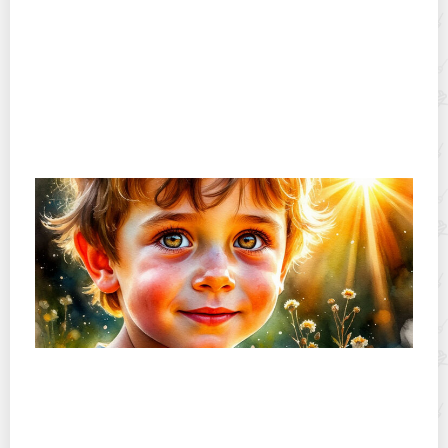
Женские имена 2026: счастливые имена для девочек в
2026 году
Мужские имена 2026: счастливые имена для
мальчиков в 2026 году