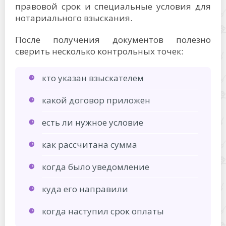
правовой срок и специальные условия для
нотариального взыскания.
После получения документов полезно
сверить несколько контрольных точек:
кто указан взыскателем
какой договор приложен
есть ли нужное условие
как рассчитана сумма
когда было уведомление
куда его направили
когда наступил срок оплаты