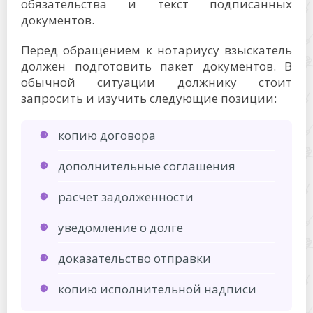
обязательства и текст подписанных
документов.
Перед обращением к нотариусу взыскатель
должен подготовить пакет документов. В
обычной ситуации должнику стоит
запросить и изучить следующие позиции:
копию договора
дополнительные соглашения
расчет задолженности
уведомление о долге
доказательство отправки
копию исполнительной надписи