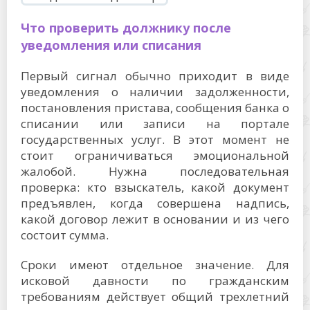
Что проверить должнику после
уведомления или списания
Первый сигнал обычно приходит в виде
уведомления о наличии задолженности,
постановления пристава, сообщения банка о
списании или записи на портале
государственных услуг. В этот момент не
стоит ограничиваться эмоциональной
жалобой. Нужна последовательная
проверка: кто взыскатель, какой документ
предъявлен, когда совершена надпись,
какой договор лежит в основании и из чего
состоит сумма.
Сроки имеют отдельное значение. Для
исковой давности по гражданским
требованиям действует общий трехлетний