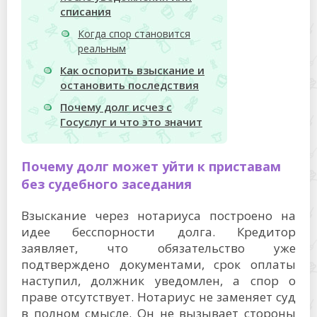
списания
Когда спор становится
реальным
Как оспорить взыскание и
остановить последствия
Почему долг исчез с
Госуслуг и что это значит
Почему долг может уйти к приставам
без судебного заседания
Взыскание через нотариуса построено на
идее бесспорности долга. Кредитор
заявляет, что обязательство уже
подтверждено документами, срок оплаты
наступил, должник уведомлен, а спор о
праве отсутствует. Нотариус не заменяет суд
в полном смысле. Он не вызывает стороны