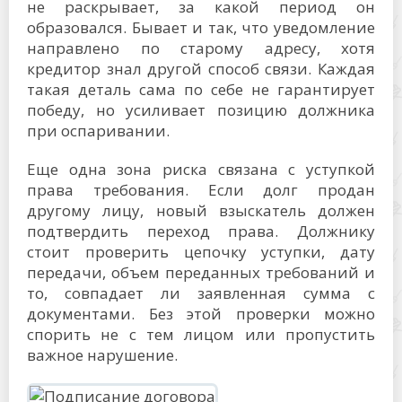
не раскрывает, за какой период он
образовался. Бывает и так, что уведомление
направлено по старому адресу, хотя
кредитор знал другой способ связи. Каждая
такая деталь сама по себе не гарантирует
победу, но усиливает позицию должника
при оспаривании.
Еще одна зона риска связана с уступкой
права требования. Если долг продан
другому лицу, новый взыскатель должен
подтвердить переход права. Должнику
стоит проверить цепочку уступки, дату
передачи, объем переданных требований и
то, совпадает ли заявленная сумма с
документами. Без этой проверки можно
спорить не с тем лицом или пропустить
важное нарушение.