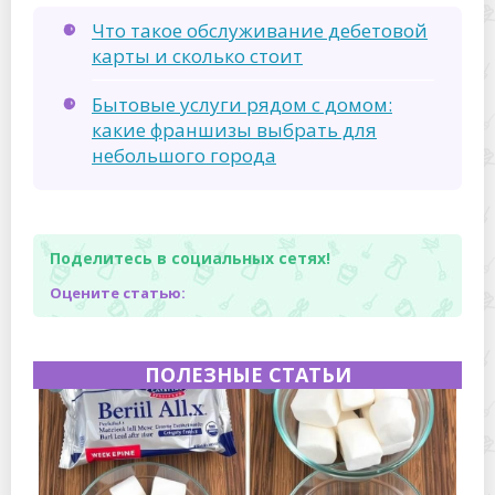
Что такое обслуживание дебетовой
карты и сколько стоит
Бытовые услуги рядом с домом:
какие франшизы выбрать для
небольшого города
Поделитесь в социальных сетях!
Оцените статью:
ПОЛЕЗНЫЕ СТАТЬИ