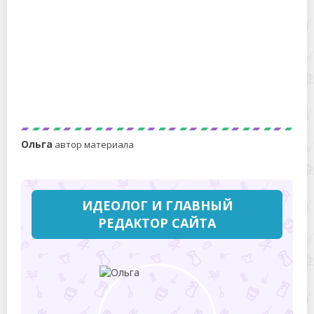
Что такое обслуживание дебетовой карты и сколько
стоит
Ольга
автор материала
ИДЕОЛОГ И ГЛАВНЫЙ
РЕДАКТОР САЙТА