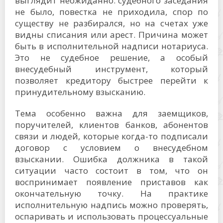
выглядит неожиданно: судебного заседания
не было, повестка не приходила, спор по
существу не разбирался, но на счетах уже
видны списания или арест. Причина может
быть в исполнительной надписи нотариуса.
Это не судебное решение, а особый
внесудебный инструмент, который
позволяет кредитору быстрее перейти к
принудительному взысканию.
Тема особенно важна для заемщиков,
поручителей, клиентов банков, абонентов
связи и людей, которые когда-то подписали
договор с условием о внесудебном
взыскании. Ошибка должника в такой
ситуации часто состоит в том, что он
воспринимает появление приставов как
окончательную точку. На практике
исполнительную надпись можно проверять,
оспаривать и использовать процессуальные