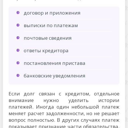
договор и приложения
выписки по платежам
почтовые сведения
ответы кредитора
постановления пристава
банковские уведомления
Если долг связан с кредитом, отдельное
внимание нужно уделить истории
платежей. Иногда один небольшой платеж
меняет расчет задолженности, но не решает
вопрос полностью. В других случаях платеж
показывает признание части обязательства.