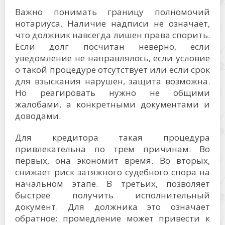
Важно понимать границу полномочий
нотариуса. Наличие надписи не означает,
что должник навсегда лишен права спорить.
Если долг посчитан неверно, если
уведомление не направлялось, если условие
о такой процедуре отсутствует или если срок
для взыскания нарушен, защита возможна.
Но реагировать нужно не общими
жалобами, а конкретными документами и
доводами.
Для кредитора такая процедура
привлекательна по трем причинам. Во
первых, она экономит время. Во вторых,
снижает риск затяжного судебного спора на
начальном этапе. В третьих, позволяет
быстрее получить исполнительный
документ. Для должника это означает
обратное: промедление может привести к