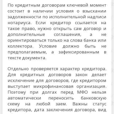
По кредитным договорам ключевой момент
состоит в наличии условия о взыскании
задолженности по исполнительной надписи
нотариуса. Если кредитор ссылается на
такое право, нужно открыть сам договор и
дополнительные соглашения, а не
ориентироваться только на слова банка или
коллектора. Условие должно быть не
предполагаемым, а зафиксированным в
тексте документа.
Отдельно проверяется характер кредитора.
Для кредитных договоров закон делает
исключение для договоров, где кредитором
выступает микрофинансовая организация.
Поэтому при долгах перед МФО нельзя
автоматически переносить банковскую
схему на любой заем. Важны статус
кредитора, дата заключения договора, вид