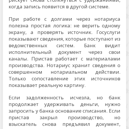
когда запись появится в другой системе.
При работе с долгами через нотариуса
полезна простая логика: не верить одному
экрану, а проверять источник. Госуслуги
показывают сведения, которые поступают из
ведомственных систем. Банк видит
исполнительный документ через свои
каналы. Пристав работает с материалами
производства. Нотариус хранит сведения о
совершенном нотариальном действии.
Только сопоставление этих источников
показывает реальную картину.
Если задолженность исчезла, но банк
продолжает удерживать деньги, нужно
запросить у банка основание списания. Если
пристав закрыл производство, но
взыскатель снова предъявил документ,