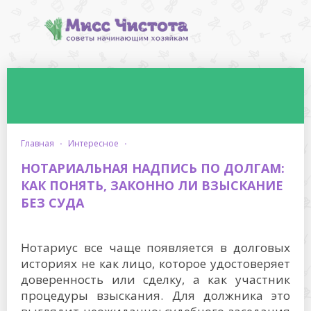
главная
·
интересное
·
НОТАРИАЛЬНАЯ НАДПИСЬ ПО ДОЛГАМ:
КАК ПОНЯТЬ, ЗАКОННО ЛИ ВЗЫСКАНИЕ
БЕЗ СУДА
Нотариус все чаще появляется в долговых
историях не как лицо, которое удостоверяет
доверенность или сделку, а как участник
процедуры взыскания. Для должника это