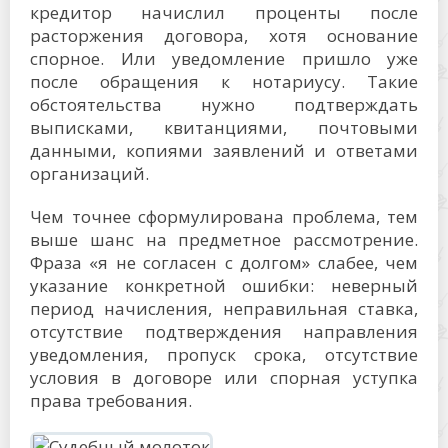
кредитор начислил проценты после
расторжения договора, хотя основание
спорное. Или уведомление пришло уже
после обращения к нотариусу. Такие
обстоятельства нужно подтверждать
выписками, квитанциями, почтовыми
данными, копиями заявлений и ответами
организаций.
Чем точнее сформулирована проблема, тем
выше шанс на предметное рассмотрение.
Фраза «я не согласен с долгом» слабее, чем
указание конкретной ошибки: неверный
период начисления, неправильная ставка,
отсутствие подтверждения направления
уведомления, пропуск срока, отсутствие
условия в договоре или спорная уступка
права требования.