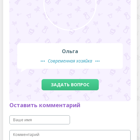
Ольга
Современная хозяйка
ЗАДАТЬ ВОПРОС
Оставить комментарий