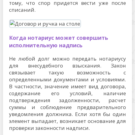
тому, что спор придется вести уже после
списаний.
Когда нотариус может совершить
исполнительную надпись
Не любой долг можно передать нотариусу
для внесудебного взыскания. Закон
связывает такую возможность с
определенными документами и условиями.
В частности, значение имеет вид договора,
содержание его условий, наличие
подтверждения задолженности, расчет
суммы и соблюдение предварительного
уведомления должника. Если хотя бы один
элемент выпадает, возникает основание для
проверки законности надписи.