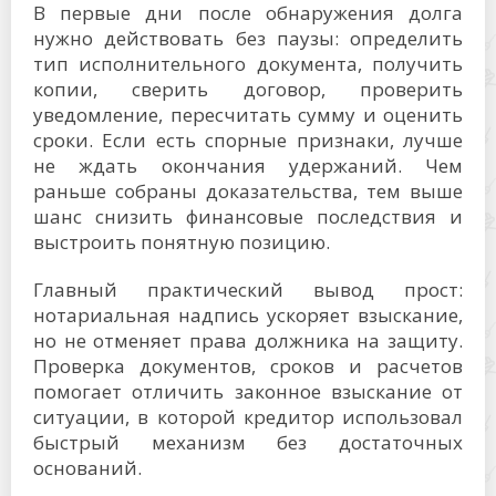
В первые дни после обнаружения долга
нужно действовать без паузы: определить
тип исполнительного документа, получить
копии, сверить договор, проверить
уведомление, пересчитать сумму и оценить
сроки. Если есть спорные признаки, лучше
не ждать окончания удержаний. Чем
раньше собраны доказательства, тем выше
шанс снизить финансовые последствия и
выстроить понятную позицию.
Главный практический вывод прост:
нотариальная надпись ускоряет взыскание,
но не отменяет права должника на защиту.
Проверка документов, сроков и расчетов
помогает отличить законное взыскание от
ситуации, в которой кредитор использовал
быстрый механизм без достаточных
оснований.