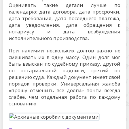
Оценивать такие детали лучше по
календарю: дата договора, дата просрочки,
дата требования, дата последнего платежа,
дата уведомления, дата обращения к
нотариусу и дата возбуждения
исполнительного производства.
При наличии нескольких долгов важно не
смешивать их в одну массу. Один долг мог
быть взыскан по судебному приказу, другой
по нотариальной надписи, третий по
решению суда. Каждый документ имеет свой
порядок проверки. Универсальная жалоба
«прошу отменить все долги» почти всегда
слабее, чем отдельная работа по каждому
основанию.