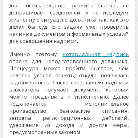
для состязательного разбирательства, не
допрашивает свидетелей и не исследует
жизненную ситуацию должника так, как это
делал бы суд. Его задача уже: проверить
наличие документов и формальных условий
для совершения надписи.
Именно поэтому
нотариальная надпись
опасна для неподготовленного должника.
Процедура может пройти быстрее, чем
человек успеет понять, откуда появилась
задолженность. После совершения надписи
взыскатель получает документ, который
можно предъявить к исполнению. Далее
подключается исполнительное
производство, банковские списания,
запреты регистрационных действий,
удержания из дохода и другие меры,
предусмотренные законом.