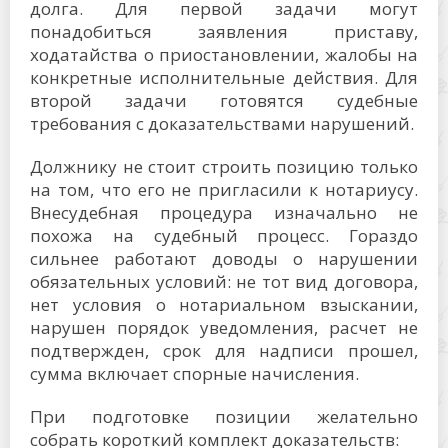
долга. Для первой задачи могут
понадобиться заявления приставу,
ходатайства о приостановлении, жалобы на
конкретные исполнительные действия. Для
второй задачи готовятся судебные
требования с доказательствами нарушений.
Должнику не стоит строить позицию только
на том, что его не пригласили к нотариусу.
Внесудебная процедура изначально не
похожа на судебный процесс. Гораздо
сильнее работают доводы о нарушении
обязательных условий: не тот вид договора,
нет условия о нотариальном взыскании,
нарушен порядок уведомления, расчет не
подтвержден, срок для надписи прошел,
сумма включает спорные начисления.
При подготовке позиции желательно
собрать короткий комплект доказательств: