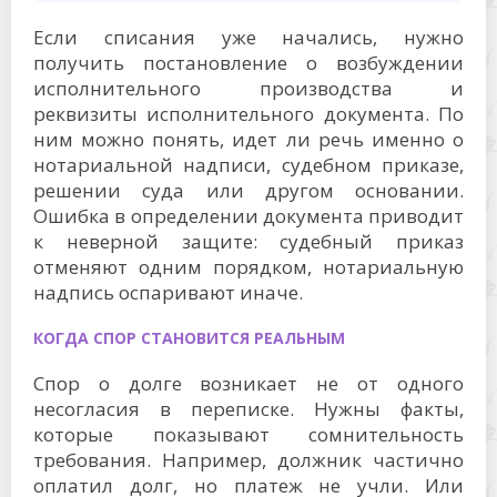
Если списания уже начались, нужно
получить постановление о возбуждении
исполнительного производства и
реквизиты исполнительного документа. По
ним можно понять, идет ли речь именно о
нотариальной надписи, судебном приказе,
решении суда или другом основании.
Ошибка в определении документа приводит
к неверной защите: судебный приказ
отменяют одним порядком, нотариальную
надпись оспаривают иначе.
КОГДА СПОР СТАНОВИТСЯ РЕАЛЬНЫМ
Спор о долге возникает не от одного
несогласия в переписке. Нужны факты,
которые показывают сомнительность
требования. Например, должник частично
оплатил долг, но платеж не учли. Или