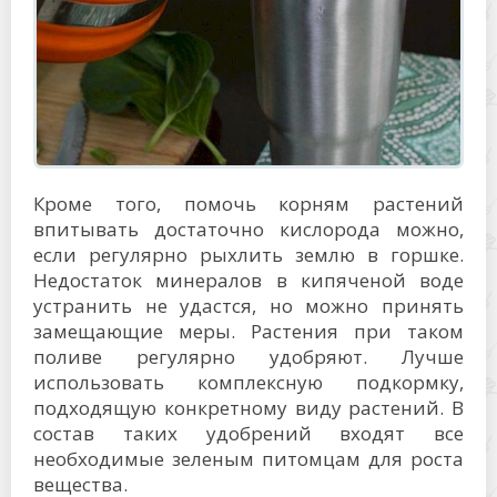
Кроме того, помочь корням растений
впитывать достаточно кислорода можно,
если регулярно рыхлить землю в горшке.
Недостаток минералов в кипяченой воде
устранить не удастся, но можно принять
замещающие меры. Растения при таком
поливе регулярно удобряют. Лучше
использовать комплексную подкормку,
подходящую конкретному виду растений. В
состав таких удобрений входят все
необходимые зеленым питомцам для роста
вещества.