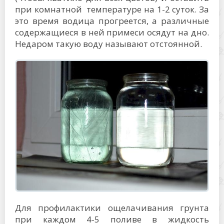
при комнатной температуре на 1-2 суток. За
это время водица прогреется, а различные
содержащиеся в ней примеси осядут на дно.
Недаром такую воду называют отстоянной.
Для профилактики ощелачивания грунта
при каждом 4-5 поливе в жидкость