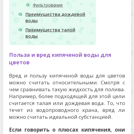
Фильтрование
Преимущества дождевой
воды
Преимущества талой
воды
Польза и вред кипяченой воды для
цветов
Вред и пользу кипяченой воды для цветов
можно считать относительными. Смотря с
чем сравнивать такую жидкость для полива.
Например, более подходящей для этой цели
считается талая или дождевая вода. То, что
течет из водопроводного крана, вряд ли
можно считать идеальной субстанцией.
Если говорить о плюсах кипячения, они