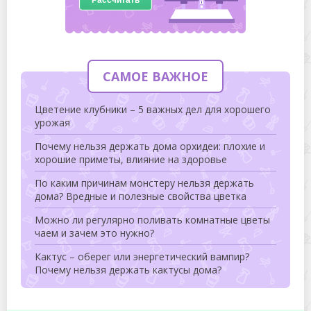
САМОЕ ВАЖНОЕ
Цветение клубники – 5 важных дел для хорошего
урожая
Почему нельзя держать дома орхидеи: плохие и
хорошие приметы, влияние на здоровье
По каким причинам монстеру нельзя держать
дома? Вредные и полезные свойства цветка
Можно ли регулярно поливать комнатные цветы
чаем и зачем это нужно?
Кактус – оберег или энергетический вампир?
Почему нельзя держать кактусы дома?