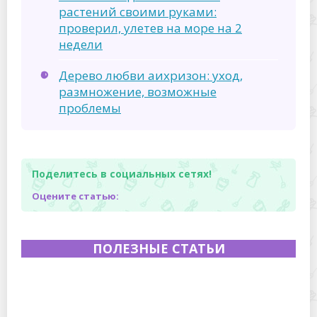
растений своими руками:
проверил, улетев на море на 2
недели
Дерево любви аихризон: уход,
размножение, возможные
проблемы
Поделитесь в социальных сетях!
Оцените статью:
ПОЛЕЗНЫЕ СТАТЬИ