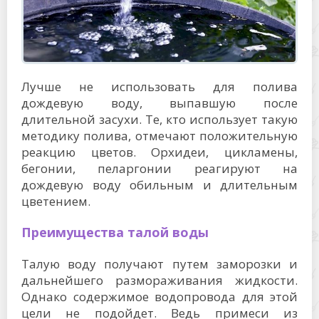
Лучше не использовать для полива
дождевую воду, выпавшую после
длительной засухи. Те, кто использует такую
методику полива, отмечают положительную
реакцию цветов. Орхидеи, цикламены,
бегонии, пеларгонии реагируют на
дождевую воду обильным и длительным
цветением.
Преимущества талой воды
Талую воду получают путем заморозки и
дальнейшего размораживания жидкости.
Однако содержимое водопровода для этой
цели не подойдет. Ведь примеси из