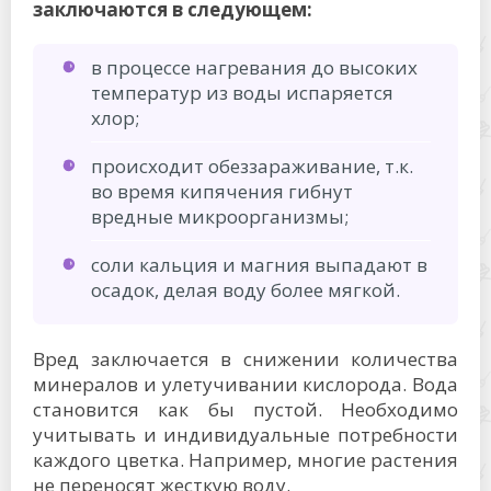
заключаются в следующем:
в процессе нагревания до высоких
температур из воды испаряется
хлор;
происходит обеззараживание, т.к.
во время кипячения гибнут
вредные микроорганизмы;
соли кальция и магния выпадают в
осадок, делая воду более мягкой.
Вред заключается в снижении количества
минералов и улетучивании кислорода. Вода
становится как бы пустой. Необходимо
учитывать и индивидуальные потребности
каждого цветка. Например, многие растения
не переносят жесткую воду.