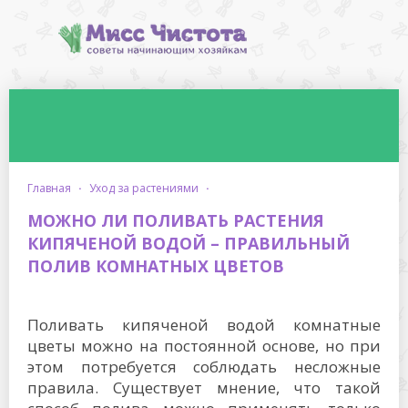
главная
·
уход за растениями
·
МОЖНО ЛИ ПОЛИВАТЬ РАСТЕНИЯ
КИПЯЧЕНОЙ ВОДОЙ – ПРАВИЛЬНЫЙ
ПОЛИВ КОМНАТНЫХ ЦВЕТОВ
Поливать кипяченой водой комнатные
цветы можно на постоянной основе, но при
этом потребуется соблюдать несложные
правила. Существует мнение, что такой