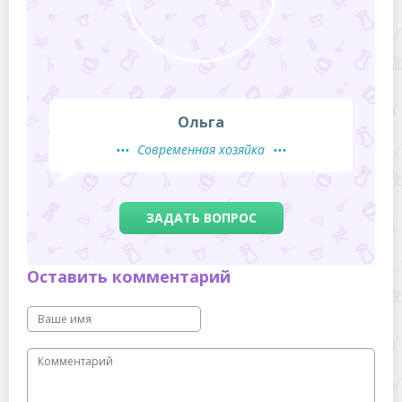
Ольга
Современная хозяйка
ЗАДАТЬ ВОПРОС
Оставить комментарий