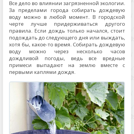
Все дело во влиянии загрязненной экологии.
За пределами города собирать дождевую
воду можно в любой момент. В городской
черте лучше придерживаться другого
правила. Если дождь только начался, стоит
подождать до следующего дня или выждать,
хотя бы, какое-то время. Собирать дождевую
воду можно через несколько часов
дождливой погоды, ведь все вредные
примеси выпадают на землю вместе с
первыми каплями дождя.