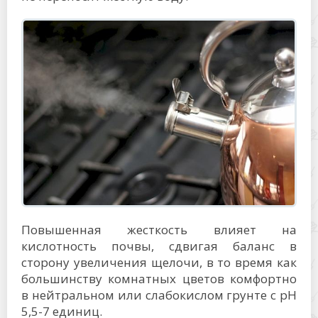
Повышенная жесткость влияет на
кислотность почвы, сдвигая баланс в
сторону увеличения щелочи, в то время как
большинству комнатных цветов комфортно
в нейтральном или слабокислом грунте с pH
5,5-7 единиц.