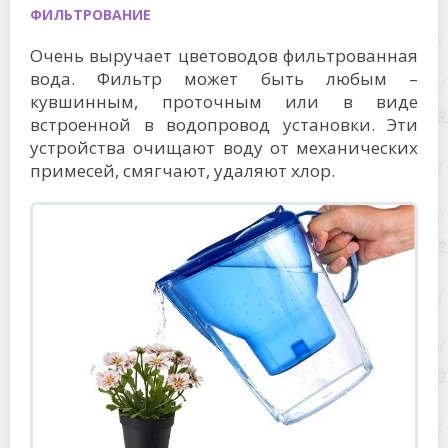
ФИЛЬТРОВАНИЕ
Очень выручает цветоводов фильтрованная
вода. Фильтр может быть любым –
кувшинным, проточным или в виде
встроенной в водопровод установки. Эти
устройства очищают воду от механических
примесей, смягчают, удаляют хлор.