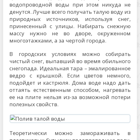
водопроводной воды при этом никуда не
денутся. Лучше всего получать талую воду из
природных источников, используя снег,
принесенный с улицы. Набирать снежную
массу нужно не во дворе, окруженном
многоэтажками, а за чертой города.
В городских условиях можно собирать
чистый снег, выпавший во время обильного
снегопада. Идеальная тара – эмалированное
ведро с крышкой. Если цветов немного,
подойдет и кастрюля. Дома воде надо дать
оттаять естественным способом, нагревать
ее на плите нельзя из-за возможной потери
полезных свойств.
Теоретически можно замораживать в