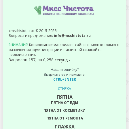
«mschistota.ru» © 2015-2026
Вопросы и предложения:
info@mschistota.ru
ВНИМАНИЕ!
Копирование материалов сайта возможно только с
разрешения администрации и с активной ссылкой на
первоисточник.
Запросов 157, за 0,258 секунды.
Нашли ошибку?
Выделите ее и нажмите:
CTRL+ENTER
СТИРКА
ПЯТНА
ПЯТНА ОТ ЕДЫ
ПЯТНА ОТ КОСМЕТИКИ
ПЯТНА ОТ РЕМОНТА
ГЛАЖКА