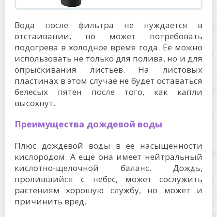
Вода после фильтра не нуждается в
отстаивании, но может потребовать
подогрева в холодное время года. Ее можно
использовать не только для полива, но и для
опрыскивания листьев. На листовых
пластинах в этом случае не будет оставаться
белесых пятен после того, как капли
высохнут.
Преимущества дождевой воды
Плюс дождевой воды в ее насыщенности
кислородом. А еще она имеет нейтральный
кислотно-щелочной баланс. Дождь,
пролившийся с небес, может сослужить
растениям хорошую службу, но может и
причинить вред.