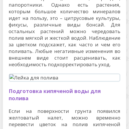
папоротники. Однако есть растения,
которым большое количество минералов
идет на пользу, это – цитрусовые культуры,
фикусы, различные виды бонсай. Для
остальных растений можно чередовать
полив мягкой и жесткой водой. Наблюдение
за цветком подскажет, как часто и чем его
поливать. Любые негативные изменения во
внешнем виде стоит расценивать, как
необходимость подкорректировать уход.
Подготовка кипяченой воды для
полива
Если на поверхности грунта появился
желтоватый налет, можно временно
перевести цветок на полив кипяченой