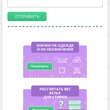
ОТПРАВИТЬ
ЗНАЧКИ НА ОДЕЖДЕ
И ИХ ОБОЗНАЧЕНИЯ
Посмотреть
РАССЧИТАТЬ ВЕС
БЕЛЬЯ
ДЛЯ СТИРКИ
Рассчитать