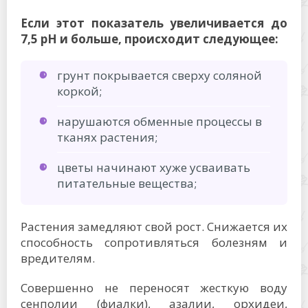
Если этот показатель увеличивается до
7,5 pH и больше, происходит следующее:
грунт покрывается сверху соляной
коркой;
нарушаются обменные процессы в
тканях растения;
цветы начинают хуже усваивать
питательные вещества;
Растения замедляют свой рост. Снижается их
способность сопротивляться болезням и
вредителям.
Совершенно не переносят жесткую воду
сенполии (фиалки), азалии, орхидеи,