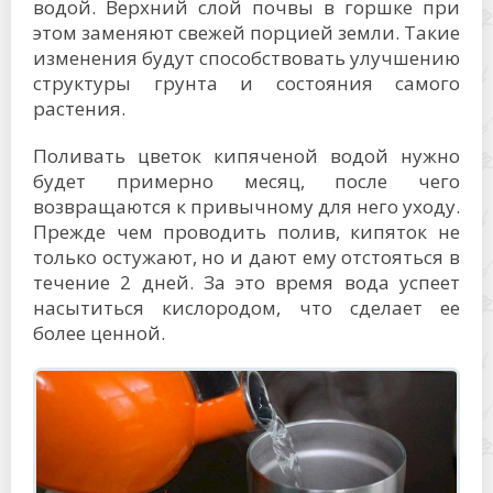
водой. Верхний слой почвы в горшке при
этом заменяют свежей порцией земли. Такие
изменения будут способствовать улучшению
структуры грунта и состояния самого
растения.
Поливать цветок кипяченой водой нужно
будет примерно месяц, после чего
возвращаются к привычному для него уходу.
Прежде чем проводить полив, кипяток не
только остужают, но и дают ему отстояться в
течение 2 дней. За это время вода успеет
насытиться кислородом, что сделает ее
более ценной.