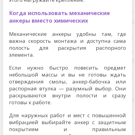
Когда использовать механические
анкеры вместо химических
Механические анкеры удобны там, где
важна скорость монтажа и доступна сама
полость для раскрытия распорного
элемента.
Если нужно быстро повесить предмет
небольшой массы и вы не готовы ждать
отверждения смолы, анкер-бабочка или
распорная втулка — разумный выбор. Они
раскрываются внутри полости и сразу
готовы к работе.
Для наружных работ и мест с повышенной
вибрацией выбирайте анкер с защитным
покрытием и правильным