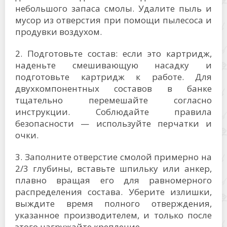
небольшого запаса смолы. Удалите пыль и
мусор из отверстия при помощи пылесоса и
продувки воздухом.
2. Подготовьте состав: если это картридж,
наденьте смешивающую насадку и
подготовьте картридж к работе. Для
двухкомпонентных составов в банке
тщательно перемешайте согласно
инструкции. Соблюдайте правила
безопасности — используйте перчатки и
очки.
3. Заполните отверстие смолой примерно на
2/3 глубины, вставьте шпильку или анкер,
плавно вращая его для равномерного
распределения состава. Уберите излишки,
выждите время полного отверждения,
указанное производителем, и только после
этого нагружайте крепление.