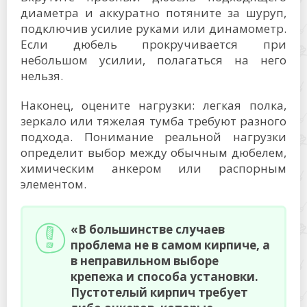
диаметра и аккуратно потяните за шуруп,
подключив усилие руками или динамометр.
Если дюбель прокручивается при
небольшом усилии, полагаться на него
нельзя.
Наконец, оцените нагрузки: легкая полка,
зеркало или тяжелая тумба требуют разного
подхода. Понимание реальной нагрузки
определит выбор между обычным дюбелем,
химическим анкером или распорным
элементом.
«В большинстве случаев
проблема не в самом кирпиче, а
в неправильном выборе
крепежа и способа установки.
Пустотелый кирпич требует