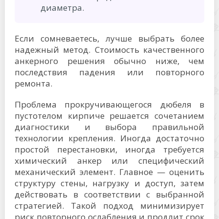
диаметра.
Если сомневаетесь, лучше выбрать более
надежный метод. Стоимость качественного
анкерного решения обычно ниже, чем
последствия падения или повторного
ремонта.
Проблема прокручивающегося дюбеля в
пустотелом кирпиче решается сочетанием
диагностики и выбора правильной
технологии крепления. Иногда достаточно
простой перестановки, иногда требуется
химический анкер или специфический
механический элемент. Главное — оценить
структуру стены, нагрузку и доступ, затем
действовать в соответствии с выбранной
стратегией. Такой подход минимизирует
риск повторного ослабления и продлит срок