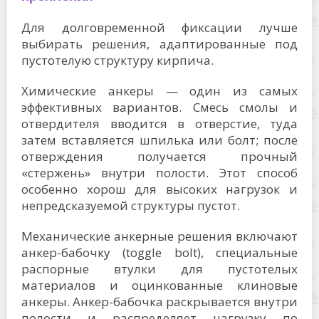
Для долговременной фиксации лучше
выбирать решения, адаптированные под
пустотелую структуру кирпича.
Химические анкеры — один из самых
эффективных вариантов. Смесь смолы и
отвердителя вводится в отверстие, туда
затем вставляется шпилька или болт; после
отверждения получается прочный
«стержень» внутри полости. Этот способ
особенно хорош для высоких нагрузок и
непредсказуемой структуры пустот.
Механические анкерные решения включают
анкер-бабочку (toggle bolt), специальные
распорные втулки для пустотелых
материалов и оцинкованные клиновые
анкеры. Анкер-бабочка раскрывается внутри
полости и распределяет нагрузку по