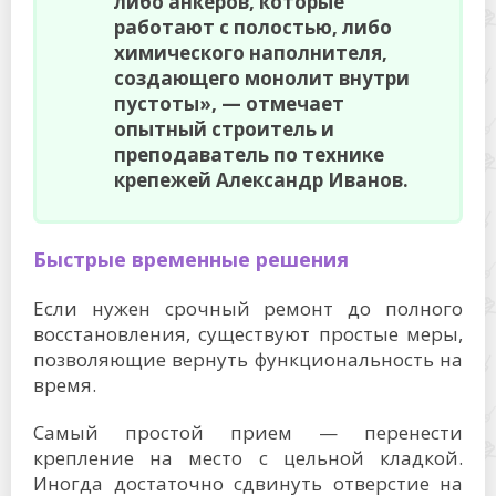
либо анкеров, которые
работают с полостью, либо
химического наполнителя,
создающего монолит внутри
пустоты», — отмечает
опытный строитель и
преподаватель по технике
крепежей Александр Иванов.
Быстрые временные решения
Если нужен срочный ремонт до полного
восстановления, существуют простые меры,
позволяющие вернуть функциональность на
время.
Самый простой прием — перенести
крепление на место с цельной кладкой.
Иногда достаточно сдвинуть отверстие на