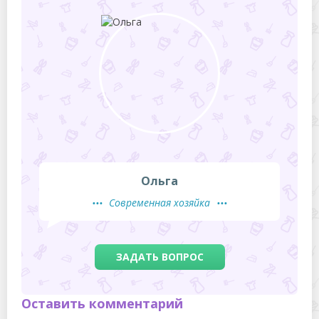
Ольга
Современная хозяйка
ЗАДАТЬ ВОПРОС
Оставить комментарий