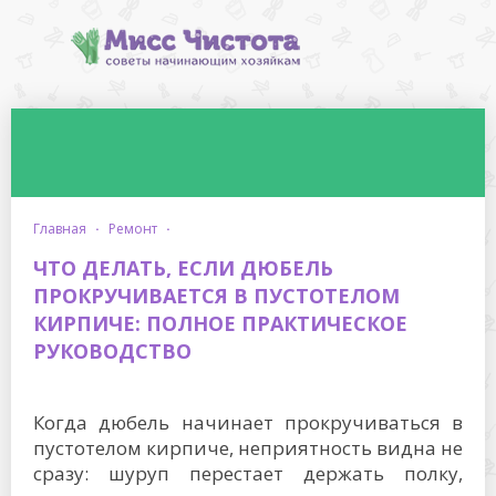
главная
·
ремонт
·
ЧТО ДЕЛАТЬ, ЕСЛИ ДЮБЕЛЬ
ПРОКРУЧИВАЕТСЯ В ПУСТОТЕЛОМ
КИРПИЧЕ: ПОЛНОЕ ПРАКТИЧЕСКОЕ
РУКОВОДСТВО
Когда дюбель начинает прокручиваться в
пустотелом кирпиче, неприятность видна не
сразу: шуруп перестает держать полку,