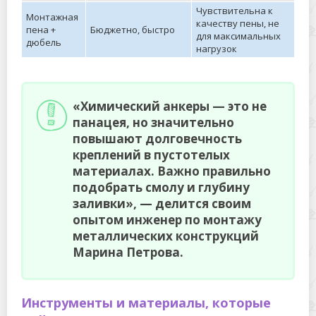
Чувствительна к
Монтажная
качеству пены, не
пена +
Бюджетно, быстро
для максимальных
дюбель
нагрузок
«Химический анкеры — это не
панацея, но значительно
повышают долговечность
креплений в пустотелых
материалах. Важно правильно
подобрать смолу и глубину
заливки», — делится своим
опытом инженер по монтажу
металлических конструкций
Марина Петрова.
Инструменты и материалы, которые