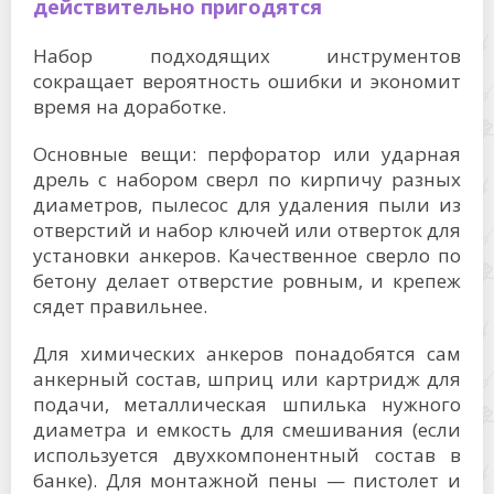
действительно пригодятся
Набор подходящих инструментов
сокращает вероятность ошибки и экономит
время на доработке.
Основные вещи: перфоратор или ударная
дрель с набором сверл по кирпичу разных
диаметров, пылесос для удаления пыли из
отверстий и набор ключей или отверток для
установки анкеров. Качественное сверло по
бетону делает отверстие ровным, и крепеж
сядет правильнее.
Для химических анкеров понадобятся сам
анкерный состав, шприц или картридж для
подачи, металлическая шпилька нужного
диаметра и емкость для смешивания (если
используется двухкомпонентный состав в
банке). Для монтажной пены — пистолет и