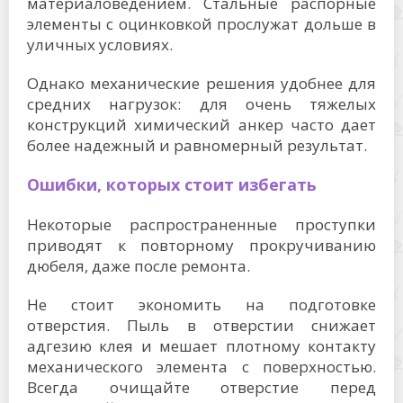
материаловедением. Стальные распорные
элементы с оцинковкой прослужат дольше в
уличных условиях.
Однако механические решения удобнее для
средних нагрузок: для очень тяжелых
конструкций химический анкер часто дает
более надежный и равномерный результат.
Ошибки, которых стоит избегать
Некоторые распространенные проступки
приводят к повторному прокручиванию
дюбеля, даже после ремонта.
Не стоит экономить на подготовке
отверстия. Пыль в отверстии снижает
адгезию клея и мешает плотному контакту
механического элемента с поверхностью.
Всегда очищайте отверстие перед