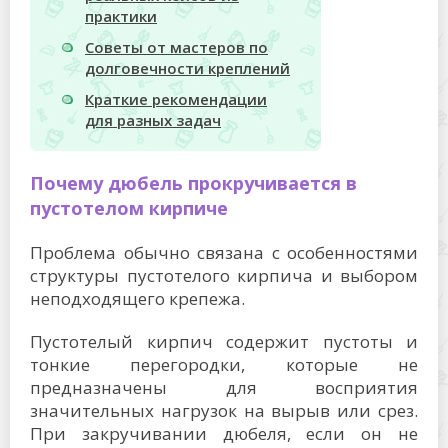
практики
Советы от мастеров по
долговечности креплений
Краткие рекомендации
для разных задач
Почему дюбель прокручивается в
пустотелом кирпиче
Проблема обычно связана с особенностями
структуры пустотелого кирпича и выбором
неподходящего крепежа.
Пустотелый кирпич содержит пустоты и
тонкие перегородки, которые не
предназначены для восприятия
значительных нагрузок на вырыв или срез.
При закручивании дюбеля, если он не