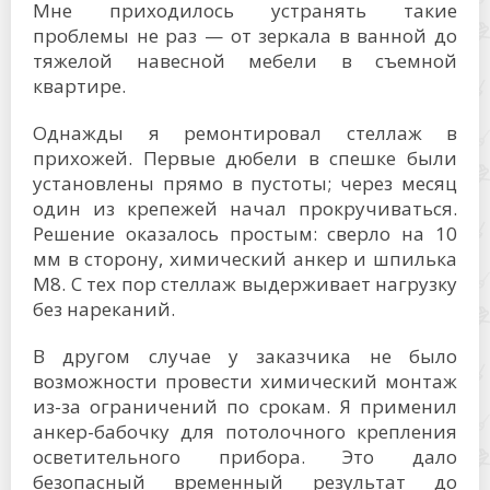
Мне приходилось устранять такие
проблемы не раз — от зеркала в ванной до
тяжелой навесной мебели в съемной
квартире.
Однажды я ремонтировал стеллаж в
прихожей. Первые дюбели в спешке были
установлены прямо в пустоты; через месяц
один из крепежей начал прокручиваться.
Решение оказалось простым: сверло на 10
мм в сторону, химический анкер и шпилька
M8. С тех пор стеллаж выдерживает нагрузку
без нареканий.
В другом случае у заказчика не было
возможности провести химический монтаж
из-за ограничений по срокам. Я применил
анкер-бабочку для потолочного крепления
осветительного прибора. Это дало
безопасный временный результат до