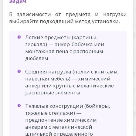
задач
В зависимости от предмета и нагрузки
выбирайте подходящий метод установки.
Легкие предметы (картины,
зеркала) — анкер-бабочка или
монтажная пена с распорным
дюбелем.
Средняя нагрузка (полки с книгами,
навесная мебель) — химический
анкер или крупные механические
распорные элементы.
Тяжелые конструкции (бойлеры,
тяжелые стеллажи) —
предпочтение химическим
анкерам с металлической
шпилькой определенного