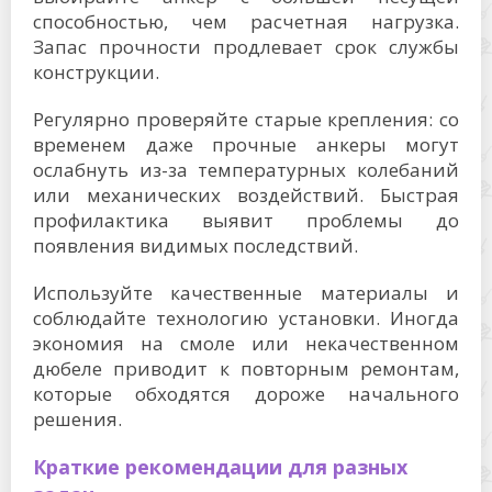
способностью, чем расчетная нагрузка.
Запас прочности продлевает срок службы
конструкции.
Регулярно проверяйте старые крепления: со
временем даже прочные анкеры могут
ослабнуть из-за температурных колебаний
или механических воздействий. Быстрая
профилактика выявит проблемы до
появления видимых последствий.
Используйте качественные материалы и
соблюдайте технологию установки. Иногда
экономия на смоле или некачественном
дюбеле приводит к повторным ремонтам,
которые обходятся дороже начального
решения.
Краткие рекомендации для разных