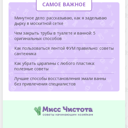
САМОЕ ВАЖНОЕ
Минутное дело: рассказываю, как я заделываю
дырку в москитной сетке
Чем закрыть трубы в туалете и ванной: 5
оригинальных способов
Как пользоваться лентой ФУМ правильно: советы
сантехника
Как убрать царапины с любого пластика:
полезные советы
Лучшие способы восстановления эмали ванны
без привлечения специалистов