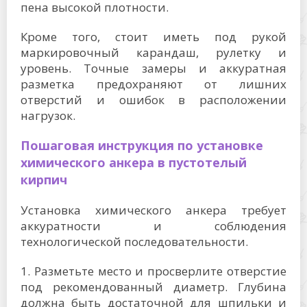
пена высокой плотности.
Кроме того, стоит иметь под рукой
маркировочный карандаш, рулетку и
уровень. Точные замеры и аккуратная
разметка предохраняют от лишних
отверстий и ошибок в расположении
нагрузок.
Пошаговая инструкция по установке
химического анкера в пустотелый
кирпич
Установка химического анкера требует
аккуратности и соблюдения
технологической последовательности.
1. Разметьте место и просверлите отверстие
под рекомендованный диаметр. Глубина
должна быть достаточной для шпильки и