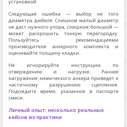
установкой.
Следующая ошибка — выбор не того
диаметра дюбеля. Слишком малый диаметр
не даст нужного упора, слишком большой —
может раскрошить тонкую перегородку.
Пользуйтесь рекомендациями
производителя анкерного комплекта и
оценивайте толщину кладки.
Не игнорируйте инструкции по
отверждению и нагрузке. Раннее
нагружение химического анкера приведет к
частичному разрушению сцепления.
Подождите время, указанное в паспорте
смеси.
Личный опыт: несколько реальных
кейсов из практики