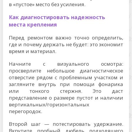
в «пустое» место без усиления.
Как диагностировать надежность
места крепления
Перед ремонтом важно точно определить,
где и почему держать не будет: это экономит
время и материал.
Начните с визуального осмотра:
просверлите небольшое диагностическое
отверстие рядом с проблемным участком и
загляните внутрь при помощи фонарика
или тонкого стержня. Это даст
представление о размере пустот и наличии
вертикальных/горизонтальных
перегородок.
Второй шаг — потестировать удержание.
Вкрутите пробный дюбель подходящего