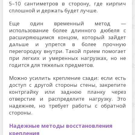
5–10 сантиметров в сторону, где кирпич
сплошной и держать будет лучше.
Еще один временный метод —
использование более длинного дюбеля с
расширяющимся концом, который зайдет
дальше и упрется в более прочную
перегородку внутри. Такой прием помогает
при легких и умеренных нагрузках, но не
годится для тяжелых предметов.
Можно усилить крепление сзади: если есть
доступ с другой стороны стены, закрепите
контргайку или заднюю планку через
отверстие и распределите нагрузку. Это
надежнее, но требует работы с обратной
стороны.
Надежные методы восстановления
крепления