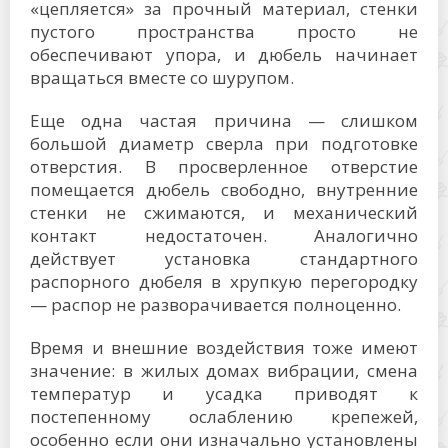
«цепляется» за прочный материал, стенки
пустого пространства просто не
обеспечивают упора, и дюбель начинает
вращаться вместе со шурупом.
Еще одна частая причина — слишком
большой диаметр сверла при подготовке
отверстия. В просверленное отверстие
помещается дюбель свободно, внутренние
стенки не сжимаются, и механический
контакт недостаточен. Аналогично
действует установка стандартного
распорного дюбеля в хрупкую перегородку
— распор не разворачивается полноценно.
Время и внешние воздействия тоже имеют
значение: в жилых домах вибрации, смена
температур и усадка приводят к
постепенному ослаблению крепежей,
особенно если они изначально установлены