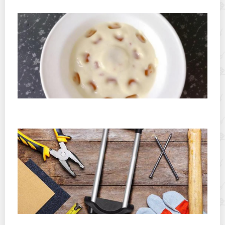
Сколько хранится открытая глазурь для десертов:
практическое руководство для дома и мини-пекарни
Как отремонтировать телескопическую ручку