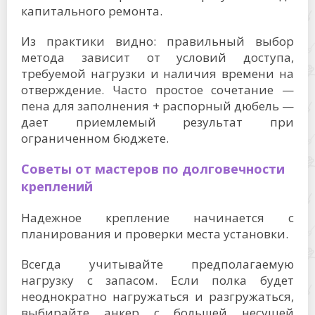
капитального ремонта.
Из практики видно: правильный выбор
метода зависит от условий доступа,
требуемой нагрузки и наличия времени на
отверждение. Часто простое сочетание —
пена для заполнения + распорный дюбель —
дает приемлемый результат при
ограниченном бюджете.
Советы от мастеров по долговечности
креплений
Надежное крепление начинается с
планирования и проверки места установки.
Всегда учитывайте предполагаемую
нагрузку с запасом. Если полка будет
неоднократно нагружаться и разгружаться,
выбирайте анкер с большей несущей