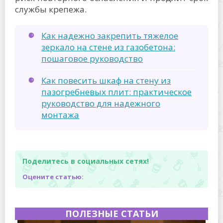
службы крепежа.
Как надежно закрепить тяжелое
зеркало на стене из газобетона:
пошаговое руководство
Как повесить шкаф на стену из
пазогребневых плит: практическое
руководство для надежного
монтажа
Поделитесь в социальных сетях!
Оцените статью:
ПОЛЕЗНЫЕ СТАТЬИ