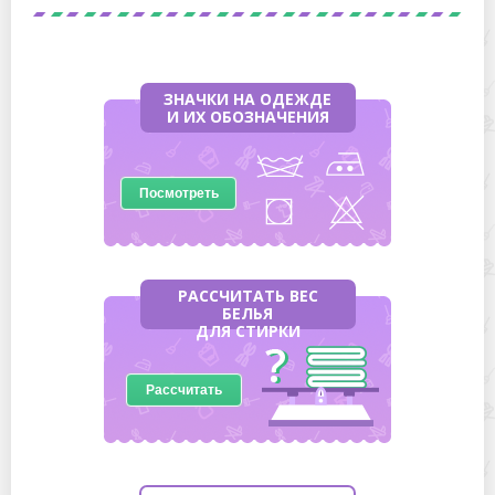
ЗНАЧКИ НА ОДЕЖДЕ
И ИХ ОБОЗНАЧЕНИЯ
Посмотреть
РАССЧИТАТЬ ВЕС
БЕЛЬЯ
ДЛЯ СТИРКИ
Рассчитать