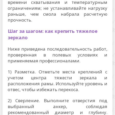
времени схватывания и температурным
ограничениям; не устанавливайте нагрузку
раньше, чем смола набрала расчетную
прочность.
Шаг за шагом: как крепить тяжелое
зеркало
Ниже приведена последовательность работ,
проверенная в полевых условиях и
применяемая профессионалами.
1) Разметка. Отметьте места креплений с
учетом центра тяжести зеркала и
расположения рамы. Используйте уровень и
отвес, чтобы избежать перекоса.
2) Сверление. Выполните отверстия под
выбранный анкер, соблюдая
рекомендованный диаметр и глубину.