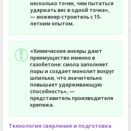
несколько точек, чем пытаться
удержать вес в одной точке»,
— инженер-строитель с 15-
летним опытом.
«Химические анкеры дают
преимущество именно в
газобетоне: смола заполняет
поры и создает монолит вокруг
шпильки, что значительно
повышает удерживающую
способность», —
представитель производителя
крепежа.
Технология сверления и подготовка