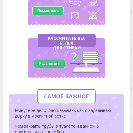
Посмотреть
РАССЧИТАТЬ ВЕС
БЕЛЬЯ
ДЛЯ СТИРКИ
Рассчитать
САМОЕ ВАЖНОЕ
Минутное дело: рассказываю, как я заделываю
дырку в москитной сетке
Чем закрыть трубы в туалете и ванной: 5
оригинальных способов