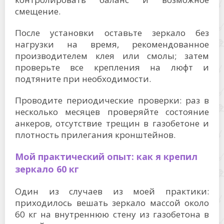
смещение.
После установки оставьте зеркало без
нагрузки на время, рекомендованное
производителем клея или смолы; затем
проверьте все крепления на люфт и
подтяните при необходимости.
Проводите периодические проверки: раз в
несколько месяцев проверяйте состояние
анкеров, отсутствие трещин в газобетоне и
плотность прилегания кронштейнов.
Мой практический опыт: как я крепил
зеркало 60 кг
Один из случаев из моей практики:
приходилось вешать зеркало массой около
60 кг на внутреннюю стену из газобетона в