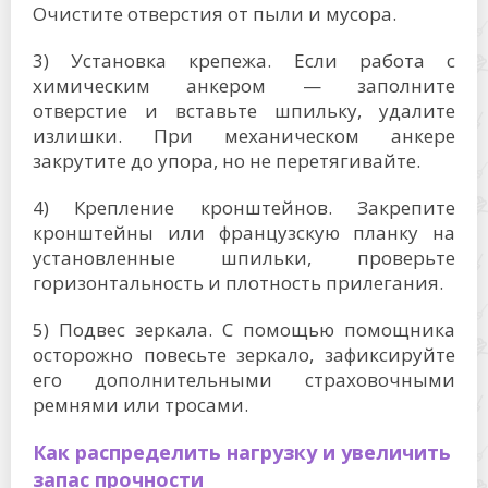
Очистите отверстия от пыли и мусора.
3) Установка крепежа. Если работа с
химическим анкером — заполните
отверстие и вставьте шпильку, удалите
излишки. При механическом анкере
закрутите до упора, но не перетягивайте.
4) Крепление кронштейнов. Закрепите
кронштейны или французскую планку на
установленные шпильки, проверьте
горизонтальность и плотность прилегания.
5) Подвес зеркала. С помощью помощника
осторожно повесьте зеркало, зафиксируйте
его дополнительными страховочными
ремнями или тросами.
Как распределить нагрузку и увеличить
запас прочности