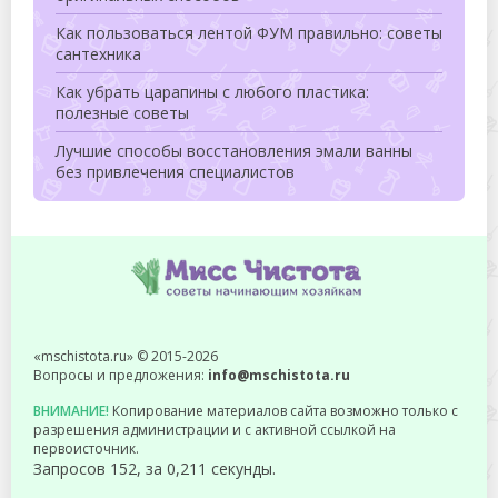
Как пользоваться лентой ФУМ правильно: советы
сантехника
Как убрать царапины с любого пластика:
полезные советы
Лучшие способы восстановления эмали ванны
без привлечения специалистов
«mschistota.ru» © 2015-2026
Вопросы и предложения:
info@mschistota.ru
ВНИМАНИЕ!
Копирование материалов сайта возможно только с
разрешения администрации и с активной ссылкой на
первоисточник.
Запросов 152, за 0,211 секунды.