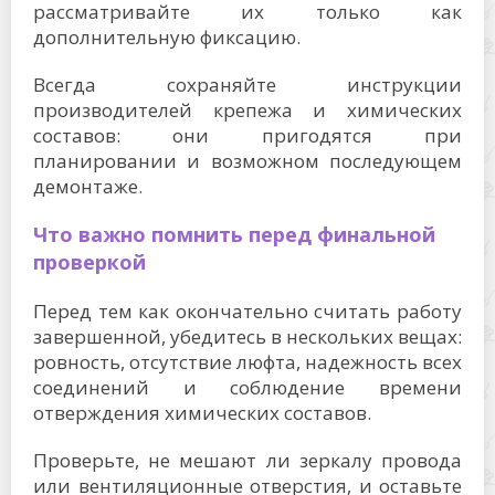
рассматривайте их только как
дополнительную фиксацию.
Всегда сохраняйте инструкции
производителей крепежа и химических
составов: они пригодятся при
планировании и возможном последующем
демонтаже.
Что важно помнить перед финальной
проверкой
Перед тем как окончательно считать работу
завершенной, убедитесь в нескольких вещах:
ровность, отсутствие люфта, надежность всех
соединений и соблюдение времени
отверждения химических составов.
Проверьте, не мешают ли зеркалу провода
или вентиляционные отверстия, и оставьте