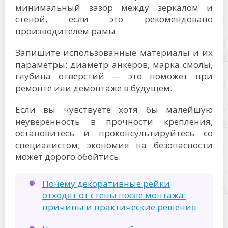
минимальный зазор между зеркалом и
стеной, если это рекомендовано
производителем рамы.
Запишите использованные материалы и их
параметры: диаметр анкеров, марка смолы,
глубина отверстий — это поможет при
ремонте или демонтаже в будущем.
Если вы чувствуете хотя бы малейшую
неуверенность в прочности крепления,
остановитесь и проконсультируйтесь со
специалистом; экономия на безопасности
может дорого обойтись.
Почему декоративные рейки
отходят от стены после монтажа:
причины и практические решения