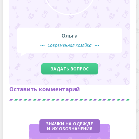
Ольга
Современная хозяйка
ЗАДАТЬ ВОПРОС
Оставить комментарий
ЗНАЧКИ НА ОДЕЖДЕ
И ИХ ОБОЗНАЧЕНИЯ