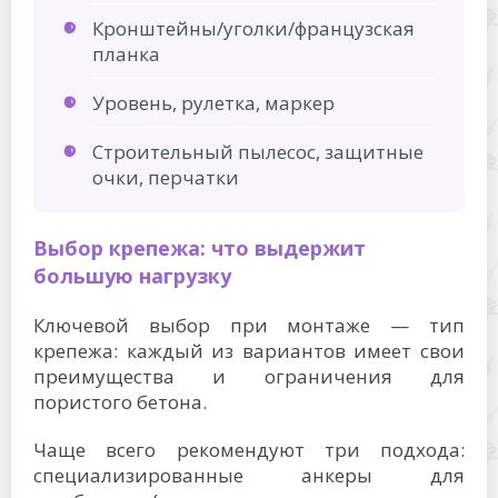
Кронштейны/уголки/французская
планка
Уровень, рулетка, маркер
Строительный пылесос, защитные
очки, перчатки
Выбор крепежа: что выдержит
большую нагрузку
Ключевой выбор при монтаже — тип
крепежа: каждый из вариантов имеет свои
преимущества и ограничения для
пористого бетона.
Чаще всего рекомендуют три подхода:
специализированные анкеры для