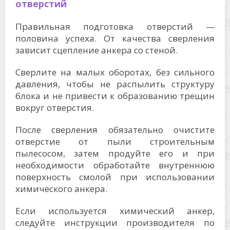
отверстий
Правильная подготовка отверстий —
половина успеха. От качества сверления
зависит сцепление анкера со стеной.
Сверлите на малых оборотах, без сильного
давления, чтобы не распылить структуру
блока и не привести к образованию трещин
вокруг отверстия.
После сверления обязательно очистите
отверстие от пыли строительным
пылесосом, затем продуйте его и при
необходимости обработайте внутреннюю
поверхность смолой при использовании
химического анкера.
Если используется химический анкер,
следуйте инструкции производителя по