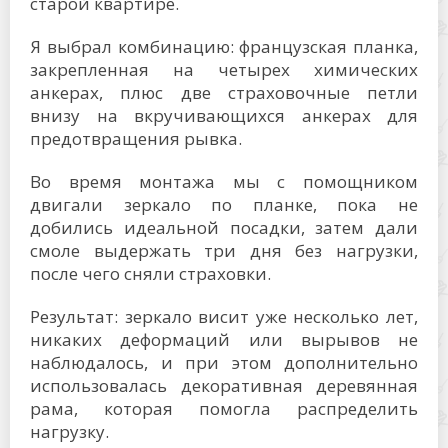
старой квартире.
Я выбрал комбинацию: французская планка,
закрепленная на четырех химических
анкерах, плюс две страховочные петли
внизу на вкручивающихся анкерах для
предотвращения рывка.
Во время монтажа мы с помощником
двигали зеркало по планке, пока не
добились идеальной посадки, затем дали
смоле выдержать три дня без нагрузки,
после чего сняли страховки.
Результат: зеркало висит уже несколько лет,
никаких деформаций или вырывов не
наблюдалось, и при этом дополнительно
использовалась декоративная деревянная
рама, которая помогла распределить
нагрузку.