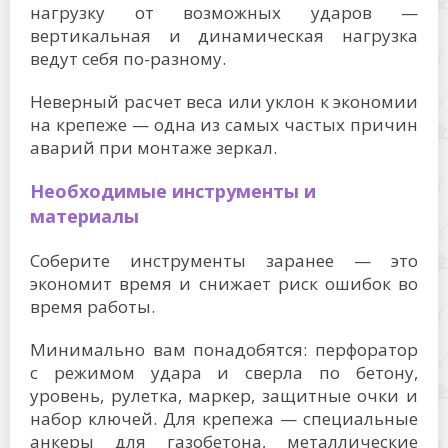
нагрузку от возможных ударов —
вертикальная и динамическая нагрузка
ведут себя по-разному.
Неверный расчет веса или уклон к экономии
на крепеже — одна из самых частых причин
аварий при монтаже зеркал.
Необходимые инструменты и
материалы
Соберите инструменты заранее — это
экономит время и снижает риск ошибок во
время работы.
Минимально вам понадобятся: перфоратор
с режимом удара и сверла по бетону,
уровень, рулетка, маркер, защитные очки и
набор ключей. Для крепежа — специальные
анкеры для газобетона, металлические