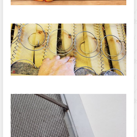
Как хранить фруктовые чипсы, чтобы они не стали
мягкими: практическое руководство по хрусту
Можно ли отремонтировать пружинный матрас в
домашних условиях?