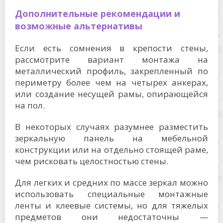
Дополнительные рекомендации и
возможные альтернативы
Если есть сомнения в крепости стены,
рассмотрите вариант монтажа на
металлический профиль, закрепленный по
периметру более чем на четырех анкерах,
или создание несущей рамы, опирающейся
на пол.
В некоторых случаях разумнее разместить
зеркальную панель на мебельной
конструкции или на отдельно стоящей раме,
чем рисковать целостностью стены.
Для легких и средних по массе зеркал можно
использовать специальные монтажные
ленты и клеевые системы, но для тяжелых
предметов они недостаточны —