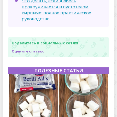
Что делать, если дюбель
прокручивается в пустотелом
кирпиче: полное практическое
руководство
Поделитесь в социальных сетях!
Оцените статью:
ПОЛЕЗНЫЕ СТАТЬИ