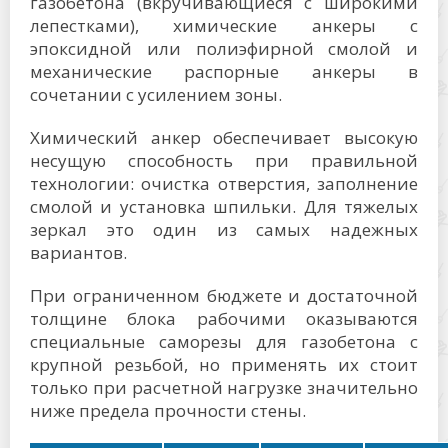
газобетона (вкручивающиеся с широкими
лепестками), химические анкеры с
эпоксидной или полиэфирной смолой и
механические распорные анкеры в
сочетании с усилением зоны.
Химический анкер обеспечивает высокую
несущую способность при правильной
технологии: очистка отверстия, заполнение
смолой и установка шпильки. Для тяжелых
зеркал это один из самых надежных
вариантов.
При ограниченном бюджете и достаточной
толщине блока рабочими оказываются
специальные саморезы для газобетона с
крупной резьбой, но применять их стоит
только при расчетной нагрузке значительно
ниже предела прочности стены.