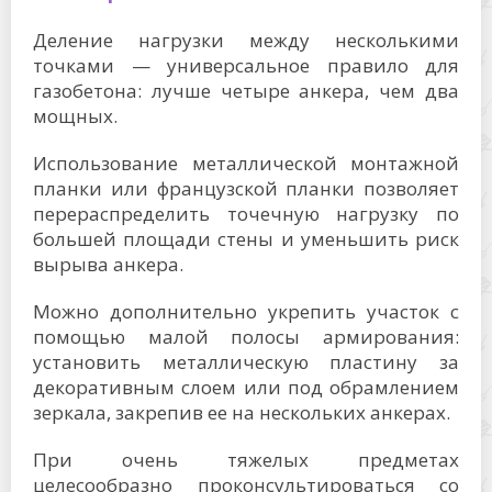
Деление нагрузки между несколькими
точками — универсальное правило для
газобетона: лучше четыре анкера, чем два
мощных.
Использование металлической монтажной
планки или французской планки позволяет
перераспределить точечную нагрузку по
большей площади стены и уменьшить риск
вырыва анкера.
Можно дополнительно укрепить участок с
помощью малой полосы армирования:
установить металлическую пластину за
декоративным слоем или под обрамлением
зеркала, закрепив ее на нескольких анкерах.
При очень тяжелых предметах
целесообразно проконсультироваться со