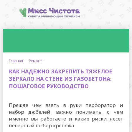
главная
·
ремонт
·
КАК НАДЕЖНО ЗАКРЕПИТЬ ТЯЖЕЛОЕ
ЗЕРКАЛО НА СТЕНЕ ИЗ ГАЗОБЕТОНА:
ПОШАГОВОЕ РУКОВОДСТВО
Прежде чем взять в руки перфоратор и
набор дюбелей, важно понимать, с чем
именно вы работаете и какие риски несет
неверный выбор крепежа.