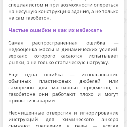
специалистом и при возможности опереться
на несущую конструкцию здания, а не только
на сам газобетон.
Частые ошибки и как их избежать
Самая распространенная ошибка —
недооценка массы и динамических усилий:
зеркало, которого касаются, испытывает
рывки, а не только статическую нагрузку.
Еще одна ошибка — использование
обычных пластиковых дюбелей или
саморезов для массивных предметов; в
газобетоне они работают плохо и могут
привести к аварии.
Неочищенные отверстия и игнорирование
инструкций для химического анкера
снижают сцепление в разы — всегда