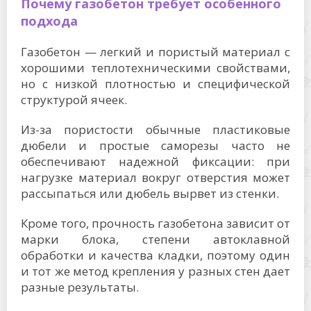
Почему газобетон требует особенного
подхода
Газобетон — легкий и пористый материал с
хорошими теплотехническими свойствами,
но с низкой плотностью и специфической
структурой ячеек.
Из-за пористости обычные пластиковые
дюбели и простые саморезы часто не
обеспечивают надежной фиксации: при
нагрузке материал вокруг отверстия может
рассыпаться или дюбель вырвет из стенки.
Кроме того, прочность газобетона зависит от
марки блока, степени автоклавной
обработки и качества кладки, поэтому один
и тот же метод крепления у разных стен дает
разные результаты.