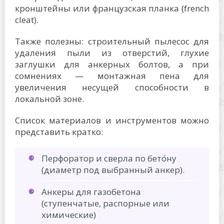
кронштейны или французская планка (french
cleat).
Также полезны: строительный пылесос для
удаления пыли из отверстий, глухие
заглушки для анкерных болтов, а при
сомнениях — монтажная пена для
увеличения несущей способности в
локальной зоне.
Список материалов и инструментов можно
представить кратко:
Перфоратор и сверла по бето́ну
(диаметр под выбранный анкер).
Анкеры для газобетона
(ступенчатые, распорные или
химические)