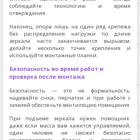
соблюдайте технологию и время
отверждения.
Наконец, опора лишь на один ряд крепежа
без распределения нагрузки по длине
зеркала часто заканчивается вырывом;
делайте несколько точек крепления и
используйте монтажные планки.
Безопасность во время работ и
проверка после монтажа
Безопасность — это не формальность:
надевайте очки, перчатки и при работе с
химией обеспечьте вентиляцию помещения.
При подъеме зеркала нужен помощник:
даже если масса вам кажется управляемой,
один человек не сможет безопасно
контролировать баланс и возможное