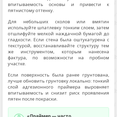
впитываемость основы и привести к
пятнистому оттенку.
Для небольших сколов или вмятин
используйте шпатлевку тонким слоем, затем
отшлифуйте мелкой наждачной бумагой до
гладкости. Если стена была оштукатурена с
текстурой, восстанавливайте структуру тем
же инструментом, которым нанесена
фактура, по возможности на пробном
участке.
Если поверхность была ранее грунтована,
лучше обновить грунтовку локально: тонкий
слой адгезионного праймера выровняет
впитываемость и снизит риск проявления
пятен после покраски.
«Праймер — часто