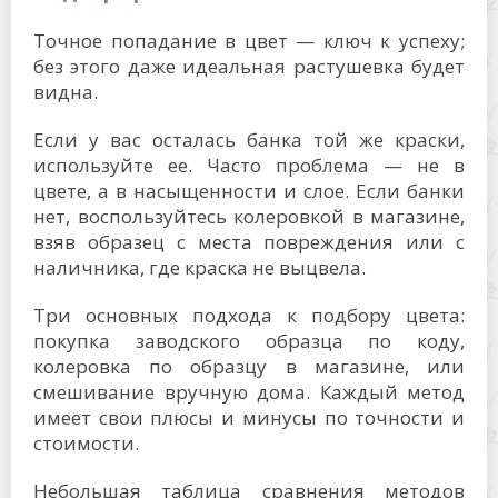
Точное попадание в цвет — ключ к успеху;
без этого даже идеальная растушевка будет
видна.
Если у вас осталась банка той же краски,
используйте ее. Часто проблема — не в
цвете, а в насыщенности и слое. Если банки
нет, воспользуйтесь колеровкой в магазине,
взяв образец с места повреждения или с
наличника, где краска не выцвела.
Три основных подхода к подбору цвета:
покупка заводского образца по коду,
колеровка по образцу в магазине, или
смешивание вручную дома. Каждый метод
имеет свои плюсы и минусы по точности и
стоимости.
Небольшая таблица сравнения методов