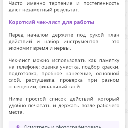
Часто именно терпение и постепенность
дают незаметный результат.
Короткий чек-лист для работы
Перед началом держите под рукой план
действий и набор инструментов — это
экономит время и нервы.
Чек-лист можно использовать как памятку
на телефоне: оценка участка, подбор краски,
подготовка, пробное нанесение, основной
слой, растушевка, проверка при разном
освещении, финальный слой.
Ниже простой список действий, который
удобно печатать и держать возле рабочего
места.
Осмотреть и сфотографировать