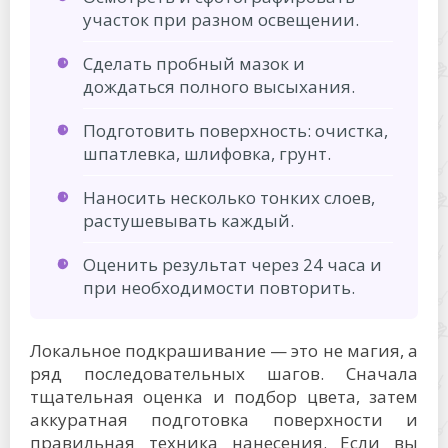
участок при разном освещении.
Сделать пробный мазок и
дождаться полного высыхания.
Подготовить поверхность: очистка,
шпатлевка, шлифовка, грунт.
Наносить несколько тонких слоев,
растушевывать каждый.
Оценить результат через 24 часа и
при необходимости повторить.
Локальное подкрашивание — это не магия, а
ряд последовательных шагов. Сначала
тщательная оценка и подбор цвета, затем
аккуратная подготовка поверхности и
правильная техника нанесения. Если вы