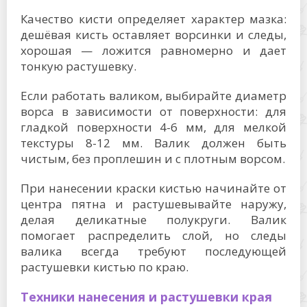
Качество кисти определяет характер мазка:
дешёвая кисть оставляет ворсинки и следы,
хорошая — ложится равномерно и дает
тонкую растушевку.
Если работать валиком, выбирайте диаметр
ворса в зависимости от поверхности: для
гладкой поверхности 4-6 мм, для мелкой
текстуры 8-12 мм. Валик должен быть
чистым, без проплешин и с плотным ворсом.
При нанесении краски кистью начинайте от
центра пятна и растушевывайте наружу,
делая деликатные полукруги. Валик
помогает распределить слой, но следы
валика всегда требуют последующей
растушевки кистью по краю.
Техники нанесения и растушевки края