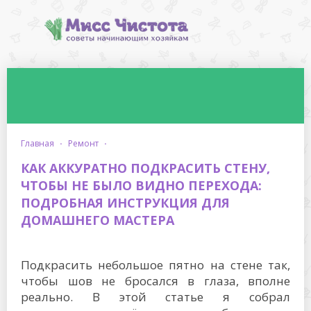
главная
·
ремонт
·
КАК АККУРАТНО ПОДКРАСИТЬ СТЕНУ,
ЧТОБЫ НЕ БЫЛО ВИДНО ПЕРЕХОДА:
ПОДРОБНАЯ ИНСТРУКЦИЯ ДЛЯ
ДОМАШНЕГО МАСТЕРА
Подкрасить небольшое пятно на стене так,
чтобы шов не бросался в глаза, вполне
реально. В этой статье я собрал