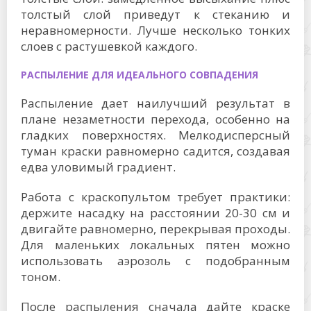
толстый слой приведут к стеканию и
неравномерности. Лучше несколько тонких
слоев с растушевкой каждого.
РАСПЫЛЕНИЕ ДЛЯ ИДЕАЛЬНОГО СОВПАДЕНИЯ
Распыление дает наилучший результат в
плане незаметности перехода, особенно на
гладких поверхностях. Мелкодисперсный
туман краски равномерно садится, создавая
едва уловимый градиент.
Работа с краскопультом требует практики:
держите насадку на расстоянии 20-30 см и
двигайте равномерно, перекрывая проходы.
Для маленьких локальных пятен можно
использовать аэрозоль с подобранным
тоном.
После распыления сначала дайте краске