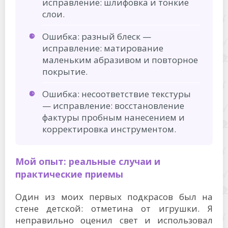
исправление: шлифовка и тонкие
слои.
Ошибка: разный блеск —
исправление: матирование
маленьким абразивом и повторное
покрытие.
Ошибка: несоответствие текстуры
— исправление: восстановление
фактуры пробным нанесением и
корректировка инструментом.
Мой опыт: реальные случаи и
практические приемы
Один из моих первых подкрасов был на
стене детской: отметина от игрушки. Я
неправильно оценил свет и использовал