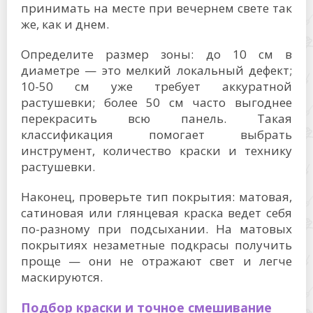
принимать на месте при вечернем свете так
же, как и днем.
Определите размер зоны: до 10 см в
диаметре — это мелкий локальный дефект;
10-50 см уже требует аккуратной
растушевки; более 50 см часто выгоднее
перекрасить всю панель. Такая
классификация помогает выбрать
инструмент, количество краски и технику
растушевки.
Наконец, проверьте тип покрытия: матовая,
сатиновая или глянцевая краска ведет себя
по-разному при подсыхании. На матовых
покрытиях незаметные подкрасы получить
проще — они не отражают свет и легче
маскируются.
Подбор краски и точное смешивание