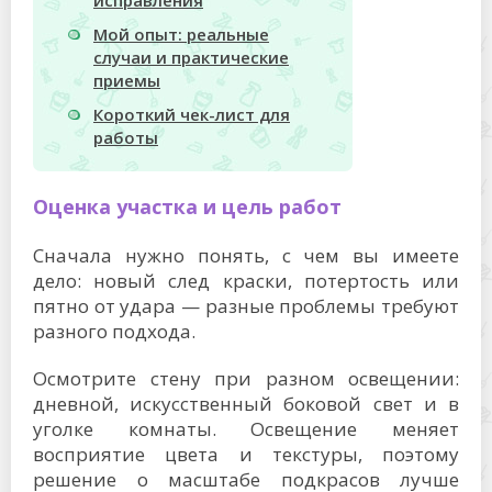
исправления
Мой опыт: реальные
случаи и практические
приемы
Короткий чек-лист для
работы
Оценка участка и цель работ
Сначала нужно понять, с чем вы имеете
дело: новый след краски, потертость или
пятно от удара — разные проблемы требуют
разного подхода.
Осмотрите стену при разном освещении:
дневной, искусственный боковой свет и в
уголке комнаты. Освещение меняет
восприятие цвета и текстуры, поэтому
решение о масштабе подкрасов лучше