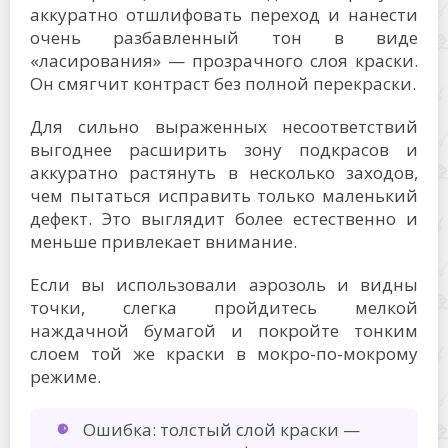
аккуратно отшлифовать переход и нанести
очень разбавленный тон в виде
«ласирования» — прозрачного слоя краски.
Он смягчит контраст без полной перекраски.
Для сильно выраженных несоответствий
выгоднее расширить зону подкрасов и
аккуратно растянуть в несколько заходов,
чем пытаться исправить только маленький
дефект. Это выглядит более естественно и
меньше привлекает внимание.
Если вы использовали аэрозоль и видны
точки, слегка пройдитесь мелкой
наждачной бумагой и покройте тонким
слоем той же краски в мокро-по-мокрому
режиме.
Ошибка: толстый слой краски —