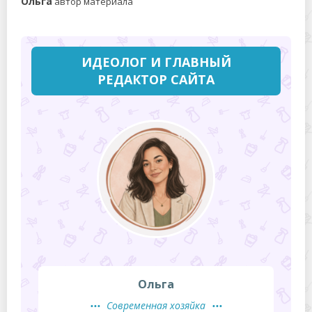
Ольга
автор материала
ИДЕОЛОГ И ГЛАВНЫЙ
РЕДАКТОР САЙТА
Ольга
Современная хозяйка