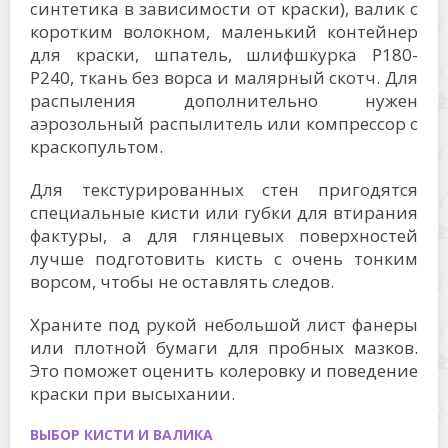
синтетика в зависимости от краски), валик с
коротким волокном, маленький контейнер
для краски, шпатель, шлифшкурка P180-
P240, ткань без ворса и малярный скотч. Для
распыления дополнительно нужен
аэрозольный распылитель или компрессор с
краскопультом.
Для текстурированных стен пригодятся
специальные кисти или губки для втирания
фактуры, а для глянцевых поверхностей
лучше подготовить кисть с очень тонким
ворсом, чтобы не оставлять следов.
Храните под рукой небольшой лист фанеры
или плотной бумаги для пробных мазков.
Это поможет оценить колеровку и поведение
краски при высыхании.
ВЫБОР КИСТИ И ВАЛИКА