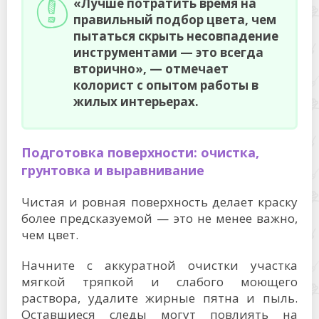
«Лучше потратить время на
правильный подбор цвета, чем
пытаться скрыть несовпадение
инструментами — это всегда
вторично», — отмечает
колорист с опытом работы в
жилых интерьерах.
Подготовка поверхности: очистка,
грунтовка и выравнивание
Чистая и ровная поверхность делает краску
более предсказуемой — это не менее важно,
чем цвет.
Начните с аккуратной очистки участка
мягкой тряпкой и слабого моющего
раствора, удалите жирные пятна и пыль.
Оставшиеся следы могут повлиять на