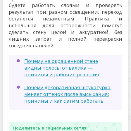
будете работать слоями и проверять
результат при разном освещении, переход
останется незаметным. Практика и
небольшая доля осторожности помогут
сделать стену целой и аккуратной, без
лишних затрат и полной перекраски
соседних панелей.
Почему на окрашенной стене
видны полосы от валика —
причины и рабочие решения
Почему декоративная штукатурка
меняет оттенок после высыхания:
причины и как с этим работать
Поделитесь в социальных сетях!