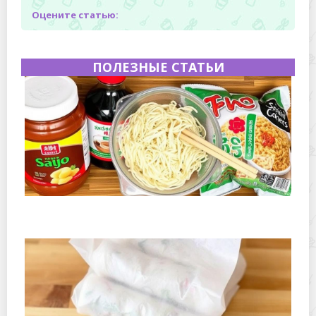
Оцените статью:
ПОЛЕЗНЫЕ СТАТЬИ
Как хранить лапшу быстрого приготовления и соусы
из упаковки: практическое руководство для дома