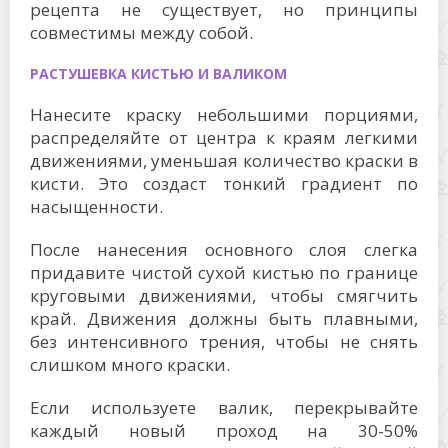
рецепта не существует, но принципы
совместимы между собой.
РАСТУШЕВКА КИСТЬЮ И ВАЛИКОМ
Нанесите краску небольшими порциями,
распределяйте от центра к краям легкими
движениями, уменьшая количество краски в
кисти. Это создаст тонкий градиент по
насыщенности.
После нанесения основного слоя слегка
придавите чистой сухой кистью по границе
круговыми движениями, чтобы смягчить
край. Движения должны быть плавными,
без интенсивного трения, чтобы не снять
слишком много краски.
Если используете валик, перекрывайте
каждый новый проход на 30-50%