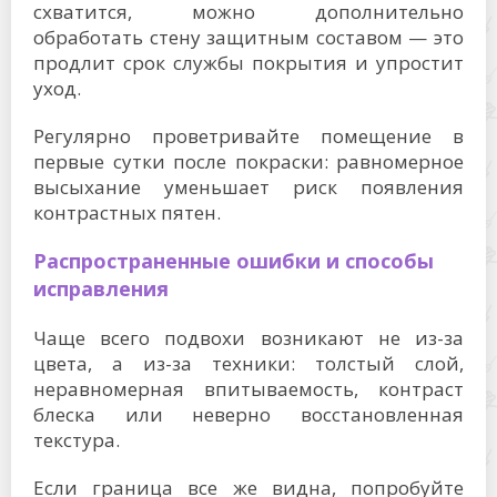
схватится, можно дополнительно
обработать стену защитным составом — это
продлит срок службы покрытия и упростит
уход.
Регулярно проветривайте помещение в
первые сутки после покраски: равномерное
высыхание уменьшает риск появления
контрастных пятен.
Распространенные ошибки и способы
исправления
Чаще всего подвохи возникают не из-за
цвета, а из-за техники: толстый слой,
неравномерная впитываемость, контраст
блеска или неверно восстановленная
текстура.
Если граница все же видна, попробуйте