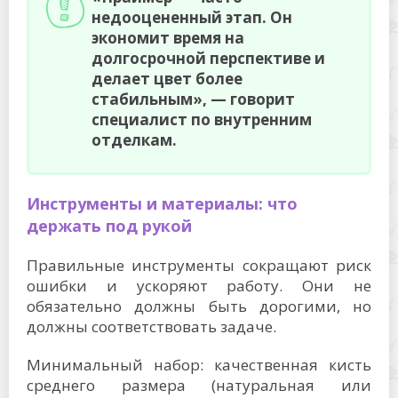
недооцененный этап. Он
экономит время на
долгосрочной перспективе и
делает цвет более
стабильным», — говорит
специалист по внутренним
отделкам.
Инструменты и материалы: что
держать под рукой
Правильные инструменты сокращают риск
ошибки и ускоряют работу. Они не
обязательно должны быть дорогими, но
должны соответствовать задаче.
Минимальный набор: качественная кисть
среднего размера (натуральная или