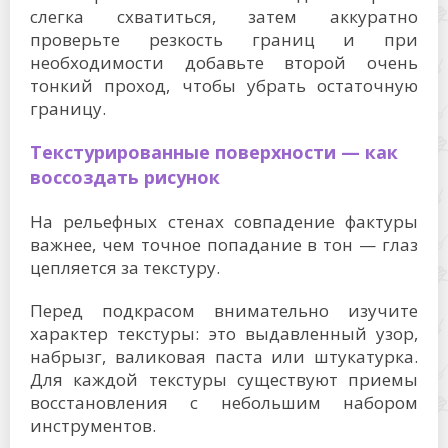
слегка схватиться, затем аккуратно
проверьте резкость границ и при
необходимости добавьте второй очень
тонкий проход, чтобы убрать остаточную
границу.
Текстурированные поверхности — как
воссоздать рисунок
На рельефных стенах совпадение фактуры
важнее, чем точное попадание в тон — глаз
цепляется за текстуру.
Перед подкрасом внимательно изучите
характер текстуры: это выдавленный узор,
набрызг, валиковая паста или штукатурка.
Для каждой текстуры существуют приемы
восстановления с небольшим набором
инструментов.