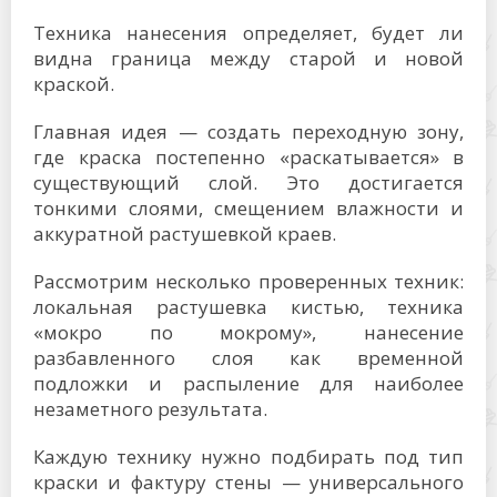
Техника нанесения определяет, будет ли
видна граница между старой и новой
краской.
Главная идея — создать переходную зону,
где краска постепенно «раскатывается» в
существующий слой. Это достигается
тонкими слоями, смещением влажности и
аккуратной растушевкой краев.
Рассмотрим несколько проверенных техник:
локальная растушевка кистью, техника
«мокро по мокрому», нанесение
разбавленного слоя как временной
подложки и распыление для наиболее
незаметного результата.
Каждую технику нужно подбирать под тип
краски и фактуру стены — универсального