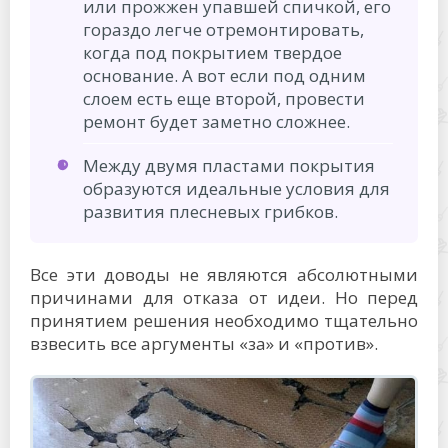
или прожжен упавшей спичкой, его
гораздо легче отремонтировать,
когда под покрытием твердое
основание. А вот если под одним
слоем есть еще второй, провести
ремонт будет заметно сложнее.
Между двумя пластами покрытия
образуются идеальные условия для
развития плесневых грибков.
Все эти доводы не являются абсолютными
причинами для отказа от идеи. Но перед
принятием решения необходимо тщательно
взвесить все аргументы «за» и «против».