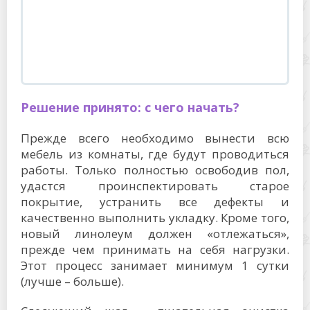
Решение принято: с чего начать?
Прежде всего необходимо вынести всю
мебель из комнаты, где будут проводиться
работы. Только полностью освободив пол,
удастся проинспектировать старое
покрытие, устранить все дефекты и
качественно выполнить укладку. Кроме того,
новый линолеум должен «отлежаться»,
прежде чем принимать на себя нагрузки.
Этот процесс занимает минимум 1 сутки
(лучше – больше).