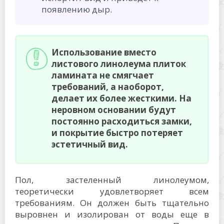
появлению дыр.
Использование вместо
листового линолеума плиток
ламината не смягчает
требований, а наоборот,
делает их более жесткими. На
неровном основании будут
постоянно расходиться замки,
и покрытие быстро потеряет
эстетичный вид.
Пол, застеленный линолеумом,
теоретически удовлетворяет всем
требованиям. Он должен быть тщательно
выровнен и изолирован от воды еще в