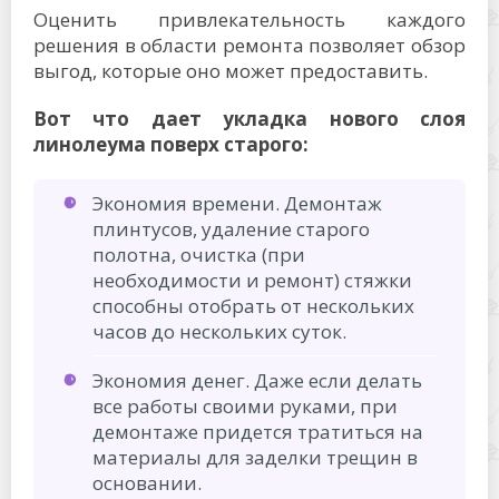
Оценить привлекательность каждого
решения в области ремонта позволяет обзор
выгод, которые оно может предоставить.
Вот что дает укладка нового слоя
линолеума поверх старого:
Экономия времени. Демонтаж
плинтусов, удаление старого
полотна, очистка (при
необходимости и ремонт) стяжки
способны отобрать от нескольких
часов до нескольких суток.
Экономия денег. Даже если делать
все работы своими руками, при
демонтаже придется тратиться на
материалы для заделки трещин в
основании.