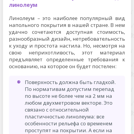
линолеум
Линолеум – это наиболее популярный вид
напольного покрытия в нашей стране. В нем
удачно сочетаются доступная стоимость,
разнообразный дизайн, нетребовательность
к уходу и простота настила. Но, несмотря на
свою неприхотливость, этот материал
предъявляет определенные требования к
основанию, на которое он будет постелен:
Поверхность должна быть гладкой.
По нормативам допустим перепад
по высоте не более чем на 2 мм на
любом двухметровом векторе. Это
связано с относительной
пластичностью линолеума: все
особенности рельефа со временем
проступят на покрытии. А если на