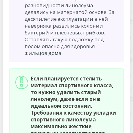
разновидности линолеума
делались на матерчатой основе. За
десятилетие эксплуатации в ней
наверняка развились колонии
бактерий и плесневых грибков.
Оставлять такую подложку под
полом опасно для здоровья
жильцов дома.
Если планируется стелить
материал спортивного класса,
то нужно удалить старый
линолеум, даже если он в
идеальном состоянии.
Требования к качеству укладки
спортивного линолеума
максимально жесткие,