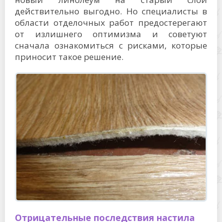
действительно выгодно. Но специалисты в
области отделочных работ предостерегают
от излишнего оптимизма и советуют
сначала ознакомиться с рисками, которые
приносит такое решение.
Отрицательные последствия настила