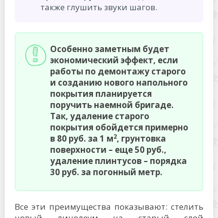
также глушить звуки шагов.
Особенно заметным будет
экономический эффект, если
работы по демонтажу старого
и созданию нового напольного
покрытия планируется
поручить наемной бригаде.
Так, удаление старого
покрытия обойдется примерно
2
в 80 руб. за 1 м
, грунтовка
поверхности – еще 50 руб.,
удаление плинтусов – порядка
30 руб. за погонный метр.
Все эти преимущества показывают: стелить
новый линолеум на старый слой