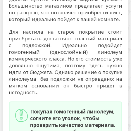
Большинство магазинов предлагает услуги
по раскрою, что позволяет приобрести лист,
который идеально пойдет к вашей комнате.
Для настила на старое покрытие стоит
приобретать достаточно толстый материал
с подложкой. Идеально подойдет
гомогенный (однослойный) линолеум
коммерческого класса. Но его стоимость уже
довольно ощутима, поэтому здесь нужно
идти от бюджета. Однако решение о покупке
линолеума без подложки не оправдано: на
мягком основании он быстро придет в
негодность.
Покупая гомогенный линолеум,
согните его уголок, чтобы
проверить качество материала.