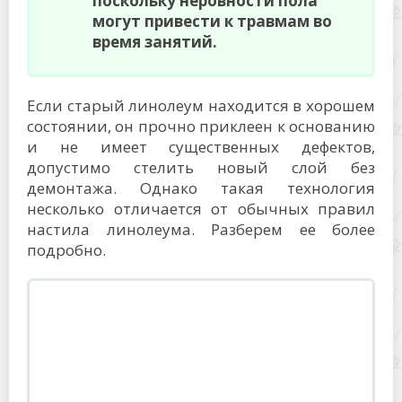
поскольку неровности пола
могут привести к травмам во
время занятий.
Если старый линолеум находится в хорошем
состоянии, он прочно приклеен к основанию
и не имеет существенных дефектов,
допустимо стелить новый слой без
демонтажа. Однако такая технология
несколько отличается от обычных правил
настила линолеума. Разберем ее более
подробно.