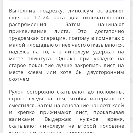
Выполнив подрезку, линолеум оставляют
еще на 12–24 часа для окончательного
распрямления. Затем начинают
приклеивание листа. Это достаточно
трудоемкая операция, поэтому в комнатах с
малой площадью от нее часто отказываются,
надеясь на то, что линолеум удержат на
месте плинтуса. Однако при укладке на
старое покрытие лучше закрепить лист на
месте клеем или хотя бы двусторонним
скотчем.
Рулон осторожно скатывают до половины,
строго следя за тем, чтобы материал не
сместился. Затем на основание наносят клей
и крепко прижимают лист, прокатывая
валиками. Выдержав нужное время,
скатывают линолеум на второй половине
комнаты и повторяют процедуру.