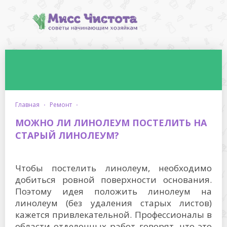
главная
·
ремонт
·
МОЖНО ЛИ ЛИНОЛЕУМ ПОСТЕЛИТЬ НА
СТАРЫЙ ЛИНОЛЕУМ?
Чтобы постелить линолеум, необходимо
добиться ровной поверхности основания.
Поэтому идея положить линолеум на
линолеум (без удаления старых листов)
кажется привлекательной. Профессионалы в
области отделочных работ говорят, что это