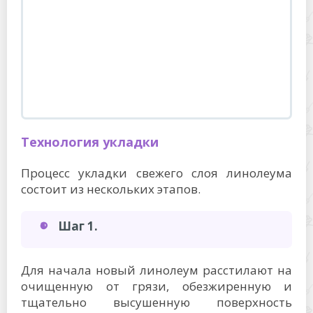
Технология укладки
Процесс укладки свежего слоя линолеума
состоит из нескольких этапов.
Шаг 1.
Для начала новый линолеум расстилают на
очищенную от грязи, обезжиренную и
тщательно высушенную поверхность