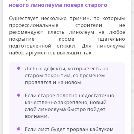
нового линолеума поверх старого
Существует несколько причин, по которым
профессиональные строители не
рекомендуют класть линолеум на любое
покрытие, кроме тщательно
подготовленной стяжки. Для линолеума
набор аргументов выглядит так:
Любые дефекты, которые есть на
старом покрытии, со временем
проявятся и на новом.
Если старое полотно недостаточно
качественно закреплено, новый
слой линолеума быстро пойдет
волнами.
Если лист будет прорван каблуком