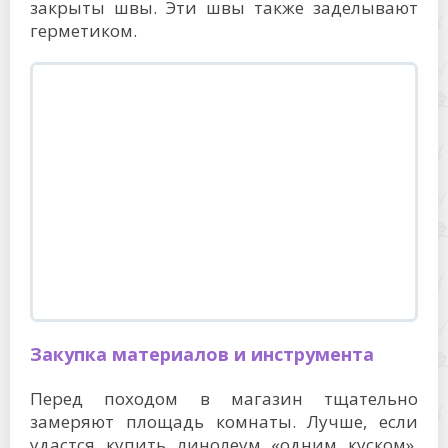
закрыты швы. Эти швы также заделывают
герметиком.
Закупка материалов и инструмента
Перед походом в магазин тщательно
замеряют площадь комнаты. Лучше, если
удастся купить линолеум «одним куском».