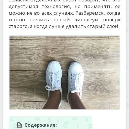
допустимая технология, но применять ее
можно не во всех случаях. Разберемся, когда
можно стелить новый линолеум поверх
старого, а когда лучше удалить старый слой.
Содержание: