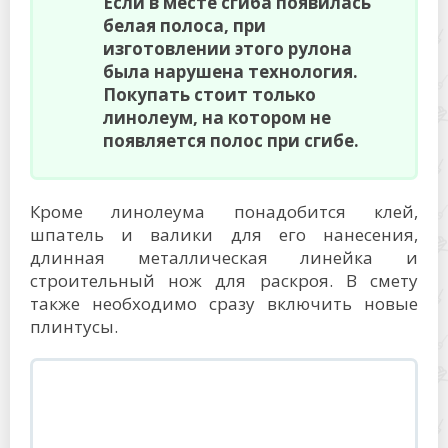
Если в месте сгиба появилась
белая полоса, при
изготовлении этого рулона
была нарушена технология.
Покупать стоит только
линолеум, на котором не
появляется полос при сгибе.
Кроме линолеума понадобится клей,
шпатель и валики для его нанесения,
длинная металлическая линейка и
строительный нож для раскроя. В смету
также необходимо сразу включить новые
плинтусы.