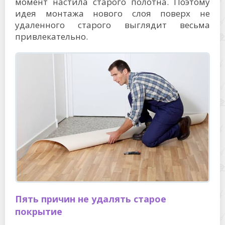
момент настила старого полотна. Поэтому
идея монтажа нового слоя поверх не
удаленного старого выглядит весьма
привлекательно.
Пять причин не удалять старое
покрытие