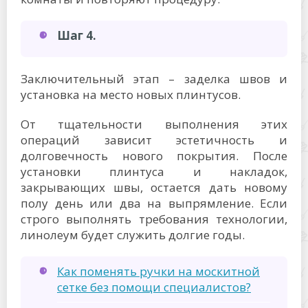
Шаг 4.
Заключительный этап – заделка швов и
установка на место новых плинтусов.
От тщательности выполнения этих
операций зависит эстетичность и
долговечность нового покрытия. После
установки плинтуса и накладок,
закрывающих швы, остается дать новому
полу день или два на выпрямление. Если
строго выполнять требования технологии,
линолеум будет служить долгие годы.
Как поменять ручки на москитной
сетке без помощи специалистов?