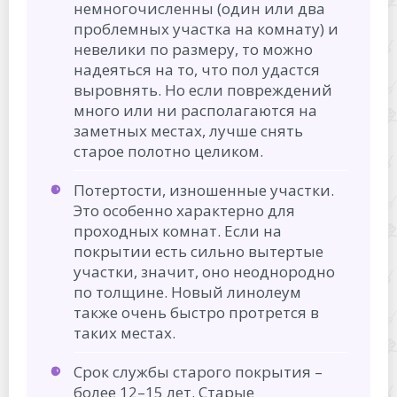
немногочисленны (один или два
проблемных участка на комнату) и
невелики по размеру, то можно
надеяться на то, что пол удастся
выровнять. Но если повреждений
много или ни располагаются на
заметных местах, лучше снять
старое полотно целиком.
Потертости, изношенные участки.
Это особенно характерно для
проходных комнат. Если на
покрытии есть сильно вытертые
участки, значит, оно неоднородно
по толщине. Новый линолеум
также очень быстро протрется в
таких местах.
Срок службы старого покрытия –
более 12–15 лет. Старые