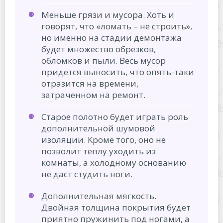
Меньше грязи и мусора. Хоть и
говорят, что «ломать – не строить»,
но именно на стадии демонтажа
будет множество обрезков,
обломков и пыли. Весь мусор
придется выносить, что опять-таки
отразится на времени,
затраченном на ремонт.
Старое полотно будет играть роль
дополнительной шумовой
изоляции. Кроме того, оно не
позволит теплу уходить из
комнаты, а холодному основанию
не даст студить ноги.
Дополнительная мягкость.
Двойная толщина покрытия будет
приятно пружинить под ногами, а