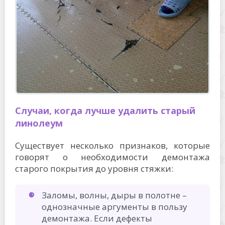
Случаи, когда лучше удалить старый
линолеум
Существует несколько признаков, которые
говорят о необходимости демонтажа
старого покрытия до уровня стяжки:
Заломы, волны, дыры в полотне –
однозначные аргументы в пользу
демонтажа. Если дефекты