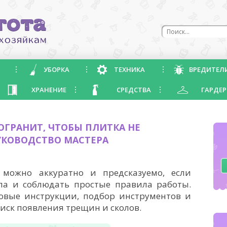
УБОРКА
ТЕХНИКА
ВРЕДИТЕЛ
ХРАНЕНИЕ
СРЕДСТВА
ГАРДЕР
ОГРАНИТ, ЧТОБЫ ПЛИТКА НЕ
УКОВОДСТВО МАСТЕРА
 можно аккуратно и предсказуемо, если
а и соблюдать простые правила работы.
говые инструкции, подбор инструментов и
иск появления трещин и сколов.