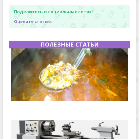
Поделитесь в социальных сетях!
Оцените статью:
ПОЛЕЗНЫЕ СТАТЬИ
Полевая кухня на Новый год: идеи организации
зимнего праздника с выездным кейтерингом