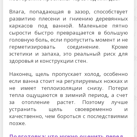
Влага, попадающая в зазор, способствует
развитию плесени и гниению деревянных
каркасов под ванной. Маленькое пятно
сырости быстро превращается в большую
головную боль, если пропустить момент и не
герметизировать соединение. Кроме
эстетики и запаха, это реальный риск для
здоровья и конструкции стен.
Наконец, щель пропускает холод, особенно
если ванна стоит на регулируемых ножках и
не имеет теплоизоляции снизу. Потери
тепла ощущаются в зимний период, а счет
за отопление растет. Поэтому лучше
устранить щель своевременно и
качественно, чем бороться с последствиями
позже.
Подготовка: что нужно оценить перед