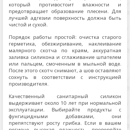
который противостоит влажности и
предотвращает образование плесени. Для
лучшей адгезии поверхность должна быть
чистой и сухой.
Порядок работы простой: очистка старого
герметика, обезжиривание, наклеивание
малярного скотча по краям, аккуратная
заливка силикона и сглаживание шпателем
или пальцем, смоченным в мыльной воде.
После этого скотч снимают, а шов оставляют
сохнуть в соответствии с инструкцией
производителя.
Качественный санитарный силикон
выдерживает около 10 лет при нормальной
эксплуатации. Выбирайте продукты с
фунгицидными добавками, они
препятствуют росту грибка. Если в вашем
регионе высокая влажность, проверяйте