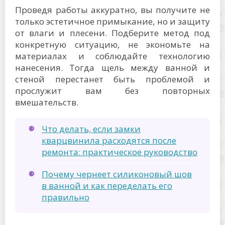
Проведя работы аккуратно, вы получите не
только эстетичное примыкание, но и защиту
от влаги и плесени. Подберите метод под
конкретную ситуацию, не экономьте на
материалах и соблюдайте технологию
нанесения. Тогда щель между ванной и
стеной перестанет быть проблемой и
прослужит вам без повторных
вмешательств.
Что делать, если замки
кварцвинила расходятся после
ремонта: практическое руководство
Почему чернеет силиконовый шов
в ванной и как переделать его
правильно