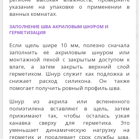
указание на упаковке о применении в
ванных комнатах.
ЗАПОЛНЕНИЕ ШВА АКРИЛОВЫМ ШНУРОМ И
ГЕРМЕТИЗАЦИЯ
Если щель шире 10 мм, полезно сначала
заполнить её акриловым шнуром или
монтажной пеной с закрытым доступом к
влаге, а затем закрыть верхний слой
герметиком. Шнур служит как подложка и
снижает расход силикона. Он также
помогает получить ровный профиль шва.
Шнур из акрила или вспененного
полиэтилена вставляют в щель, затем
прижимают так, чтобы осталась узкая
канавка сверху для герметика. Это
уменьшает динамическую нагрузку на
герметик и продлевает срок службы шва.