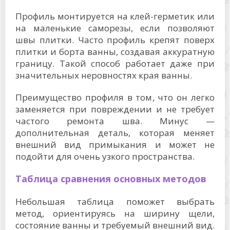
Профиль монтируется на клей-герметик или
на маленькие саморезы, если позволяют
швы плитки. Часто профиль крепят поверх
плитки и борта ванны, создавая аккуратную
границу. Такой способ работает даже при
значительных неровностях края ванны.
Преимущество профиля в том, что он легко
заменяется при повреждении и не требует
частого ремонта шва. Минус —
дополнительная деталь, которая меняет
внешний вид примыкания и может не
подойти для очень узкого пространства.
Таблица сравнения основных методов
Небольшая таблица поможет выбрать
метод, ориентируясь на ширину щели,
состояние ванны и требуемый внешний вид.