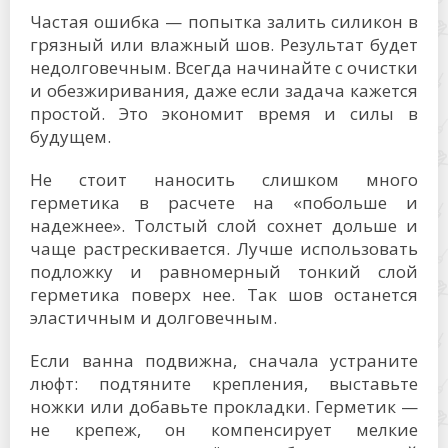
Частая ошибка — попытка залить силикон в
грязный или влажный шов. Результат будет
недолговечным. Всегда начинайте с очистки
и обезжиривания, даже если задача кажется
простой. Это экономит время и силы в
будущем.
Не стоит наносить слишком много
герметика в расчете на «побольше и
надежнее». Толстый слой сохнет дольше и
чаще растрескивается. Лучше использовать
подложку и равномерный тонкий слой
герметика поверх нее. Так шов останется
эластичным и долговечным.
Если ванна подвижна, сначала устраните
люфт: подтяните крепления, выставьте
ножки или добавьте прокладки. Герметик —
не крепеж, он компенсирует мелкие