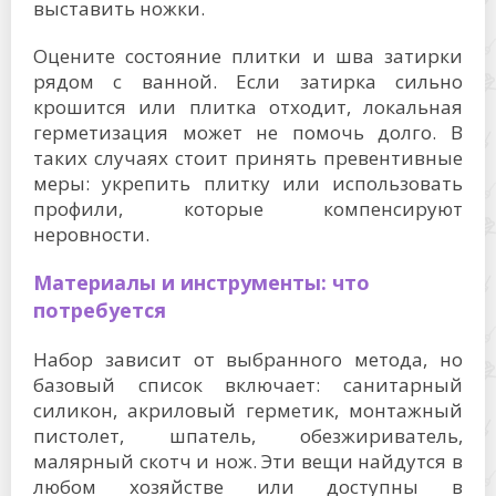
выставить ножки.
Оцените состояние плитки и шва затирки
рядом с ванной. Если затирка сильно
крошится или плитка отходит, локальная
герметизация может не помочь долго. В
таких случаях стоит принять превентивные
меры: укрепить плитку или использовать
профили, которые компенсируют
неровности.
Материалы и инструменты: что
потребуется
Набор зависит от выбранного метода, но
базовый список включает: санитарный
силикон, акриловый герметик, монтажный
пистолет, шпатель, обезжириватель,
малярный скотч и нож. Эти вещи найдутся в
любом хозяйстве или доступны в