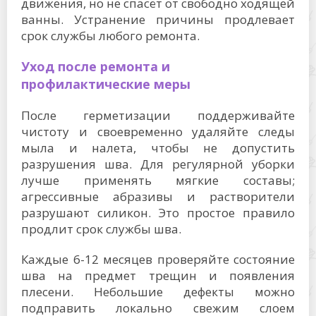
движения, но не спасёт от свободно ходящей
ванны. Устранение причины продлевает
срок службы любого ремонта.
Уход после ремонта и
профилактические меры
После герметизации поддерживайте
чистоту и своевременно удаляйте следы
мыла и налета, чтобы не допустить
разрушения шва. Для регулярной уборки
лучше применять мягкие составы;
агрессивные абразивы и растворители
разрушают силикон. Это простое правило
продлит срок службы шва.
Каждые 6-12 месяцев проверяйте состояние
шва на предмет трещин и появления
плесени. Небольшие дефекты можно
подправить локально свежим слоем