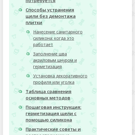
потребуется
Способы устранения
щели без демонтажа
плитки
Нанесение санитарного
силикона: когда это
работает
Заполнение шва
акриловым шнуром и
герметизация
Установка декоративного
профиля или уголка
Таблица сравнения
основных методов
Пошаговая инструкция:
герметизация щели с
помощью силикона
Практические советы и