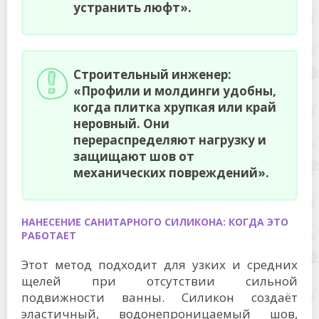
устранить люфт».
Строительный инженер:
«Профили и молдинги удобны,
когда плитка хрупкая или край
неровный. Они
перераспределяют нагрузку и
защищают шов от
механических повреждений».
НАНЕСЕНИЕ САНИТАРНОГО СИЛИКОНА: КОГДА ЭТО
РАБОТАЕТ
Этот метод подходит для узких и средних
щелей при отсутствии сильной
подвижности ванны. Силикон создаёт
эластичный, водонепроницаемый шов,