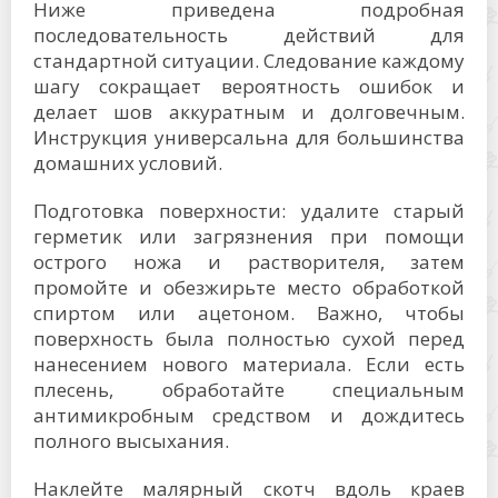
Ниже приведена подробная
последовательность действий для
стандартной ситуации. Следование каждому
шагу сокращает вероятность ошибок и
делает шов аккуратным и долговечным.
Инструкция универсальна для большинства
домашних условий.
Подготовка поверхности: удалите старый
герметик или загрязнения при помощи
острого ножа и растворителя, затем
промойте и обезжирьте место обработкой
спиртом или ацетоном. Важно, чтобы
поверхность была полностью сухой перед
нанесением нового материала. Если есть
плесень, обработайте специальным
антимикробным средством и дождитесь
полного высыхания.
Наклейте малярный скотч вдоль краев