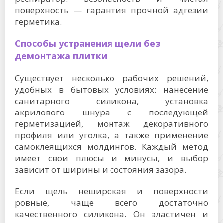
поверхность — гарантия прочной адгезии
герметика.
Способы устранения щели без
демонтажа плитки
Существует несколько рабочих решений,
удобных в бытовых условиях: нанесение
санитарного силикона, установка
акрилового шнура с последующей
герметизацией, монтаж декоративного
профиля или уголка, а также применение
самоклеящихся молдингов. Каждый метод
имеет свои плюсы и минусы, и выбор
зависит от ширины и состояния зазора.
Если щель неширокая и поверхности
ровные, чаще всего достаточно
качественного силикона. Он эластичен и