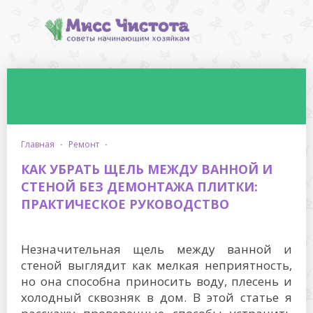
главная
·
ремонт
·
КАК УБРАТЬ ЩЕЛЬ МЕЖДУ ВАННОЙ И
СТЕНОЙ БЕЗ ДЕМОНТАЖА ПЛИТКИ:
ПРАКТИЧЕСКОЕ РУКОВОДСТВО
Незначительная щель между ванной и
стеной выглядит как мелкая неприятность,
но она способна приносить воду, плесень и
холодный сквозняк в дом. В этой статье я