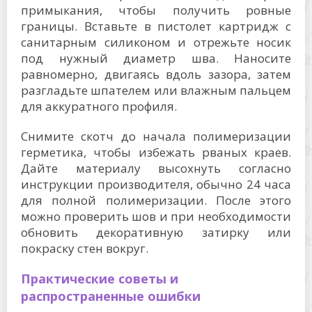
примыкания, чтобы получить ровные
границы. Вставьте в пистолет картридж с
санитарным силиконом и отрежьте носик
под нужный диаметр шва. Наносите
равномерно, двигаясь вдоль зазора, затем
разгладьте шпателем или влажным пальцем
для аккуратного профиля.
Снимите скотч до начала полимеризации
герметика, чтобы избежать рваных краев.
Дайте материалу высохнуть согласно
инструкции производителя, обычно 24 часа
для полной полимеризации. После этого
можно проверить шов и при необходимости
обновить декоративную затирку или
покраску стен вокруг.
Практические советы и
распространенные ошибки