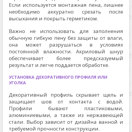
Если используется монтажная пена, лишнее
необходимо аккуратно срезать после
высыхания и покрыть герметиком.
Важно не использовать для заполнения
обычную гибкую пену без защиты от влаги,
она может разрушаться в условиях
постоянной влажности. Акриловый шнур
обеспечивает более предсказуемый
результат и легче поддается обработке.
УСТАНОВКА ДЕКОРАТИВНОГО ПРОФИЛЯ ИЛИ
УГОЛКА
Декоративный профиль скрывает щель и
защищает шов от контакта с водой.
Профили бывают пластиковыми,
алюминиевыми, а также из нержавеющей
стали. Выбор зависит от дизайна ванной и
требуемой прочности конструкции.