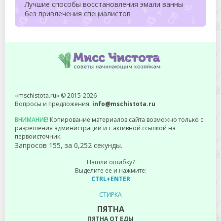
Лучшие способы восстановления эмали ванны
без привлечения специалистов
«mschistota.ru» © 2015-2026
Вопросы и предложения:
info@mschistota.ru
ВНИМАНИЕ!
Копирование материалов сайта возможно только с
разрешения администрации и с активной ссылкой на
первоисточник.
Запросов 155, за 0,252 секунды.
Нашли ошибку?
Выделите ее и нажмите:
CTRL+ENTER
СТИРКА
ПЯТНА
ПЯТНА ОТ ЕДЫ