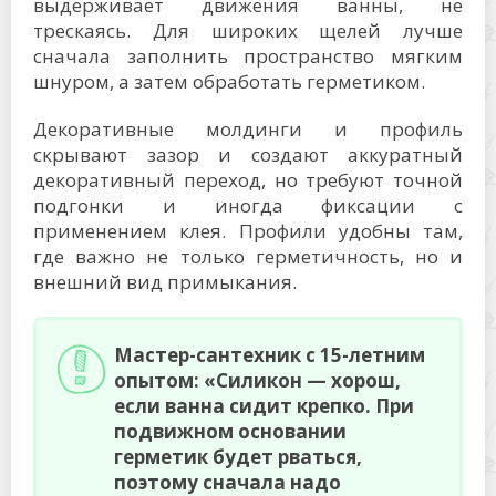
выдерживает движения ванны, не
трескаясь. Для широких щелей лучше
сначала заполнить пространство мягким
шнуром, а затем обработать герметиком.
Декоративные молдинги и профиль
скрывают зазор и создают аккуратный
декоративный переход, но требуют точной
подгонки и иногда фиксации с
применением клея. Профили удобны там,
где важно не только герметичность, но и
внешний вид примыкания.
Мастер-сантехник с 15-летним
опытом: «Силикон — хорош,
если ванна сидит крепко. При
подвижном основании
герметик будет рваться,
поэтому сначала надо