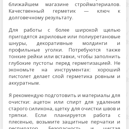
ближайшем магазине стройматериалов.
Качественный герметик — ключ к
долговечному результату.
Для работы с более широкой щелью
пригодятся акриловые или полиуретановые
шнуры, декоративные молдинги и
профильные уголки. Потребуются также
тонкие рейки или вставки, чтобы заполнить
глубокие пустоты перед герметизацией. Не
экономьте на инструментах: хороший
пистолет делает слой герметика ровным и
аккуратным.
Я рекомендую подготовить и материалы для
очистки: ацетон или спирт для удаления
старого силикона, щетку для очистки швов и
тряпки. Если планируется работа с
плесенью, возьмите защитные перчатки и
респиратор. Безопасность и чистая