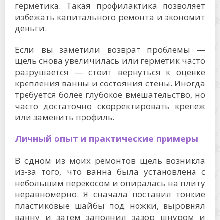
герметика. Такая профилактика позволяет
избежать капитального ремонта и экономит
деньги.
Если вы заметили возврат проблемы —
щель снова увеличилась или герметик часто
разрушается — стоит вернуться к оценке
крепления ванны и состояния стены. Иногда
требуется более глубокое вмешательство, но
часто достаточно скорректировать крепеж
или заменить профиль.
Личный опыт и практические примеры
В одном из моих ремонтов щель возникла
из-за того, что ванна была установлена с
небольшим перекосом и опиралась на плиту
неравномерно. Я сначала поставил тонкие
пластиковые шайбы под ножки, выровнял
ванну и затем заполнил зазор шнуром и