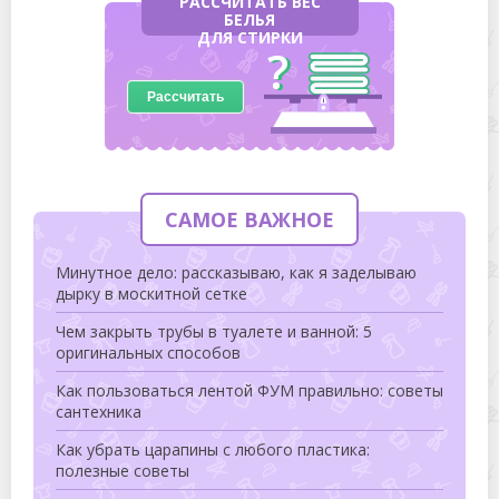
РАССЧИТАТЬ ВЕС
БЕЛЬЯ
ДЛЯ СТИРКИ
Рассчитать
САМОЕ ВАЖНОЕ
Минутное дело: рассказываю, как я заделываю
дырку в москитной сетке
Чем закрыть трубы в туалете и ванной: 5
оригинальных способов
Как пользоваться лентой ФУМ правильно: советы
сантехника
Как убрать царапины с любого пластика:
полезные советы