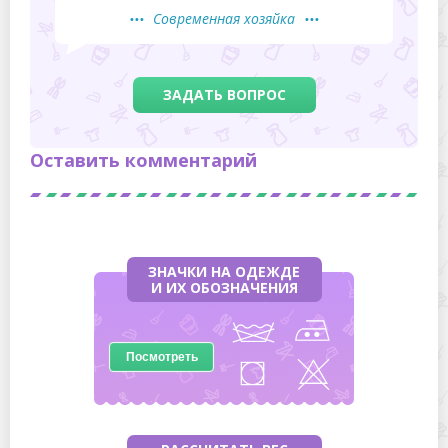
Современная хозяйка
ЗАДАТЬ ВОПРОС
Оставить комментарий
ЗНАЧКИ НА ОДЕЖДЕ
И ИХ ОБОЗНАЧЕНИЯ
Посмотреть