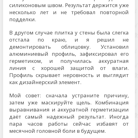
силиконовым швом. Результат держится уже
несколько лет и не требовал повторной
подделки.
В другом случае плитка у стены была слегка
отстала по краю, и я решил не
демонтировать облицовку. Установил
алюминиевый профиль, зафиксировал его
герметиком, и получилась аккуратная
линия с хорошей защитой от влаги.
Профиль скрывает неровность и выглядит
как дизайнерский элемент.
Мой совет: сначала устраните причину,
затем уже маскируйте щель. Комбинация
выравнивания и аккуратной герметизации
даёт самый надежный результат. Иногда
пара часов работы сейчас избавят от
месячной головной боли в будущем.