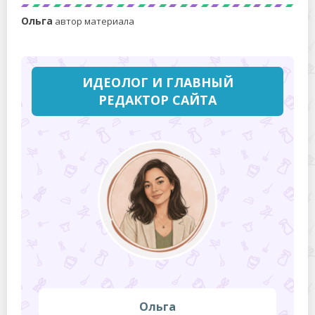
Ольга
автор материала
ИДЕОЛОГ И ГЛАВНЫЙ
РЕДАКТОР САЙТА
Ольга