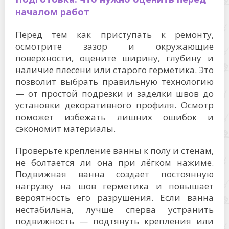
началом работ
Перед тем как приступать к ремонту,
осмотрите зазор и окружающие
поверхности, оцените ширину, глубину и
наличие плесени или старого герметика. Это
позволит выбрать правильную технологию
— от простой подрезки и заделки швов до
установки декоративного профиля. Осмотр
поможет избежать лишних ошибок и
сэкономит материалы.
Проверьте крепление ванны к полу и стенам,
не болтается ли она при лёгком нажиме.
Подвижная ванна создает постоянную
нагрузку на шов герметика и повышает
вероятность его разрушения. Если ванна
нестабильна, лучше сперва устранить
подвижность — подтянуть крепления или