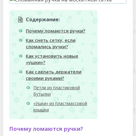
Содержание:
Почему ломаются ручки?
Как снять сетку, если
сломались ручки?
Как установить новые
«ушки»?
Как сделать держатели
своими руками?
Петли из пластиковой
бутылки
«Ушки» из пластмассовой
крышки
Почему ломаются ручки?