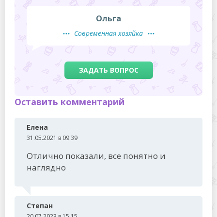
Ольга
Современная хозяйка
ЗАДАТЬ ВОПРОС
Оставить комментарий
Елена
31.05.2021 в 09:39
Отлично показали, все понятно и
наглядно
Степан
20.07.2023 в 15:15