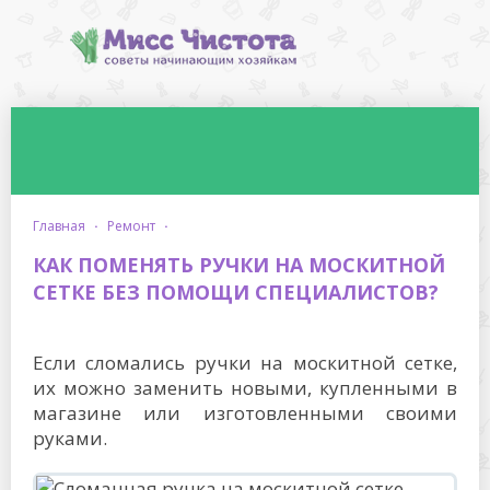
главная
·
ремонт
·
КАК ПОМЕНЯТЬ РУЧКИ НА МОСКИТНОЙ
СЕТКЕ БЕЗ ПОМОЩИ СПЕЦИАЛИСТОВ?
Если сломались ручки на москитной сетке,
их можно заменить новыми, купленными в
магазине или изготовленными своими
руками.