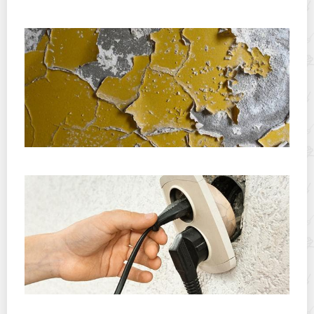
дома: как сохранить аромат и свежесть
Как легко снять со стен старую краску?
Как надежно закрепить подрозетник, чтобы он не