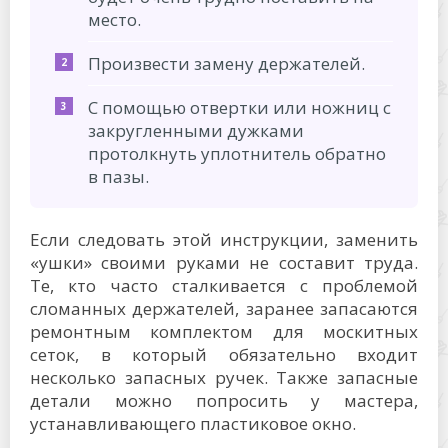
место.
Произвести замену держателей.
С помощью отвертки или ножниц с
закругленными дужками
протолкнуть уплотнитель обратно
в пазы.
Если следовать этой инструкции, заменить
«ушки» своими руками не составит труда.
Те, кто часто сталкивается с проблемой
сломанных держателей, заранее запасаются
ремонтным комплектом для москитных
сеток, в который обязательно входит
несколько запасных ручек. Также запасные
детали можно попросить у мастера,
устанавливающего пластиковое окно.