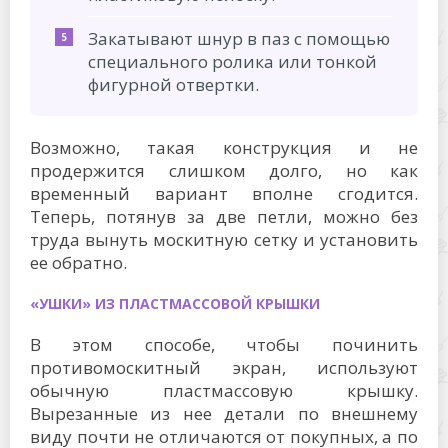
Закатывают шнур в паз с помощью
специального ролика или тонкой
фигурной отвертки.
Возможно, такая конструкция и не
продержится слишком долго, но как
временный вариант вполне сгодится.
Теперь, потянув за две петли, можно без
труда вынуть москитную сетку и установить
ее обратно.
«УШКИ» ИЗ ПЛАСТМАССОВОЙ КРЫШКИ
В этом способе, чтобы починить
противомоскитный экран, используют
обычную пластмассовую крышку.
Вырезанные из нее детали по внешнему
виду почти не отличаются от покупных, а по