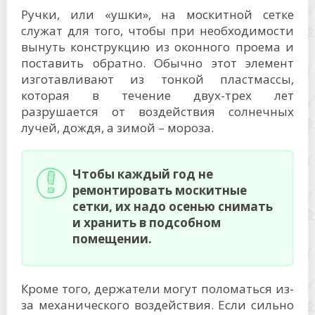
Ручки, или «ушки», на москитной сетке
служат для того, чтобы при необходимости
вынуть конструкцию из оконного проема и
поставить обратно. Обычно этот элемент
изготавливают из тонкой пластмассы,
которая в течение двух-трех лет
разрушается от воздействия солнечных
лучей, дождя, а зимой – мороза.
Чтобы каждый год не
ремонтировать москитные
сетки, их надо осенью снимать
и хранить в подсобном
помещении.
Кроме того, держатели могут поломаться из-
за механического воздействия. Если сильно