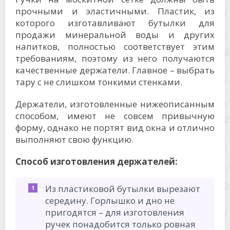
прочными и эластичными. Пластик, из
которого изготавливают бутылки для
продажи минеральной воды и других
напитков, полностью соответствует этим
требованиям, поэтому из него получаются
качественные держатели. Главное – выбрать
тару с не слишком тонкими стенками.
Держатели, изготовленные нижеописанным
способом, имеют не совсем привычную
форму, однако не портят вид окна и отлично
выполняют свою функцию.
Способ изготовления держателей:
Из пластиковой бутылки вырезают
середину. Горлышко и дно не
пригодятся – для изготовления
ручек понадобится только ровная