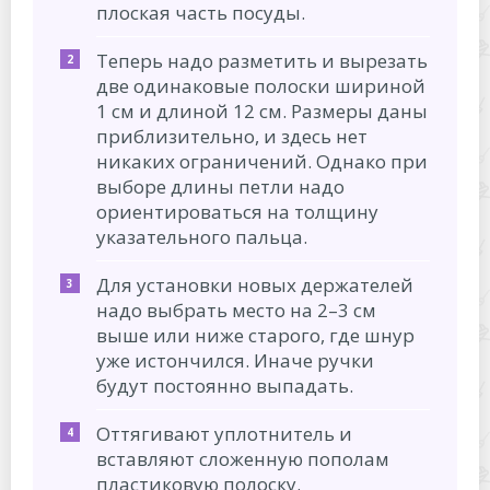
плоская часть посуды.
Теперь надо разметить и вырезать
две одинаковые полоски шириной
1 см и длиной 12 см. Размеры даны
приблизительно, и здесь нет
никаких ограничений. Однако при
выборе длины петли надо
ориентироваться на толщину
указательного пальца.
Для установки новых держателей
надо выбрать место на 2–3 см
выше или ниже старого, где шнур
уже истончился. Иначе ручки
будут постоянно выпадать.
Оттягивают уплотнитель и
вставляют сложенную пополам
пластиковую полоску.