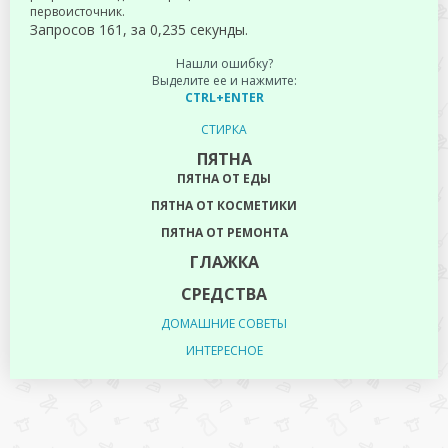
первоисточник.
Запросов 161, за 0,235 секунды.
Нашли ошибку?
Выделите ее и нажмите:
CTRL+ENTER
СТИРКА
ПЯТНА
ПЯТНА ОТ ЕДЫ
ПЯТНА ОТ КОСМЕТИКИ
ПЯТНА ОТ РЕМОНТА
ГЛАЖКА
СРЕДСТВА
ДОМАШНИЕ СОВЕТЫ
ИНТЕРЕСНОЕ