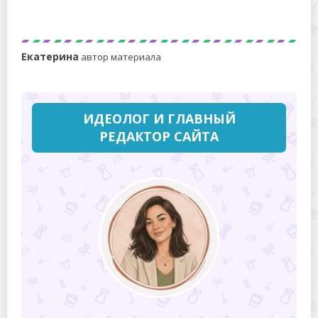
Перетяжка дивана: секреты создания стильного
интерьера
Екатерина
автор материала
ИДЕОЛОГ И ГЛАВНЫЙ
РЕДАКТОР САЙТА