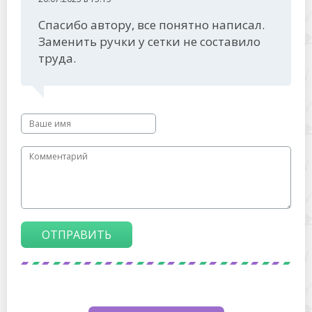
Спасибо автору, все понятно написал.
Заменить ручки у сетки не составило
труда.
ОТПРАВИТЬ