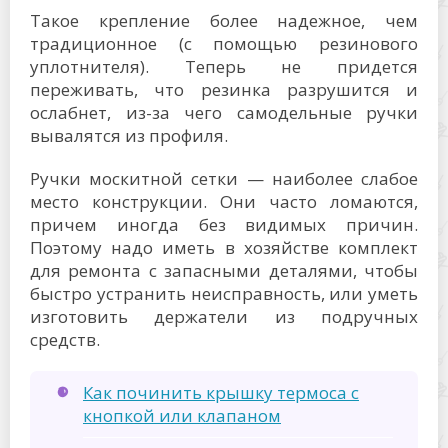
Такое крепление более надежное, чем
традиционное (с помощью резинового
уплотнителя). Теперь не придется
переживать, что резинка разрушится и
ослабнет, из-за чего самодельные ручки
вывалятся из профиля.
Ручки москитной сетки — наиболее слабое
место конструкции. Они часто ломаются,
причем иногда без видимых причин.
Поэтому надо иметь в хозяйстве комплект
для ремонта с запасными деталями, чтобы
быстро устранить неисправность, или уметь
изготовить держатели из подручных
средств.
Как починить крышку термоса с
кнопкой или клапаном