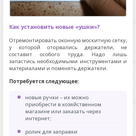
Как установить новые «ушки»?
Отремонтировать оконную москитную сетку,
у которой оторвались держатели, не
составит особого труда. Надо лишь
запастись необходимыми инструментами и
материалами и поменять держатели.
Потребуется следующее:
новые ручки – их можно
приобрести в хозяйственном
магазине или заказать через
интернет;
ролик для заправки