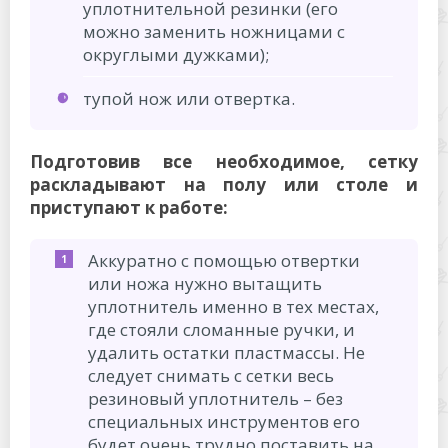
уплотнительной резинки (его
можно заменить ножницами с
округлыми дужками);
тупой нож или отвертка.
Подготовив все необходимое, сетку
раскладывают на полу или столе и
приступают к работе:
Аккуратно с помощью отвертки
или ножа нужно вытащить
уплотнитель именно в тех местах,
где стояли сломанные ручки, и
удалить остатки пластмассы. Не
следует снимать с сетки весь
резиновый уплотнитель – без
специальных инструментов его
будет очень трудно поставить на