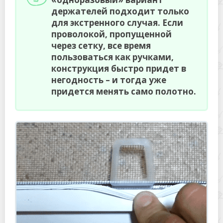
держателей подходит только
для экстренного случая. Если
проволокой, пропущенной
через сетку, все время
пользоваться как ручками,
конструкция быстро придет в
негодность – и тогда уже
придется менять само полотно.