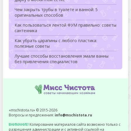
Чем закрыть трубы в туалете и ванной: 5
оригинальных способов
Как пользоваться лентой ФУМ правильно: советы
сантехника
Как убрать царапины с любого пластика:
полезные советы
Лучшие способы восстановления эмали ванны
без привлечения специалистов
«mschistota.ru» © 2015-2026
Вопросы и предложения:
info@mschistota.ru
ВНИМАНИЕ!
Копирование материалов сайта возможно только с
разрешения администрации и с активной ссылкой на