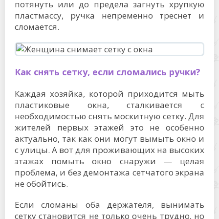
потянуть или до предела загнуть хрупкую
пластмассу, ручка непременно треснет и
сломается.
Как снять сетку, если сломались ручки?
Каждая хозяйка, которой приходится мыть
пластиковые окна, сталкивается с
необходимостью снять москитную сетку. Для
жителей первых этажей это не особенно
актуально, так как они могут вымыть окно и
с улицы. А вот для проживающих на высоких
этажах помыть окно снаружи — целая
проблема, и без демонтажа сетчатого экрана
не обойтись.
Если сломаны оба держателя, вынимать
сетку становится не только очень трудно, но