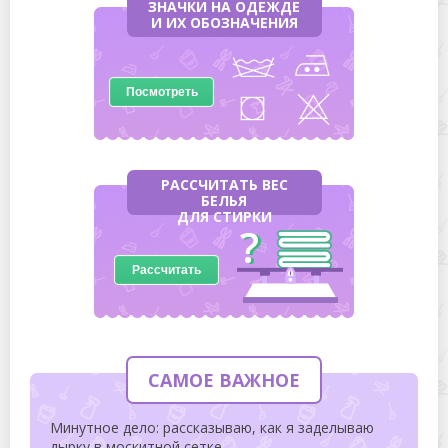
ЗНАЧКИ НА ОДЕЖДЕ
И ИХ ОБОЗНАЧЕНИЯ
Посмотреть
РАССЧИТАТЬ ВЕС
БЕЛЬЯ
ДЛЯ СТИРКИ
Рассчитать
САМОЕ ВАЖНОЕ
Минутное дело: рассказываю, как я заделываю
дырку в москитной сетке