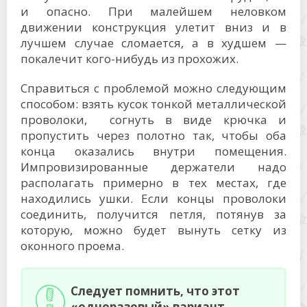
и опасно. При малейшем неловком
движении конструкция улетит вниз и в
лучшем случае сломается, а в худшем —
покалечит кого-нибудь из прохожих.
Справиться с проблемой можно следующим
способом: взять кусок тонкой металлической
проволоки, согнуть в виде крючка и
пропустить через полотно так, чтобы оба
конца оказались внутри помещения.
Импровизированные держатели надо
располагать примерно в тех местах, где
находились ушки. Если концы проволоки
соединить, получится петля, потянув за
которую, можно будет вынуть сетку из
оконного проема.
Следует помнить, что этот
«одноразовый» вариант