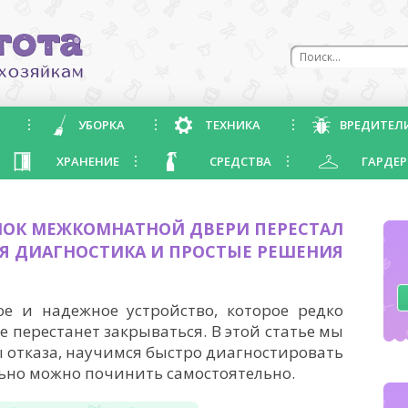
УБОРКА
ТЕХНИКА
ВРЕДИТЕЛ
ХРАНЕНИЕ
СРЕДСТВА
ГАРДЕР
ОК МЕЖКОМНАТНОЙ ДВЕРИ ПЕРЕСТАЛ
Я ДИАГНОСТИКА И ПРОСТЫЕ РЕШЕНИЯ
 и надежное устройство, которое редко
е перестанет закрываться. В этой статье мы
отказа, научимся быстро диагностировать
льно можно починить самостоятельно.