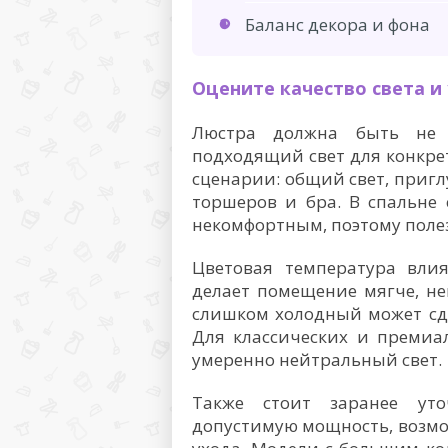
Баланс декора и фона
Оцените качество света и
Люстра должна быть не 
подходящий свет для конкре
сценарии: общий свет, приг
торшеров и бра. В спальне
некомфортным, поэтому поле
Цветовая температура влия
делает помещение мягче, не
слишком холодный может сд
Для классических и преми
умеренно нейтральный свет.
Также стоит заранее уто
допустимую мощность, возм