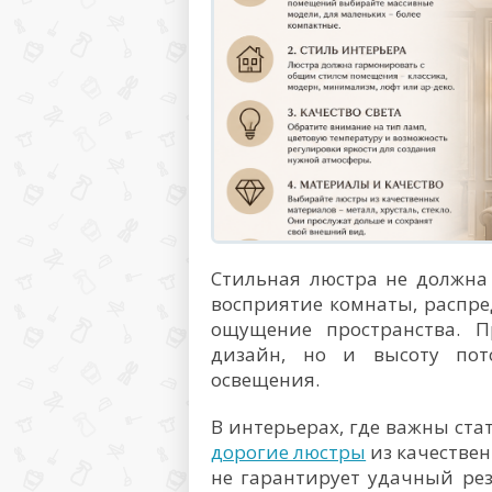
Стильная люстра не должна
восприятие комнаты, распре
ощущение пространства. 
дизайн, но и высоту пот
освещения.
В интерьерах, где важны ста
дорогие люстры
из качествен
не гарантирует удачный рез