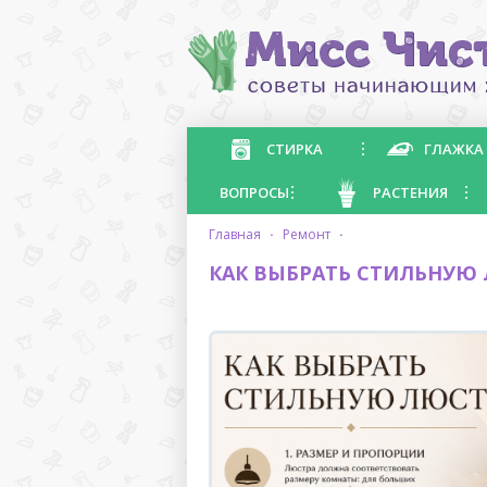
СТИРКА
ГЛАЖКА
ВОПРОСЫ
РАСТЕНИЯ
главная
·
ремонт
·
КАК ВЫБРАТЬ СТИЛЬНУЮ 