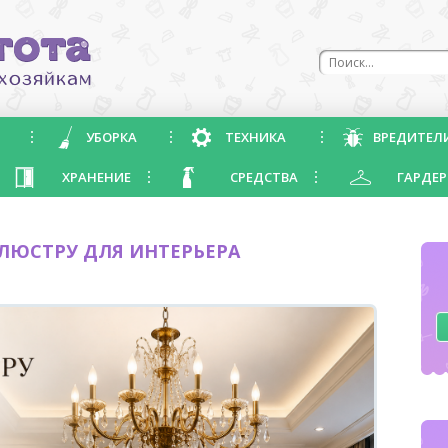
УБОРКА
ТЕХНИКА
ВРЕДИТЕЛ
ХРАНЕНИЕ
СРЕДСТВА
ГАРДЕР
ЛЮСТРУ ДЛЯ ИНТЕРЬЕРА