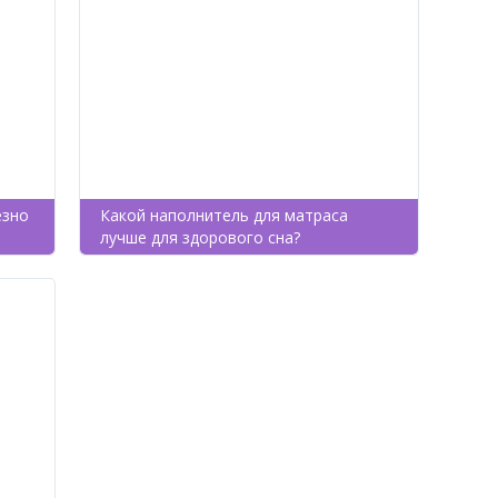
езно
Какой наполнитель для матраса
лучше для здорового сна?