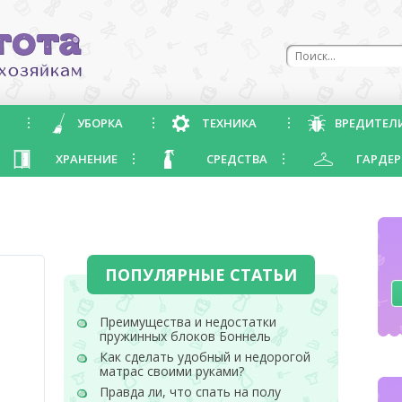
УБОРКА
ТЕХНИКА
ВРЕДИТЕЛ
ХРАНЕНИЕ
СРЕДСТВА
ГАРДЕР
ПОПУЛЯРНЫЕ СТАТЬИ
Преимущества и недостатки
пружинных блоков Боннель
Как сделать удобный и недорогой
матрас своими руками?
Правда ли, что спать на полу