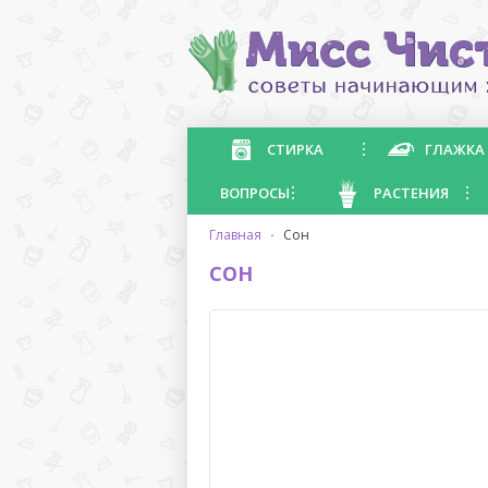
СТИРКА
ГЛАЖКА
ВОПРОСЫ
РАСТЕНИЯ
главная
·
сон
СОН