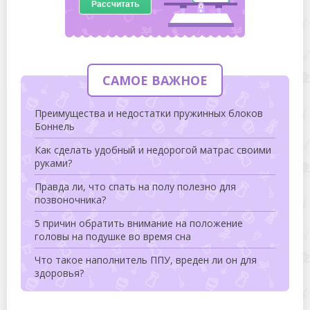
Рассчитать
САМОЕ ВАЖНОЕ
Преимущества и недостатки пружинных блоков
Боннель
Как сделать удобный и недорогой матрас своими
руками?
Правда ли, что спать на полу полезно для
позвоночника?
5 причин обратить внимание на положение
головы на подушке во время сна
Что такое наполнитель ППУ, вреден ли он для
здоровья?