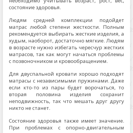
необходимо учитывать возраст, рост, вес,
состояние здоровья.
Людям средней комплекции подойдет
матрас любой степени жесткости. Полным
рекомендуется выбирать жесткие изделия, а
худым, наоборот, достаточно мягкие. Людям
в возрасте нужно избегать чересчур жестких
матрасов, так как могут начаться проблемы
с позвоночником и кровообращением.
Для двуспальной кровати хорошо подходят
матрасы с независимыми пружинами. Даже
если кто-то из пары будет ворочаться, то
вторая половина изделия сохранит
неподвижность, так что мешать друг другу
никто не станет.
Состояние здоровья также имеет значение.
При проблемах с опорно-двигательным