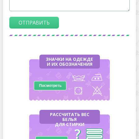
ОТПРАВИТЬ
ЗНАЧКИ НА ОДЕЖДЕ
И ИХ ОБОЗНАЧЕНИЯ
Посмотреть
РАССЧИТАТЬ ВЕС
БЕЛЬЯ
ДЛЯ СТИРКИ