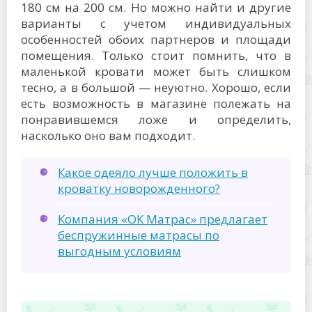
180 см на 200 см. Но можно найти и другие
варианты с учетом индивидуальных
особенностей обоих партнеров и площади
помещения. Только стоит помнить, что в
маленькой кровати может быть слишком
тесно, а в большой — неуютно. Хорошо, если
есть возможность в магазине полежать на
понравившемся ложе и определить,
насколько оно вам подходит.
Какое одеяло лучше положить в
кроватку новорожденного?
Компания «ОК Матрас» предлагает
беспружинные матрасы по
выгодным условиям