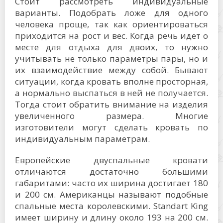
Стоит рассмотреть индивидуальные
варианты. Подобрать ложе для одного
человека проще, так как ориентироваться
приходится на рост и вес. Когда речь идет о
месте для отдыха для двоих, то нужно
учитывать не только параметры пары, но и
их взаимодействие между собой. Бывают
ситуации, когда кровать вполне просторная,
а нормально выспаться в ней не получается.
Тогда стоит обратить внимание на изделия
увеличенного размера. Многие
изготовители могут сделать кровать по
индивидуальным параметрам.
Европейские двуспальные кровати
отличаются достаточно большими
габаритами: часто их ширина достигает 180
и 200 см. Американцы называют подобные
спальные места королевскими. Standart King
имеет ширину и длину около 193 на 200 см.