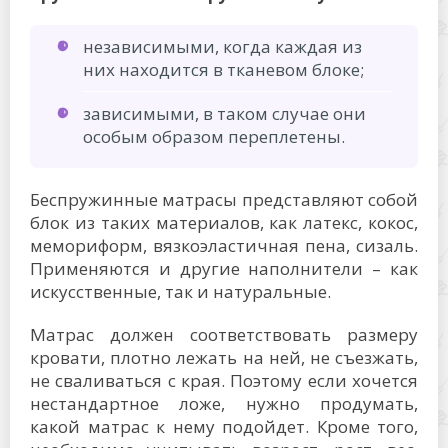
независимыми, когда каждая из
них находится в тканевом блоке;
зависимыми, в таком случае они
особым образом переплетены.
Беспружинные матрасы представляют собой
блок из таких материалов, как латекс, кокос,
мемориформ, вязкоэластичная пена, сизаль.
Применяются и другие наполнители – как
искусственные, так и натуральные.
Матрас должен соответствовать размеру
кровати, плотно лежать на ней, не съезжать,
не сваливаться с края. Поэтому если хочется
нестандартное ложе, нужно продумать,
какой матрас к нему подойдет. Кроме того,