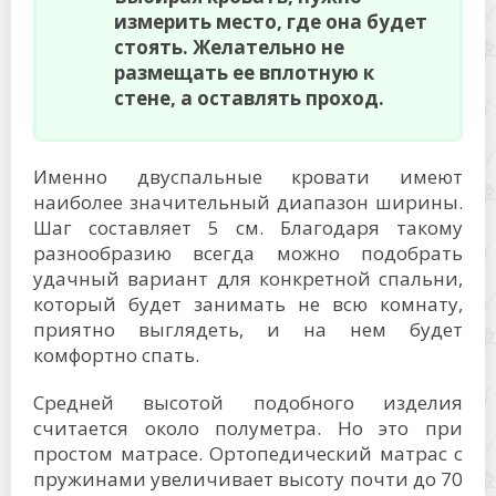
измерить место, где она будет
стоять. Желательно не
размещать ее вплотную к
стене, а оставлять проход.
Именно двуспальные кровати имеют
наиболее значительный диапазон ширины.
Шаг составляет 5 см. Благодаря такому
разнообразию всегда можно подобрать
удачный вариант для конкретной спальни,
который будет занимать не всю комнату,
приятно выглядеть, и на нем будет
комфортно спать.
Средней высотой подобного изделия
считается около полуметра. Но это при
простом матрасе. Ортопедический матрас с
пружинами увеличивает высоту почти до 70