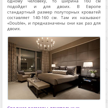
одному человеку, то ширина 160 см
подойдет и для двоих. В Европе
стандартный размер полуторных кроватей
составляет 140-160 см. Там их называют
«Double», и предназначены они как раз для
двоих.