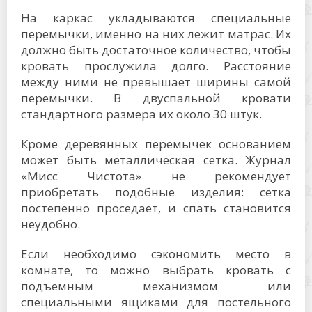
На каркас укладываются специальные
перемычки, именно на них лежит матрас. Их
должно быть достаточное количество, чтобы
кровать прослужила долго. Расстояние
между ними не превышает ширины самой
перемычки. В двуспальной кровати
стандартного размера их около 30 штук.
Кроме деревянных перемычек основанием
может быть металлическая сетка. Журнал
«Мисс Чистота» не рекомендует
приобретать подобные изделия: сетка
постепенно проседает, и спать становится
неудобно.
Если необходимо сэкономить место в
комнате, то можно выбрать кровать с
подъемным механизмом или
специальными ящиками для постельного