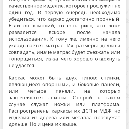
качественное изделие, которое прослужит не
один год. В первую очередь необходимо
убедиться, что каркас достаточно прочный.
Если он хлипкий, то есть риск, что ложе
развалится вскоре после начала
использования. К тому же, именно на него
укладывается матрас. Их размеры должны
совпадать, иначе матрас будет съезжать или
топорщиться, из-за чего хорошо отдохнуть
не удастся.
Каркас может быть двух типов: спинки,
являющиеся опорными, и боковые панели,
или четыре панели, на которых
закрепляются спинки. Опорой в таком
случае служат ножки или платформа.
Распространены каркасы их ДСП и МДФ, но
изделия из дерева или металла прослужат
дольше. Но и цена их выше.