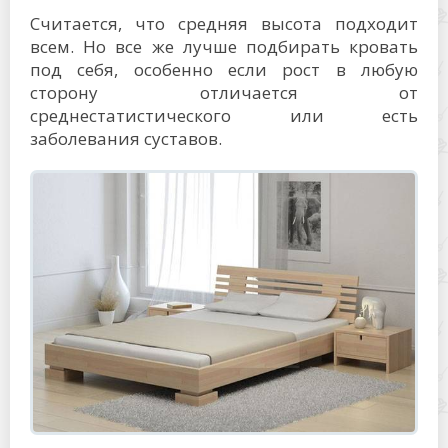
Считается, что средняя высота подходит
всем. Но все же лучше подбирать кровать
под себя, особенно если рост в любую
сторону отличается от
среднестатистического или есть
заболевания суставов.