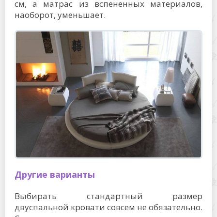
см, а матрас из вспененных материалов,
наоборот, уменьшает.
Другие варианты
Выбирать стандартный размер
двуспальной кровати совсем не обязательно.