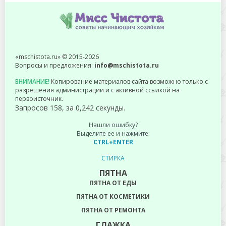
«mschistota.ru» © 2015-2026
Вопросы и предложения:
info@mschistota.ru
ВНИМАНИЕ!
Копирование материалов сайта возможно только с
разрешения администрации и с активной ссылкой на
первоисточник.
Запросов 158, за 0,242 секунды.
Нашли ошибку?
Выделите ее и нажмите:
CTRL+ENTER
СТИРКА
ПЯТНА
ПЯТНА ОТ ЕДЫ
ПЯТНА ОТ КОСМЕТИКИ
ПЯТНА ОТ РЕМОНТА
ГЛАЖКА