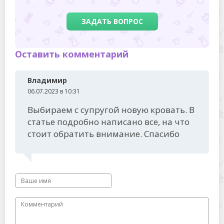
ЗАДАТЬ ВОПРОС
Оставить комментарий
Владимир
06.07.2023 в 10:31
Выбираем с супругой новую кровать. В
статье подробно написано все, на что
стоит обратить внимание. Спасибо