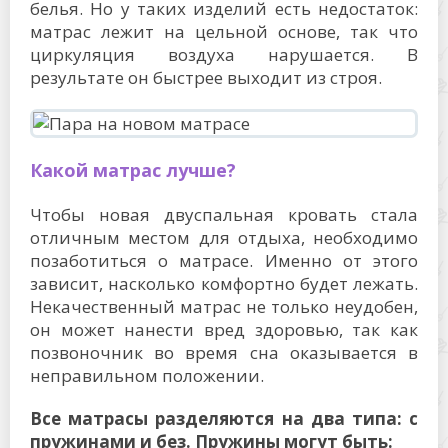
белья. Но у таких изделий есть недостаток:
матрас лежит на цельной основе, так что
циркуляция воздуха нарушается. В
результате он быстрее выходит из строя.
Какой матрас лучше?
Чтобы новая двуспальная кровать стала
отличным местом для отдыха, необходимо
позаботиться о матрасе. Именно от этого
зависит, насколько комфортно будет лежать.
Некачественный матрас не только неудобен,
он может нанести вред здоровью, так как
позвоночник во время сна оказывается в
неправильном положении.
Все матрасы разделяются на два типа: с
пружинами и без. Пружины могут быть: