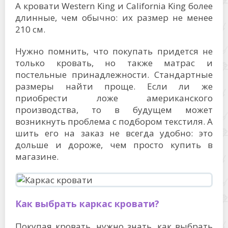
А кровати Western King и California King более
длинные, чем обычно: их размер не менее
210 см.
Нужно помнить, что покупать придется не
только кровать, но также матрас и
постельные принадлежности. Стандартные
размеры найти проще. Если ли же
приобрести ложе американского
производства, то в будущем может
возникнуть проблема с подбором текстиля. А
шить его на заказ не всегда удобно: это
дольше и дороже, чем просто купить в
магазине.
Как выбрать каркас кровати?
Покупая кровать, нужно знать, как выбрать