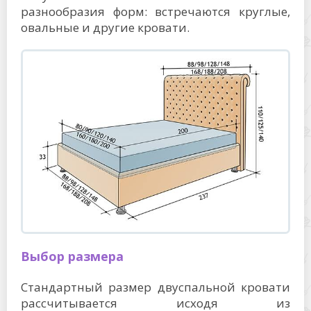
разнообразия форм: встречаются круглые,
овальные и другие кровати.
Выбор размера
Стандартный размер двуспальной кровати
рассчитывается исходя из