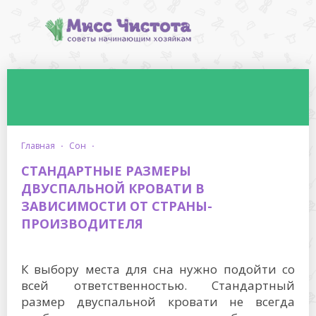
главная
·
сон
·
СТАНДАРТНЫЕ РАЗМЕРЫ
ДВУСПАЛЬНОЙ КРОВАТИ В
ЗАВИСИМОСТИ ОТ СТРАНЫ-
ПРОИЗВОДИТЕЛЯ
К выбору места для сна нужно подойти со
всей ответственностью. Стандартный
размер двуспальной кровати не всегда