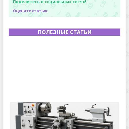
Поделитесь в социальных сетях!
Оцените статью:
ПОЛЕЗНЫЕ СТАТЬИ
Полевая кухня на Новый год: идеи организации
зимнего праздника с выездным кейтерингом