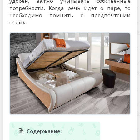
удобен, важно учитывать собственные
потребности. Когда речь идет о паре, то
необходимо помнить о предпочтении
обоих.
Содержание: