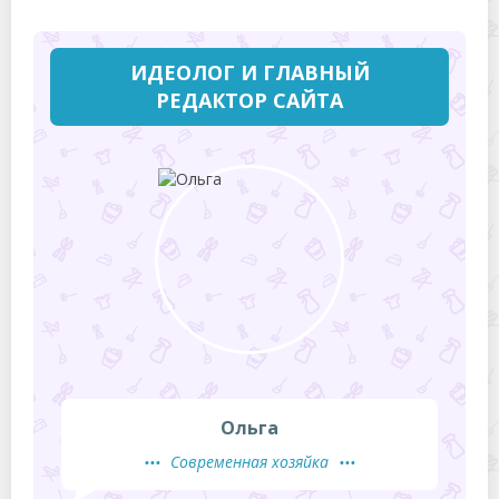
ИДЕОЛОГ И ГЛАВНЫЙ
РЕДАКТОР САЙТА
Ольга
Современная хозяйка