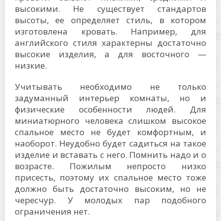
высокими. Не существует стандартов
высоты, ее определяет стиль, в котором
изготовлена кровать. Например, для
английского стиля характерны достаточно
высокие изделия, а для восточного —
низкие.
Учитывать необходимо не только
задуманный интерьер комнаты, но и
физические особенности людей. Для
миниатюрного человека слишком высокое
спальное место не будет комфортным, и
наоборот. Неудобно будет садиться на такое
изделие и вставать с него. Помнить надо и о
возрасте. Пожилым непросто низко
присесть, поэтому их спальное место тоже
должно быть достаточно высоким, но не
чересчур. У молодых пар подобного
ограничения нет.