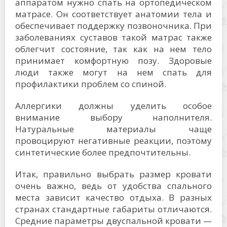
аппаратом нужно спать на ортопедическом
матрасе. Он соответствует анатомии тела и
обеспечивает поддержку позвоночника. При
заболеваниях суставов такой матрас также
облегчит состояние, так как на нем тело
принимает комфортную позу. Здоровые
люди также могут на нем спать для
профилактики проблем со спиной.
Аллергики должны уделить особое
внимание выбору наполнителя.
Натуральные материалы чаще
провоцируют негативные реакции, поэтому
синтетические более предпочтительны.
Итак, правильно выбрать размер кровати
очень важно, ведь от удобства спального
места зависит качество отдыха. В разных
странах стандартные габариты отличаются.
Средние параметры двуспальной кровати —