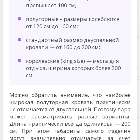
превышает 100 см;
полуторные – размеры колеблются
от 120 см до 160 см;
стандартный размер двуспальной
кровати — от 160 до 200 см;
королевские (king size) — места для
отдыха, ширина которых более 200
см.
Можно обратить внимание, что наиболее
широкая полуторная кровать практически
не отличается от двуспальной. Поэтому пара
может рассматривать разные варианты.
Длина практически всегда одинакова — 200
см. При этом габариты самого изделия
могут значительно отличаться за счет