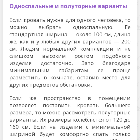
Односпальные и полуторные варианты
Если кровать нужна для одного человека, то
можно выбрать односпальную. Ее
стандартная ширина — около 100 см, длина
же, как и у любых других вариантов — 200
см. Людям нормальной комплекции и не
слишком высоким ростом подобного
изделия достаточно. Зато благодаря
минимальным габаритам ее проще
разместить в комнате, оставив место для
других предметов обстановки.
Если же пространство в помещении
позволяет поставить кровать большего
размера, то можно рассмотреть полуторные
варианты. Их размеры колеблются от 120 до
160 см. Если на изделии с минимальной
шириной будет комфортно спать только