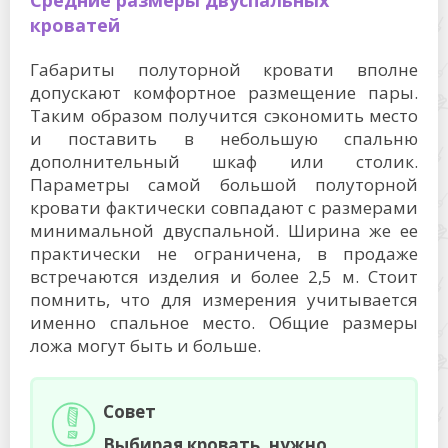
Средние размеры двуспальных
кроватей
Габариты полуторной кровати вполне
допускают комфортное размещение пары.
Таким образом получится сэкономить место
и поставить в небольшую спальню
дополнительный шкаф или столик.
Параметры самой большой полуторной
кровати фактически совпадают с размерами
минимальной двуспальной. Ширина же ее
практически не ограничена, в продаже
встречаются изделия и более 2,5 м. Стоит
помнить, что для измерения учитывается
именно спальное место. Общие размеры
ложа могут быть и больше.
Совет
Выбирая кровать, нужно