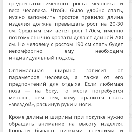
среднестатистического роста человека и
веса человека. Чтобы было удобно спать,
нужно запомнить простое правило: длина
изделия должна превышать рост на 20-30
см. Средним считается рост 170см, именно
поэтому обычно кровати делают длиной 200
см. Но человеку с ростом 190 см спать будет
некомфортно, ему необходим
индивидуальный подход.
Оптимальная ширина зависит от
параметров человека, а также от его
предпочтений для отдыха. Если любимая
поза — на боку, то места потребуется
меньше, чем тем, кому нравится спать
«звездой», раскинув руки и ноги.
Кроме длины и ширины при покупке нужно
обращать внимание на высоту изделия.
Кровати бывают низкими, средними и