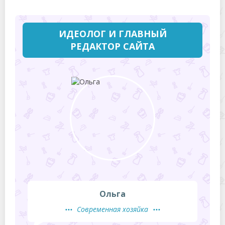
ИДЕОЛОГ И ГЛАВНЫЙ
РЕДАКТОР САЙТА
Ольга
Современная хозяйка