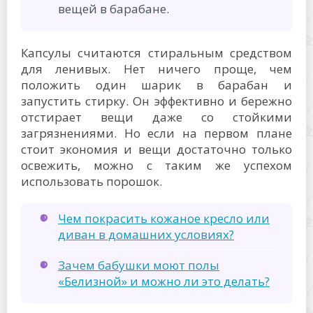
вещей в барабане.
Капсулы считаются стиральным средством
для ленивых. Нет ничего проще, чем
положить один шарик в барабан и
запустить стирку. Он эффективно и бережно
отстирает вещи даже со стойкими
загрязнениями. Но если на первом плане
стоит экономия и вещи достаточно только
освежить, можно с таким же успехом
использовать порошок.
Чем покрасить кожаное кресло или
диван в домашних условиях?
Зачем бабушки моют полы
«Белизной» и можно ли это делать?