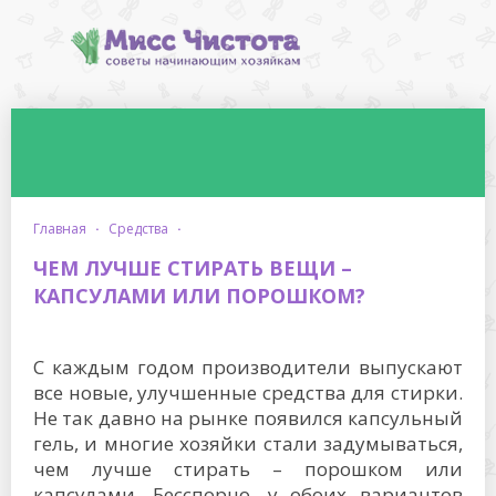
главная
·
средства
·
ЧЕМ ЛУЧШЕ СТИРАТЬ ВЕЩИ –
КАПСУЛАМИ ИЛИ ПОРОШКОМ?
С каждым годом производители выпускают
все новые, улучшенные средства для стирки.
Не так давно на рынке появился капсульный
гель, и многие хозяйки стали задумываться,
чем лучше стирать – порошком или
капсулами. Бесспорно, у обоих вариантов