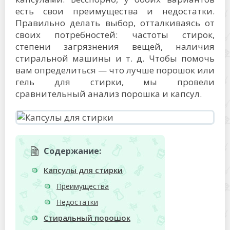
есть свои преимущества и недостатки.
Правильно делать выбор, отталкиваясь от
своих потребностей: частоты стирок,
степени загрязнения вещей, наличия
стиральной машины и т. д. Чтобы помочь
вам определиться — что лучше порошок или
гель для стирки, мы провели
сравнительный анализ порошка и капсул.
Содержание:
Капсулы для стирки
Преимущества
Недостатки
Стиральный порошок