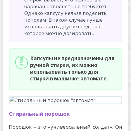
барабан наполнять не требуется.
Однако капсулу нельзя поделить
пополам. В таком случае лучше
использовать другое средство,
которое можно дозировать.
Капсулы не предназначены для
ручной стирки, их можно
использовать только для
стирки в машинке-автомате.
Стиральный порошок
Порошок – это «универсальный солдат». Он