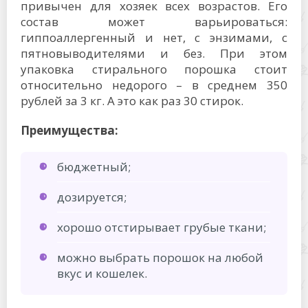
привычен для хозяек всех возрастов. Его
состав может варьироваться:
гиппоаллергенный и нет, с энзимами, с
пятновыводителями и без. При этом
упаковка стирального порошка стоит
относительно недорого – в среднем 350
рублей за 3 кг. А это как раз 30 стирок.
Преимущества:
бюджетный;
дозируется;
хорошо отстирывает грубые ткани;
можно выбрать порошок на любой
вкус и кошелек.