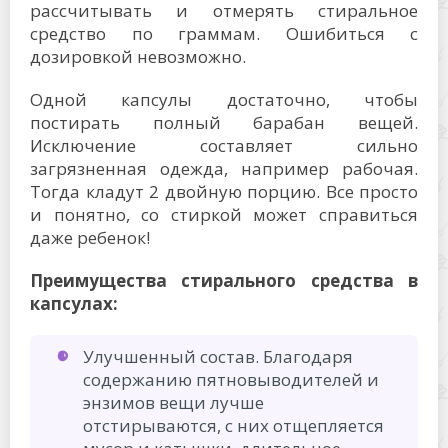
рассчитывать и отмерять стиральное
средство по граммам. Ошибиться с
дозировкой невозможно.
Одной капсулы достаточно, чтобы
постирать полный барабан вещей.
Исключение составляет сильно
загрязненная одежда, например рабочая.
Тогда кладут 2 двойную порцию. Все просто
и понятно, со стиркой может справиться
даже ребенок!
Преимущества стирального средства в
капсулах:
Улучшенный состав. Благодаря
содержанию пятновыводителей и
энзимов вещи лучше
отстирываются, с них отщепляется