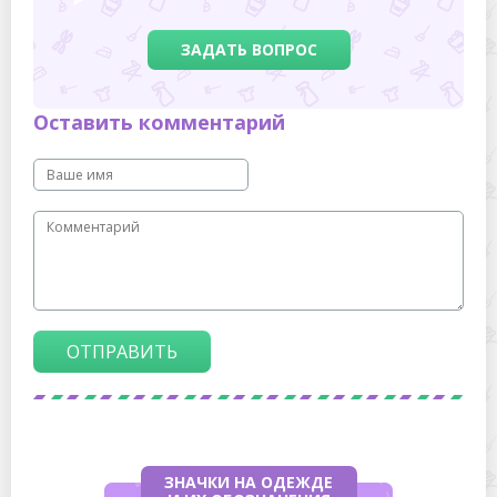
ЗАДАТЬ ВОПРОС
Оставить комментарий
ОТПРАВИТЬ
ЗНАЧКИ НА ОДЕЖДЕ