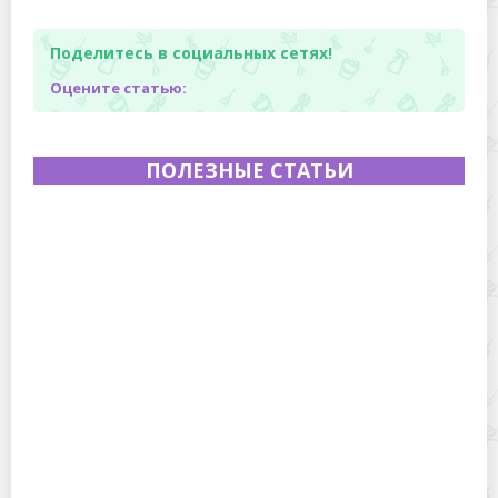
Поделитесь в социальных сетях!
Оцените статью:
ПОЛЕЗНЫЕ СТАТЬИ
Полевая кухня на Новый год: идеи организации
зимнего праздника с выездным кейтерингом