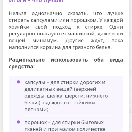
Нельзя однозначно сказать, что лучше
стирать капсулами или порошком. У каждой
хозяйки свой подход к стирке. Одни
регулярно пользуются машинкой, даже если
вещей минимум. Другие ждут, пока
наполнится корзина для грязного белья.
Рационально использовать оба вида
средства:
капсулы – для стирки дорогих и
деликатных вещей (верхней
одежды, шелка, шерсти, нижнего
белья), одежды со стойкими
пятнами;
порошок – для стирки бытовых
тканей и при малом количестве