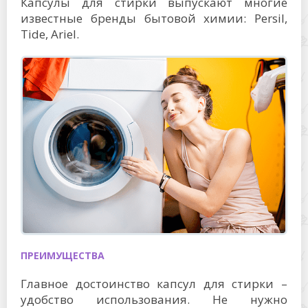
Капсулы для стирки выпускают многие
известные бренды бытовой химии: Persil,
Tide, Ariel.
ПРЕИМУЩЕСТВА
Главное достоинство капсул для стирки –
удобство использования. Не нужно