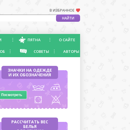
В ИЗБРАННОЕ
И
ПЯТНА
О САЙТЕ
ОБ
СОВЕТЫ
АВТОРЫ
ЗНАЧКИ НА ОДЕЖДЕ
И ИХ ОБОЗНАЧЕНИЯ
Посмотреть
РАССЧИТАТЬ ВЕС
БЕЛЬЯ