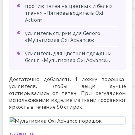
против пятен на цветных и белых
тканях «Пятновыводитель Oxi
Action»;
усилитель стирки для белого
«Мультисила Oxi Advance»;
усилитель для цветной одежды и
белья «Мультисила Oxi Advance».
Достаточно добавлять 1 ложку порошка-
усилителя, чтобы вещи лучше
отстирывались от пятен. При регулярном
использовании изделия из ткани сохраняют
яркость в течение 50 стирок.
ЖИДКОСТЬ