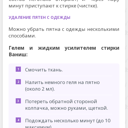
минут приступают к стирке (чистке).
УДАЛЕНИЕ ПЯТЕН С ОДЕЖДЫ
Можно убрать пятна с одежды несколькими
способами.
Гелем и жидким усилителем стирки
Ваниш:
Смочить ткань.
Налить немного геля на пятно
(около 2 мл).
Потереть обратной стороной
колпачка, можно руками, щеткой.
Подождать несколько минут (до 10
максимум).