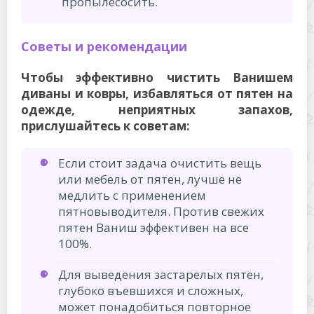
пропылесосить.
Советы и рекомендации
Чтобы эффективно чистить Ванишем
диваны и ковры, избавляться от пятен на
одежде, неприятных запахов,
прислушайтесь к советам:
Если стоит задача очистить вещь
или мебель от пятен, лучше не
медлить с применением
пятновыводителя. Против свежих
пятен Ваниш эффективен на все
100%.
Для выведения застарелых пятен,
глубоко въевшихся и сложных,
может понадобиться повторное