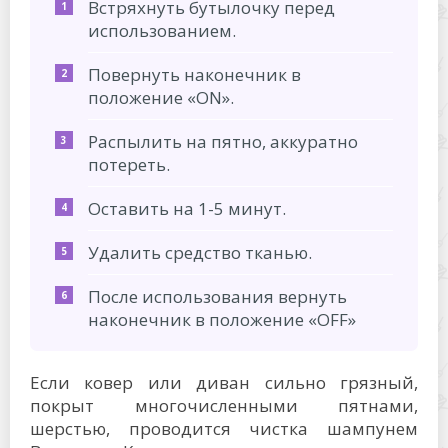
Встряхнуть бутылочку перед
использованием.
Повернуть наконечник в
положение «ON».
Распылить на пятно, аккуратно
потереть.
Оставить на 1-5 минут.
Удалить средство тканью.
После использования вернуть
наконечник в положение «OFF»
Если ковер или диван сильно грязный,
покрыт многочисленными пятнами,
шерстью, проводится чистка шампунем