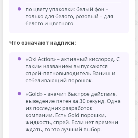
по цвету упаковки: белый фон –
только для белого, розовый – для
белого и цветного.
Что означают надписи:
«Oxi Action» – активный кислород. С
таким названием выпускаются
спрей-пятновыводитель Ваниш и
отбеливающий порошок.
«Gold» – значит быстрое действие,
выведение пятен за 30 секунд. Одна
из последних разработок
компании. Есть Gold порошки,
жидкость, спрей. Если нет времени
ждать, то это лучший выбор.