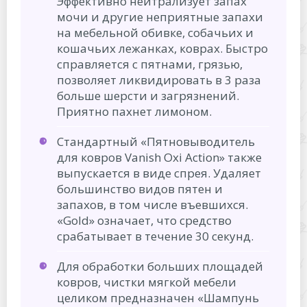
Эффективно нейтрализует запах
мочи и другие неприятные запахи
на мебельной обивке, собачьих и
кошачьих лежанках, коврах. Быстро
справляется с пятнами, грязью,
позволяет ликвидировать в 3 раза
больше шерсти и загрязнений.
Приятно пахнет лимоном.
Стандартный «Пятновыводитель
для ковров Vanish Oxi Action» также
выпускается в виде спрея. Удаляет
большинство видов пятен и
запахов, в том числе въевшихся.
«Gold» означает, что средство
срабатывает в течение 30 секунд.
Для обработки больших площадей
ковров, чистки мягкой мебели
целиком предназначен «Шампунь