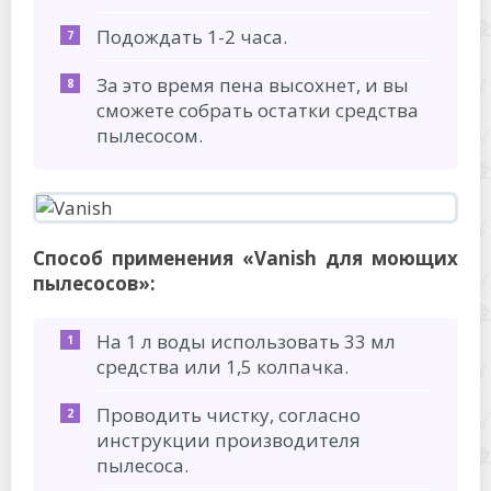
Подождать 1-2 часа.
За это время пена высохнет, и вы
сможете собрать остатки средства
пылесосом.
Способ применения «Vanish для моющих
пылесосов»:
На 1 л воды использовать 33 мл
средства или 1,5 колпачка.
Проводить чистку, согласно
инструкции производителя
пылесоса.