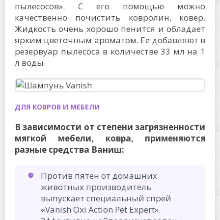
пылесосов». С его помощью можно
качественно почистить ковролин, ковер.
Жидкость очень хорошо пенится и обладает
ярким цветочным ароматом. Ее добавляют в
резервуар пылесоса в количестве 33 мл на 1
л воды.
ДЛЯ КОВРОВ И МЕБЕЛИ
В зависимости от степени загрязненности
мягкой мебели, ковра, применяются
разные средства Ваниш:
Против пятен от домашних
животных производитель
выпускает специальный спрей
«Vanish Oxi Action Pet Expert».