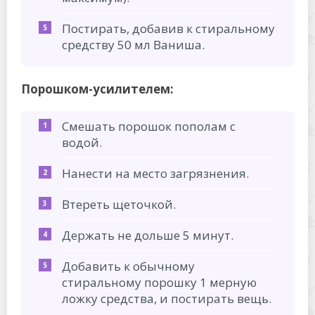
Постирать, добавив к стиральному
средству 50 мл Ваниша.
Порошком-усилителем:
Смешать порошок пополам с
водой.
Нанести на место загрязнения.
Втереть щеточкой.
Держать не дольше 5 минут.
Добавить к обычному
стиральному порошку 1 мерную
ложку средства, и постирать вещь.