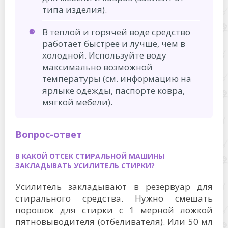
типа изделия).
В теплой и горячей воде средство
работает быстрее и лучше, чем в
холодной. Используйте воду
максимально возможной
температуры (см. информацию на
ярлыке одежды, паспорте ковра,
мягкой мебели).
Вопрос-ответ
В КАКОЙ ОТСЕК СТИРАЛЬНОЙ МАШИНЫ
ЗАКЛАДЫВАТЬ УСИЛИТЕЛЬ СТИРКИ?
Усилитель закладывают в резервуар для
стирального средства. Нужно смешать
порошок для стирки с 1 мерной ложкой
пятновыводителя (отбеливателя). Или 50 мл