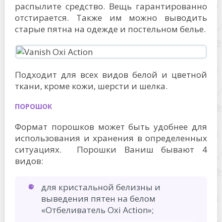
распылите средство. Вещь гарантированно
отстирается. Также им можно выводить
старые пятна на одежде и постельном белье.
Подходит для всех видов белой и цветной
ткани, кроме кожи, шерсти и шелка.
ПОРОШОК
Формат порошков может быть удобнее для
использования и хранения в определенных
ситуациях. Порошки Ваниш бывают 4
видов:
для кристальной белизны и
выведения пятен на белом
«Отбеливатель Oxi Action»;