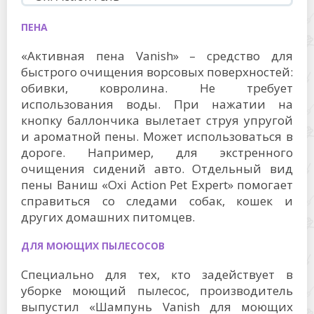
ПЕНА
«Активная пена Vanish» – средство для
быстрого очищения ворсовых поверхностей:
обивки, ковролина. Не требует
использования воды. При нажатии на
кнопку баллончика вылетает струя упругой
и ароматной пены. Может использоваться в
дороге. Например, для экстренного
очищения сидений авто. Отдельный вид
пены Ваниш «Oxi Action Pet Expert» помогает
справиться со следами собак, кошек и
других домашних питомцев.
ДЛЯ МОЮЩИХ ПЫЛЕСОСОВ
Специально для тех, кто задействует в
уборке моющий пылесос, производитель
выпустил «Шампунь Vanish для моющих