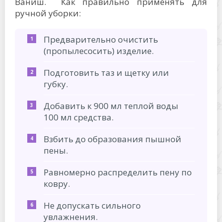
Ваниш. Как правильно применять для
ручной уборки:
Предварительно очистить
(пропылесосить) изделие.
Подготовить таз и щетку или
губку.
Добавить к 900 мл теплой воды
100 мл средства.
Взбить до образования пышной
пены.
Равномерно распределить пену по
ковру.
Не допускать сильного
увлажнения.