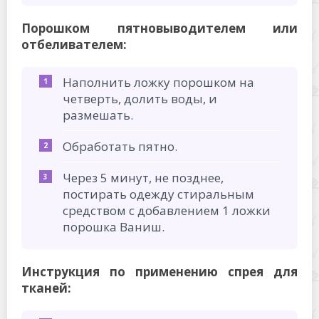
Порошком пятновыводителем или
отбеливателем:
Наполнить ложку порошком на
четверть, долить воды, и
размешать.
Обработать пятно.
Через 5 минут, не позднее,
постирать одежду стиральным
средством с добавлением 1 ложки
порошка Ваниш.
Инструкция по применению спрея для
тканей: