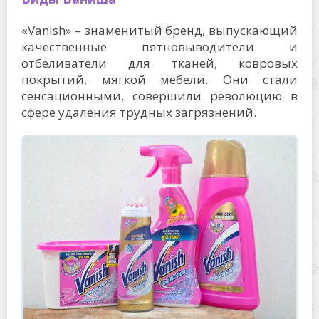
«Vanish» – знаменитый бренд, выпускающий
качественные пятновыводители и
отбеливатели для тканей, ковровых
покрытий, мягкой мебели. Они стали
сенсационными, совершили революцию в
сфере удаления трудных загрязнений.