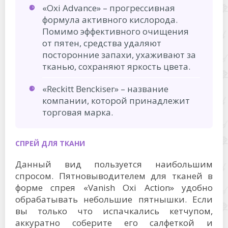
«Oxi Advance» – прогрессивная
формула активного кислорода.
Помимо эффективного очищения
от пятен, средства удаляют
посторонние запахи, ухаживают за
тканью, сохраняют яркость цвета.
«Reckitt Benckiser» – название
компании, которой принадлежит
торговая марка.
СПРЕЙ ДЛЯ ТКАНИ
Данный вид пользуется наибольшим
спросом. Пятновыводителем для тканей в
форме спрея «Vanish Oxi Action» удобно
обрабатывать небольшие пятнышки. Если
вы только что испачкались кетчупом,
аккуратно соберите его салфеткой и