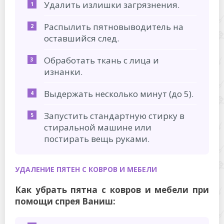
Удалить излишки загрязнения.
Распылить пятновыводитель на
оставшийся след.
Обработать ткань с лица и
изнанки.
Выдержать несколько минут (до 5).
Запустить стандартную стирку в
стиральной машине или
постирать вещь руками.
УДАЛЕНИЕ ПЯТЕН С КОВРОВ И МЕБЕЛИ
Как убрать пятна с ковров и мебели при
помощи спрея Ваниш: