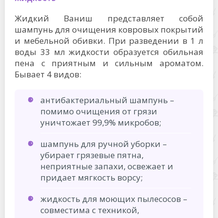
Жидкий Ваниш представляет собой
шампунь для очищения ковровых покрытий
и мебельной обивки. При разведении в 1 л
воды 33 мл жидкости образуется обильная
пена с приятным и сильным ароматом.
Бывает 4 видов:
антибактериальный шампунь –
помимо очищения от грязи
уничтожает 99,9% микробов;
шампунь для ручной уборки –
убирает грязевые пятна,
неприятные запахи, освежает и
придает мягкость ворсу;
жидкость для моющих пылесосов –
совместима с техникой,