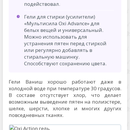
подействовал.
Гели для стирки (усилители)
«Мультисила Oxi Advance» для
белых вещей и универсальный.
Можно использовать для
устранения пятен перед стиркой
или регулярно добавлять в
стиральную машинку.
Способствуют сохранению цвета.
Гели Ваниш хорошо работают даже в
холодной воде при температуре 30 градусов.
В составе отсутствует хлор, что делает
возможным выведение пятен на полиэстере,
шелке, шерсти, хлопке и многих других
повседневных тканях.