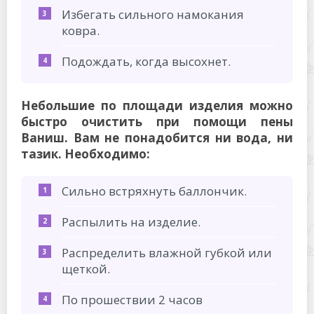
Избегать сильного намокания
ковра.
Подождать, когда высохнет.
Небольшие по площади изделия можно
быстро очистить при помощи пены
Ваниш. Вам не понадобится ни вода, ни
тазик. Необходимо:
Сильно встряхнуть баллончик.
Распылить на изделие.
Распределить влажной губкой или
щеткой.
По прошествии 2 часов