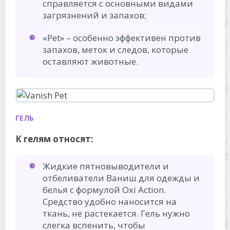
справляется с основными видами
загрязнений и запахов;
«Pet» – особенно эффективен против
запахов, меток и следов, которые
оставляют животные.
ГЕЛЬ
К гелям относят:
Жидкие пятновыводители и
отбеливатели Ваниш для одежды и
белья с формулой Oxi Action.
Средство удобно наносится на
ткань, не растекается. Гель нужно
слегка вспенить, чтобы