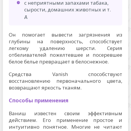
с неприятными запахами табака,
сырости, домашних животных и т.
д
Он помогает вывести загрязнения из
глубины на поверхность, способствует
легкому удалению шерсти. Серия
отбеливателей пожелтевшее и посеревшее
белое белье превращает в белоснежное.
Средства Vanish способствуют
восстановлению первоначального цвета,
возвращают яркость тканям.
Способы применения
Ваниш известен своим эффективным
действием. Его применение простое и
интуитивно понятное. Многие не читают