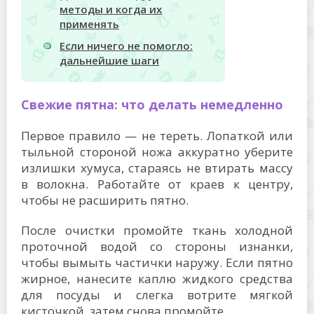
методы и когда их
применять
Если ничего не помогло:
дальнейшие шаги
Свежие пятна: что делать немедленно
Первое правило — не тереть. Лопаткой или
тыльной стороной ножа аккуратно уберите
излишки хумуса, стараясь не втирать массу
в волокна. Работайте от краев к центру,
чтобы не расширить пятно.
После очистки промойте ткань холодной
проточной водой со стороны изнанки,
чтобы вымыть частички наружу. Если пятно
жирное, нанесите каплю жидкого средства
для посуды и слегка вотрите мягкой
кисточкой, затем снова промойте.