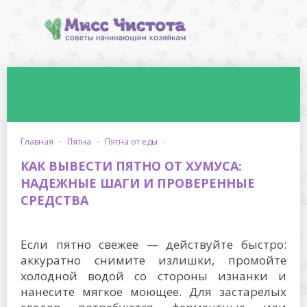
главная
·
пятна
·
пятна от еды
·
КАК ВЫВЕСТИ ПЯТНО ОТ ХУМУСА:
НАДЕЖНЫЕ ШАГИ И ПРОВЕРЕННЫЕ
СРЕДСТВА
Если пятно свежее — действуйте быстро:
аккуратно снимите излишки, промойте
холодной водой со стороны изнанки и
нанесите мягкое моющее. Для застарелых