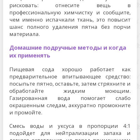
рисковать: отнесите вещь в
профессиональную химчистку и сообщите,
чем именно испачкали ткань, это повысит
шанс полного удаления пятна без порчи
материала.
Домашние подручные методы и когда
их применять
Пищевая сода хорошо работает как
предварительное впитывающее средство:
посыпьте пятно, оставьте, затем стряхните и
обработайте жидким моющим.
Газированная вода помогает слабо
окрашенным следам, аккуратно промокните
и промойте.
Смесь воды и уксуса в пропорции 4:1
подойдет для нейтрализации запаха и