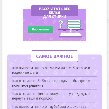
РАССЧИТАТЬ ВЕС
БЕЛЬЯ
ДЛЯ СТИРКИ
Рассчитать
САМОЕ ВАЖНОЕ
Как вывести пятно от матча латте: быстрые и
надежные шаги
Как отстирать бабл ти с одежды — быстрое и
понятное решение
Как отстирать фисташковую пасту с одежды и
вернуть вещи в порядок
Как вывести пятно от дубайского шоколада: