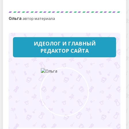
руководство без паники
Ольга
автор материала
ИДЕОЛОГ И ГЛАВНЫЙ
РЕДАКТОР САЙТА