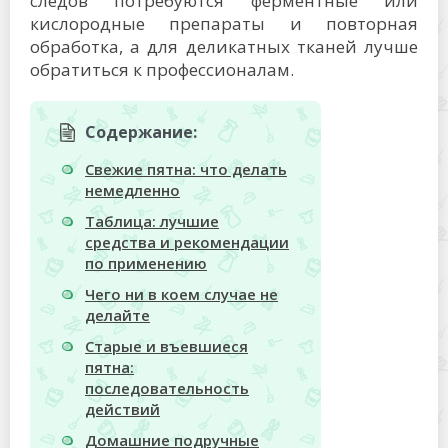
следов потребуются ферментные или
кислородные препараты и повторная
обработка, а для деликатных тканей лучше
обратиться к профессионалам.
Содержание:
Свежие пятна: что делать
немедленно
Таблица: лучшие
средства и рекомендации
по применению
Чего ни в коем случае не
делайте
Старые и въевшиеся
пятна:
последовательность
действий
Домашние подручные