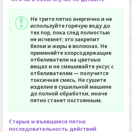
Не трите пятно энергично и не
используйте горячую воду до
тех пор, пока след полностью
не исчезнет; это закрепит
белки и жиры в волокнах. Не
применяйте хлорсодержащие
отбеливатели на цветных
вещах и не смешивайте уксус с
отбеливателем — получится
токсичная смесь. Не сушите
изделие в сушильной машине
до полной обработки, иначе
пятно станет постоянным.
Старые и въевшиеся пятна:
последовательность действий