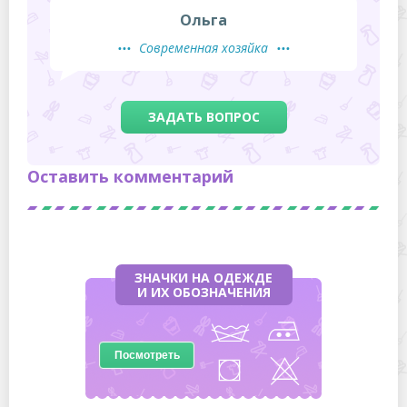
Ольга
Современная хозяйка
ЗАДАТЬ ВОПРОС
Оставить комментарий
ЗНАЧКИ НА ОДЕЖДЕ
И ИХ ОБОЗНАЧЕНИЯ
Посмотреть