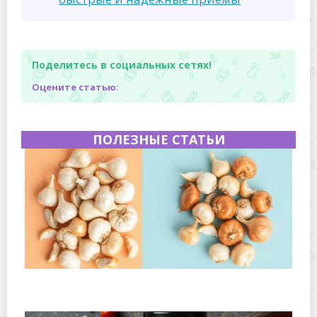
Поделитесь в социальных сетях!
Оцените статью:
ПОЛЕЗНЫЕ СТАТЬИ
Как хранить сушеный чеснок и лук, чтобы они не
слеживались: практическое руководство