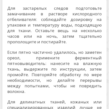
Для застарелых следов подготовьте
замачивание в растворе кислородного
отбеливателя: соблюдайте дозировку на
упаковке и температуру воды, подходящую
для ткани. Оставьте вещь на несколько
часов или на ночь, затем тщательно
прополощите и постирайте.
Если пятно частично удалилось, но заметен
ореол, примените ферментный
пятновыводитель: нанесите на влажную
ткань, выдержите по инструкции, затем
промойте. Повторяйте обработку по мере
необходимости, но делайте перерывы
между попытками, чтобы не повредить
волокна.
Для деликатных тканей, кожаных или
специализированных изделий лучше не