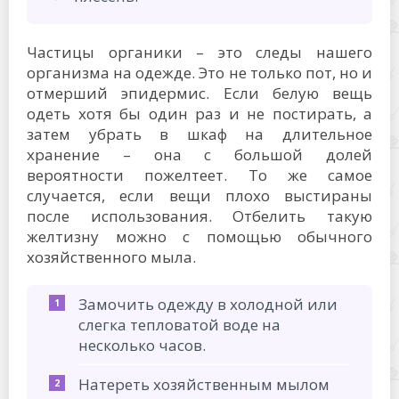
Частицы органики – это следы нашего
организма на одежде. Это не только пот, но и
отмерший эпидермис. Если белую вещь
одеть хотя бы один раз и не постирать, а
затем убрать в шкаф на длительное
хранение – она с большой долей
вероятности пожелтеет. То же самое
случается, если вещи плохо выстираны
после использования. Отбелить такую
желтизну можно с помощью обычного
хозяйственного мыла.
Замочить одежду в холодной или
слегка тепловатой воде на
несколько часов.
Натереть хозяйственным мылом