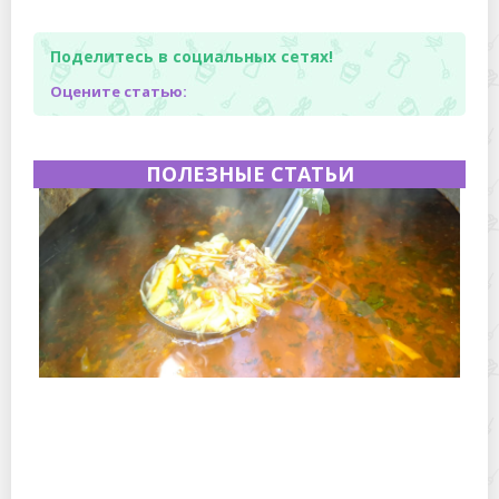
Поделитесь в социальных сетях!
Оцените статью:
ПОЛЕЗНЫЕ СТАТЬИ
Полевая кухня на Новый год: идеи организации
зимнего праздника с выездным кейтерингом