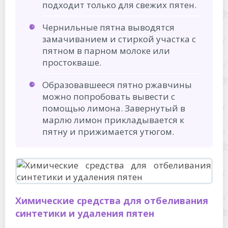
подходит только для свежих пятен.
Чернильные пятна выводятся
замачиванием и стиркой участка с
пятном в парном молоке или
простокваше.
Образовавшееся пятно ржавчины
можно попробовать вывести с
помощью лимона. Завернутый в
марлю лимон прикладывается к
пятну и прижимается утюгом.
Химические средства для отбеливания
синтетики и удаления пятен