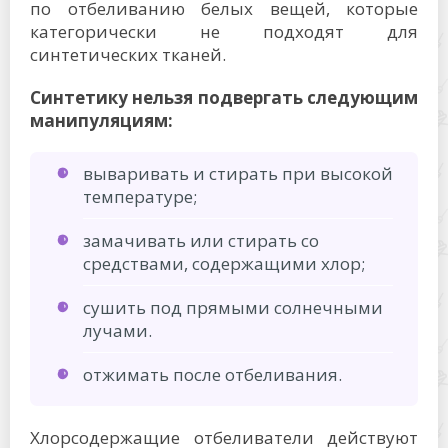
по отбеливанию белых вещей, которые
категорически не подходят для
синтетических тканей.
Синтетику нельзя подвергать следующим
манипуляциям:
вываривать и стирать при высокой
температуре;
замачивать или стирать со
средствами, содержащими хлор;
сушить под прямыми солнечными
лучами.
отжимать после отбеливания.
Хлорсодержащие отбеливатели действуют