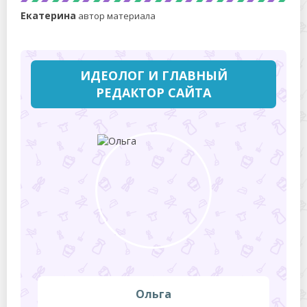
Екатерина
автор материала
ИДЕОЛОГ И ГЛАВНЫЙ
РЕДАКТОР САЙТА
Ольга