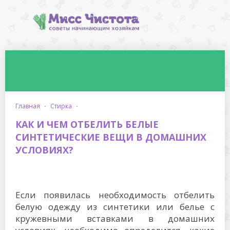
главная
·
стирка
·
КАК И ЧЕМ ОТБЕЛИТЬ БЕЛЫЕ
СИНТЕТИЧЕСКИЕ ВЕЩИ В ДОМАШНИХ
УСЛОВИЯХ?
Если появилась необходимость отбелить
белую одежду из синтетики или белье с
кружевными вставками в домашних