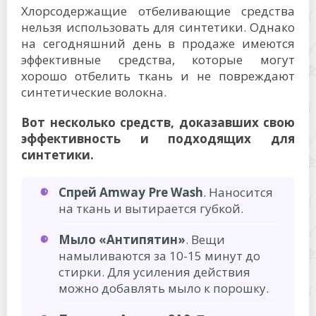
Хлорсодержащие отбеливающие средства
нельзя использовать для синтетики. Однако
на сегодняшний день в продаже имеются
эффективные средства, которые могут
хорошо отбелить ткань и не повреждают
синтетические волокна.
Вот несколько средств, доказавших свою
эффективность и подходящих для
синтетики.
Спрей Amway Pre Wash
. Наносится
на ткань и вытирается губкой.
Мыло «Антипятин»
. Вещи
намыливаются за 10-15 минут до
стирки. Для усиления действия
можно добавлять мыло к порошку.