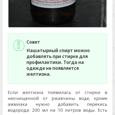
Совет
Нашатырный спирт можно
добавлять при стирке для
профилактики. Тогда на
одежде не появляется
желтизна.
Если желтизна появилась от стирки в
неочищенной от ржавчины воде, кроме
аммиака нужно добавить перекись
водорода: 200 мл на 10 литров воды. Есть