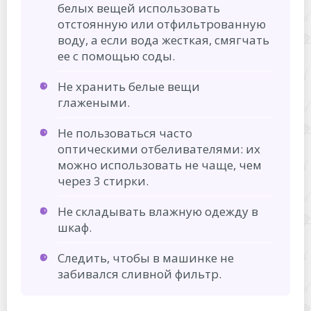
белых вещей использовать
отстоянную или отфильтрованную
воду, а если вода жесткая, смягчать
ее с помощью соды.
Не хранить белые вещи
глажеными.
Не пользоваться часто
оптическими отбеливателями: их
можно использовать не чаще, чем
через 3 стирки.
Не складывать влажную одежду в
шкаф.
Следить, чтобы в машинке не
забивался сливной фильтр.