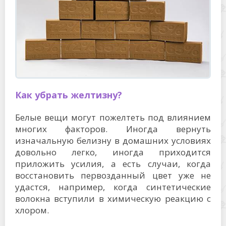
Как убрать желтизну?
Белые вещи могут пожелтеть под влиянием
многих факторов. Иногда вернуть
изначальную белизну в домашних условиях
довольно легко, иногда приходится
приложить усилия, а есть случаи, когда
восстановить первозданный цвет уже не
удастся, например, когда синтетические
волокна вступили в химическую реакцию с
хлором.