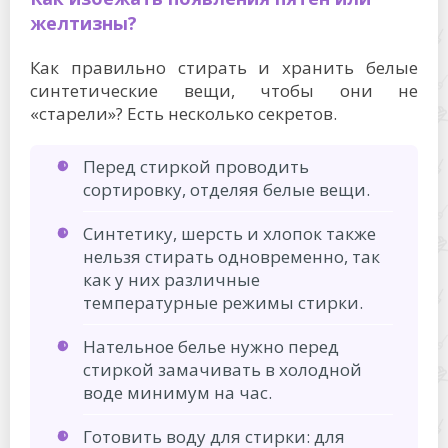
желтизны?
Как правильно стирать и хранить белые
синтетические вещи, чтобы они не
«старели»? Есть несколько секретов.
Перед стиркой проводить
сортировку, отделяя белые вещи.
Синтетику, шерсть и хлопок также
нельзя стирать одновременно, так
как у них различные
температурные режимы стирки.
Нательное белье нужно перед
стиркой замачивать в холодной
воде минимум на час.
Готовить воду для стирки: для