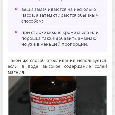
вещи замачиваются на несколько
часов, а затем стираются обычным
способом;
при стирке можно кроме мыла или
порошка также добавить аммиак,
но уже в меньшей пропорции.
Такой же способ отбеливания используется,
если в воде высокое содержание солей
магния.