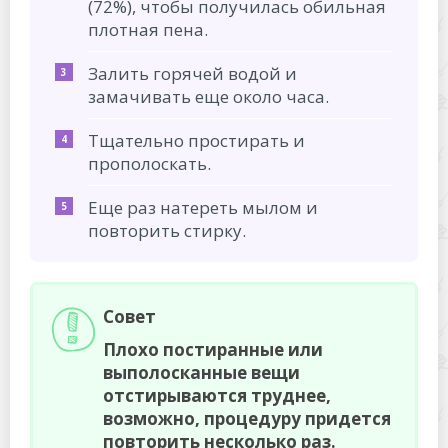
(72%), чтобы получилась обильная
плотная пена.
Залить горячей водой и
замачивать еще около часа.
Тщательно простирать и
прополоскать.
Еще раз натереть мылом и
повторить стирку.
Совет
Плохо постиранные или
выполосканные вещи
отстирываются труднее,
возможно, процедуру придется
повторить несколько раз.