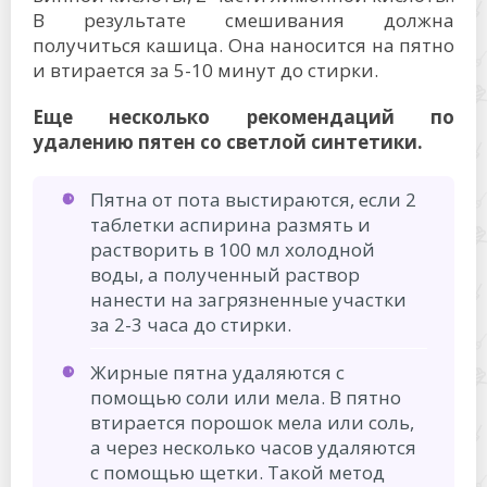
В результате смешивания должна
получиться кашица. Она наносится на пятно
и втирается за 5-10 минут до стирки.
Еще несколько рекомендаций по
удалению пятен со светлой синтетики.
Пятна от пота выстираются, если 2
таблетки аспирина размять и
растворить в 100 мл холодной
воды, а полученный раствор
нанести на загрязненные участки
за 2-3 часа до стирки.
Жирные пятна удаляются с
помощью соли или мела. В пятно
втирается порошок мела или соль,
а через несколько часов удаляются
с помощью щетки. Такой метод