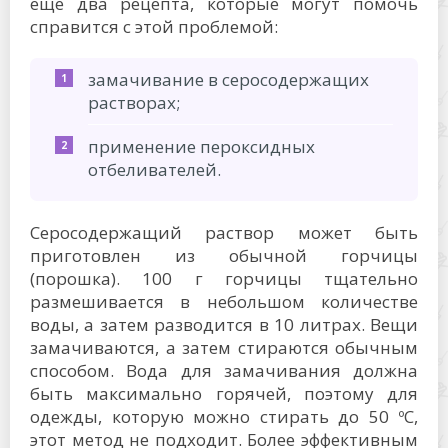
еще два рецепта, которые могут помочь
справится с этой проблемой:
замачивание в серосодержащих
растворах;
применение пероксидных
отбеливателей.
Серосодержащий раствор может быть
приготовлен из обычной горчицы
(порошка). 100 г горчицы тщательно
размешивается в небольшом количестве
воды, а затем разводится в 10 литрах. Вещи
замачиваются, а затем стираются обычным
способом. Вода для замачивания должна
быть максимально горячей, поэтому для
одежды, которую можно стирать до 50 ºС,
этот метод не подходит. Более эффективным