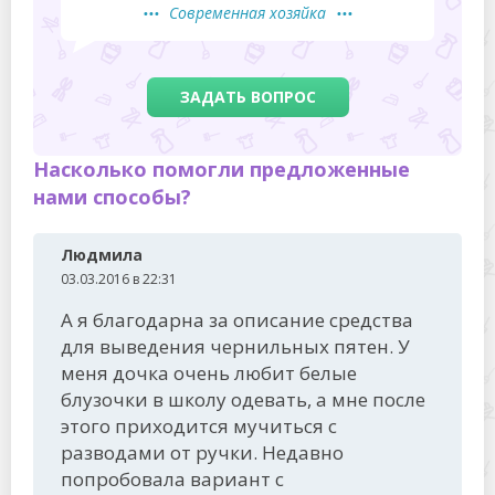
Современная хозяйка
ЗАДАТЬ ВОПРОС
Насколько помогли предложенные
нами способы?
Людмила
03.03.2016 в 22:31
А я благодарна за описание средства
для выведения чернильных пятен. У
меня дочка очень любит белые
блузочки в школу одевать, а мне после
этого приходится мучиться с
разводами от ручки. Недавно
попробовала вариант с