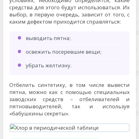
условиях, необходимо определится, какие
средства для этого будут использоваться. Их
выбор, в первую очередь, зависит от того, с
каким дефектом приходится справляться:
выводить пятна;
освежить посеревшие вещи;
убрать желтизну.
Отбелить синтетику, в том числе вывести
пятна, можно как с помощью специальных
заводских средств – отбеливателей и
пятновыводителей, так и используя
«бабушкины секреты».