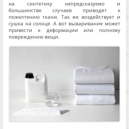
на синтетику непредсказуемо и
большинстве случаев приводят к
пожелтению ткани. Так же воздействует и
сушка на солнце. А вот вываривание может
привести к деформации или полному
повреждению вещи.