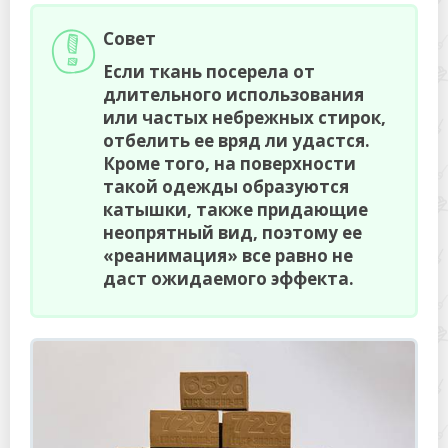
Совет
Если ткань посерела от
длительного использования
или частых небрежных стирок,
отбелить ее вряд ли удастся.
Кроме того, на поверхности
такой одежды образуются
катышки, также придающие
неопрятный вид, поэтому ее
«реанимация» все равно не
даст ожидаемого эффекта.