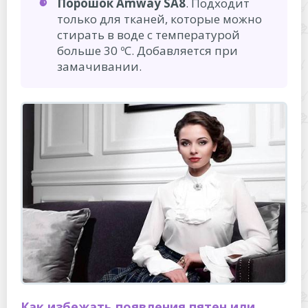
Порошок Amway SA8
. Подходит
только для тканей, которые можно
стирать в воде с температурой
больше 30 ºС. Добавляется при
замачивании.
Как избежать появления пятен или