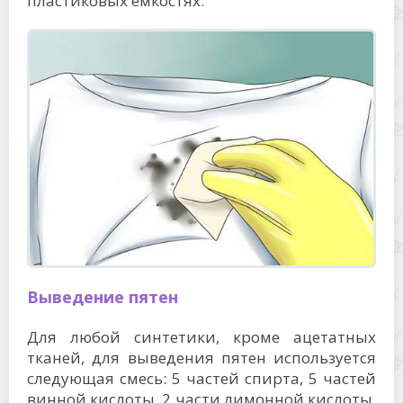
пластиковых емкостях.
Выведение пятен
Для любой синтетики, кроме ацетатных
тканей, для выведения пятен используется
следующая смесь: 5 частей спирта, 5 частей
винной кислоты, 2 части лимонной кислоты.