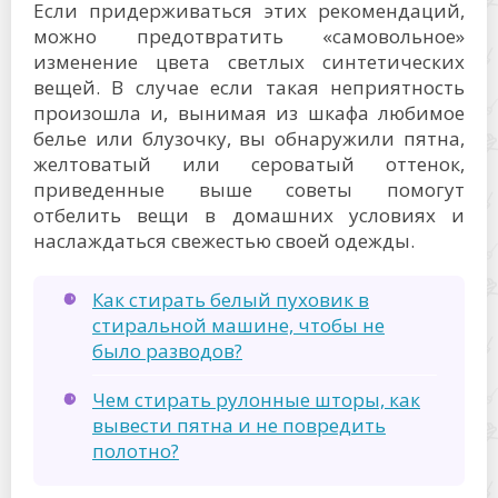
Если придерживаться этих рекомендаций,
можно предотвратить «самовольное»
изменение цвета светлых синтетических
вещей. В случае если такая неприятность
произошла и, вынимая из шкафа любимое
белье или блузочку, вы обнаружили пятна,
желтоватый или сероватый оттенок,
приведенные выше советы помогут
отбелить вещи в домашних условиях и
наслаждаться свежестью своей одежды.
Как стирать белый пуховик в
стиральной машине, чтобы не
было разводов?
Чем стирать рулонные шторы, как
вывести пятна и не повредить
полотно?