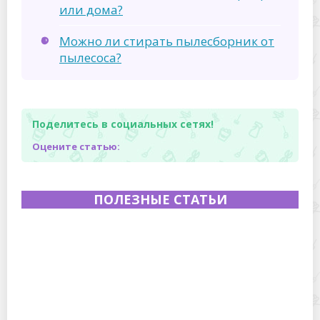
или дома?
Можно ли стирать пылесборник от
пылесоса?
Поделитесь в социальных сетях!
Оцените статью:
ПОЛЕЗНЫЕ СТАТЬИ