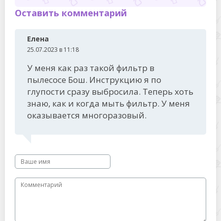
Оставить комментарий
Елена
25.07.2023 в 11:18
У меня как раз такой фильтр в
пылесосе Бош. Инструкцию я по
глупости сразу выбросила. Теперь хоть
знаю, как и когда мыть фильтр. У меня
оказывается многоразовый.