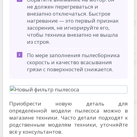
не должен перегреваться и
внезапно отключаться. Быстрое
нагревание — это первый признак
засорения, не игнорируйте его,
чтобы техника внезапно не вышла
из строя.
По мере заполнения пылесборника
скорость и качество всасывания
грязи с поверхностей снижается.
Приобрести новую деталь для
определённой модели пылесоса можно в
магазине техники. Часто детали подходят к
родственным моделям техники, уточняйте
всё у консультантов.