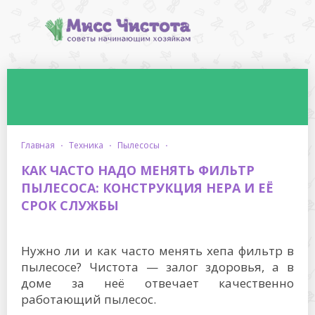
главная
·
техника
·
пылесосы
·
КАК ЧАСТО НАДО МЕНЯТЬ ФИЛЬТР
ПЫЛЕСОСА: КОНСТРУКЦИЯ HEPA И ЕЁ
СРОК СЛУЖБЫ
Нужно ли и как часто менять хепа фильтр в
пылесосе? Чистота — залог здоровья, а в
доме за неё отвечает качественно
работающий пылесос.