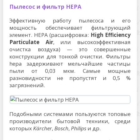
Пылесос и фильтр HEPA
Эффективную работу пылесоса и его
мощность обеспечивает фильтрующий
элемент. HEPA (расшифровка:
High Efficiency
Particulate Air
, или высокоэффективная
очистка воздуха) — это совершенные
конструкции для тонкой очистки. Фильтры
hepa задерживают мельчайшие частицы
пыли от 0,03 мкм. Самые мощные
разновидности не пропустят и 0,5 %
загрязнений.
Подобными системами пользуются топовые
производители бытовой техники, среди
которых
Kärcher
,
Bosch
,
Philips
и др.