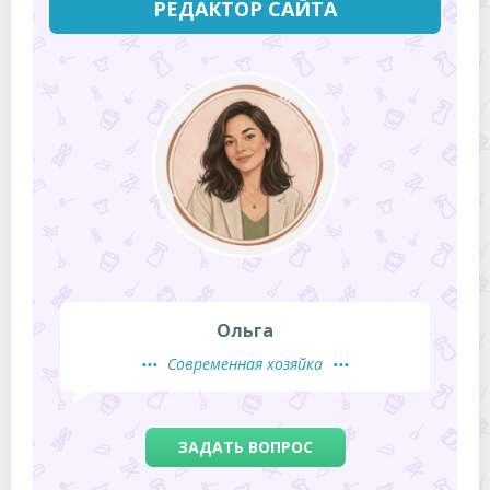
РЕДАКТОР САЙТА
Ольга
Современная хозяйка
ЗАДАТЬ ВОПРОС