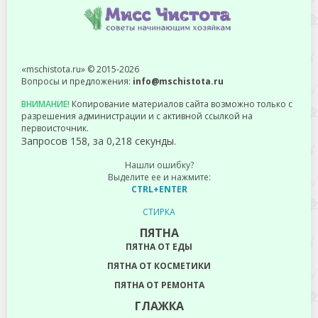
«mschistota.ru» © 2015-2026
Вопросы и предложения:
info@mschistota.ru
ВНИМАНИЕ!
Копирование материалов сайта возможно только с
разрешения администрации и с активной ссылкой на
первоисточник.
Запросов 158, за 0,218 секунды.
Нашли ошибку?
Выделите ее и нажмите:
CTRL+ENTER
СТИРКА
ПЯТНА
ПЯТНА ОТ ЕДЫ
ПЯТНА ОТ КОСМЕТИКИ
ПЯТНА ОТ РЕМОНТА
ГЛАЖКА