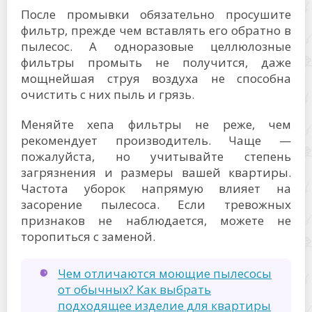
После промывки обязательно просушите
фильтр, прежде чем вставлять его обратно в
пылесос. А одноразовые целлюлозные
фильтры промыть не получится, даже
мощнейшая струя воздуха не способна
очистить с них пыль и грязь.
Меняйте хепа фильтры не реже, чем
рекомендует производитель. Чаще —
пожалуйста, но учитывайте степень
загрязнения и размеры вашей квартиры.
Частота уборок напрямую влияет на
засорение пылесоса. Если тревожных
признаков не наблюдается, можете не
торопиться с заменой.
Чем отличаются моющие пылесосы
от обычных? Как выбрать
подходящее изделие для квартиры