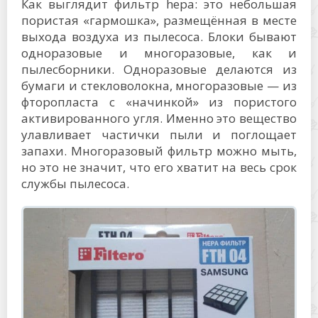
Как выглядит фильтр hepa: это небольшая
пористая «гармошка», размещённая в месте
выхода воздуха из пылесоса. Блоки бывают
одноразовые и многоразовые, как и
пылесборники. Одноразовые делаются из
бумаги и стекловолокна, многоразовые — из
фторопласта с «начинкой» из пористого
активированного угля. Именно это вещество
улавливает частички пыли и поглощает
запахи. Многоразовый фильтр можно мыть,
но это не значит, что его хватит на весь срок
службы пылесоса.