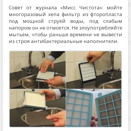
Совет от журнала «Мисс Чистота»: мойте
многоразовый хепа фильтр из фторопласта
под мощной струёй воды, под слабым
напором он не отмоется. Не злоупотребляйте
мытьём, чтобы раньше времени не вывести
из строя антибактериальные наполнители.