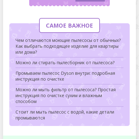
САМОЕ ВАЖНОЕ
Чем отличаются моющие пылесосы от обычных?
Как выбрать подходящее изделие для квартиры
или дома?
Можно ли стирать пылесборник от пылесоса?
Промываем пылесос Dyson внутри: подробная
инструкция по очистке
Можно ли мыть фильтр от пылесоса? Простая
инструкция по очистке сухим и влажным
способом
Стоит ли мыть пылесос с водой, какие детали
промываются