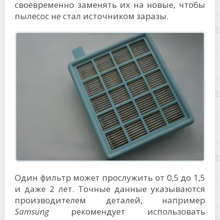
своевременно заменять их на новые, чтобы
пылесос не стал источником заразы.
Один фильтр может прослужить от 0,5 до 1,5
и даже 2 лет. Точные данные указываются
производителем деталей, например
Samsung
рекомендует использовать