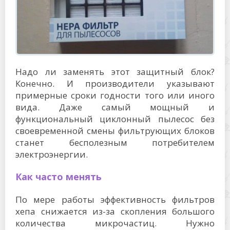
Надо ли заменять этот защитный блок?
Конечно. И производители указывают
примерные сроки годности того или иного
вида. Даже самый мощный и
функциональный циклонный пылесос без
своевременной смены фильтрующих блоков
станет бесполезным потребителем
электроэнергии.
Как часто менять
По мере работы эффективность фильтров
хепа снижается из-за скопления большого
количества микрочастиц. Нужно