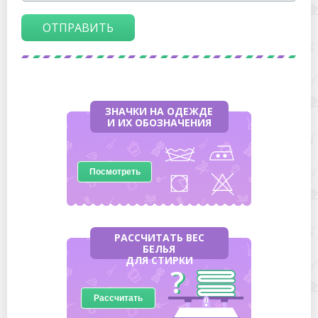
ОТПРАВИТЬ
ЗНАЧКИ НА ОДЕЖДЕ
И ИХ ОБОЗНАЧЕНИЯ
Посмотреть
РАССЧИТАТЬ ВЕС
БЕЛЬЯ
ДЛЯ СТИРКИ
Рассчитать