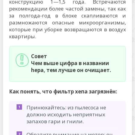
конструкцию 1—1,5 года. Встречаются
рекомендации более частой замены, так как
за полгода-год в блоке скапливаются и
размножаются опасные микроорганизмы,
которые при уборке возвращаются в воздух
квартиры.
Совет
Чем выше цифра в названии
hepa, тем лучше он очищает.
Как понять, что фильтр хепа загрязнён:
Принюхайтесь: из пылесоса не
должно исходить неприятных
запахов гари и гнили.
Обратите внимание на мотор: он