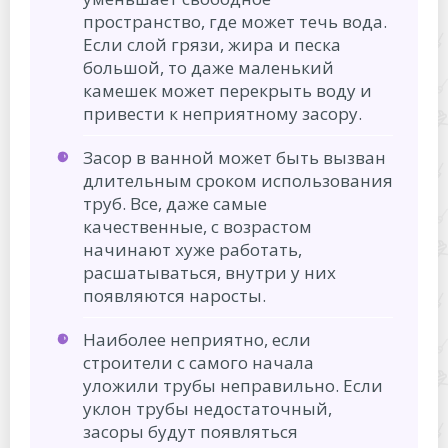
пространство, где может течь вода.
Если слой грязи, жира и песка
большой, то даже маленький
камешек может перекрыть воду и
привести к неприятному засору.
Засор в ванной может быть вызван
длительным сроком использования
труб. Все, даже самые
качественные, с возрастом
начинают хуже работать,
расшатываться, внутри у них
появляются наросты.
Наиболее неприятно, если
строители с самого начала
уложили трубы неправильно. Если
уклон трубы недостаточный,
засоры будут появляться