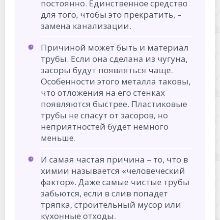
постоянно. Единственное средство
для того, чтобы это прекратить, –
замена канализации.
Причиной может быть и материал
трубы. Если она сделана из чугуна,
засоры будут появляться чаще.
Особенности этого металла таковы,
что отложения на его стенках
появляются быстрее. Пластиковые
трубы не спасут от засоров, но
неприятностей будет немного
меньше.
И самая частая причина – то, что в
химии называется «человеческий
фактор». Даже самые чистые трубы
забьются, если в слив попадет
тряпка, строительный мусор или
кухонные отходы.