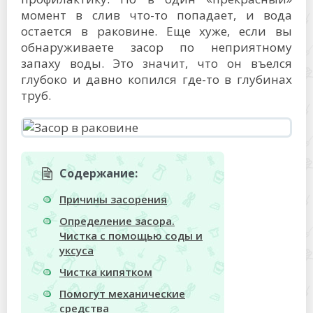
момент в слив что-то попадает, и вода
остается в раковине. Еще хуже, если вы
обнаруживаете засор по неприятному
запаху воды. Это значит, что он въелся
глубоко и давно копился где-то в глубинах
труб.
Содержание:
Причины засорения
Определение засора.
Чистка с помощью соды и
уксуса
Чистка кипятком
Помогут механические
средства