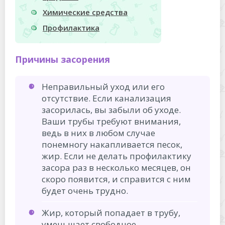
Химические средства
Профилактика
Причины засорения
Неправильный уход или его
отсутствие. Если канализация
засорилась, вы забыли об уходе.
Ваши трубы требуют внимания,
ведь в них в любом случае
понемногу накапливается песок,
жир. Если не делать профилактику
засора раз в несколько месяцев, он
скоро появится, и справится с ним
будет очень трудно.
Жир, который попадает в трубу,
уменьшает свободное