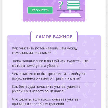
Рассчитать
САМОЕ ВАЖНОЕ
Как очистить потемневшие швы между
кафельными плитками?
Запах канализации в ванной или туалете? Эти
методы помогут его убрать!
Чем и как можно быстро очистить мойку из
искусственного камня от грязи и налета?
Как без труда почистить унитаз, удалить
ржавчину и известковый налет?
Что делать, если плохо смывает унитаз –
причины и способы устранения