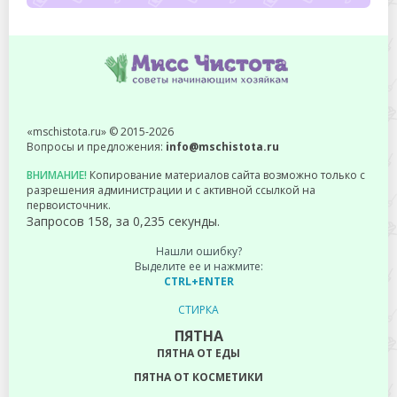
«mschistota.ru» © 2015-2026
Вопросы и предложения:
info@mschistota.ru
ВНИМАНИЕ!
Копирование материалов сайта возможно только с
разрешения администрации и с активной ссылкой на
первоисточник.
Запросов 158, за 0,235 секунды.
Нашли ошибку?
Выделите ее и нажмите:
CTRL+ENTER
СТИРКА
ПЯТНА
ПЯТНА ОТ ЕДЫ
ПЯТНА ОТ КОСМЕТИКИ