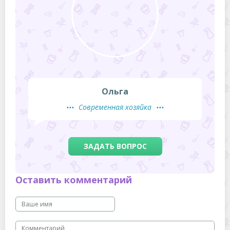
Ольга
Современная хозяйка
ЗАДАТЬ ВОПРОС
Оставить комментарий