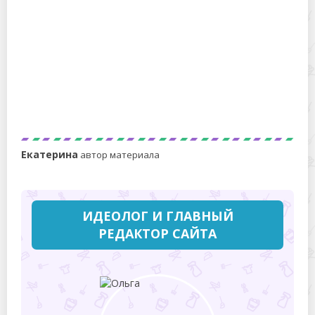
Как убрать мочевой камень в унитазе?
Екатерина
автор материала
ИДЕОЛОГ И ГЛАВНЫЙ
РЕДАКТОР САЙТА