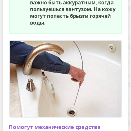
важно быть аккуратным, когда
пользуешься вантузом. На кожу
могут попасть брызги горячей
воды.
Помогут механические средства