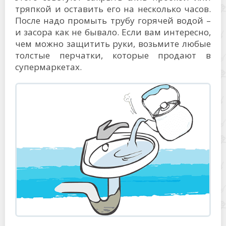
тряпкой и оставить его на несколько часов.
После надо промыть трубу горячей водой –
и засора как не бывало. Если вам интересно,
чем можно защитить руки, возьмите любые
толстые перчатки, которые продают в
супермаркетах.