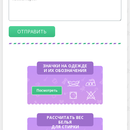
ОТПРАВИТЬ
ЗНАЧКИ НА ОДЕЖДЕ
И ИХ ОБОЗНАЧЕНИЯ
Посмотреть
РАССЧИТАТЬ ВЕС
БЕЛЬЯ
ДЛЯ СТИРКИ