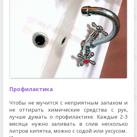
Профилактика
Чтобы не мучится с неприятным запахом и
не оттирать химические средства с рук,
лучше думать о профилактике. Каждые 2-3
месяца нужно заливать в слив несколько
литров кипятка, можно с содой или уксусом.