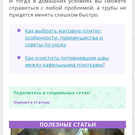
И тогда в домашних условиях вы сможете
справиться с любой проблемой, а трубы не
придется менять слишком быстро.
Как выбрать матовую плитку:
особенности, преимущества и
советы по уходу
Как очистить потемневшие швы
между кафельными плитками?
Поделитесь в социальных сетях!
Оцените статью:
ПОЛЕЗНЫЕ СТАТЬИ