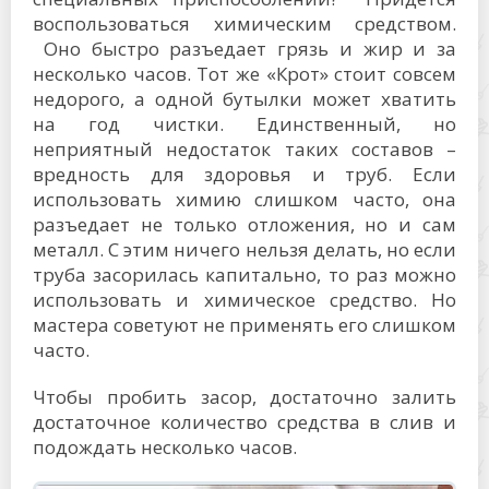
воспользоваться химическим средством.
Оно быстро разъедает грязь и жир и за
несколько часов. Тот же «Крот» стоит совсем
недорого, а одной бутылки может хватить
на год чистки. Единственный, но
неприятный недостаток таких составов –
вредность для здоровья и труб. Если
использовать химию слишком часто, она
разъедает не только отложения, но и сам
металл. С этим ничего нельзя делать, но если
труба засорилась капитально, то раз можно
использовать и химическое средство. Но
мастера советуют не применять его слишком
часто.
Чтобы пробить засор, достаточно залить
достаточное количество средства в слив и
подождать несколько часов.