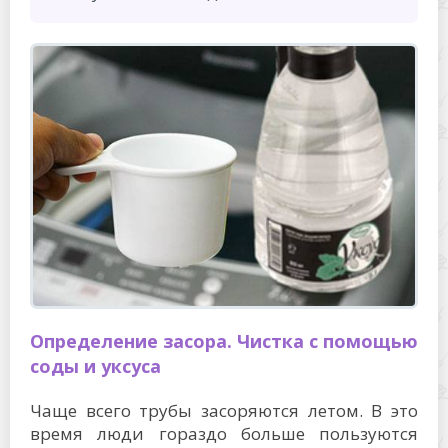
Определение засора. Чистка с помощью
соды и уксуса
Чаще всего трубы засоряются летом. В это
время люди гораздо больше пользуются