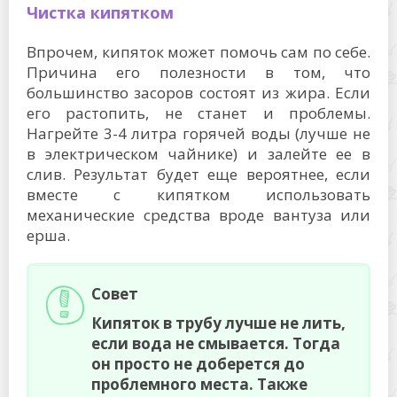
Чистка кипятком
Впрочем, кипяток может помочь сам по себе.
Причина его полезности в том, что
большинство засоров состоят из жира. Если
его растопить, не станет и проблемы.
Нагрейте 3-4 литра горячей воды (лучше не
в электрическом чайнике) и залейте ее в
слив. Результат будет еще вероятнее, если
вместе с кипятком использовать
механические средства вроде вантуза или
ерша.
Совет
Кипяток в трубу лучше не лить,
если вода не смывается. Тогда
он просто не доберется до
проблемного места. Также