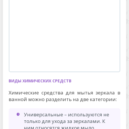
ВИДЫ ХИМИЧЕСКИХ СРЕДСТВ
Химические средства для мытья зеркала в
ванной можно разделить на две категории:
Универсальные – используются не
только для ухода за зеркалами. К
ним относятся жидкое мыло,