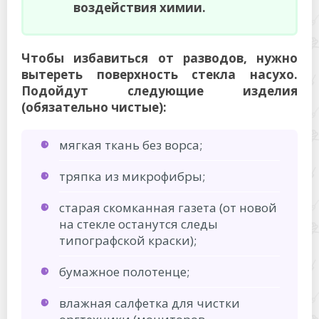
воздействия химии.
Чтобы избавиться от разводов, нужно
вытереть поверхность стекла насухо.
Подойдут следующие изделия
(обязательно чистые):
мягкая ткань без ворса;
тряпка из микрофибры;
старая скомканная газета (от новой
на стекле останутся следы
типографской краски);
бумажное полотенце;
влажная салфетка для чистки