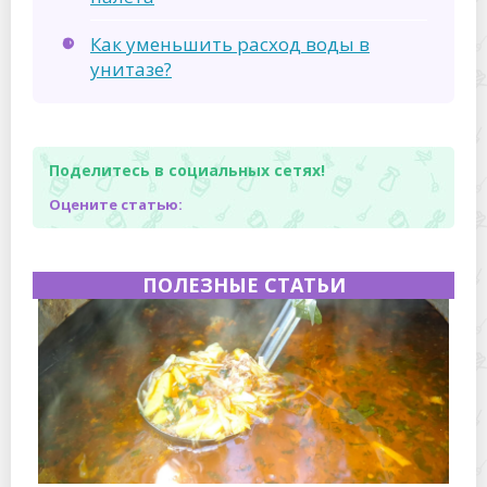
Как уменьшить расход воды в
унитазе?
Поделитесь в социальных сетях!
Оцените статью:
ПОЛЕЗНЫЕ СТАТЬИ