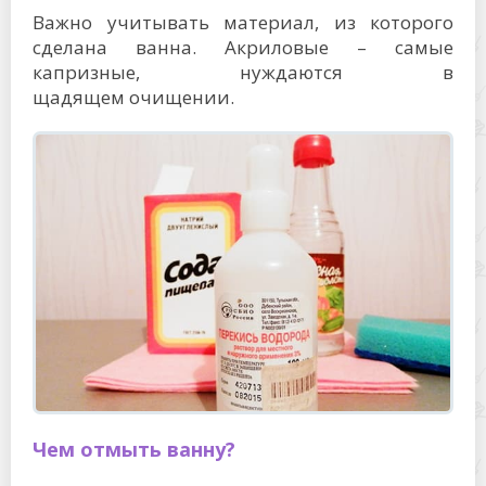
Важно учитывать материал, из которого
сделана ванна. Акриловые – самые
капризные, нуждаются в
щадящем очищении.
Чем отмыть ванну?