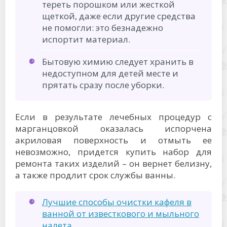
тереть порошком или жесткой
щеткой, даже если другие средства
не помогли: это безнадежно
испортит материал.
Бытовую химию следует хранить в
недоступном для детей месте и
прятать сразу после уборки.
Если в результате лечебных процедур с
марганцовкой оказалась испорчена
акриловая поверхность и отмыть ее
невозможно, придется купить набор для
ремонта таких изделий – он вернет белизну,
а также продлит срок службы ванны.
Лучшие способы очистки кафеля в
ванной от известкового и мыльного
налета