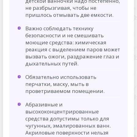
детской ванночки надо постепенно,
не разбрызгивая, чтобы не
пришлось отмывать две емкости.
Важно соблюдать технику
безопасности и не смешивать
моющие средства: химическая
реакция с выделением паров может
вызвать ожоги, раздражение глаз и
дыхательных путей.
Обязательно использовать
перчатки, маску, мыть в
проветриваемом помещении.
Абразивные и
высококонцентрированные
средства допустимы только для
чугунных, эмалированных ванн.
Акриловые поверхности нельзя