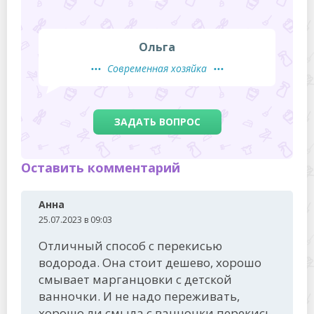
Ольга
Современная хозяйка
ЗАДАТЬ ВОПРОС
Оставить комментарий
Анна
25.07.2023 в 09:03
Отличный способ с перекисью
водорода. Она стоит дешево, хорошо
смывает марганцовки с детской
ванночки. И не надо переживать,
хорошо ли смыла с ванночки перекись,