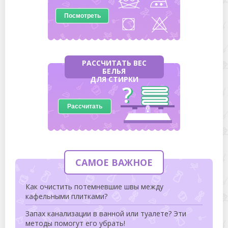
Посмотреть
РАССЧИТАТЬ ВЕС
БЕЛЬЯ
ДЛЯ СТИРКИ
Рассчитать
САМОЕ ВАЖНОЕ
Как очистить потемневшие швы между
кафельными плитками?
Запах канализации в ванной или туалете? Эти
методы помогут его убрать!