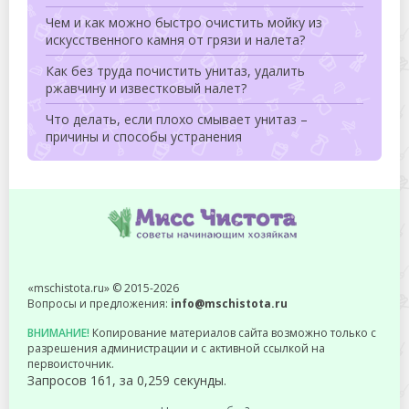
Чем и как можно быстро очистить мойку из
искусственного камня от грязи и налета?
Как без труда почистить унитаз, удалить
ржавчину и известковый налет?
Что делать, если плохо смывает унитаз –
причины и способы устранения
«mschistota.ru» © 2015-2026
Вопросы и предложения:
info@mschistota.ru
ВНИМАНИЕ!
Копирование материалов сайта возможно только с
разрешения администрации и с активной ссылкой на
первоисточник.
Запросов 161, за 0,259 секунды.