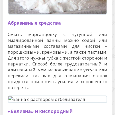
Абразивные средства
Смыть марганцовку с чугунной или
эмалированной ванны можно содой или
магазинными составами для чистки –
порошковыми, кремовыми, а также пастами.
Для этого нужны губка с жесткой стороной и
перчатки. Способ более трудозатратный и
длительный, чем использование уксуса или
перекиси, так как для отмывания стенок
придется приложить усилия и хорошенько
потереть.
«Белизна» и кислородный