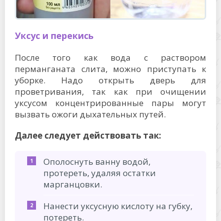
Уксус и перекись
После того как вода с раствором
перманганата слита, можно приступать к
уборке. Надо открыть дверь для
проветривания, так как при очищении
уксусом концентрированные пары могут
вызвать ожоги дыхательных путей.
Далее следует действовать так:
Ополоснуть ванну водой,
протереть, удаляя остатки
марганцовки.
Нанести уксусную кислоту на губку,
потереть.