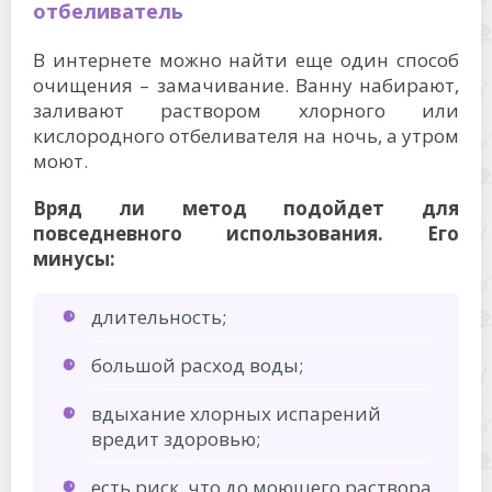
отбеливатель
В интернете можно найти еще один способ
очищения – замачивание. Ванну набирают,
заливают раствором хлорного или
кислородного отбеливателя на ночь, а утром
моют.
Вряд ли метод подойдет для
повседневного использования. Его
минусы:
длительность;
большой расход воды;
вдыхание хлорных испарений
вредит здоровью;
есть риск, что до моющего раствора