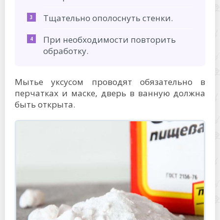
Тщательно ополоснуть стенки.
При необходимости повторить
обработку.
Мытье уксусом проводят обязательно в
перчатках и маске, дверь в ванную должна
быть открыта.