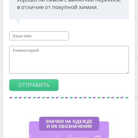
в отличие от покупной химии.
ОТПРАВИТЬ
ЗНАЧКИ НА ОДЕЖДЕ
И ИХ ОБОЗНАЧЕНИЯ