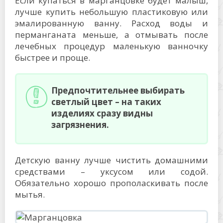
Если купаться в марганцовке будет малыш,
лучше купить небольшую пластиковую или
эмалированную ванну. Расход воды и
перманганата меньше, а отмывать после
лечебных процедур маленькую ванночку
быстрее и проще.
Предпочтительнее выбирать
светлый цвет – на таких
изделиях сразу видны
загрязнения.
Детскую ванну лучше чистить домашними
средствами – уксусом или содой.
Обязательно хорошо прополаскивать после
мытья.