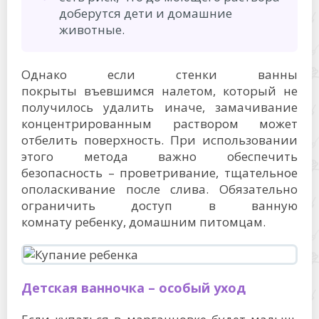
доберутся дети и домашние
животные.
Однако если стенки ванны
покрыты въевшимся налетом, который не
получилось удалить иначе, замачивание
концентрированным раствором может
отбелить поверхность. При использовании
этого метода важно обеспечить
безопасность – проветривание, тщательное
ополаскивание после слива. Обязательно
ограничить доступ в ванную
комнату ребенку, домашним питомцам.
Детская ванночка – особый уход