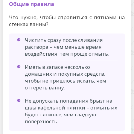
Общие правила
Что нужно, чтобы справиться с пятнами на
стенках ванны?
Чистить сразу после сливания
раствора – чем меньше время
воздействия, тем проще отмыть.
Иметь в запасе несколько
домашних и покупных средств,
чтобы не пришлось искать, чем
оттереть ванну.
Не допускать попадания брызг на
швы кафельной плитки – отмыть их
будет сложнее, чем гладкую
поверхность.