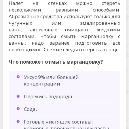
Налет на стенках можно стереть
несколькими разными способами.
Абразивные средства используют только для
чугунных или эмалированных
ванн, акриловые очищают жидкими
составами. Чтобы смыть марганцовку с
ванны, надо заранее подготовить все
необходимое. Свежие следы оттереть проще.
Что поможет отмыть марганцовку?
Уксус 9% или большей
концентрации.
Перекись водорода.
Сода.
Готовые чистящие составы:
кремовые, порошковые или пасты.