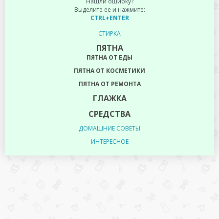
Нашли ошибку?
Выделите ее и нажмите:
CTRL+ENTER
СТИРКА
ПЯТНА
ПЯТНА ОТ ЕДЫ
ПЯТНА ОТ КОСМЕТИКИ
ПЯТНА ОТ РЕМОНТА
ГЛАЖКА
СРЕДСТВА
ДОМАШНИЕ СОВЕТЫ
ИНТЕРЕСНОЕ