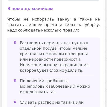
В помощь хозяйкам
Чтобы не испортить ванну, а также не
тратить лишнее время и силы на уборку,
надо соблюдать несколько правил:
Растворять перманганат нужно в
отдельной посуде, чтобы мелкие
кристаллы не попали в трещины
или неровности поверхности.
Иначе они вызовут окрашивание,
которое будет сложно удалить.
Пи лечении грибковых,
мочеполовых заболеваний можно
использовать таз.
Сливать раствор из тазика или