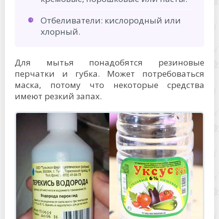
Отбеливатели: кислородный или
хлорный.
Для мытья понадобятся резиновые
перчатки и губка. Может потребоваться
маска, потому что некоторые средства
имеют резкий запах.