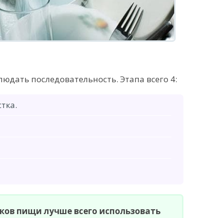
юдать последовательность. Этапа всего 4:
тка.
ков пищи лучше всего использовать