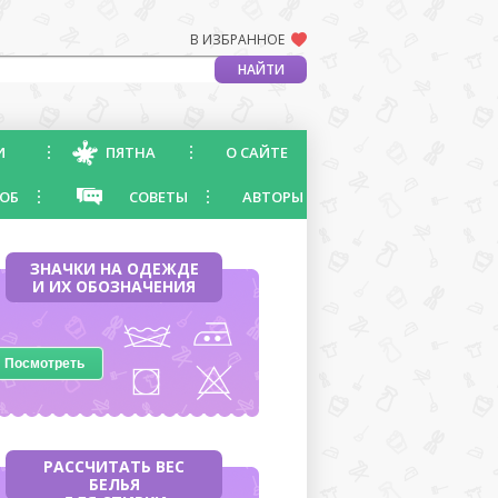
В ИЗБРАННОЕ
И
ПЯТНА
О САЙТЕ
ОБ
СОВЕТЫ
АВТОРЫ
ЗНАЧКИ НА ОДЕЖДЕ
И ИХ ОБОЗНАЧЕНИЯ
Посмотреть
РАССЧИТАТЬ ВЕС
БЕЛЬЯ