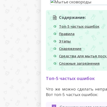
Содержание:
Топ-5 частых ошибок
Правила
Этапы
Снаряжение
Средства для мытья пос
Сложные загрязнения
Топ-5 частых ошибок
Что же можно сделать непр
Вот топ-5 частых ошибок: