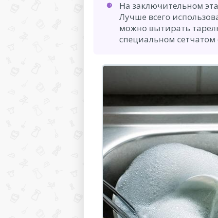
На заключительном эта
Лучше всего использова
можно вытирать тарел
специальном сетчатом 