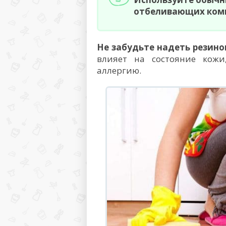
отбеливающих ком
Не забудьте надеть резино
влияет на состояние кожи
аллергию.