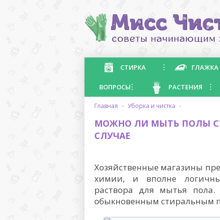
СТИРКА
ГЛАЖКА
ВОПРОСЫ
РАСТЕНИЯ
главная
·
уборка и чистка
·
МОЖНО ЛИ МЫТЬ ПОЛЫ С
СЛУЧАЕ
Хозяйственные магазины пре
химии, и вполне логичны
раствора для мытья пола.
обыкновенным стиральным 