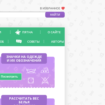
В ИЗБРАННОЕ
И
ПЯТНА
О САЙТЕ
ОБ
СОВЕТЫ
АВТОРЫ
ЗНАЧКИ НА ОДЕЖДЕ
И ИХ ОБОЗНАЧЕНИЯ
Посмотреть
РАССЧИТАТЬ ВЕС
БЕЛЬЯ