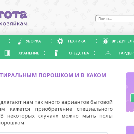
УБОРКА
ТЕХНИКА
ВРЕДИТЕЛ
ХРАНЕНИЕ
СРЕДСТВА
ГАРДЕР
ТИРАЛЬНЫМ ПОРОШКОМ И В КАКОМ
длагают нам так много вариантов бытовой
м кажется приобретение специального
 В некоторых случаях можно мыть полы
порошком.