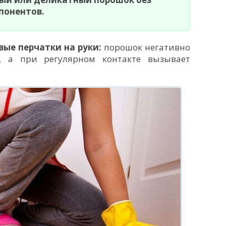
понентов.
вые перчатки на руки:
порошок негативно
, а при регулярном контакте вызывает