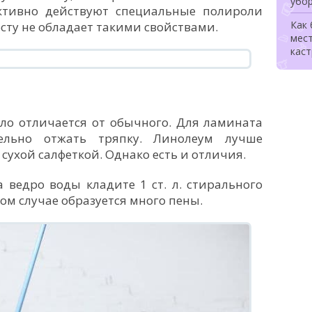
убо
ективно действуют специальные полироли
Как
сту не обладает такими свойствами.
мес
каст
ло отличается от обычного. Для ламината
льно отжать тряпку. Линолеум лучше
сухой салфеткой. Однако есть и отличия.
 ведро воды кладите 1 ст. л. стирального
ом случае образуется много пены.