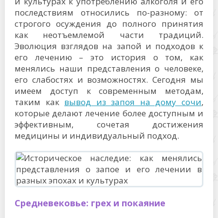
и культурах к употреблению алкоголя и его
последствиям относились по-разному: от
строгого осуждения до полного принятия
как неотъемлемой части традиций.
Эволюция взглядов на запой и подходов к
его лечению – это история о том, как
менялись наши представления о человеке,
его слабостях и возможностях. Сегодня мы
имеем доступ к современным методам,
таким как
вывод из запоя на дому сочи
,
которые делают лечение более доступным и
эффективным, сочетая достижения
медицины и индивидуальный подход.
Средневековье: грех и покаяние