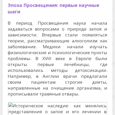
Эпоха Просвещения: первые научные
шаги
В период Просвещения наука начала
задаваться вопросами о природе запоя и
зависимости. Впервые стали появляться
теории, рассматривающие алкоголизм как
заболевание. Медики начали изучать
физиологические и психологические пункты
проблемы. В XVIII веке в Европе были
открыты первые лечебницы, где
использовались методы детоксикации.
Например, в Англии врачи предлагали
своим пациентам строгие диеты,
направленные на очищение организма, и
прописывали травяные отвары.