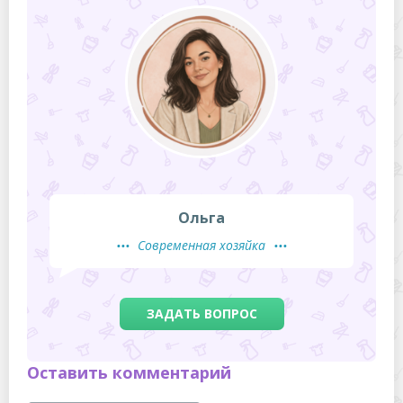
Ольга
Современная хозяйка
ЗАДАТЬ ВОПРОС
Оставить комментарий