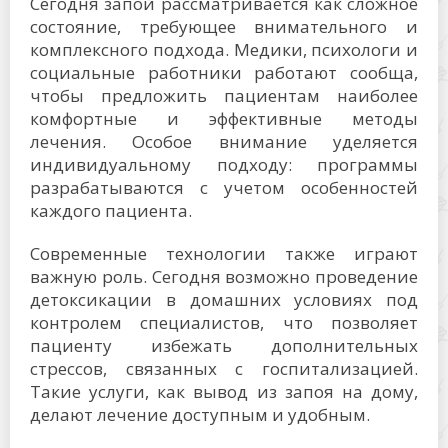
Сегодня запой рассматривается как сложное
состояние, требующее внимательного и
комплексного подхода. Медики, психологи и
социальные работники работают сообща,
чтобы предложить пациентам наиболее
комфортные и эффективные методы
лечения. Особое внимание уделяется
индивидуальному подходу: программы
разрабатываются с учетом особенностей
каждого пациента.
Современные технологии также играют
важную роль. Сегодня возможно проведение
детоксикации в домашних условиях под
контролем специалистов, что позволяет
пациенту избежать дополнительных
стрессов, связанных с госпитализацией.
Такие услуги, как вывод из запоя на дому,
делают лечение доступным и удобным.