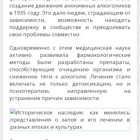
создание движения анонимных алкоголиков
в 1935 году. Это дало людям, страдающим от
зависимости, возможность находить
поддержку в сообществе и преодолевать
свои проблемы совместно.
Одновременно с этим медицинская наука
активно развивала фармакологические
методы. Были разработаны препараты,
способствующие очищению организма и
снижению тяги к алкоголю. Лечение стало
включать не только детоксикацию, но и
психотерапию, направленную на
устранение причин зависимости.