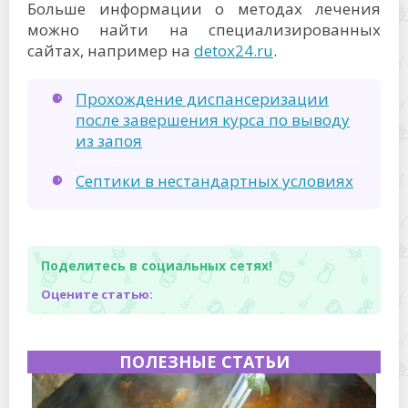
Больше информации о методах лечения
можно найти на специализированных
сайтах, например на
detox24.ru
.
Прохождение диспансеризации
после завершения курса по выводу
из запоя
Септики в нестандартных условиях
Поделитесь в социальных сетях!
Оцените статью:
ПОЛЕЗНЫЕ СТАТЬИ