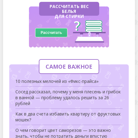
РАССЧИТАТЬ ВЕС
БЕЛЬЯ
ДЛЯ СТИРКИ
Рассчитать
САМОЕ ВАЖНОЕ
10 полезных мелочей из «Фикс-прайса»
Сосед рассказал, почему у меня плесень и грибок
в ванной — проблему удалось решить за 26
рублей
Как в два счета избавить квартиру от фруктовых
мошек?
О чем говорит цвет саморезов — это важно
знать, чтобы не потратить деньги впустую