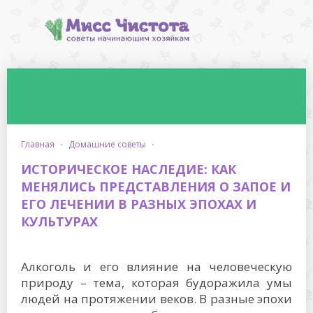
главная
·
домашние советы
·
ИСТОРИЧЕСКОЕ НАСЛЕДИЕ: КАК
МЕНЯЛИСЬ ПРЕДСТАВЛЕНИЯ О ЗАПОЕ И
ЕГО ЛЕЧЕНИИ В РАЗНЫХ ЭПОХАХ И
КУЛЬТУРАХ
Алкоголь и его влияние на человеческую
природу – тема, которая будоражила умы
людей на протяжении веков. В разные эпохи