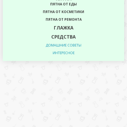
ПЯТНА ОТ ЕДЫ
ПЯТНА ОТ КОСМЕТИКИ
ПЯТНА ОТ РЕМОНТА
ГЛАЖКА
СРЕДСТВА
ДОМАШНИЕ СОВЕТЫ
ИНТЕРЕСНОЕ