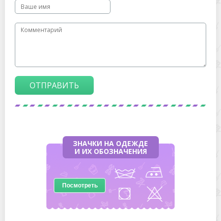
ОТПРАВИТЬ
ЗНАЧКИ НА ОДЕЖДЕ
И ИХ ОБОЗНАЧЕНИЯ
Посмотреть