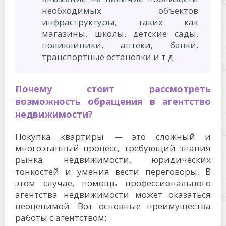
необходимых объектов
инфраструктуры, таких как
магазины, школы, детские сады,
поликлиники, аптеки, банки,
транспортные остановки и т.д.
Почему стоит рассмотреть
возможность обращения в агентство
недвижимости?
Покупка квартиры — это сложный и
многоэтапный процесс, требующий знания
рынка недвижимости, юридических
тонкостей и умения вести переговоры. В
этом случае, помощь профессионального
агентства недвижимости может оказаться
неоценимой. Вот основные преимущества
работы с агентством: