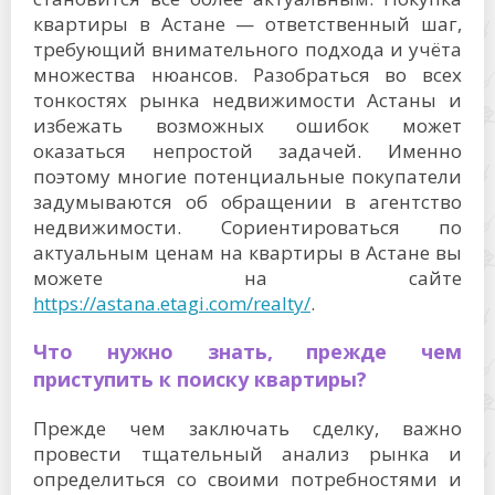
квартиры в Астане — ответственный шаг,
требующий внимательного подхода и учёта
множества нюансов. Разобраться во всех
тонкостях рынка недвижимости Астаны и
избежать возможных ошибок может
оказаться непростой задачей. Именно
поэтому многие потенциальные покупатели
задумываются об обращении в агентство
недвижимости. Сориентироваться по
актуальным ценам на квартиры в Астане вы
можете на сайте
https://astana.etagi.com/realty/
.
Что нужно знать, прежде чем
приступить к поиску квартиры?
Прежде чем заключать сделку, важно
провести тщательный анализ рынка и
определиться со своими потребностями и