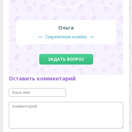
Ольга
Современная хозяйка
ЗАДАТЬ ВОПРОС
Оставить комментарий