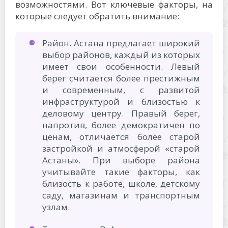
возможностями. Вот ключевые факторы, на
которые следует обратить внимание:
Район. Астана предлагает широкий
выбор районов, каждый из которых
имеет свои особенности. Левый
берег считается более престижным
и современным, с развитой
инфраструктурой и близостью к
деловому центру. Правый берег,
напротив, более демократичен по
ценам, отличается более старой
застройкой и атмосферой «старой
Астаны». При выборе района
учитывайте такие факторы, как
близость к работе, школе, детскому
саду, магазинам и транспортным
узлам.