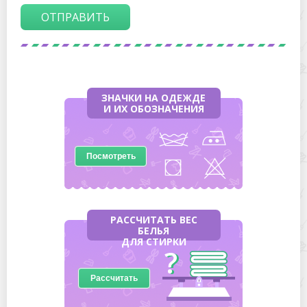
ОТПРАВИТЬ
ЗНАЧКИ НА ОДЕЖДЕ
И ИХ ОБОЗНАЧЕНИЯ
Посмотреть
РАССЧИТАТЬ ВЕС
БЕЛЬЯ
ДЛЯ СТИРКИ
Рассчитать