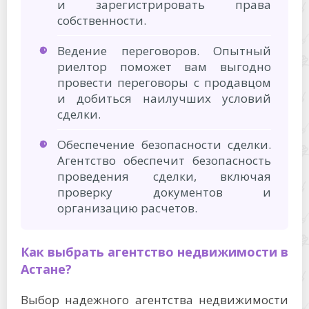
и зарегистрировать права
собственности.
Ведение переговоров. Опытный
риелтор поможет вам выгодно
провести переговоры с продавцом
и добиться наилучших условий
сделки.
Обеспечение безопасности сделки.
Агентство обеспечит безопасность
проведения сделки, включая
проверку документов и
организацию расчетов.
Как выбрать агентство недвижимости в
Астане?
Выбор надежного агентства недвижимости