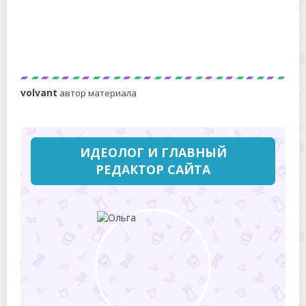
Септики в нестандартных условиях
volvant
автор материала
ИДЕОЛОГ И ГЛАВНЫЙ
РЕДАКТОР САЙТА