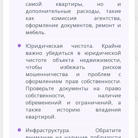
самой квартиры, но и
дополнительные расходы, такие
как комиссия агентства,
оформление документов, ремонт и
мебель.
Юридическая чистота. Крайне
важно убедиться в юридической
чистоте объекта недвижимости,
чтобы избежать рисков
мошенничества и проблем с
оформлением прав собственности.
Проверьте документы на право
собственности, наличие
обременений и ограничений, а
также историю владения
квартирой.
Инфраструктура. Обратите
внимание на наличие поблизости