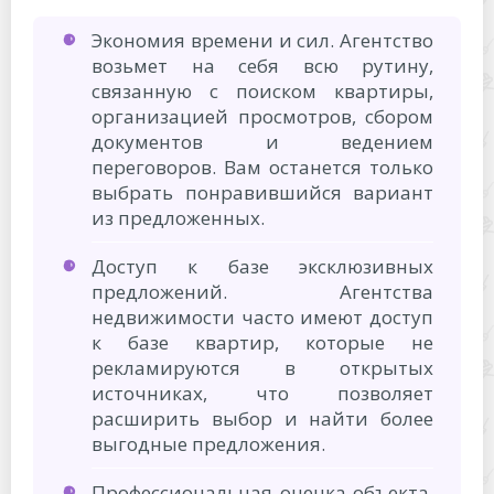
Экономия времени и сил. Агентство
возьмет на себя всю рутину,
связанную с поиском квартиры,
организацией просмотров, сбором
документов и ведением
переговоров. Вам останется только
выбрать понравившийся вариант
из предложенных.
Доступ к базе эксклюзивных
предложений. Агентства
недвижимости часто имеют доступ
к базе квартир, которые не
рекламируются в открытых
источниках, что позволяет
расширить выбор и найти более
выгодные предложения.
Профессиональная оценка объекта.