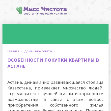
главная
·
домашние советы
·
ОСОБЕННОСТИ ПОКУПКИ КВАРТИРЫ В
АСТАНЕ
Астана, динамично развивающаяся столица
Казахстана, привлекает множество людей,
стремящихся к лучшей жизни и карьерным
возможностям. В связи с этим, вопрос
приобретения собственного жилья
становится все более актуальным. Покупка