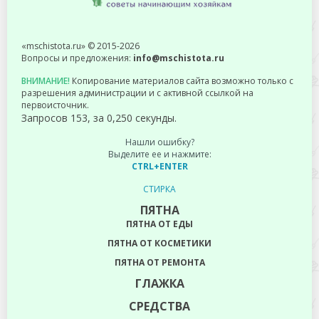
«mschistota.ru» © 2015-2026
Вопросы и предложения:
info@mschistota.ru
ВНИМАНИЕ!
Копирование материалов сайта возможно только с
разрешения администрации и с активной ссылкой на
первоисточник.
Запросов 153, за 0,250 секунды.
Нашли ошибку?
Выделите ее и нажмите:
CTRL+ENTER
СТИРКА
ПЯТНА
ПЯТНА ОТ ЕДЫ
ПЯТНА ОТ КОСМЕТИКИ
ПЯТНА ОТ РЕМОНТА
ГЛАЖКА
СРЕДСТВА