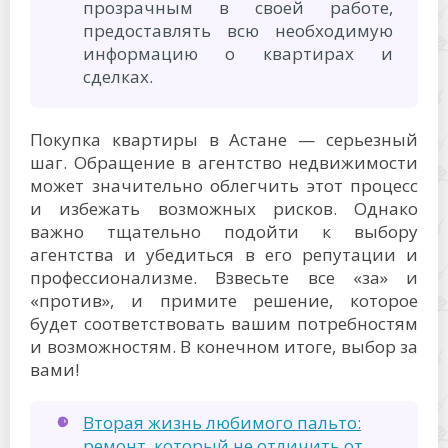
прозрачным в своей работе,
предоставлять всю необходимую
информацию о квартирах и
сделках.
Покупка квартиры в Астане — серьезный
шаг. Обращение в агентство недвижимости
может значительно облегчить этот процесс
и избежать возможных рисков. Однако
важно тщательно подойти к выбору
агентства и убедиться в его репутации и
профессионализме. Взвесьте все «за» и
«против», и примите решение, которое
будет соответствовать вашим потребностям
и возможностям. В конечном итоге, выбор за
вами!
Вторая жизнь любимого пальто:
ремонт, который не отличить от