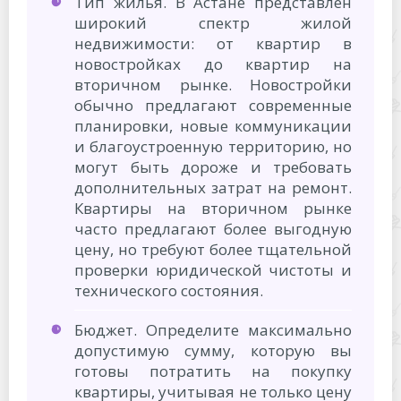
Тип жилья. В Астане представлен
широкий спектр жилой
недвижимости: от квартир в
новостройках до квартир на
вторичном рынке. Новостройки
обычно предлагают современные
планировки, новые коммуникации
и благоустроенную территорию, но
могут быть дороже и требовать
дополнительных затрат на ремонт.
Квартиры на вторичном рынке
часто предлагают более выгодную
цену, но требуют более тщательной
проверки юридической чистоты и
технического состояния.
Бюджет. Определите максимально
допустимую сумму, которую вы
готовы потратить на покупку
квартиры, учитывая не только цену