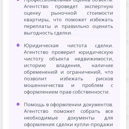
Агентство проведет экспертную
оценку рыночной стоимости
квартиры, что поможет избежать
переплаты и правильно оценить
выгодность сделки.
Юридическая чистота сделки.
Агентство проверит юридическую
чистоту объекта недвижимости,
историю владения, наличие
обременений и ограничений, что
позволит избежать рисков
мошенничества и проблем с
оформлением прав собственности.
Помощь в оформлении документов.
Агентство поможет собрать все
необходимые документы для
оформления сделки купли-продажи