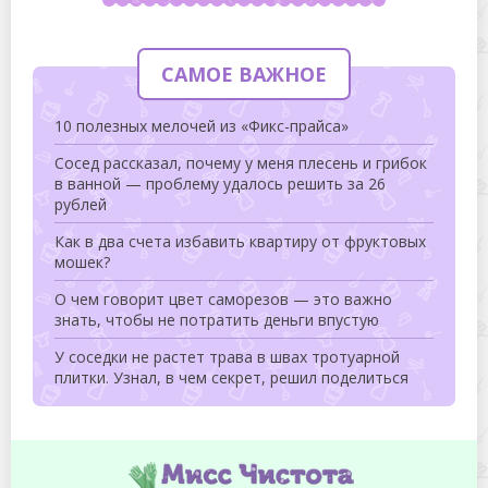
САМОЕ ВАЖНОЕ
10 полезных мелочей из «Фикс-прайса»
Сосед рассказал, почему у меня плесень и грибок
в ванной — проблему удалось решить за 26
рублей
Как в два счета избавить квартиру от фруктовых
мошек?
О чем говорит цвет саморезов — это важно
знать, чтобы не потратить деньги впустую
У соседки не растет трава в швах тротуарной
плитки. Узнал, в чем секрет, решил поделиться