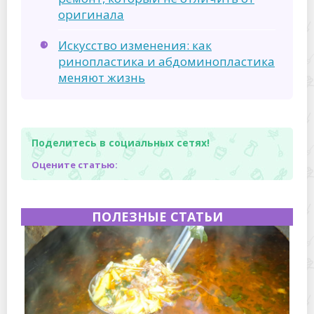
оригинала
Искусство изменения: как
ринопластика и абдоминопластика
меняют жизнь
Поделитесь в социальных сетях!
Оцените статью:
ПОЛЕЗНЫЕ СТАТЬИ