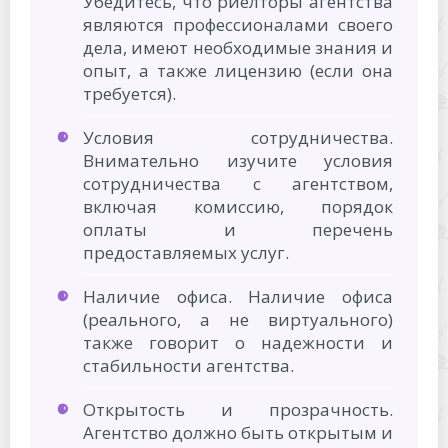
Убедитесь, что риелторы агентства
являются профессионалами своего
дела, имеют необходимые знания и
опыт, а также лицензию (если она
требуется).
Условия сотрудничества.
Внимательно изучите условия
сотрудничества с агентством,
включая комиссию, порядок
оплаты и перечень
предоставляемых услуг.
Наличие офиса. Наличие офиса
(реального, а не виртуального)
также говорит о надежности и
стабильности агентства.
Открытость и прозрачность.
Агентство должно быть открытым и