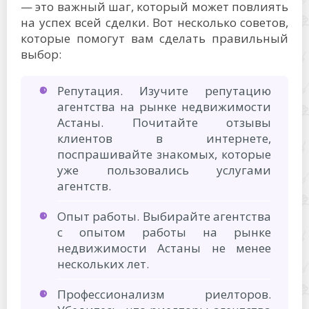
— это важный шаг, который может повлиять
на успех всей сделки. Вот несколько советов,
которые помогут вам сделать правильный
выбор:
Репутация. Изучите репутацию
агентства на рынке недвижимости
Астаны. Почитайте отзывы
клиентов в интернете,
поспрашивайте знакомых, которые
уже пользовались услугами
агентств.
Опыт работы. Выбирайте агентства
с опытом работы на рынке
недвижимости Астаны не менее
нескольких лет.
Профессионализм риелторов.