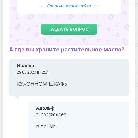
Современная хозяйка
ЗАДАТЬ ВОПРОС
А где вы храните растительное масло?
Иванна
29.06.2020 в 12:21
КУХОННОМ ШКАФУ
Адольф
21.09.2020 в 06:21
в печке