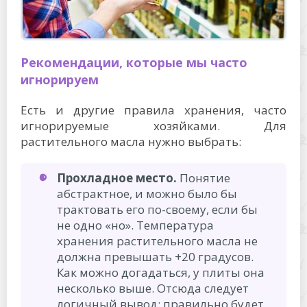
Рекомендации, которые мы часто
игнорируем
Есть и другие правила хранения, часто
игнорируемые хозяйками. Для
растительного масла нужно выбрать:
Прохладное место.
Понятие
абстрактное, и можно было бы
трактовать его по-своему, если бы
не одно «но». Температура
хранения растительного масла не
должна превышать +20 градусов.
Как можно догадаться, у плиты она
несколько выше. Отсюда следует
логичный вывод: правильно будет