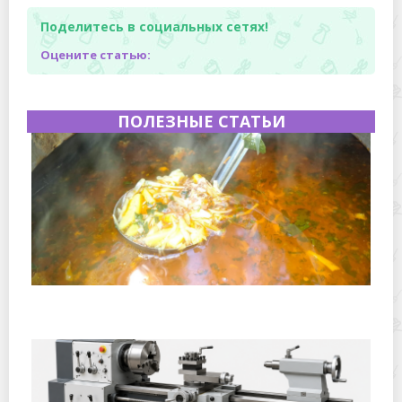
Поделитесь в социальных сетях!
Оцените статью:
ПОЛЕЗНЫЕ СТАТЬИ
Полевая кухня на Новый год: идеи организации
зимнего праздника с выездным кейтерингом