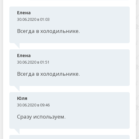
Елена
30.06.2020 в 01:03
Всегда в холодильнике.
Елена
30.06.2020 в 01:51
Всегда в холодильнике.
Юля
30.06.2020 в 09:46
Сразу используем.