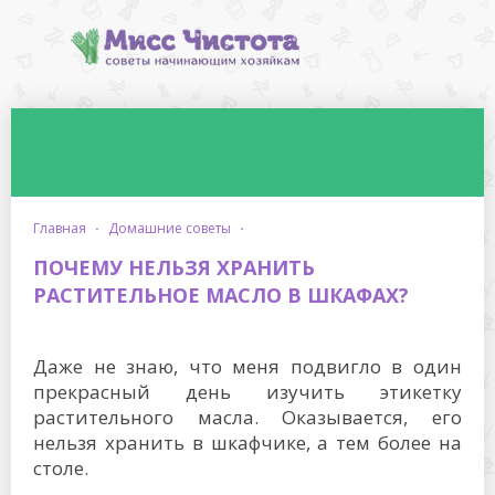
главная
·
домашние советы
·
ПОЧЕМУ НЕЛЬЗЯ ХРАНИТЬ
РАСТИТЕЛЬНОЕ МАСЛО В ШКАФАХ?
Даже не знаю, что меня подвигло в один
прекрасный день изучить этикетку
растительного масла. Оказывается, его
нельзя хранить в шкафчике, а тем более на
столе.