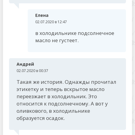
Елена
02.07.2020 в 12:47
в холодильнике подсолнечное
масло не густеет.
Андрей
02.07.2020 в 00:37
Такая же история. Однажды прочитал
этикетку и теперь вскрытое масло
переезжает в холодильник. Это
относится к подсолнечному. А вот у
оливкового, в холодильнике
образуется осадок.