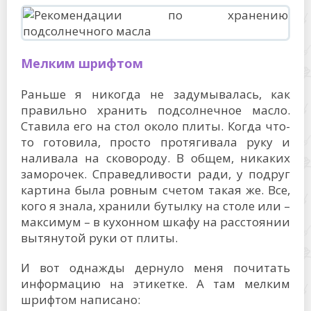
Мелким шрифтом
Раньше я никогда не задумывалась, как
правильно хранить подсолнечное масло.
Ставила его на стол около плиты. Когда что-
то готовила, просто протягивала руку и
наливала на сковороду. В общем, никаких
заморочек. Справедливости ради, у подруг
картина была ровным счетом такая же. Все,
кого я знала, хранили бутылку на столе или –
максимум – в кухонном шкафу на расстоянии
вытянутой руки от плиты.
И вот однажды дернуло меня почитать
информацию на этикетке. А там мелким
шрифтом написано: