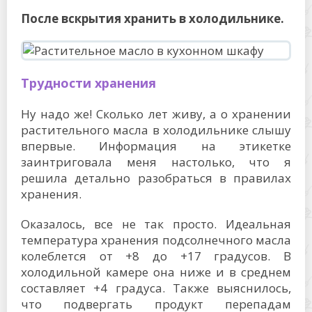
После вскрытия хранить в холодильнике.
Трудности хранения
Ну надо же! Сколько лет живу, а о хранении
растительного масла в холодильнике слышу
впервые. Информация на этикетке
заинтриговала меня настолько, что я
решила детально разобраться в правилах
хранения.
Оказалось, все не так просто. Идеальная
температура хранения подсолнечного масла
колеблется от +8 до +17 градусов. В
холодильной камере она ниже и в среднем
составляет +4 градуса. Также выяснилось,
что подвергать продукт перепадам