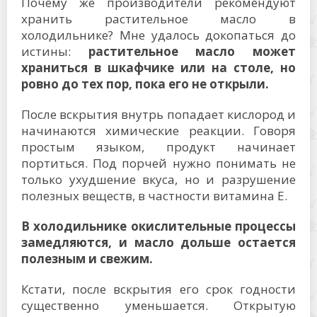
Почему же производители рекомендуют
хранить растительное масло в
холодильнике? Мне удалось докопаться до
истины:
растительное масло может
храниться в шкафчике или на столе, но
ровно до тех пор, пока его не открыли.
После вскрытия внутрь попадает кислород и
начинаются химические реакции. Говоря
простым языком, продукт начинает
портиться. Под порчей нужно понимать не
только ухудшение вкуса, но и разрушение
полезных веществ, в частности витамина Е.
В холодильнике окислительные процессы
замедляются, и масло дольше остается
полезным и свежим.
Кстати, после вскрытия его срок годности
существенно уменьшается. Открытую