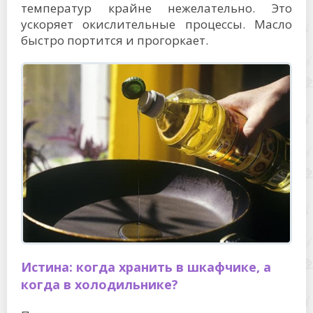
температур крайне нежелательно. Это
ускоряет окислительные процессы. Масло
быстро портится и прогоркает.
Истина: когда хранить в шкафчике, а
когда в холодильнике?