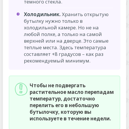
темного стекла.
Холодильник.
Хранить открытую
бутылку нужно только в
холодильной камере. Но не на
любой полке, а только на самой
верхней или на дверце. Это самые
теплые места. Здесь температура
составляет +8 градусов – как раз
рекомендуемый минимум.
Чтобы не подвергать
растительное масло перепадам
температур, достаточно
перелить его в небольшую
бутылочку, которую вы
используете в течение недели.