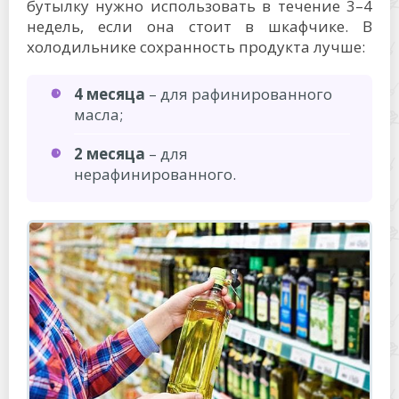
бутылку нужно использовать в течение 3–4
недель, если она стоит в шкафчике. В
холодильнике сохранность продукта лучше:
4 месяца
– для рафинированного
масла;
2 месяца
– для
нерафинированного.