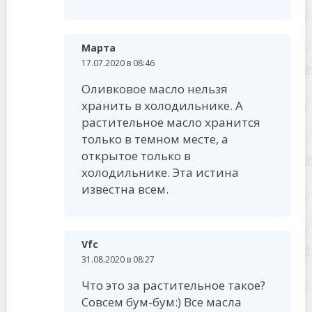
Марта
17.07.2020 в 08:46
Оливковое масло нельзя
хранить в холодильнике. А
растительное масло хранится
только в темном месте, а
открытое только в
холодильнике. Эта истина
известна всем.
Vfc
31.08.2020 в 08:27
Что это за растительное такое?
Совсем бум-бум:) Все масла