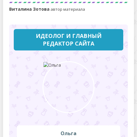
Виталина Зотова
автор материала
ИДЕОЛОГ И ГЛАВНЫЙ
РЕДАКТОР САЙТА
Ольга