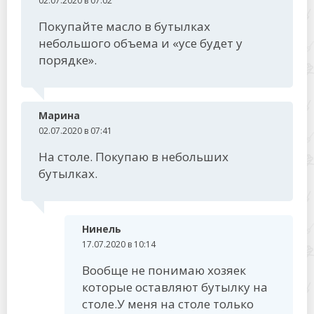
02.07.2020 в 07:02
Покупайте масло в бутылках
небольшого объема и «усе будет у
порядке».
Марина
02.07.2020 в 07:41
На столе. Покупаю в небольших
бутылках.
Нинель
17.07.2020 в 10:14
Вообще не понимаю хозяек
которые оставляют бутылку на
столе.У меня на столе только