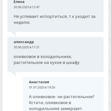
Елена
30.06.2020 в 12:47
Не успевает испортиться, т.к уходит за
неделю.
александр
30.06.2020 в 17:21
оливковое в холодильнике,
растительное на кухне в шкафу.
Анастасия
01.07.2020 в 19:26
А оливковое- не растительное?
Кстати, оливковое в
холодильнике замерзает.