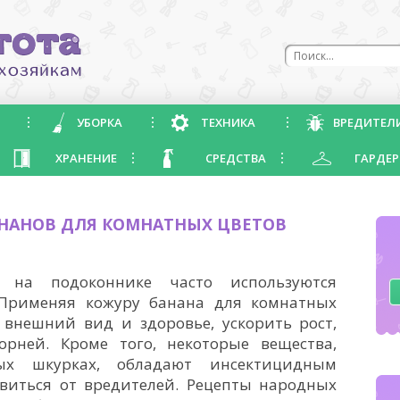
УБОРКА
ТЕХНИКА
ВРЕДИТЕЛ
ХРАНЕНИЕ
СРЕДСТВА
ГАРДЕР
НАНОВ ДЛЯ КОМНАТНЫХ ЦВЕТОВ
 на подоконнике часто используются
 Применяя кожуру банана для комнатных
 внешний вид и здоровье, ускорить рост,
орней. Кроме того, некоторые вещества,
ых шкурках, обладают инсектицидным
виться от вредителей. Рецепты народных