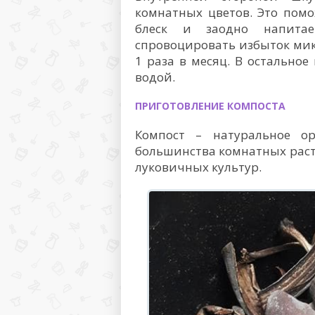
комнатных цветов. Это помо
блеск и заодно напита
спровоцировать избыток мик
1 раза в месяц. В остально
водой.
ПРИГОТОВЛЕНИЕ КОМПОСТА
Компост – натуральное ор
большинства комнатных раст
луковичных культур.