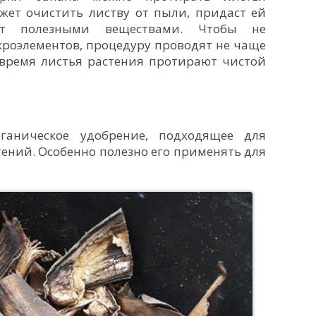
жет очистить листву от пыли, придаст ей
ет полезными веществами. Чтобы не
роэлементов, процедуру проводят не чаще
е время листья растения протирают чистой
ганическое удобрение, подходящее для
ений. Особенно полезно его применять для