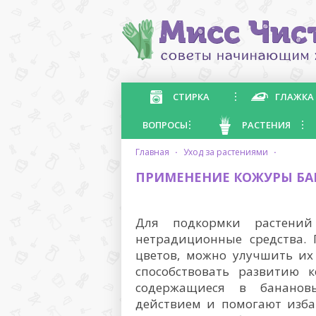
СТИРКА
ГЛАЖКА
ВОПРОСЫ
РАСТЕНИЯ
главная
·
уход за растениями
·
ПРИМЕНЕНИЕ КОЖУРЫ БА
Для подкормки растений
нетрадиционные средства.
цветов, можно улучшить их
способствовать развитию к
содержащиеся в бананов
действием и помогают изба