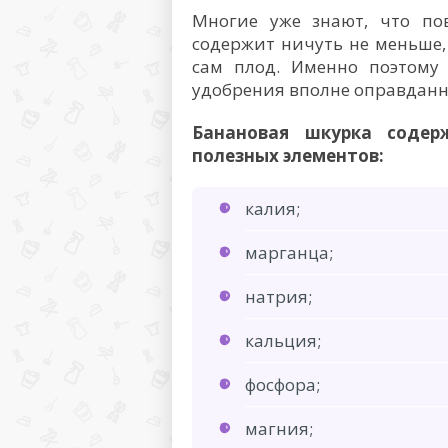
Многие уже знают, что по
содержит ничуть не меньше,
сам плод. Именно поэтому
удобрения вполне оправданн
Банановая шкурка содер
полезных элементов:
калия;
марганца;
натрия;
кальция;
фосфора;
магния;